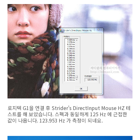
로지텍 G1을 연결 후 Strider's DirectInput Mouse HZ 테
스트를 해 보았습니다. 스펙과 동일하게 125 Hz 에 근접한
값이 나옵니다. 123.953 Hz 가 측정이 되네요.