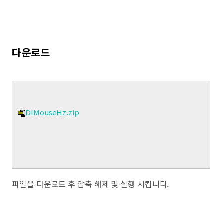
다운로드
DIMouseHz.zip
파일을 다운로드 후 압축 해제 및 실행 시킵니다.