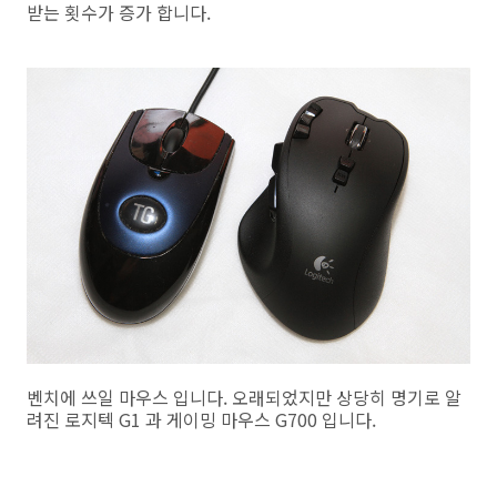
받는 횟수가 증가 합니다.
벤치에 쓰일 마우스 입니다. 오래되었지만 상당히 명기로 알
려진 로지텍 G1 과 게이밍 마우스 G700 입니다.