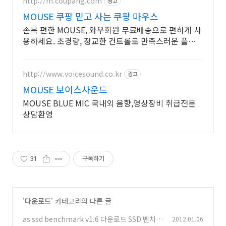
http://m.coupang.com
광고
MOUSE 쿠팡 믿고 사는 쿠팡 마우스
손목 편한 MOUSE, 와우회원 무료배송으로 편하게 사
용하세요. 초경량, 정교한 컨트롤로 만족스러운 플레이
를 경험하세요.
http://www.voicesound.co.kr
광고
MOUSE 보이스사운드
MOUSE BLUE MIC 국내외 음향,영상장비 취급전문
상담환영
31
구독하기
'
다운로드
' 카테고리의 다른 글
as ssd benchmark v1.6 다운로드 SSD 벤치마
2012.01.06