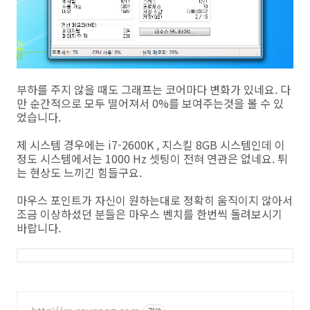
부하를 주지 않을 때도 그래프는 코어마다 변화가 있네요. 다
만 순간적으로 모두 떨어져서 0%를 보여주는것을 볼 수 있
었습니다.
제 시스템 경우에는 i7-2600K , 지스킬 8GB 시스템인데 이
정도 시스템에서는 1000 Hz 셋팅이 전혀 연관은 없네요. 튀
는 현상도 느끼긴 힘들구요.
마우스 포인트가 자신이 원하는대로 정확히 움직이지 않아서
조금 이상하셨던 분들은 마우스 벤치를 한번씩 돌려보시기
바랍니다.