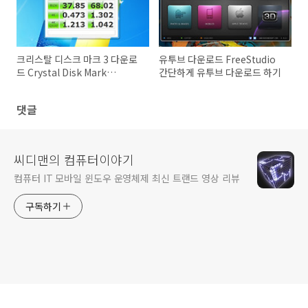
크리스탈 디스크 마크 3 다운로
유투브 다운로드 FreeStudio
드 Crystal Disk Mark
간단하게 유투브 다운로드 하기
Download
댓글
씨디맨의 컴퓨터이야기
컴퓨터 IT 모바일 윈도우 운영체제 최신 트랜드 영상 리뷰
구독하기