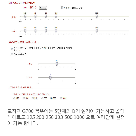
로지텍 G700 경우에는 5단계의 DPI 설정이 가능하고 폴링
레이트도 125 200 250 333 500 1000 으로 여러단계 설정
이 가능 합니다.