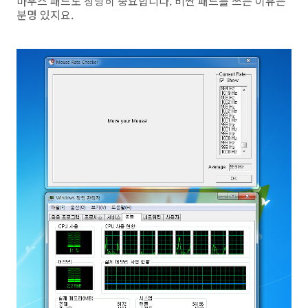
마우스 패드도 상당히 중요합니다. 비싼 패드를 쓰는 이유는
분명 있지요.