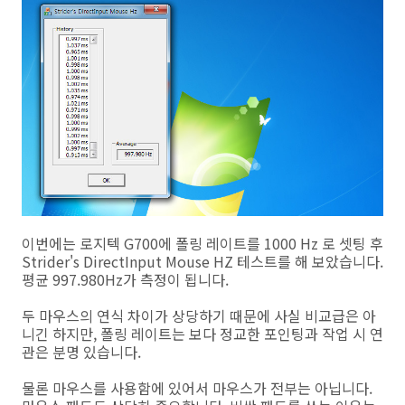
이번에는 로지텍 G700에 폴링 레이트를 1000 Hz 로 셋팅 후
Strider's DirectInput Mouse HZ 테스트를 해 보았습니다.
평균 997.980Hz가 측정이 됩니다.
두 마우스의 연식 차이가 상당하기 때문에 사실 비교급은 아
니긴 하지만, 폴링 레이트는 보다 정교한 포인팅과 작업 시 연
관은 분명 있습니다.
물론 마우스를 사용함에 있어서 마우스가 전부는 아닙니다.