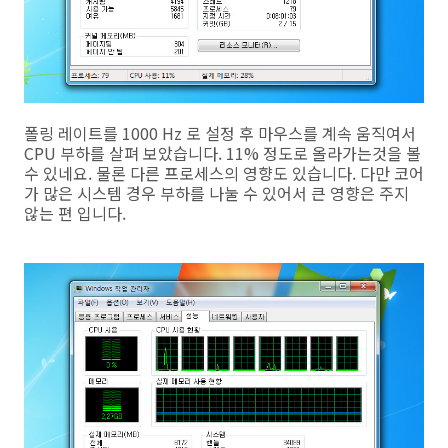
폴링 레이트를 1000 Hz 로 설정 후 마우스를 계속 움직여서
CPU 부하를 살펴 보았습니다. 11% 정도로 올라가는것을 볼
수 있네요. 물론 다른 프로세스의 영향도 있습니다. 다만 코어
가 많은 시스템 경우 부하를 나눌 수 있어서 큰 영향은 주지
않는 편 입니다.