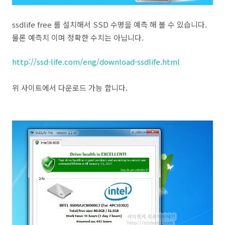
ssdlife free 를 설치해서 SSD 수명을 예측 해 볼 수 있습니다.
물론 예측치 이며 정확한 수치는 아닙니다.
http://ssd-life.com/eng/download-ssdlife.html
위 사이트에서 다운로드 가능 합니다.