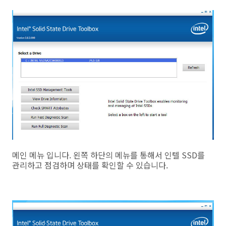
메인 메뉴 입니다. 왼쪽 하단의 메뉴를 통해서 인텔 SSD를
관리하고 점검하며 상태를 확인할 수 있습니다.