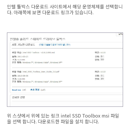
인텔 툴박스 다운로드 사이트에서 해당 운영체제를 선택합니
다. 아래쪽에 보면 다운로드 링크가 있습니다.
위 스샷에서 위에 있는 링크 intel SSD Toolbox msi 파일
을 선택 합니다. 다운로드한 파일을 설치 합니다.