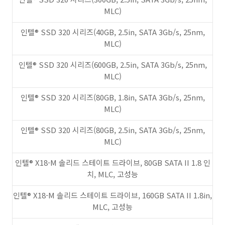
MLC)
인텔® SSD 320 시리즈(40GB, 2.5in, SATA 3Gb/s, 25nm,
MLC)
인텔® SSD 320 시리즈(600GB, 2.5in, SATA 3Gb/s, 25nm,
MLC)
인텔® SSD 320 시리즈(80GB, 1.8in, SATA 3Gb/s, 25nm,
MLC)
인텔® SSD 320 시리즈(80GB, 2.5in, SATA 3Gb/s, 25nm,
MLC)
인텔® X18-M 솔리드 스테이트 드라이브, 80GB SATA II 1.8 인
치, MLC, 고성능
인텔® X18-M 솔리드 스테이트 드라이브, 160GB SATA II 1.8in,
MLC, 고성능