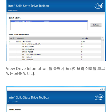
View Drive Infomation 를 통해서 드라이브의 정보를 보고
있는 모습 입니다.