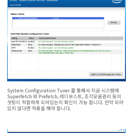
System Configuration Tuner 를 통해서 지금 시스템에
Superfetch 와 Prefetch, 레디부스트, 조각모음관리 등의
셋팅이 적합하게 되어있는지 확인이 가능 합니다. 만약 되어
있지 않다면 적용을 해야 합니다.