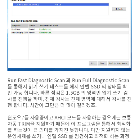
Run Fast Diagnostic Scan 과 Run Full Diagnostic Scan
를 통해서 읽기 쓰기 테스트를 해서 인텔 SSD 의 상태를 확
인 가능 합니다. 빠른 점검은 1.5GB 의 영역만 읽기 쓰기 검
사를 진행을 하며, 전체 검사는 전체 영역에 대해서 검사를 진
행 합니다. 시간이 그만큼 더 많이 걸리겠죠.
윈도우7를 사용중이고 AHCI 모드를 사용하는 경우에는 보통
자동 TRIM을 지원하기 때문에 이 프로그램을 통해서 최적화
를 하는것이 큰 의미를 가지진 못합니다. 다만 지원하지 않는
운영체제를 쓰거나 인텔 SSD 를 점검하고 최적화 하는 과정