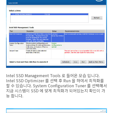
Intel SSD Management Tools 로 들어온 모습 입니다.
Intel SSD Optimizer 를 선택 후 Run 을 하여서 최적화를
할 수 있습니다. System Configuration Tuner 를 선택해서
지금 시스템이 SSD 에 맞게 최적화가 되어있는지 확인이 가
능 합니다.