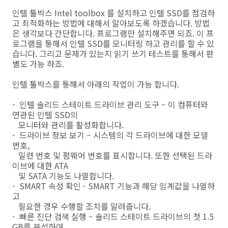
인텔 툴박스 Intel toolbox 를 설치하고 인텔 SSD를 점검하
고 최적화하는 방법에 대해서 알아보도록 하겠습니다. 방법
은 생각보다 간단합니다. 프로그램만 설치해주면 되죠. 이 프
로그램을 통해서 인텔 SSD를 모니터링 하고 관리를 할 수 있
습니다. 그리고 문제가 있는지 읽기 쓰기 테스트를 통해서 판
별도 가능 하죠.
인텔 툴박스를 통해서 아래의 작업이 가능 합니다.
- 인텔 솔리드 스테이트 드라이브 관리 도구 – 이 컴퓨터와
연관된 인텔 SSD의
모니터와 관리를 활성화합니다.
- 드라이브 정보 보기 – 시스템의 각 드라이브에 대한 모델
번호,
일련 번호 및 펌웨어 번호를 표시합니다. 또한 선택된 드라
이브에 대한 ATA
및 SATA 기능도 나열합니다.
- SMART 속성 확인 - SMART 기능과 해당 임계값을 나열하
고
필요한 경우 수행할 조치를 알려줍니다.
- 빠른 진단 검색 실행 – 솔리드 스테이트 드라이브의 첫 1.5
GB를 분석하여