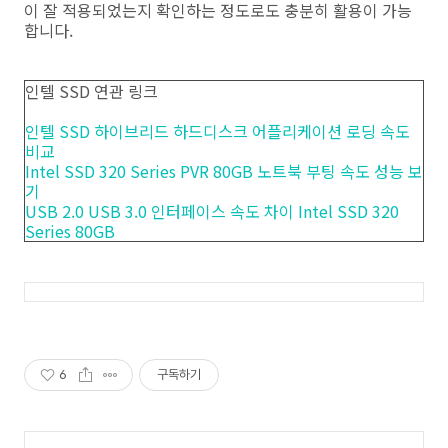
이 잘 적용되었는지 확인하는 정도로도 충분히 활용이 가능
합니다.
인텔 SSD 연관 링크
인텔 SSD 하이브리드 하드디스크 어플리케이션 로딩 속도
비교
Intel SSD 320 Series PVR 80GB 노트북 부팅 속도 성능 보
기
USB 2.0 USB 3.0 인터페이스 속도 차이 Intel SSD 320
Series 80GB
6
구독하기