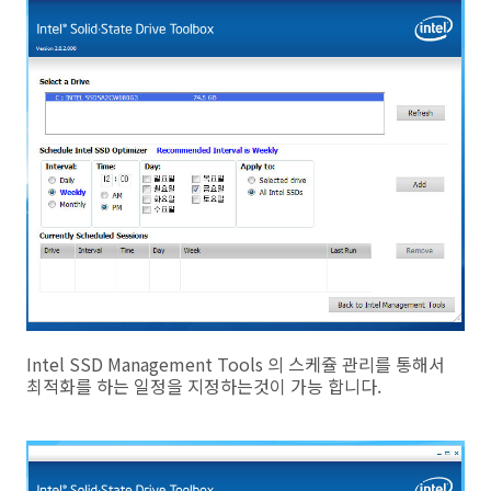
Intel SSD Management Tools 의 스케쥴 관리를 통해서
최적화를 하는 일정을 지정하는것이 가능 합니다.