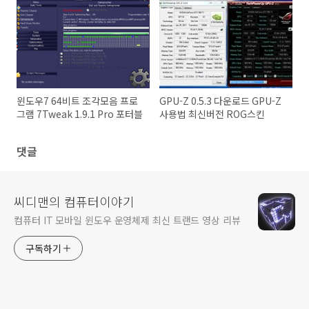
윈도우7 64비트 조각모음 프로
GPU-Z 0.5.3 다운로드 GPU-Z
그램 7Tweak 1.9.1 Pro 포터블
사용법 최신버전 ROG스킨
댓글
씨디맨의 컴퓨터이야기
컴퓨터 IT 모바일 윈도우 운영체제 최신 트랜드 영상 리뷰
구독하기