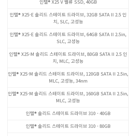
인텔® X25 V 밸류 SSD, 40GB
인텔® X25-E 솔리드 스테이트 드라이브, 32GB SATA II 2.5 인
치, SLC, 고성능
인텔® X25-E 솔리드 스테이트 드라이브, 64GB SATA II 2.5in,
SLC, 고성능
인텔® X25-M 솔리드 스테이트 드라이브, 80GB SATA II 2.5 인
치, MLC, 고성능
인텔® X25-M 솔리드 스테이트 드라이브, 120GB SATA II 2.5in,
MLC, 고성능, 34nm
인텔® X25-M 솔리드 스테이트 드라이브, 160GB SATA II 2.5in,
MLC, 고성능
인텔® 솔리드 스테이트 드라이브 310 - 40GB
인텔® 솔리드 스테이트 드라이브 310 - 80GB