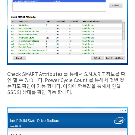
Check SMART Attributes 를 통해서 S.M.A.R.T 정보를 확
인 할 수 있습니다. Power Cycle Count 를 통해서 몇번 켰
는지도 확인이 가능 합니다. 이외에 항목값을 통해서 인텔
SSD의 상태를 확인 가능 합니다.