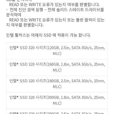
READ 또는 WRITE 오류가 있는지 여부를 판별합니다.
- 전체 진단 검색 실행 – 전체 솔리드 스테이트 드라이브를
분석하여
READ 또는 WRITE 오류가 있는지 또는 불량 블럭이 있는
지 여부를 판별합니다.
인텔 툴박스는 아래의 SSD 에 적용이 가능 합니다.
인텔® SSD 320 시리즈(120GB, 2.5in, SATA 3Gb/s, 25nm,
MLC)
인텔® SSD 320 시리즈(160GB, 1.8in, SATA 3Gb/s, 25nm,
MLC)
인텔® SSD 320 시리즈(160GB, 2.5in, SATA 3Gb/s, 25nm,
MLC)
인텔® SSD 320 시리즈(300GB, 1.8in, SATA 3Gb/s, 25nm,
MLC)
인텔® SSD 320 시리즈(300GB, 2.5in, SATA 3Gb/s, 25nm,