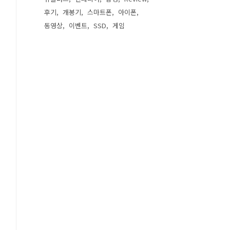
후기
개봉기
스마트폰
아이폰
동영상
이벤트
SSD
게임