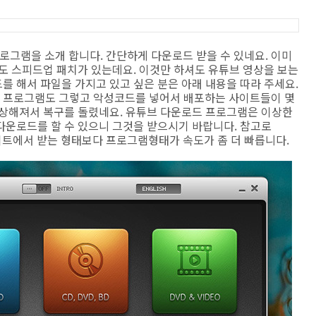
 프로그램을 소개 합니다. 간단하게 다운로드 받을 수 있네요. 이미
도 스피드업 패치가 있는데요. 이것만 하셔도 유튜브 영상을 보는
 해서 파일을 가지고 있고 싶은 분은 아래 내용을 따라 주세요.
 프로그램도 그렇고 악성코드를 넣어서 배포하는 사이트들이 몇
이상해져서 복구를 돌렸네요. 유튜브 다운로드 프로그램은 이상한
다운로드를 할 수 있으니 그것을 받으시기 바랍니다. 참고로
웹사이트에서 받는 형태보다 프로그램형태가 속도가 좀 더 빠릅니다.