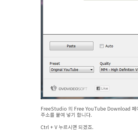
FreeStudio 의 Free YouTube Download 페
주소를 붙여 넣기 합니다.
Ctrl + V 누르시면 되겠죠.