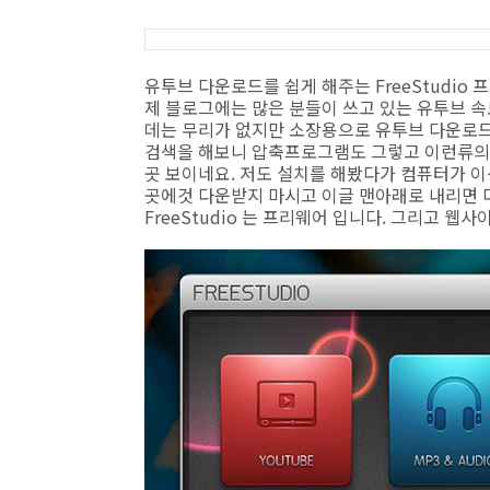
유투브 다운로드를 쉽게 해주는 FreeStudio
제 블로그에는 많은 분들이 쓰고 있는 유투브 속
데는 무리가 없지만 소장용으로 유투브 다운로드를
검색을 해보니 압축프로그램도 그렇고 이런류의
곳 보이네요. 저도 설치를 해봤다가 컴퓨터가 
곳에것 다운받지 마시고 이글 맨아래로 내리면 
FreeStudio 는 프리웨어 입니다. 그리고 