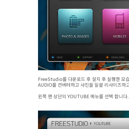
FreeStudio를 다운로드 후 설치 후 실행한 모
AUDIO를 컨버터하고 사진을 일괄 리사이즈하고
왼쪽 맨 상단의 YOUTUBE 메뉴를 선택 합니다.