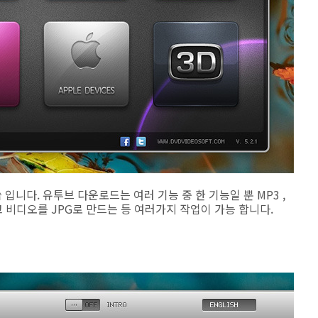
습 입니다. 유투브 다운로드는 여러 기능 중 한 기능일 뿐 MP3 ,
 비디오를 JPG로 만드는 등 여러가지 작업이 가능 합니다.