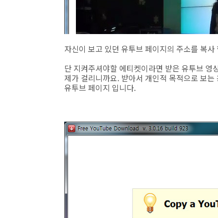
자신이 보고 있던 유투브 페이지의 주소를 복사 
단 지켜주셔야할 에티켓이라면 받은 유투브 영상
제가 걸리니까요. 받아서 개인적 목적으로 보는
유투브 페이지 입니다.