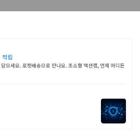
 적립
 담으세요. 로켓배송으로 만나요. 초소형 액션캠, 언제 어디든