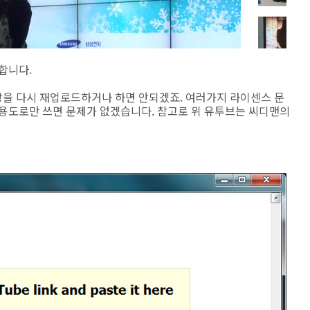
합니다.
을 다시 재업로드하거나 하면 안되겠죠. 여러가지 라이센스 문
 용도로만 쓰면 문제가 없겠습니다. 참고로 위 유투브는 씨디맨의