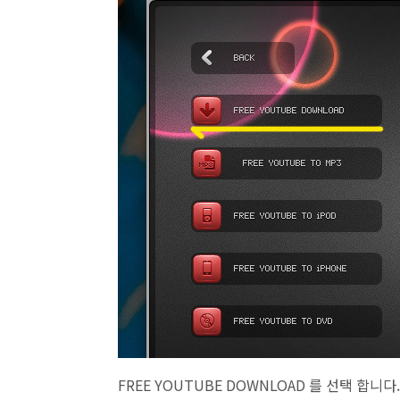
FREE YOUTUBE DOWNLOAD 를 선택 합니다.