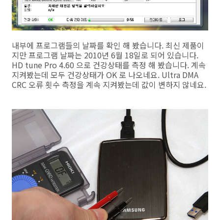
내부에 프로그램들의 날짜를 확인 해 봤습니다. 최신 제품이
지만 프로그램 날짜는 2010년 6월 18일로 되어 있습니다.
HD tune Pro 4.60 으로 건강상태를 측정 해 봤습니다. 계속
지켜봤는데 모두 건강상태가 OK 로 나오네요. Ultra DMA
CRC 오류 횟수 측정을 계속 지켜봤는데 값이 변하지 않네요.