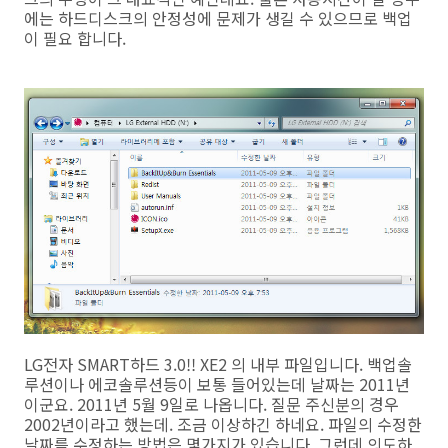
에는 하드디스크의 안정성에 문제가 생길 수 있으므로 백업
이 필요 합니다.
LG전자 SMART하드 3.0!! XE2 의 내부 파일입니다. 백업솔
루션이나 에코솔루션등이 보통 들어있는데 날짜는 2011년
이군요. 2011년 5월 9일로 나옵니다. 질문 주신분의 경우
2002년이라고 했는데. 조금 이상하긴 하네요. 파일의 수정한
날짜를 수정하는 방법은 몇가지가 있습니다. 그런데 의도하