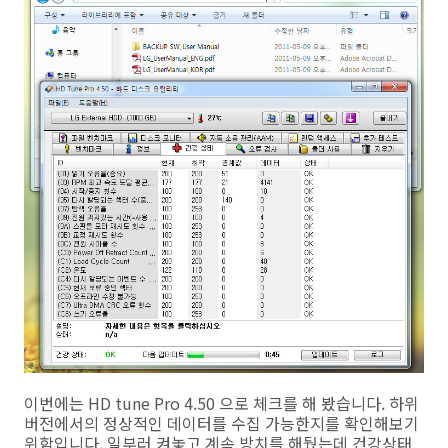
이번에는 HD tune Pro 4.50 으로 체크를 해 봤습니다. 하위
버전에서의 정상적인 데이터를 수집 가능한지를 확인해보기
위함입니다. 일부러 켜놓고 계속 방치를 해뒀는데 건강상태