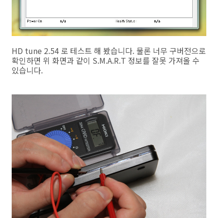
HD tune 2.54 로 테스트 해 봤습니다. 물론 너무 구버전으로
확인하면 위 화면과 같이 S.M.A.R.T 정보를 잘못 가져올 수
있습니다.