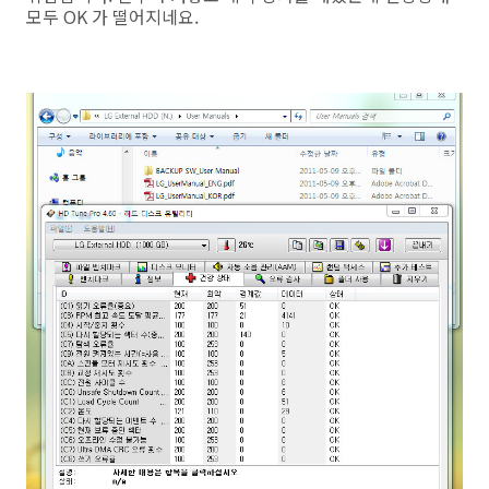
모두 OK 가 떨어지네요.