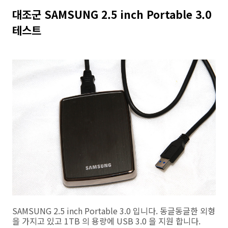
대조군 SAMSUNG 2.5 inch Portable 3.0
테스트
SAMSUNG 2.5 inch Portable 3.0 입니다. 동글동글한 외형
을 가지고 있고 1TB 의 용량에 USB 3.0 을 지원 합니다.