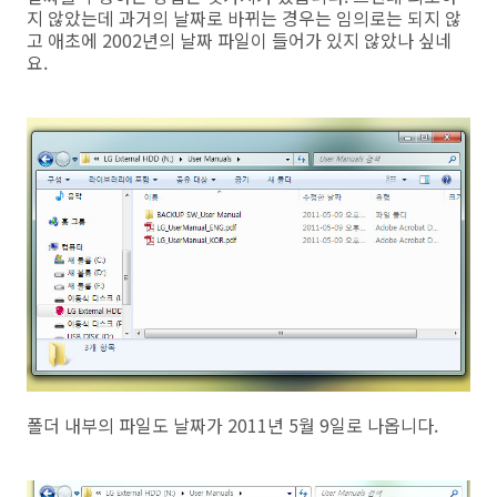
지 않았는데 과거의 날짜로 바뀌는 경우는 임의로는 되지 않
고 애초에 2002년의 날짜 파일이 들어가 있지 않았나 싶네
요.
폴더 내부의 파일도 날짜가 2011년 5월 9일로 나옵니다.