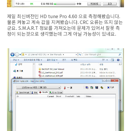
제일 최신버전인 HD tune Pro 4.60 으로 측정해봤습니다.
물론 켜놓고 계속 값을 지켜봤습니다. CRC 오류는 뜨지 않는
군요. S.M.A.R.T 정보를 가져오는데 문제가 있어서 잘못 측
정이 되는것으로 생각했는데 그게 아닐 가능성이 있네요.