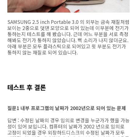
SAMSUNG 2.5 inch Portable 3.0 의 외부는 금속 재질처럼
보이는 2중으로 덧댄 모양으로 되어 있는데 이부분에 전기가
통하는지 테스트를 해 봤습니다. 근데 어느 부분을 서로 측정
해봐도 전기가 통하지 않았습니다. 삑 소리가 나지 않더군요.
아래 부분은 모두 플라스틱으로 되어있고 윗 부분도 전기가
통하지 않는 재질로 되어 있습니다.
테스트 후 결론
질문1 내부 프로그램의 날짜가 2002년으로 되어 있는 문제
답변 : 수정된 날짜의 경우 임의로 변경을 누군가가 했을 가능
성이 있어 보입니다. 컴퓨터의 날짜가 2002 년으로 임의로
고정이 되었을 경우 외장하드디스크의 수정된 날짜가 모두