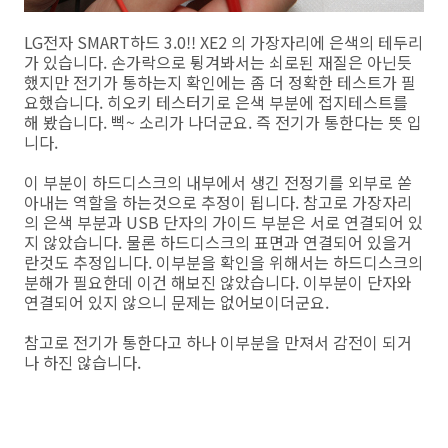
LG전자 SMART하드 3.0!! XE2 의 가장자리에 은색의 테두리
가 있습니다. 손가락으로 튕겨봐서는 쇠로된 재질은 아닌듯
했지만 전기가 통하는지 확인에는 좀 더 정확한 테스트가 필
요했습니다. 히오키 테스터기로 은색 부분에 접지테스트를
해 봤습니다. 삑~ 소리가 나더군요. 즉 전기가 통한다는 뜻 입
니다.
이 부분이 하드디스크의 내부에서 생긴 전정기를 외부로 쏟
아내는 역할을 하는것으로 추정이 됩니다. 참고로 가장자리
의 은색 부분과 USB 단자의 가이드 부분은 서로 연결되어 있
지 않았습니다. 물론 하드디스크의 표면과 연결되어 있을거
란것도 추정입니다. 이부분을 확인을 위해서는 하드디스크의
분해가 필요한데 이건 해보진 않았습니다. 이부분이 단자와
연결되어 있지 않으니 문제는 없어보이더군요.
참고로 전기가 통한다고 하나 이부분을 만져서 감전이 되거
나 하진 않습니다.