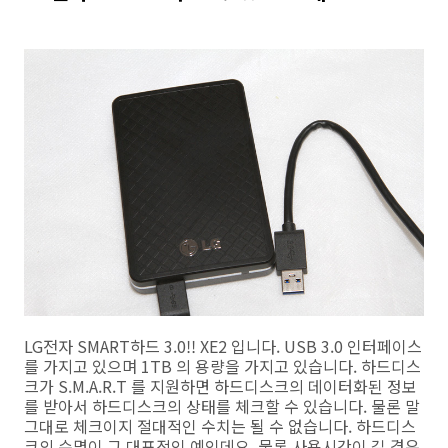
LG전자 SMART하드 3.0!! XE2 입니다. USB 3.0 인터페이스
를 가지고 있으며 1TB 의 용량을 가지고 있습니다. 하드디스
크가 S.M.A.R.T 를 지원하면 하드디스크의 데이터화된 정보
를 받아서 하드디스크의 상태를 체크할 수 있습니다. 물론 말
그대로 체크이지 절대적인 수치는 될 수 없습니다. 하드디스
크의 수명이 그 대표적인 예인데요. 물론 사용시간이 길 경우