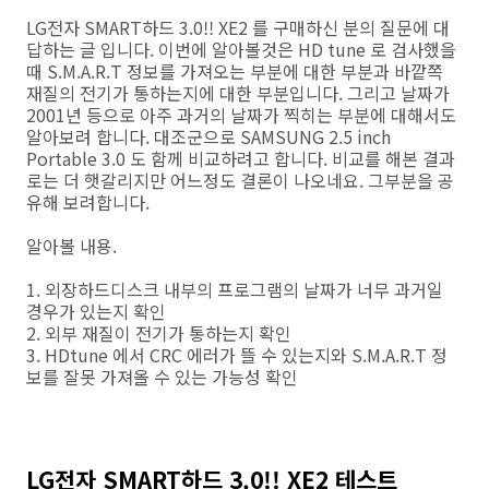
LG전자 SMART하드 3.0!! XE2 를 구매하신 분의 질문에 대
답하는 글 입니다. 이번에 알아볼것은 HD tune 로 검사했을
때 S.M.A.R.T 정보를 가져오는 부분에 대한 부분과 바깥쪽
재질의 전기가 통하는지에 대한 부분입니다. 그리고 날짜가
2001년 등으로 아주 과거의 날짜가 찍히는 부분에 대해서도
알아보려 합니다. 대조군으로 SAMSUNG 2.5 inch
Portable 3.0 도 함께 비교하려고 합니다. 비교를 해본 결과
로는 더 햇갈리지만 어느정도 결론이 나오네요. 그부분을 공
유해 보려합니다.
알아볼 내용.
1. 외장하드디스크 내부의 프로그램의 날짜가 너무 과거일
경우가 있는지 확인
2. 외부 재질이 전기가 통하는지 확인
3. HDtune 에서 CRC 에러가 뜰 수 있는지와 S.M.A.R.T 정
보를 잘못 가져올 수 있는 가능성 확인
LG전자 SMART하드 3.0!! XE2 테스트