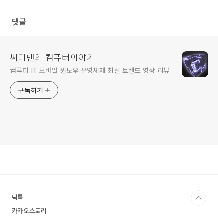
Plus
댓글
씨디맨의 컴퓨터이야기
컴퓨터 IT 모바일 윈도우 운영체제 최신 트랜드 영상 리뷰
구독하기
틱톡
카카오스토리