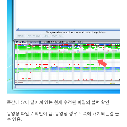
중간에 많이 떨어져 있는 현재 수정된 파일의 블럭 확인
동영상 파일로 확인이 됨. 동영상 경우 뒤쪽에 배치되는걸 볼
수 있음.