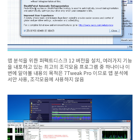
맵 분석을 위한 퍼펙트디스크 12 버전을 설치, 여러가지 기능
을 내포하고 있는 최고의 조각모음 프로그램 중 하나이나 이
번에 알아볼 내용의 목적은 7Tweak Pro 이므로 맵 분석에
서만 사용, 조각모음에 사용하지 않음