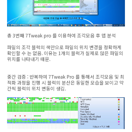
총 3번째 7Tweak pro 를 이용하여 조각모음 후 맵 분석
파일의 조각 블럭의 색만으로 파일의 위치 변경을 정확하게
확인할 수 는 없음. 이유는 1개의 블럭가 실제로 많은 파일의
위치를 나타내기 때문.
중간 검증 : 반복하여 7Tweak Pro 를 통해서 조각모음 및 최
적화 과정을 진행 시 블럭의 분산은 동일한 모습을 보이고 약
간씩 블럭의 위치 변동이 생김.