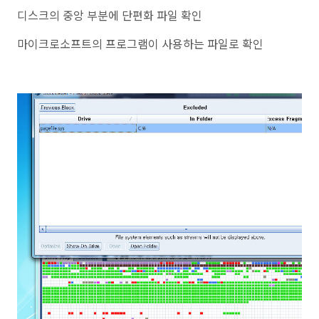
디스크의 중앙 부분에 단편화 파일 확인
마이크로소프트의 프로그램이 사용하는 파일로 확인