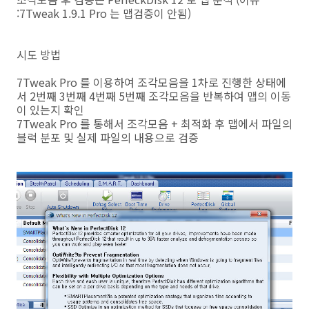
:7Tweak 1.9.1 Pro 는 맵검증이 안됨)
시도 방법
7Tweak Pro 를 이용하여 조각모음을 1차로 진행한 상태에
서 2번째 3번째 4번째 5번째 조각모음을 반복하여 맵의 이동
이 있는지 확인
7Tweak Pro 를 통해서 조각모음 + 최적화 후 맵에서 파일의
블럭 분포 및 실제 파일의 내용으로 검증