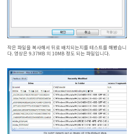
작은 파일을 복사해서 뒤로 배치되는지를 테스트를 해봤습니
다. 영상은 9.37MB 의 10MB 정도 되는 파일입니다.