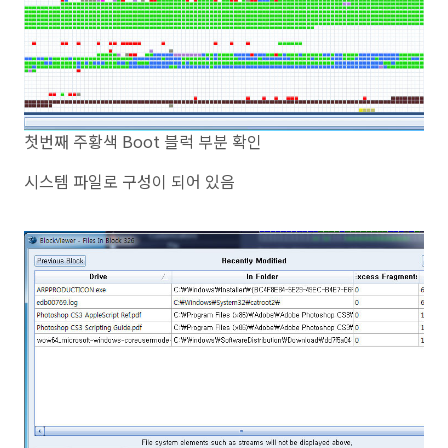
첫번째 주황색 Boot 블럭 부분 확인
시스템 파일로 구성이 되어 있음