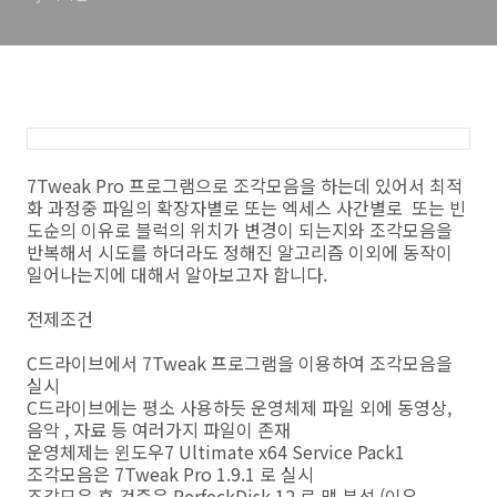
7Tweak Pro 프로그램으로 조각모음을 하는데 있어서 최적
화 과정중 파일의 확장자별로 또는 엑세스 사간별로 또는 빈
도순의 이유로 블럭의 위치가 변경이 되는지와 조각모음을
반복해서 시도를 하더라도 정해진 알고리즘 이외에 동작이
일어나는지에 대해서 알아보고자 합니다.
전제조건
C드라이브에서 7Tweak 프로그램을 이용하여 조각모음을
실시
C드라이브에는 평소 사용하듯 운영체제 파일 외에 동영상,
음악 , 자료 등 여러가지 파일이 존재
운영체제는 윈도우7 Ultimate x64 Service Pack1
조각모음은 7Tweak Pro 1.9.1 로 실시
조각모음 후 검증은 PerfeckDisk 12 로 맵 분석 (이유