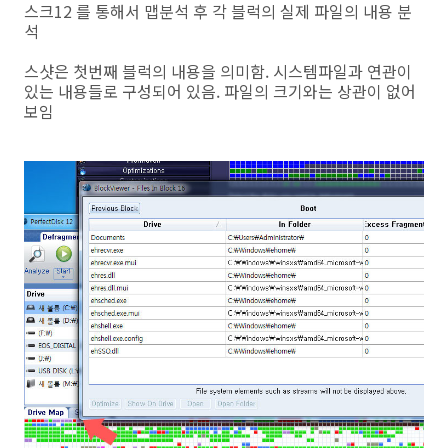
스크12 를 통해서 맵분석 후 각 블럭의 실제 파일의 내용 분
석
스샷은 첫번째 블럭의 내용을 의미함. 시스템파일과 연관이
있는 내용들로 구성되어 있음. 파일의 크기와는 상관이 없어
보임