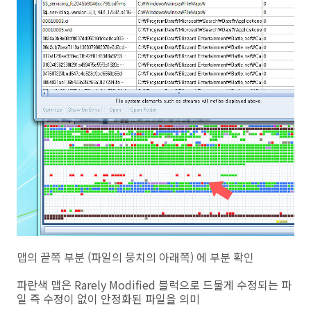
맵의 끝쪽 부분 (파일의 뭉치의 아래쪽) 에 부분 확인
파란색 맵은 Rarely Modified 블럭으로 드물게 수정되는 파
일 즉 수정이 없이 안정화된 파일을 의미