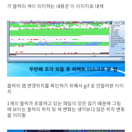
각 블럭의 색이 의미하는 내용은 이 이미지로 대체
블럭의 맵 변경위치를 확인하기 위해서 gif 로 만들어본 이미
지
1개의 블럭가 포함하고 있는 파일의 양은 많기 때문에 그림
에 보이는 블럭의 위치 및 색 변화는 생각보다 많은 위치 변동
을 의미함