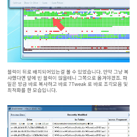
블럭이 뒤로 배치되어있는걸 볼 수 있었습니다. 만약 그냥 복
사했다면 앞에 빈 블럭이 많을테니 그쪽으로 옮겨야겠죠. 파
일은 방금 바로 복사하고 바로 7Tweak 로 바로 조각모음 및
최적화를 한 모습입니다.