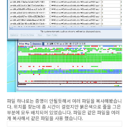
파일 하나로는 증명이 안될듯해서 여러 파일을 복사해봤습니
다. 위치를 찾는데 좀 시간이 걸렸지만 붉은색으로 줄을 그은
부분에 모두 배치되어 있었습니다. 파일은 같은 파일을 여러
개 복사해서 같은 파일을 사용 했습니다.