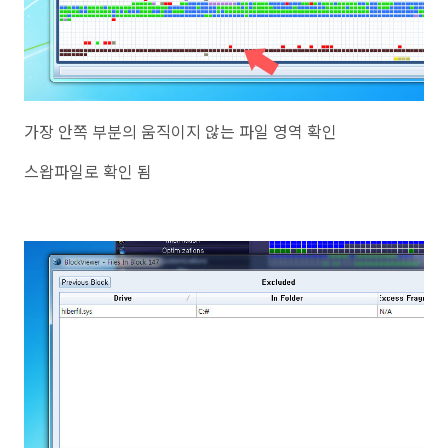
가장 안쪽 부분의 움직이지 않는 파일 영역 확인
스왑파일로 확인 됨