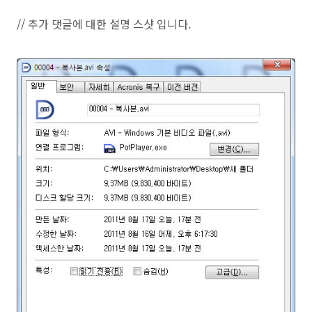
// 추가 댓글에 대한 설명 스샷 입니다.