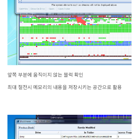
앞쪽 부분에 움직이지 않는 블럭 확인
최대 절전시 메모리의 내용을 저장시키는 공간으로 활용