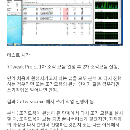
테스트 시작
7Tweak Pro 로 1차 조각 모음 완성 후 2차 조각모음 실행,
만약 처음에 완성시키고자 하는 맵을 모두 분석 후 다시 진행
하는 경우라면 또는 조각모음의 완성 단계가 같은 경우라면
쓰기작업은 일어나면 안됨.
결과 : 7Tweak.exe 에서 쓰기 작업 진행이 됨.
분석 : 조각모음이 완성이 된 단계에서 다시 조각 모음을 실시
할 때, 조각모음이 보통 금방 끝나버리는게 맞겠지만, 최적화
의 과정을 다시 한번더 진행하는것인지 또는 다른 이유에서