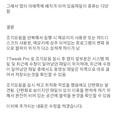
그래서 맵의 아래쪽에 배치가 되어 있음파일의 종류는 다양
함
결론
조각모음을 반복해서 실행 시 메모리의 사용량 또는 하드디
스크의 사용량, 메모리에 상주 되어있는 프로그램의 변화 등
으로 블럭의 위치가 다소 심하게 차이가 남
7Tweak Pro 로 조각모음 실시 후 맵의 앞부분은 시스템 파
일 및 최근에 수정이 일어났던 파일이 위치하며, 최근에 수정
이 일어났던 파일 중에서도 동영상 파일은 뒤쪽으로 따로 끊
어서 저장되는것을 확인할 수 있음
조각모음을 실시 하고 최적화 작업을 했음에도 단편화는 발
견됨. 단편화로 보이지만 파일의 임의 이동을 편하게 하기 위
해서 완전히 비어 있는 공간에 블럭을 둔것을 확인할 수 있음
이외에 추가되는 내용은 수정을 하겠습니다.