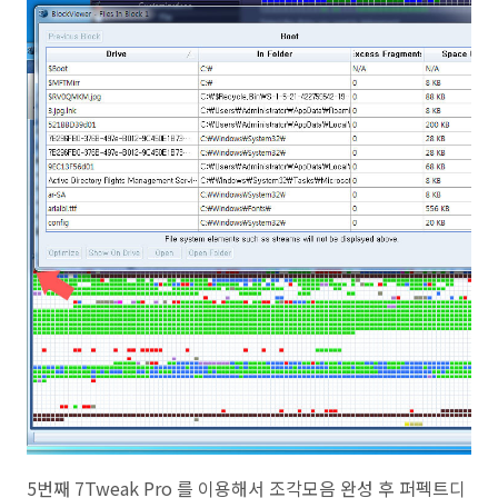
5번째 7Tweak Pro 를 이용해서 조각모음 완성 후 퍼펙트디