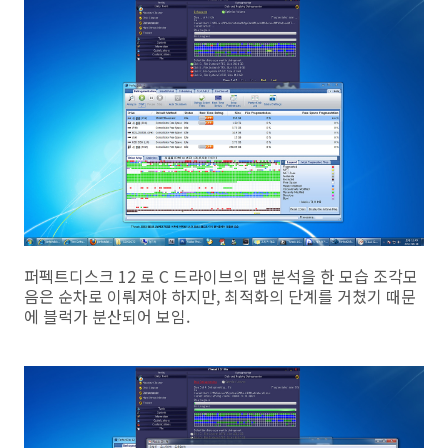
퍼펙트디스크 12 로 C 드라이브의 맵 분석을 한 모습 조각모
음은 순차로 이뤄져야 하지만, 최적화의 단계를 거쳤기 때문
에 블럭가 분산되어 보임.