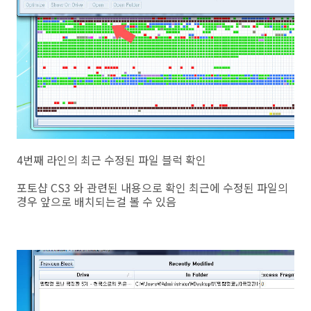
4번째 라인의 최근 수정된 파일 블럭 확인
포토샵 CS3 와 관련된 내용으로 확인 최근에 수정된 파일의
경우 앞으로 배치되는걸 볼 수 있음