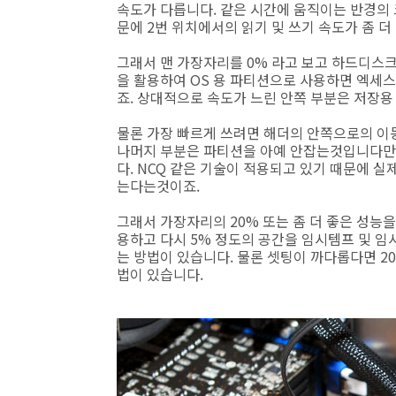
속도가 다릅니다. 같은 시간에 움직이는 반경의 
문에 2번 위치에서의 읽기 및 쓰기 속도가 좀 더
그래서 맨 가장자리를 0% 라고 보고 하드디스크
을 활용하여 OS 용 파티션으로 사용하면 엑세스
죠. 상대적으로 속도가 느린 안쪽 부분은 저장용
물론 가장 빠르게 쓰려면 해더의 안쪽으로의 이
나머지 부분은 파티션을 아예 안잡는것입니다만,
다. NCQ 같은 기술이 적용되고 있기 때문에 
는다는것이죠.
그래서 가장자리의 20% 또는 좀 더 좋은 성능을 
용하고 다시 5% 정도의 공간을 임시템프 및 임
는 방법이 있습니다. 물론 셋팅이 까다롭다면 2
법이 있습니다.