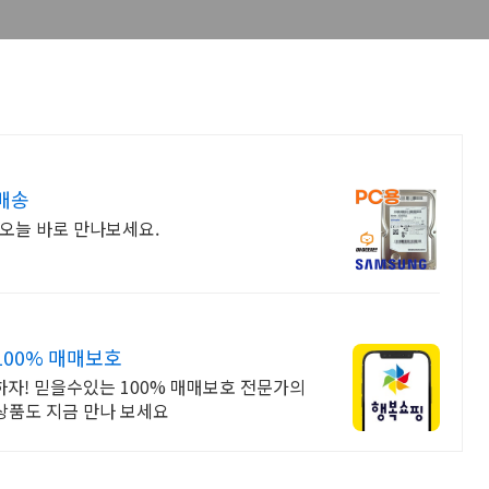
배송
오늘 바로 만나보세요.
00% 매매보호
자! 믿을수있는 100% 매매보호 전문가의
 상품도 지금 만나 보세요