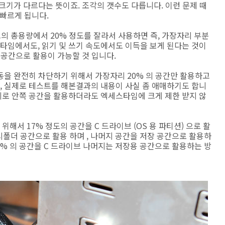
크기가 다르다는 뜻이죠. 조각의 갯수도 다릅니다. 이런 문제 때
 빠르게 됩니다.
의 총용량에서 20% 정도를 잘라서 사용하면 즉, 가장자리 부분
타임에서도, 읽기 및 쓰기 속도에서도 이득을 보게 된다는 것이
 공간으로 활용이 가능할 것 입니다.
동을 완전히 차단하기 위해서 가장자리 20% 의 공간만 활용하고
 실제로 테스트를 해본결과의 내용이 사실 좀 애매하기도 합니
실제로 안쪽 공간을 활용하더라도 엑세스타임에 크게 제한 받지 않
위해서 17% 정도의 공간을 C 드라이브 (OS 용 파티션) 으로 활
시폴더 공간으로 활용 하며 , 나머지 공간을 저장 공간으로 활용하
0% 의 공간을 C 드라이브 나머지는 저장용 공간으로 활용하는 방