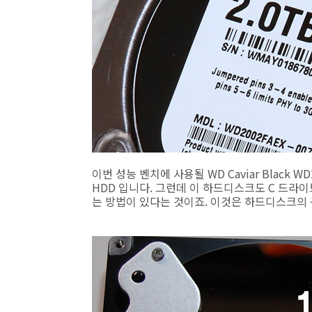
이번 성능 벤치에 사용될 WD Caviar Black
HDD 입니다. 그런데 이 하드디스크도 C 드라이
는 방법이 있다는 것이죠. 이것은 하드디스크의