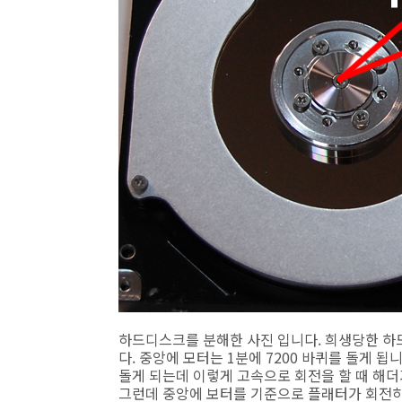
하드디스크를 분해한 사진 입니다. 희생당한 하드
다. 중앙에 모터는 1분에 7200 바퀴를 돌게 됩니
돌게 되는데 이렇게 고속으로 회전을 할 때 해더
그런데 중앙에 보터를 기준으로 플래터가 회전하