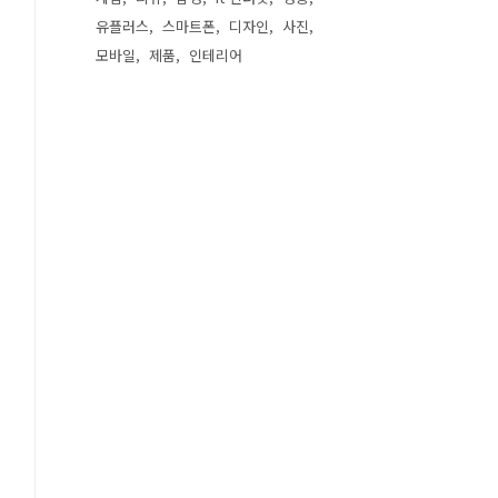
유플러스
스마트폰
디자인
사진
모바일
제품
인테리어