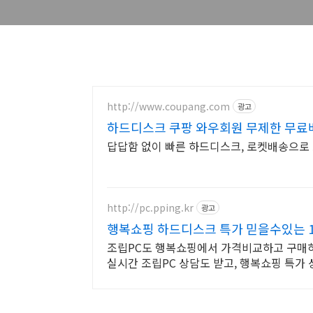
http://www.coupang.com
광고
하드디스크 쿠팡 와우회원 무제한 무료
답답함 없이 빠른 하드디스크, 로켓배송으로 
http://pc.pping.kr
광고
행복쇼핑 하드디스크 특가 믿을수있는 1
조립PC도 행복쇼핑에서 가격비교하고 구매하
실시간 조립PC 상담도 받고, 행복쇼핑 특가