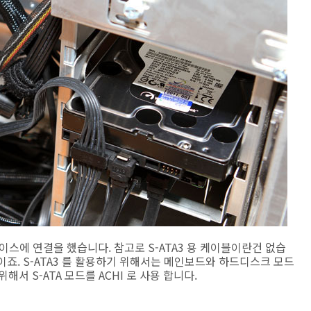
3 인터페이스에 연결을 했습니다. 참고로 S-ATA3 용 케이블이란건 없습
문이죠. S-ATA3 를 활용하기 위해서는 메인보드와 하드디스크 모드
위해서 S-ATA 모드를 ACHI 로 사용 합니다.