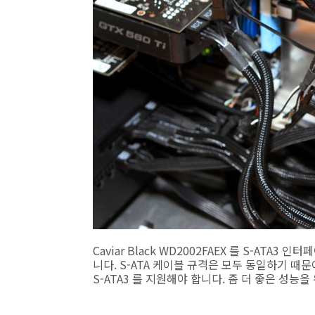
Caviar Black WD2002FAEX 를 S-ATA
니다. S-ATA 케이블 규격은 모두 동일하기 때
S-ATA3 를 지원해야 합니다. 좀 더 좋은 성능을 