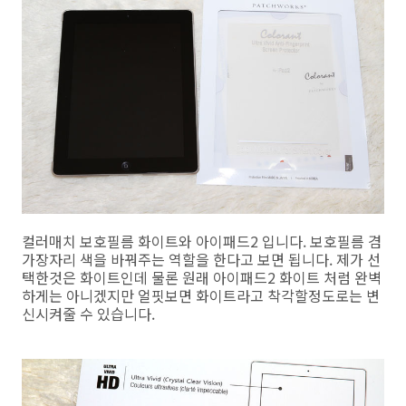
컬러매치 보호필름 화이트와 아이패드2 입니다. 보호필름 겸
가장자리 색을 바꿔주는 역할을 한다고 보면 됩니다. 제가 선
택한것은 화이트인데 물론 원래 아이패드2 화이트 처럼 완벽
하게는 아니겠지만 얼핏보면 화이트라고 착각할정도로는 변
신시켜줄 수 있습니다.