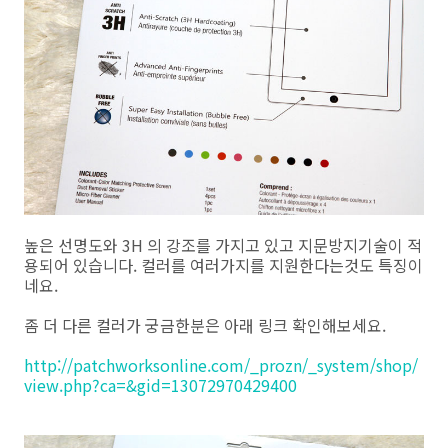
높은 선명도와 3H 의 강조를 가지고 있고 지문방지기술이 적
용되어 있습니다. 컬러를 여러가지를 지원한다는것도 특징이
네요.
좀 더 다른 컬러가 궁금한분은 아래 링크 확인해보세요.
http://patchworksonline.com/_prozn/_system/shop/
view.php?ca=&gid=13072970429400