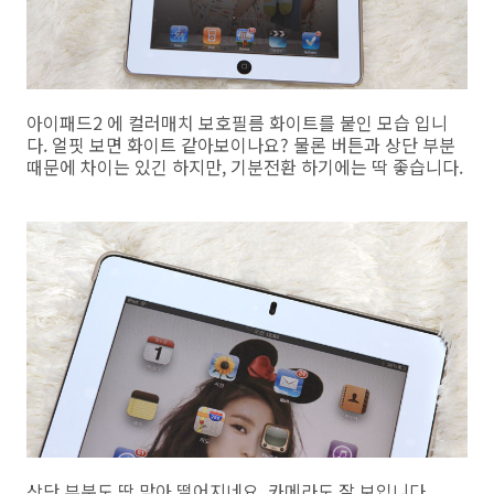
아이패드2 에 컬러매치 보호필름 화이트를 붙인 모습 입니
다. 얼핏 보면 화이트 같아보이나요? 물론 버튼과 상단 부분
때문에 차이는 있긴 하지만, 기분전환 하기에는 딱 좋습니다.
상단 부분도 딱 맞아 떨어지네요. 카메라도 잘 보입니다.