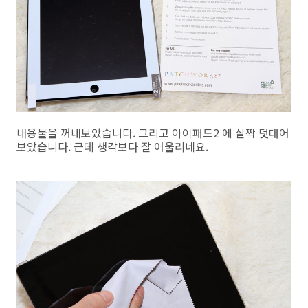
내용물을 꺼내보았습니다. 그리고 아이패드2 에 살짝 덧대어
보았습니다. 근데 생각보다 잘 어울리네요.