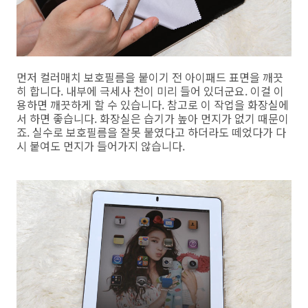
먼저 컬러매치 보호필름을 붙이기 전 아이패드 표면을 깨끗
히 합니다. 내부에 극세사 천이 미리 들어 있더군요. 이걸 이
용하면 깨끗하게 할 수 있습니다. 참고로 이 작업을 화장실에
서 하면 좋습니다. 화장실은 습기가 높아 먼지가 없기 때문이
죠. 실수로 보호필름을 잘못 붙였다고 하더라도 떼었다가 다
시 붙여도 먼지가 들어가지 않습니다.