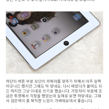
하단의 버튼 부분 상단의 카메라를 맞추기 위해서 아주 살짝
어긋나긴 했지만 그래도 딱 맞네요. 다시 떼었다가 붙여도 되
긴 하지만 그냥 이대로 쓰기로 했습니다. 가장자리 부분에 조
금은 투명해서 걱정을 했었는데 실제로 보면 하얗네요. 그래
서 검은색의 좀 묵직한 느낌이 가벼워보여서 좋습니다.