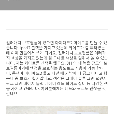
컬러매치 보호필름이 있으면 아이패드2 화이트를 만들 수 있
습니다. Ipad2 블랙을 가지고 있는데 화이트가 좀 부러웠는
데 이제 만들어서 쓰게 되네요. 컬러매치 보호필름은 여러가
지 색상을 가지고 있는데 말 그대로 색상을 맞춰서 쓸 수 있습
니다. 저는 화이트를 선택을 했구요. 3H 의 꽤 높은 강도의 보
호필름이기에 액정을 보호하는 용도로도 사용이 가능 합니
다. 동생이 아이패드2 들고 나갈 때 가방에 다 긁고 다니고 했
는데 좀 보호가 될거같네요. 색상은 그레이 블루 그린 오렌지
핑크 크림 베이지 블랙 네이비 레드 화이트 실버 등 다양한 색
을 가지고 있습니다. 여성분에게는 레드와 핑크도 괜찮을 것
같네요.