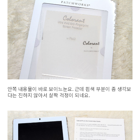
안쪽 내용물이 바로 보이느눈요. 근데 흰색 부분이 좀 생각보
다는 진하지 않아서 살짝 걱정이 되네요.