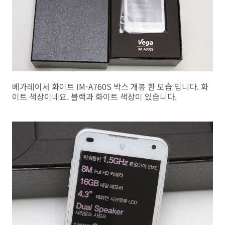
베가레이서 화이트 IM-A760S 박스 개봉 한 모습 입니다. 화
이트 색상이네요. 블랙과 화이트 색상이 있습니다.