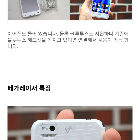
이어폰도 들어 있습니다. 물론 블루투스도 지원하니 기존에
블루투스 해드셋을 가지고 있다면 연결해서 사용이 가능 합
니다.
베가레이서 특징