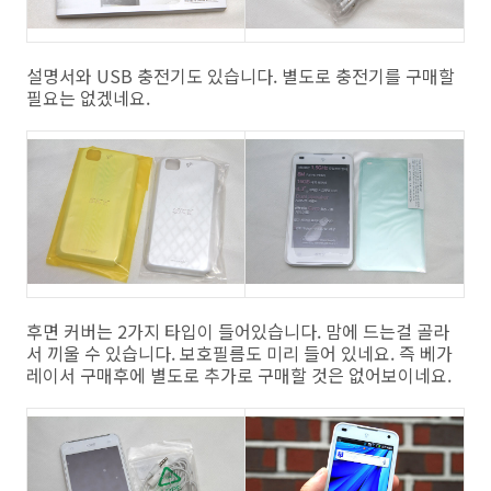
설명서와 USB 충전기도 있습니다. 별도로 충전기를 구매할
필요는 없겠네요.
후면 커버는 2가지 타입이 들어있습니다. 맘에 드는걸 골라
서 끼울 수 있습니다. 보호필름도 미리 들어 있네요. 즉 베가
레이서 구매후에 별도로 추가로 구매할 것은 없어보이네요.