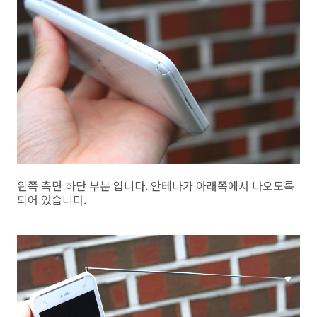
왼쪽 측면 하단 부분 입니다. 안테나가 아래쪽에서 나오도록
되어 있습니다.