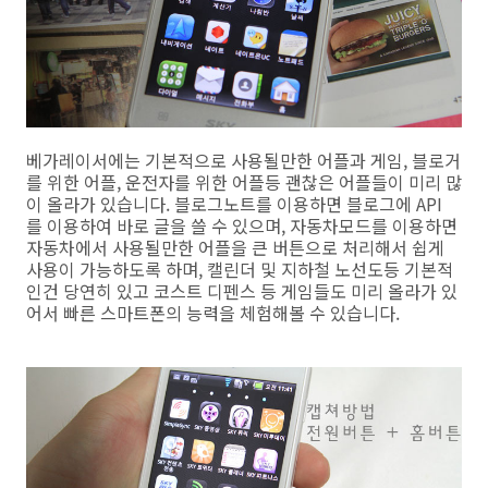
베가레이서에는 기본적으로 사용될만한 어플과 게임, 블로거
를 위한 어플, 운전자를 위한 어플등 괜찮은 어플들이 미리 많
이 올라가 있습니다. 블로그노트를 이용하면 블로그에 API
를 이용하여 바로 글을 쓸 수 있으며, 자동차모드를 이용하면
자동차에서 사용될만한 어플을 큰 버튼으로 처리해서 쉽게
사용이 가능하도록 하며, 캘린더 및 지하철 노선도등 기본적
인건 당연히 있고 코스트 디펜스 등 게임들도 미리 올라가 있
어서 빠른 스마트폰의 능력을 체험해볼 수 있습니다.