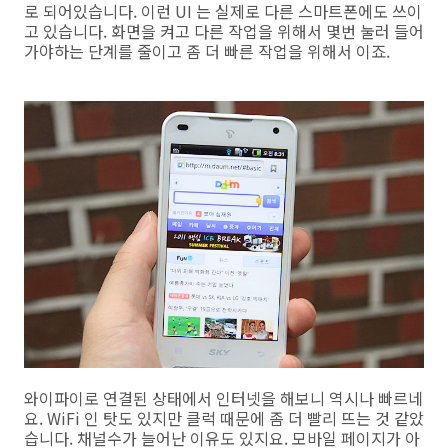
로 되어있습니다. 이런 UI 는 실제로 다른 스마트폰에도 쓰이
고 있습니다. 화면을 켜고 다른 작업을 위해서 몇번 눌러 들어
가야하는 단계를 줄이고 좀 더 빠른 작업을 위해서 이죠.
와이파이로 연결된 상태에서 인터넷을 해보니 역시나 빠르네
요. WiFi 인 탓도 있지만 클럭 때문에 좀 더 빨리 뜨는 것 같았
습니다. 채널수가 늘어난 이유도 있지요. 모바일 페이지가 아