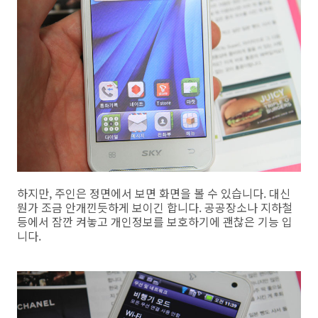
하지만, 주인은 정면에서 보면 화면을 볼 수 있습니다. 대신
뭔가 조금 안개낀듯하게 보이긴 합니다. 공공장소나 지하철
등에서 잠깐 켜놓고 개인정보를 보호하기에 괜찮은 기능 입
니다.