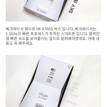
베가레이서 화이트 IM-A760S 박스 입니다. 베가레이서는
1.5Ghz의 빠른 프로세스가 장착된 스마트폰 입니다. 클럭만
큼 빠른 속도를 보여줄지는 앞으로 살펴봐야겠네요. 아래 내
용도 꼭 봐주세요.