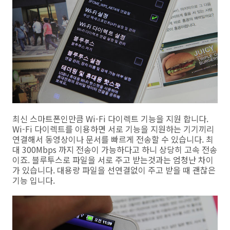
최신 스마트폰인만큼 Wi-Fi 다이렉트 기능을 지원 합니다.
Wi-Fi 다이렉트를 이용하면 서로 기능을 지원하는 기기끼리
연결해서 동영상이나 문서를 빠르게 전송할 수 있습니다. 최
대 300Mbps 까지 전송이 가능하다고 하니 상당히 고속 전송
이죠. 블루투스로 파일을 서로 주고 받는것과는 엄청난 차이
가 있습니다. 대용량 파일을 선연결없이 주고 받을 때 괜찮은
기능 입니다.