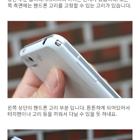
쪽 측면에는 핸드폰 고리를 고정할 수 있는 고리가 있습니다.
왼쪽 상단의 핸드폰 고리 부분 입니다. 튼튼하게 되어있어서
터치펜이나 고리 등을 끼워서 다닐 수 있을 듯 하네요.