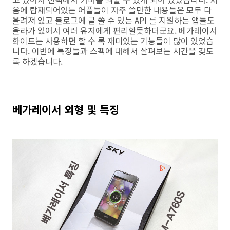
음에 탑재되어있는 어플들이 자주 쓸만한 내용들은 모두 다
올려져 있고 블로그에 글 쓸 수 있는 API 를 지원하는 앱들도
올라가 있어서 여러 유저에게 편리할듯하더군요. 베가레이서
화이트는 사용하면 할 수 록 재미있는 기능들이 많이 있었습
니다. 이번에 특징들과 스펙에 대해서 살펴보는 시간을 갖도
록 하겠습니다.
베가레이서 외형 및 특징