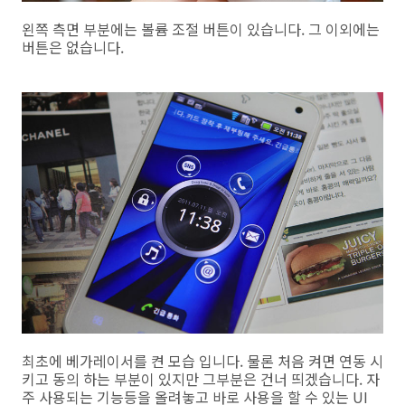
왼쪽 측면 부분에는 볼륨 조절 버튼이 있습니다. 그 이외에는
버튼은 없습니다.
최초에 베가레이서를 켠 모습 입니다. 물론 처음 켜면 연동 시
키고 동의 하는 부분이 있지만 그부분은 건너 띄겠습니다. 자
주 사용되는 기능등을 올려놓고 바로 사용을 할 수 있는 UI