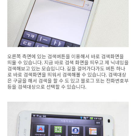
오른쪽 측면에 있는 검색버튼을 이용해서 바로 검색화면을
띄울 수 있습니다. 지금 바로 검색 화면을 띄우고 제 닉네임을
검색해보고 있는 모습입니다. 길을 걸어가다가도 버튼 하나
로 바로 검색화면을 띄워서 검색해볼 수 있습니다. 검색대상
은 구글을 해서 검색을 할 수 도 있고 블로그 또는 전화번호부
등을 검색대상으로 선택할 수 있습니다.