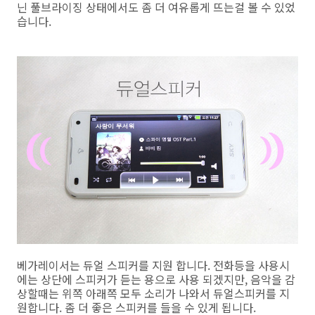
닌 풀브라이징 상태에서도 좀 더 여유롭게 뜨는걸 볼 수 있었
습니다.
베가레이서는 듀얼 스피커를 지원 합니다. 전화등을 사용시
에는 상단에 스피커가 듣는 용으로 사용 되겠지만, 음악을 감
상할때는 위쪽 아래쪽 모두 소리가 나와서 듀얼스피커를 지
원합니다. 좀 더 좋은 스피커를 들을 수 있게 됩니다.