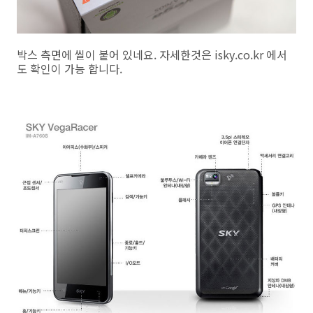
박스 측면에 씰이 붙어 있네요. 자세한것은 isky.co.kr 에서
도 확인이 가능 합니다.