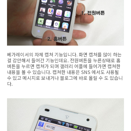
베가레이서의 자체 캡쳐 기능입니다. 화면 캡쳐를 많이 하는
걸 감안해서 들어간 기능인데요. 전원버튼을 누른상태로 홈
버튼을 누르면 캡쳐가 되며 갤러리 어플에 들어가면 캡쳐한
내용을 볼 수 있습니다. 캡쳐한 내용은 SNS 에서도 사용될
수 있고 메시지로 보내거나 블로그에 바로 올릴 수 도 있습니
다.