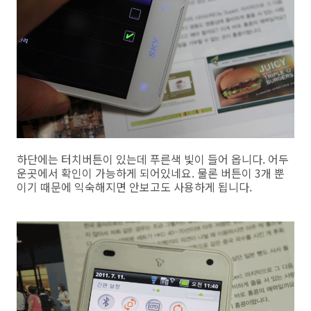
하단에는 터치버튼이 있는데 푸른색 빛이 들어 옵니다. 어두
운곳에서 확인이 가능하게 되어있네요. 물론 버튼이 3개 뿐
이기 때문에 익숙해지면 안보고도 사용하게 됩니다.