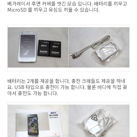
베가레이서 후면 커버를 벗긴 모습 입니다. 배터리를 끼우고
MicroSD 를 끼우고 유심도 끼울 수 있습니다.
배터리는 2개를 제공을 합니다. 충전 크래들도 제공을 하네
요. USB 타입으로 충전이 가능 합니다. 물론 바디에 직접 꽂
아서 충전도 가능 합니다.