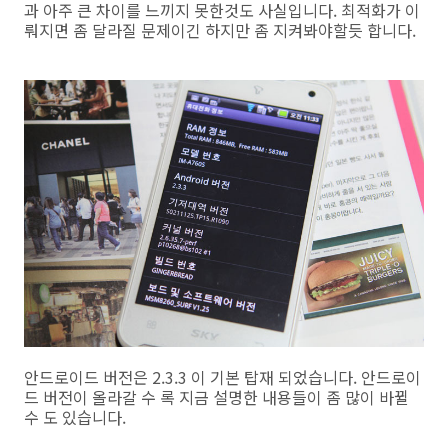
과 아주 큰 차이를 느끼지 못한것도 사실입니다. 최적화가 이
뤄지면 좀 달라질 문제이긴 하지만 좀 지켜봐야할듯 합니다.
안드로이드 버전은 2.3.3 이 기본 탑재 되었습니다. 안드로이
드 버전이 올라갈 수 록 지금 설명한 내용들이 좀 많이 바뀔
수 도 있습니다.