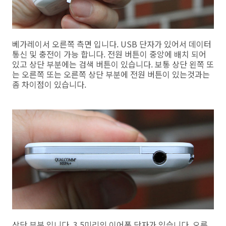
베가레이서 오른쪽 측면 입니다. USB 단자가 있어서 데이터
통신 및 충전이 가능 합니다. 전원 버튼이 중앙에 배치 되어
있고 상단 부분에는 검색 버튼이 있습니다. 보통 상단 왼쪽 또
는 오른쪽 또는 오른쪽 상단 부분에 전원 버튼이 있는것과는
좀 차이점이 있습니다.
상단 부분 입니다. 3.5미리의 이어폰 단자가 있습니다. 오른