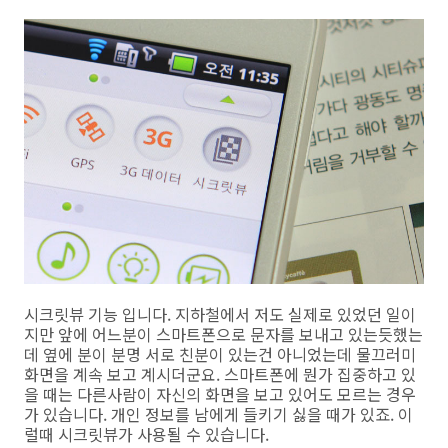
시크릿뷰 기능 입니다. 지하철에서 저도 실제로 있었던 일이
지만 앞에 어느분이 스마트폰으로 문자를 보내고 있는듯했는
데 옆에 분이 분명 서로 친분이 있는건 아니었는데 물끄러미
화면을 계속 보고 계시더군요. 스마트폰에 뭔가 집중하고 있
을 때는 다른사람이 자신의 화면을 보고 있어도 모르는 경우
가 있습니다. 개인 정보를 남에게 들키기 싫을 때가 있죠. 이
럴때 시크릿뷰가 사용될 수 있습니다.