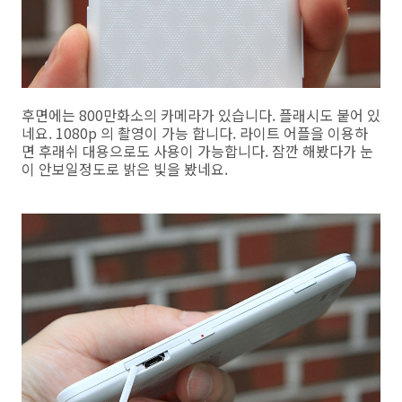
후면에는 800만화소의 카메라가 있습니다. 플래시도 붙어 있
네요. 1080p 의 촬영이 가능 합니다. 라이트 어플을 이용하
면 후래쉬 대용으로도 사용이 가능합니다. 잠깐 해봤다가 눈
이 안보일정도로 밝은 빛을 봤네요.