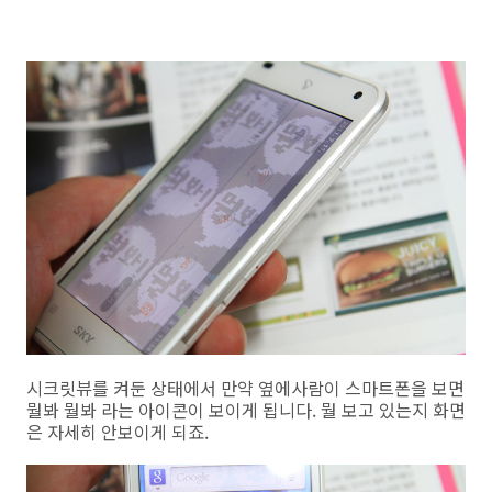
시크릿뷰를 켜둔 상태에서 만약 옆에사람이 스마트폰을 보면
뭘봐 뭘봐 라는 아이콘이 보이게 됩니다. 뭘 보고 있는지 화면
은 자세히 안보이게 되죠.