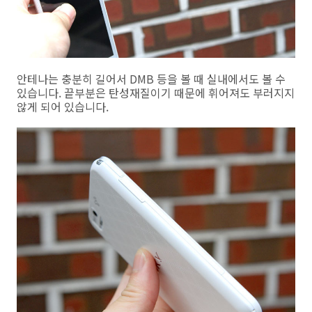
안테나는 충분히 길어서 DMB 등을 볼 때 실내에서도 볼 수
있습니다. 끝부분은 탄성재질이기 때문에 휘어져도 부러지지
않게 되어 있습니다.