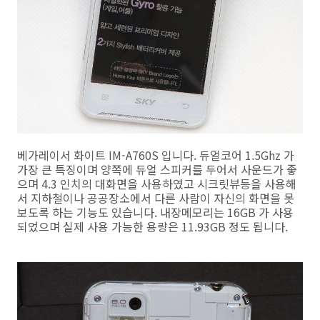
베가레이서 화이트 IM-A760S 입니다. 듀얼코어 1.5Ghz 가
가장 큰 특징이며 양쪽에 듀얼 스피커를 두어서 사운드가 좋
으며 4.3 인치의 대화면을 사용하였고 시크릿뷰등을 사용해
서 지하철이나 공공장소에서 다른 사람이 자신의 화면을 못
보도록 하는 기능도 있습니다. 내장메모리는 16GB 가 사용
되었으며 실제 사용 가능한 용량은 11.93GB 정도 됩니다.