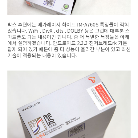
박스 후면에는 베가레이서 화이트 IM-A760S 특징들이 적혀
있습니다. WiFi , DivX , dts , DOLBY 등은 그런데 대부분 스
마트폰도 되는 내용이긴 합니다. 좀 더 특별한 특징들은 아래
에서 설명하겠습니다. 안드로이드 2.3.3 진저브레드rk 기본
탑재 되어 있기 때문에 좀 더 성능이 올라간 부분이 있고 최신
기술이 적용되는 내용이 있습니다.