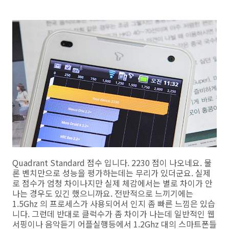
Quadrant Standard 점수 입니다. 2230 점이 나오네요. 물
론 벤치만으로 성능을 평가하는데는 무리가 있더군요. 실제
로 점수가 엄청 차이나지만 실제 체감에서는 별로 차이가 안
나는 경우도 있긴 했으니까요. 전반적으로 느끼기에는
1.5Ghz 의 프로세스가 사용되어서 인지 좀 빠른 느낌은 있습
니다. 그런데 반대로 클럭수가 좀 차이가 나는데 일반적인 웹
서핑이나 음악듣기 어플실행등에서 1.2Ghz 대의 스마트폰들