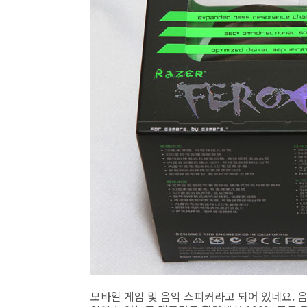
모바일 게임 및 음악 스피커라고 되어 있네요.