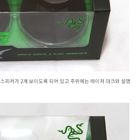
 스피커가 2개 보이도록 되어 있고 주위에는 레이저 마크와 설명