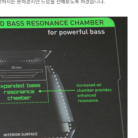
 전하지는 못하겠지만 느낌을 전해보도록 하겠습니다.