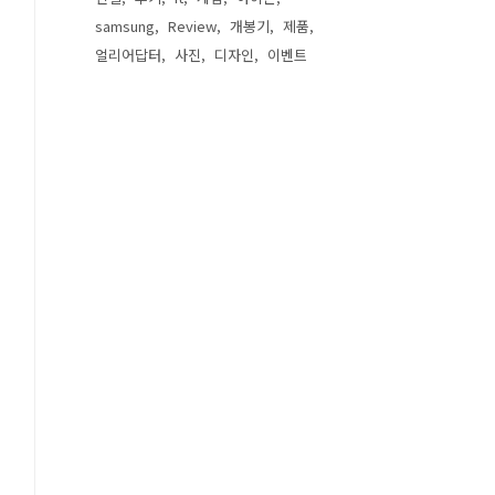
samsung
Review
개봉기
제품
얼리어답터
사진
디자인
이벤트