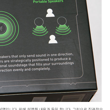
설명입니다. 위에 설명한 내용과 동일 합니다. 그림으로 직관적으