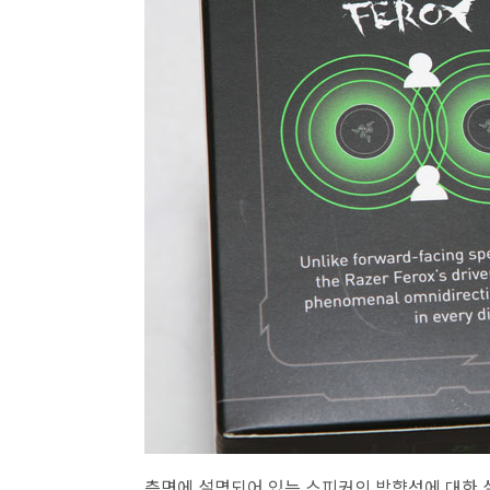
측면에 설명되어 있는 스피커의 방향성에 대한 