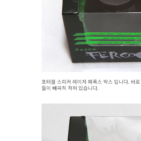
포터블 스피커 레이저 페록스 박스 입니다. 바로
들이 빼곡히 적혀 있습니다.