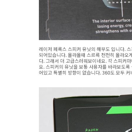
레이저 페록스 스피커 유닛의 해부도 입니다. 
되어있습니다. 올라올때 스르륵 천천히 올라오게
다. 그래서 더 고급스러워보이네요. 각 스피커
요. 스피커의 유닛을 보통 사용자를 바라보도록
어있고 특별히 방향이 없습니다. 360도 모두 