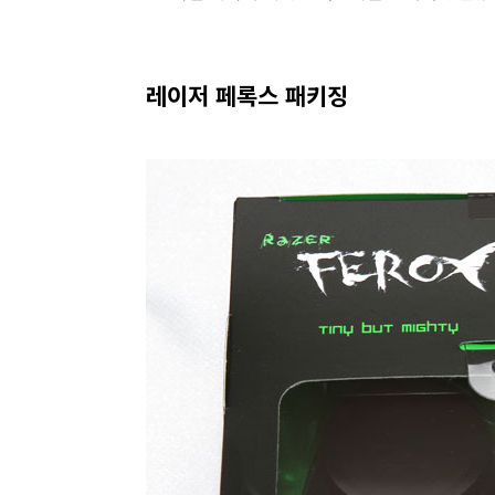
레이저 페록스 패키징