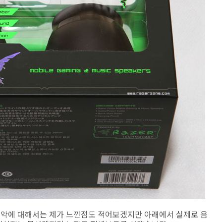
 음악에 대해서는 제가 느낀점도 적어보겠지만 아래에서 실제로 음