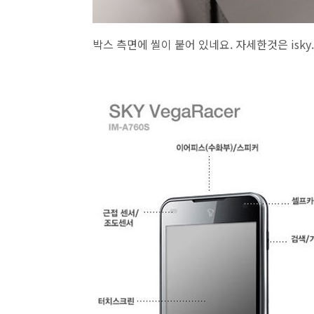
박스 측면에 씰이 붙어 있네요. 자세한것은 isky.