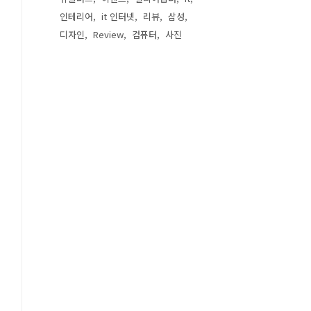
인테리어
it 인터넷
리뷰
삼성
디자인
Review
컴퓨터
사진