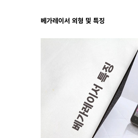
베가레이서 외형 및 특징