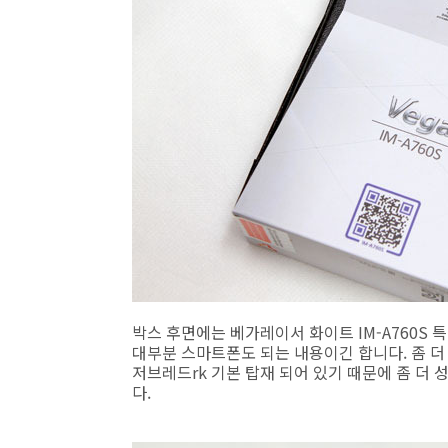
박스 후면에는 베가레이서 화이트 IM-A760S 특징들이
대부분 스마트폰도 되는 내용이긴 합니다. 좀 더
저브레드rk 기본 탑재 되어 있기 때문에 좀 더
다.