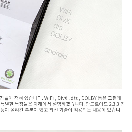
 적혀 있습니다. WiFi , DivX , dts , DOLBY 등은 그런데
 특별한 특징들은 아래에서 설명하겠습니다. 안드로이드 2.3.3 진
 성능이 올라간 부분이 있고 최신 기술이 적용되는 내용이 있습니