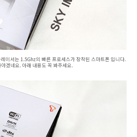
베가레이서는 1.5Ghz의 빠른 프로세스가 장착된 스마트폰 입니다.
야겠네요. 아래 내용도 꼭 봐주세요.