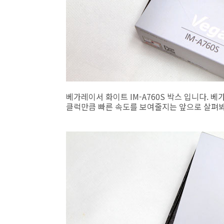
베가레이서 화이트 IM-A760S 박스 입니다. 
클럭만큼 빠른 속도를 보여줄지는 앞으로 살펴봐