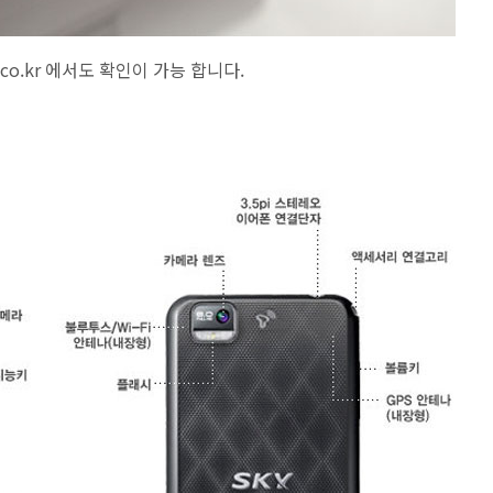
co.kr 에서도 확인이 가능 합니다.