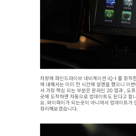
차량에 파인드라이브 네비게이션 iQ-t 를 장착
에 대해서는 이미 전 시간에 설명을 했으니 이번
서 가장 핵심 되는 부분은 온라인 2D 맵과 , 
곳에 도착하면 자동으로 업데이트도 된다고 합
요. 와이파이가 되는곳이 아니여서 업데이트가 
정리해보겠습니다.