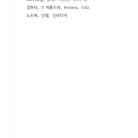
컴퓨터
IT 제품리뷰
Review
SSD
노트북
인텔
인테리어