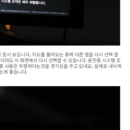
잠시 보입니다. 지도를 불러오는 중에 다른 맵을 다시 선택 할
렀더라도 이 화면에서 다시 선택할 수 있습니다. 운전중 시스템 조
전중 사용은 위험하다는것을 경각심을 주고 있네요. 실제로 네비게
는게 좋습니다.