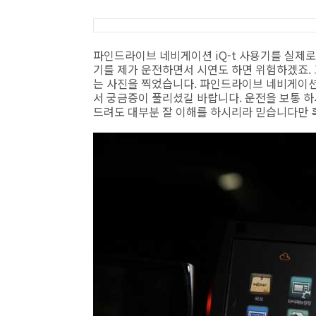
파인드라이브 네비게이션 iQ-t 사용기를 실제
기를 제가 운전하면서 시연도 하면 위험하겠죠. 
는 사진을 찍었습니다. 파인드라이브 네비게이션 
서 궁금증이 풀리셨길 바랍니다. 운전을 보통 
드려도 대부분 잘 이해를 하시리라 믿습니다만 