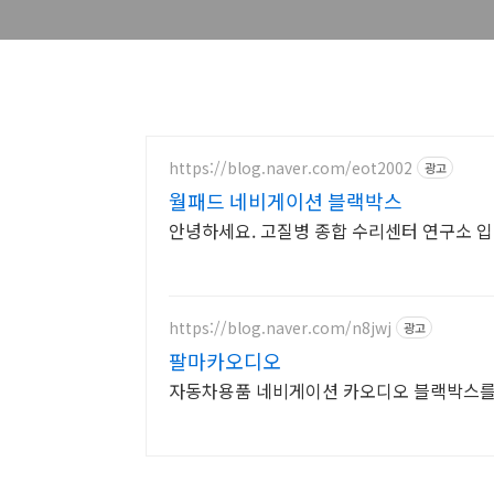
https://blog.naver.com/eot2002
광고
월패드 네비게이션 블랙박스
안녕하세요. 고질병 종합 수리센터 연구소 
https://blog.naver.com/n8jwj
광고
팔마카오디오
자동차용품 네비게이션 카오디오 블랙박스를