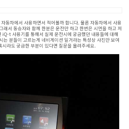
로 자동차에서 사용하면서 적어볼까 합니다. 물론 자동차에서 사용
그래서 동승자와 함께 한분은 운전만 하고 한번은 시연을 하고 저
iQ-t 사용기를 통해서 실제 운전시에 궁금했던 내용들에 대해
하시는 분들이 고르는게 네비게이션 일거라는 특성상 사진만 보여
혹시라도 궁금한 부분이 있다면 질문을 올려주세요.