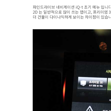
파인드라이브 네비게이션 iQ-t 초기 메뉴 입니다.
2D 는 일반적으로 많이 쓰는 맵이고, 프리미엄 3
더 건물이 다이나믹하게 보이는 차이점이 있습니