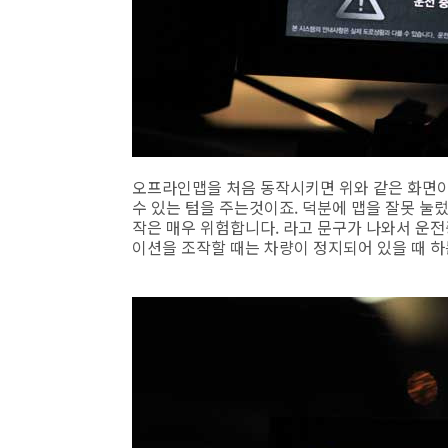
오프라인맵을 처음 동작시키면 위와 같은 화면이 
수 있는 텀을 주는것이죠. 덕분에 맵을 잘못 눌
작은 매우 위험합니다. 라고 문구가 나와서 운
이션을 조작할 때는 차량이 정지되어 있을 때 하