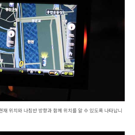
 현재 위치와 나침반 방향과 함께 위치를 알 수 있도록 나타납니