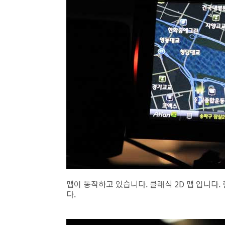
맵이 동작하고 있습니다. 클래식 2D 맵 입니다.
다.