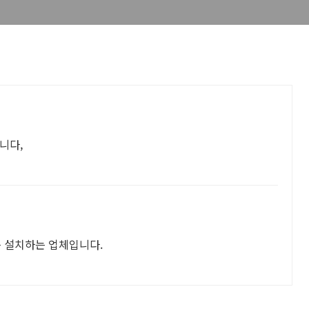
입니다,
 설치하는 업체입니다.