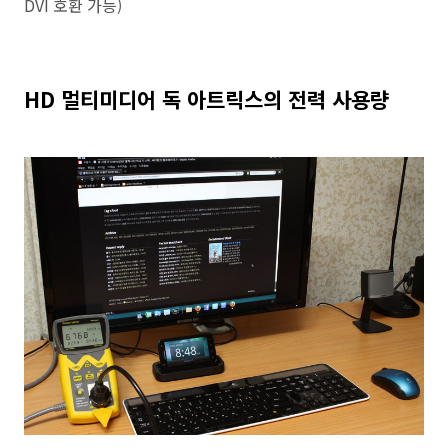
DVI 호환 가능)
HD 멀티미디어 독 아트릭스의 전력 사용량