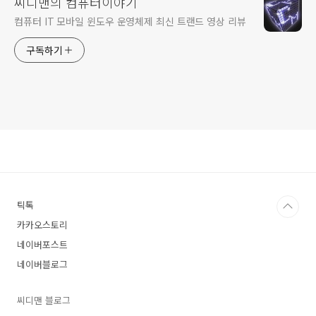
씨디맨의 컴퓨터이야기
컴퓨터 IT 모바일 윈도우 운영체제 최신 트랜드 영상 리뷰
구독하기
틱톡
카카오스토리
네이버포스트
네이버블로그
씨디맨 블로그