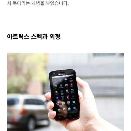
서 독이라는 개념을 넣었습니다.
아트릭스 스펙과 외형