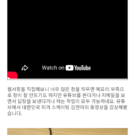
웹서핑을 직접해보니 너무 많은 창을 띄우면 메모리 부족으
로 창이 잘 안뜨기도 하지만 유튜브를 본다거나 지메일을 보
면서 답장을 보낸다거나 하는 작업이 모두 가능하네요. 유튜
브에서 대한민국 피겨 스케이팅 김연아의 동영상을 감상해봤
습니다.