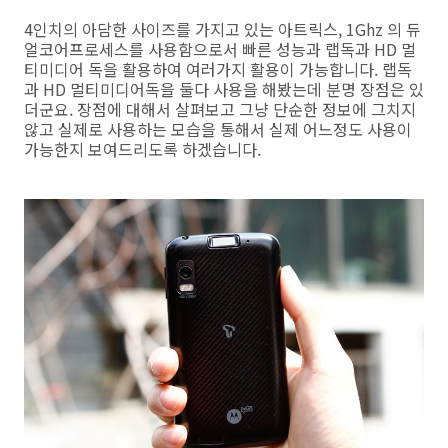
4인치의 아담한 사이즈를 가지고 있는 아트릭스, 1Ghz 의 듀
얼코어프로세스를 사용함으로서 빠른 성능과 랩독과 HD 멀
티미디어 독을 활용하여 여러가지 활용이 가능합니다. 랩독
과 HD 멀티미디어독을 둘다 사용을 해봤는데 분명 장점은 있
더군요. 장점에 대해서 살펴보고 그냥 단순한 정보에 그치지
않고 실제로 사용하는 모습을 통해서 실제 어느정도 사용이
가능한지 보여드리도록 하겠습니다.