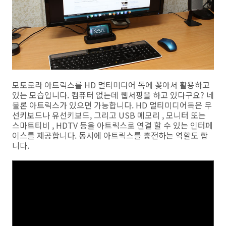
모토로라 아트릭스를 HD 멀티미디어 독에 꽂아서 활용하고
있는 모습입니다. 컴퓨터 없는데 웹서핑을 하고 있다구요? 네
물론 아트릭스가 있으면 가능합니다. HD 멀티미디어독은 무
선키보드나 유선키보드, 그리고 USB 메모리 , 모니터 또는
스마트티비 , HDTV 등을 아트릭스로 연결 할 수 있는 인터페
이스를 제공합니다. 동시에 아트릭스를 충전하는 역할도 합
니다.