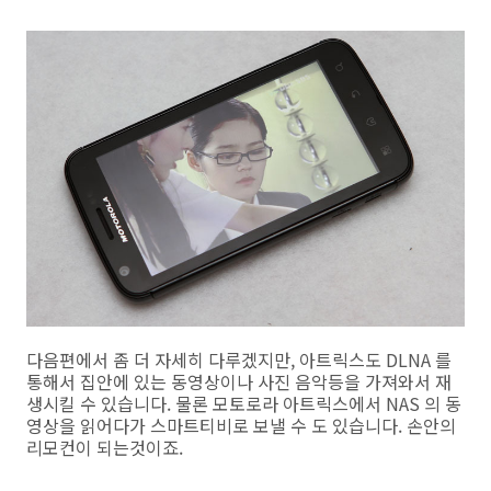
다음편에서 좀 더 자세히 다루겠지만, 아트릭스도 DLNA 를
통해서 집안에 있는 동영상이나 사진 음악등을 가져와서 재
생시킬 수 있습니다. 물론 모토로라 아트릭스에서 NAS 의 동
영상을 읽어다가 스마트티비로 보낼 수 도 있습니다. 손안의
리모컨이 되는것이죠.