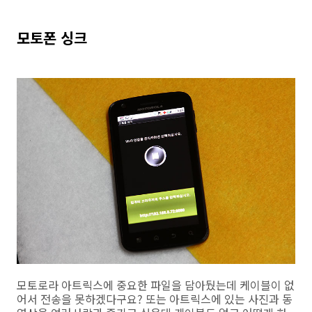
모토폰 싱크
모토로라 아트릭스에 중요한 파일을 담아뒀는데 케이블이 없
어서 전송을 못하겠다구요? 또는 아트릭스에 있는 사진과 동