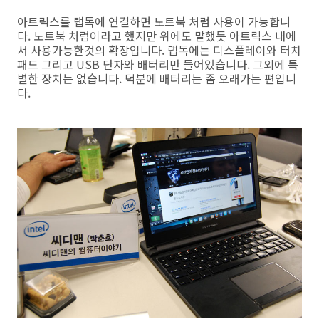
아트릭스를 랩독에 연결하면 노트북 처럼 사용이 가능합니
다. 노트북 처럼이라고 했지만 위에도 말했듯 아트릭스 내에
서 사용가능한것의 확장입니다. 랩독에는 디스플레이와 터치
패드 그리고 USB 단자와 배터리만 들어있습니다. 그외에 특
별한 장치는 없습니다. 덕분에 배터리는 좀 오래가는 편입니
다.