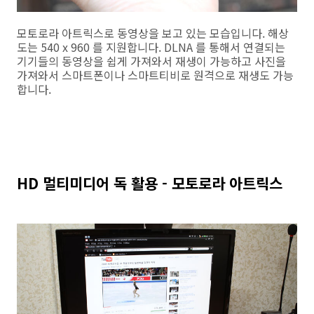
모토로라 아트릭스로 동영상을 보고 있는 모습입니다. 해상
도는 540 x 960 를 지원합니다. DLNA 를 통해서 연결되는
기기들의 동영상을 쉽게 가져와서 재생이 가능하고 사진을
가져와서 스마트폰이나 스마트티비로 원격으로 재생도 가능
합니다.
HD 멀티미디어 독 활용 - 모토로라 아트릭스