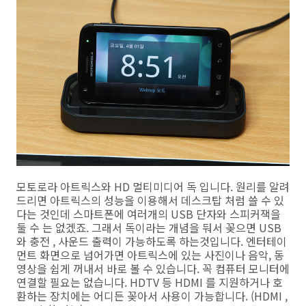
모토로라 아트릭스와 HD 멀티미디어 독 입니다. 원리를 알려
드리면 아트릭스의 성능을 이용해서 데스크탑 처럼 쓸 수 있
다는 것인데 스마트폰에 여러개의 USB 단자와 스피커잭을
둘 수 는 없겠죠. 그래서 독이라는 개념을 둬서 꽂으면 USB
와 충전 , 사운드 출력이 가능하도록 하는것입니다. 엔터테이
먼트 화면으로 넘어가면 아트릭스에 있는 사진이나 음악, 동
영상을 쉽게 꺼내서 바로 볼 수 있습니다. 꼭 컴퓨터 모니터에
연결할 필요는 없습니다. HDTV 등 HDMI 를 지원하거나 호
환하는 장치에는 어디든 꽂아서 사용이 가능합니다. (HDMI ,