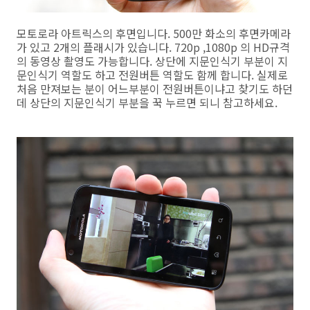
모토로라 아트릭스의 후면입니다. 500만 화소의 후면카메라
가 있고 2개의 플래시가 있습니다. 720p ,1080p 의 HD규격
의 동영상 촬영도 가능합니다. 상단에 지문인식기 부분이 지
문인식기 역할도 하고 전원버튼 역할도 함께 합니다. 실제로
처음 만져보는 분이 어느부분이 전원버튼이냐고 찾기도 하던
데 상단의 지문인식기 부분을 꾹 누르면 되니 참고하세요.