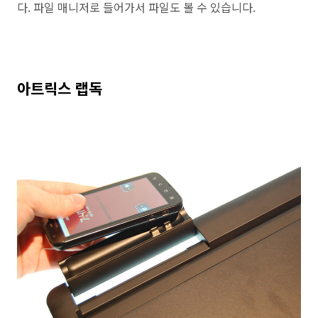
다. 파일 매니저로 들어가서 파일도 볼 수 있습니다.
아트릭스 랩독