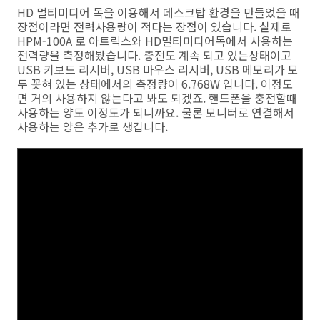
HD 멀티미디어 독을 이용해서 데스크탑 환경을 만들었을 때
장점이라면 전력사용량이 적다는 장점이 있습니다. 실제로
HPM-100A 로 아트릭스와 HD멀티미디어독에서 사용하는
전력량을 측정해봤습니다. 충전도 계속 되고 있는상태이고
USB 키보드 리시버, USB 마우스 리시버, USB 메모리가 모
두 꽂혀 있는 상태에서의 측정량이 6.768W 입니다. 이정도
면 거의 사용하지 않는다고 봐도 되겠죠. 핸드폰을 충전할때
사용하는 양도 이정도가 되니까요. 물론 모니터로 연결해서
사용하는 양은 추가로 생깁니다.