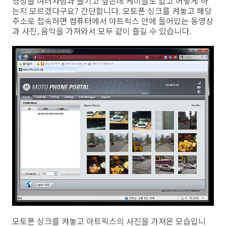
영상을 여러사람과 즐기고 싶은데 케이블도 없고 어떻게 하
는지 모르겠다구요? 간단합니다. 모토폰 싱크를 켜놓고 해당
주소로 접속하면 컴퓨터에서 아트릭스 안에 들어있는 동영상
과 사진, 음악을 가져와서 모두 같이 즐길 수 있습니다.
모토폰 싱크를 켜놓고 아트릭스의 사진을 가져온 모습입니