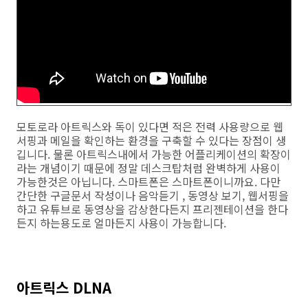
모토로라 아트릭스와 독이 있다면 적은 전력 사용량으로 웹
서핑과 메일을 확인하는 환경을 구축할 수 있다는 장점이 생
깁니다. 물론 아트릭스내에서 가능한 어플리케이션의 확장이
라는 개념이기 때문에 정말 데스크탑처럼 완벽하게 사용이
가능한것은 아닙니다. 스마트폰은 스마트폰이니까요. 다만
간단한 구글문서 작성이나 음악듣기 , 동영상 보기, 웹서핑을
하고 유튜브로 동영상을 감상한다든지 프리젠테이션을 한다
든지 하는용도로 얼마든지 사용이 가능합니다.
아트릭스 DLNA