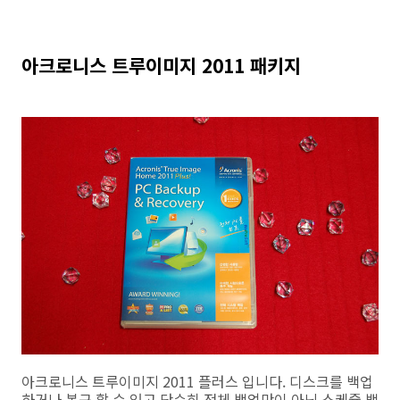
아크로니스 트루이미지 2011 패키지
아크로니스 트루이미지 2011 플러스 입니다. 디스크를 백업
하거나 복구 할 수 있고 단순히 전체 백업만이 아닌 스케쥴 백