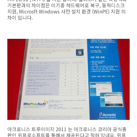
기본판과의 차이점은 이기종 하드웨어로 복구, 동적디스크
지원, Microsft Windows 사전 설치 환경 (WinPE) 지원 의
차이 입니다.
아크로니스 트루이미지 2011 는 아크로니스 코리아 공식총
판인 위프로소프트를 통해서 제공된다고 적혀 있네요. 위프