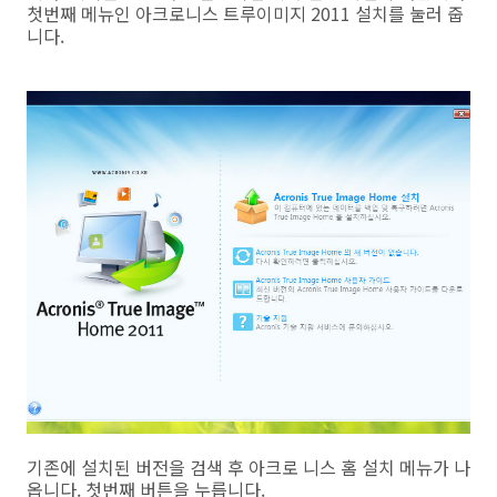
첫번째 메뉴인 아크로니스 트루이미지 2011 설치를 눌러 줍
니다.
기존에 설치된 버전을 검색 후 아크로 니스 홈 설치 메뉴가 나
옵니다. 첫번째 버튼을 누릅니다.