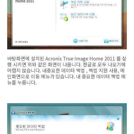
바탕화면에 설치된 Acronis True Image Home 2011 를 실
행 시키면 위와 같은 화면이 나옵니다. 한글로 모두 나오기에
어렵지 않습니다. 내중요한 데이터 백업 , 백업 지원 사용, 메
인화면으로 이동 메뉴가 있습니다. 내 중요한 데이터 백업 메
뉴를 누릅니다.