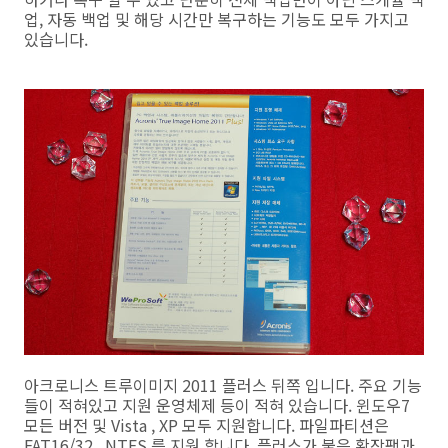
업, 자동 백업 및 해당 시간만 복구하는 기능도 모두 가지고
있습니다.
아크로니스 트루이미지 2011 플러스 뒤쪽 입니다. 주요 기능
들이 적혀있고 지원 운영체제 등이 적혀 있습니다. 윈도우7
모든 버전 및 Vista , XP 모두 지원합니다. 파일파티션은
FAT16/32 , NTFS 를 지원 합니다. 플러스가 붙은 확장팩과