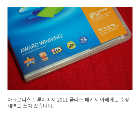
아크로니스 트루이미지 2011 플러스 패키지 아래에는 수상
내역도 쓰여 있습니다.