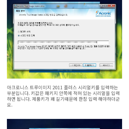
아크로니스 트루이미지 2011 플러스 시리얼키를 입력하는
부분입니다. 키값은 패키지 안쪽에 적혀 있는 시리얼을 입력
하면 됩니다. 제품키가 꽤 길기때문에 한참 입력 해야하더군
요.