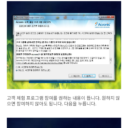
고객 체험 프로그램 참여를 권하는 내용이 뜹니다. 원하지 않
으면 참여하지 않아도 됩니다. 다음을 누릅니다.