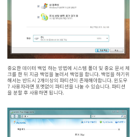
중요한 데이터 백업 하는 방법에 시스템 폴더 및 중요 문서 체
크를 한 뒤 지금 백업을 눌러서 백업을 합니다. 백업을 하기위
해서는 반드시 2개이상의 파티션이 존재해야합니다. 윈도우
7 사용자라면 포멧없이 파티션을 나눌 수 있습니다. 파티션
을 분할 후 사용하면 됩니다.