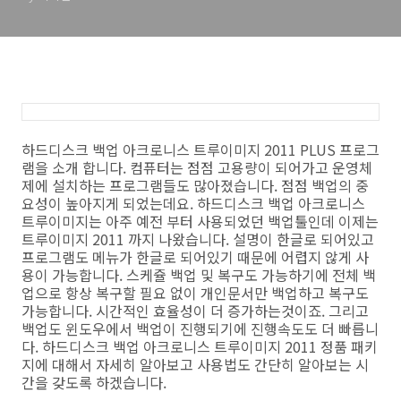
하드디스크 백업 아크로니스 트루이미지 2011 PLUS 프로그
램을 소개 합니다. 컴퓨터는 점점 고용량이 되어가고 운영체
제에 설치하는 프로그램들도 많아졌습니다. 점점 백업의 중
요성이 높아지게 되었는데요. 하드디스크 백업 아크로니스
트루이미지는 아주 예전 부터 사용되었던 백업툴인데 이제는
트루이미지 2011 까지 나왔습니다. 설명이 한글로 되어있고
프로그램도 메뉴가 한글로 되어있기 때문에 어렵지 않게 사
용이 가능합니다. 스케쥴 백업 및 복구도 가능하기에 전체 백
업으로 항상 복구할 필요 없이 개인문서만 백업하고 복구도
가능합니다. 시간적인 효율성이 더 증가하는것이죠. 그리고
백업도 윈도우에서 백업이 진행되기에 진행속도도 더 빠릅니
다. 하드디스크 백업 아크로니스 트루이미지 2011 정품 패키
지에 대해서 자세히 알아보고 사용법도 간단히 알아보는 시
간을 갖도록 하겠습니다.