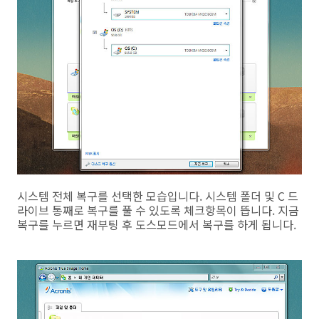
시스템 전체 복구를 선택한 모습입니다. 시스템 폴더 및 C 드
라이브 통째로 복구를 풀 수 있도록 체크항목이 뜹니다. 지금
복구를 누르면 재부팅 후 도스모드에서 복구를 하게 됩니다.