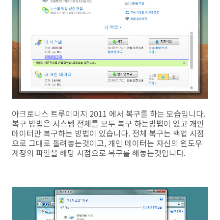
아크로니스 트루이미지 2011 에서 복구를 하는 모습입니다.
복구 방법은 시스템 전체를 모두 복구 하는방법이 있고 개인
데이터만 복구하는 방법이 있습니다. 전체 복구는 백업 시점
으로 그대로 돌려놓는것이고, 개인 데이터는 자신의 윈도우
계정의 파일을 해당 시점으로 복구를 해놓는것입니다.