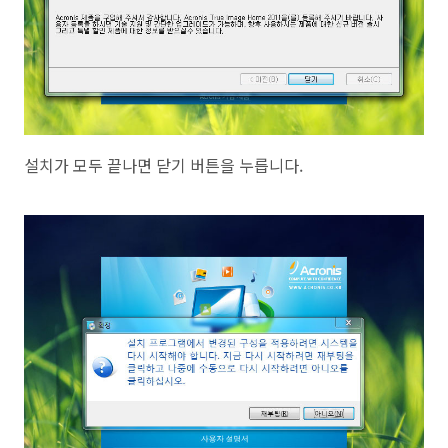
설치가 모두 끝나면 닫기 버튼을 누릅니다.