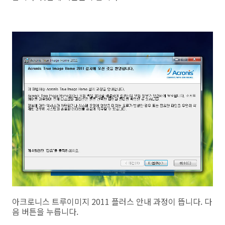
아크로니스 트루이미지 2011 플러스 안내 과정이 뜹니다. 다
음 버튼을 누릅니다.