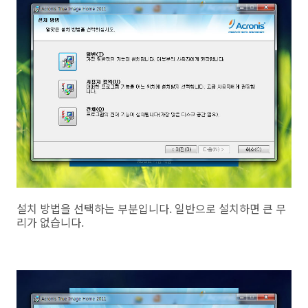
설치 방법을 선택하는 부분입니다. 일반으로 설치하면 큰 무
리가 없습니다.