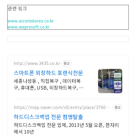
관련 링크
www.acroniskorea.co.kr
www.weprosoft.co.kr
http://www.3435.co.kr
광고
스마트폰 외장하드 포렌식전문
세종나성동 , 직접복구 , 데이터복
구, 휴대폰, USB, 외장하드복구, 컴
퓨터수리
https://map.naver.com/v5/entry/place/376060
광고
05
하드디스크백업 전문 컴맹탈출
하드디스크백업 전문 업체, 2013년 5월 오픈, 한자리
에서 10년