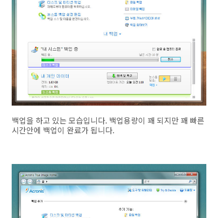
백업을 하고 있는 모습입니다. 백업용량이 꽤 되지만 꽤 빠른
시간안에 백업이 완료가 됩니다.