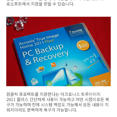
로소프트에서 지원을 받을 수 있습니다.
원클릭 프로텍트를 지원한다는 아크로니스 트루이미지
2011 플러스 간단하게 사용이 가능하고 어떤 시점이로든 복
구가 가능하며 전체 시스템 백업도 가능해서 모든 내용이 지
워지더라도 완벽하게 복구가 가능합니다.