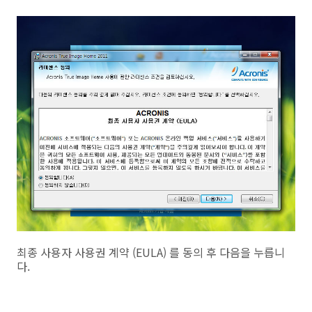
최종 사용자 사용권 계약 (EULA) 를 동의 후 다음을 누릅니
다.