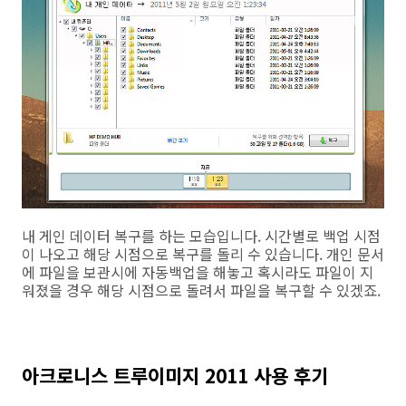
내 게인 데이터 복구를 하는 모습입니다. 시간별로 백업 시점
이 나오고 해당 시점으로 복구를 돌리 수 있습니다. 개인 문서
에 파일을 보관시에 자동백업을 해놓고 혹시라도 파일이 지
워졌을 경우 해당 시점으로 돌려서 파일을 복구할 수 있겠죠.
아크로니스 트루이미지 2011 사용 후기