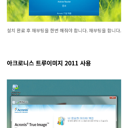
설치 완료 후 재부팅을 한번 해줘야 합니다. 재부팅을 합니다.
아크로니스 트루이미지 2011 사용