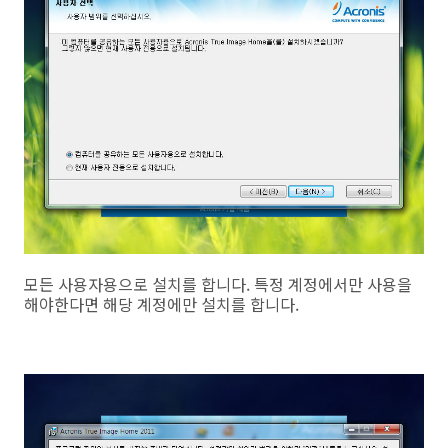
모든 사용자용으로 설치를 합니다. 특정 계정에서만 사용을
해야한다면 해당 계정에만 설치를 합니다.