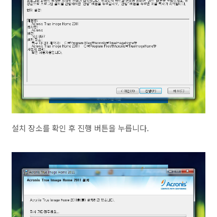
설치 장소를 확인 후 진행 버튼을 누릅니다.