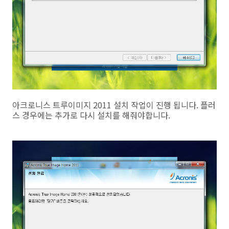
아크로니스 트루이미지 2011 설치 작업이 진행 됩니다. 플러
스 경우에는 추가로 다시 설치를 해줘야합니다.