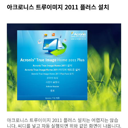
아크로니스 트루이미지 2011 플러스 설치
아크로니스 트루이미지 2011 플러스 설치는 어렵지는 않습
니다. 씨디를 넣고 자동 실행되면 위와 같은 화면이 나옵니다.