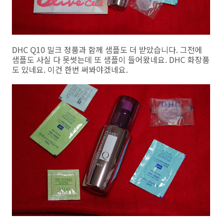
DHC Q10 밀크 정품과 함께 샘플도 더 받았습니다. 그전에
샘플도 사실 다 못썻는데 또 샘플이 들어왔네요. DHC 화장품
도 있네요. 이건 한번 써봐야겠네요.