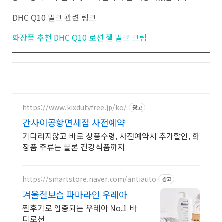
DHC Q10 밀크 관련 링크
화장품 추천 DHC Q10 로션 젤 밀크 크림
https://www.kixdutyfree.jp/ko/
광고
간사이공항면세점 사전예약
기다리지않고 바로 상품수령, 사전예약시 추가할인, 화
장품 주류는 물론 건강식품까지
https://smartstore.naver.com/antiauto
광고
겨울철보습 파마라인 우레아
찐후기로 입증되는 우레아 No.1 바
디로션