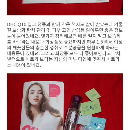
DHC Q10 밀크 정품과 함께 작은 책자도 같이 받았는데 겨울
철 보습과 탄력 관리 및 피부 고민 상담등 읽어두면 좋은 정보
들이 들어있네요. 몇가지 정리해보면 때를 밀지 말고 보습제
를 바르라는 내용과 화장품도 중요하지만 하루 1.5 리터 이상
의 깨끗한물의 충분한 섭취로 수분공급을 원활하게 하라는
내용등이 있네요. 그리고 화장품 모두 다 좋아보인다고 무차
별적으로 바르기 보다는 자신의 피부 타입에 맞춰서 바르라
는 내용이 있네요.