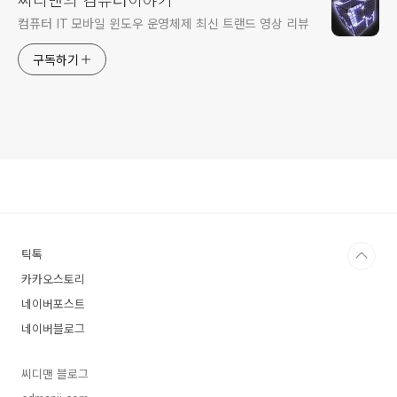
컴퓨터 IT 모바일 윈도우 운영체제 최신 트랜드 영상 리뷰
구독하기
틱톡
카카오스토리
네이버포스트
네이버블로그
씨디맨 블로그