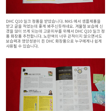
DHC Q10 밀크 정품을 받았습니다. MAS 에서 샘플제품을
받고 글을 적었는데 좋게 봐주신듯하네요. 겨울철 보습에 신
경을 많이 쓰게 되는데 고운피부를 위해서 DHC Q10 밀크 정
품 화장품 추천합니다. 노란색의 너무 끈적이지 않으면서도
보습력과 영양성분이 든 DHC 화장품으로 누구에게나 쉽게
사용될 수 있습니다.