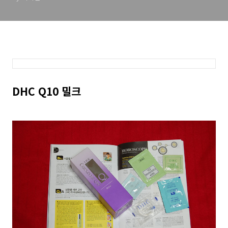
DHC Q10 밀크