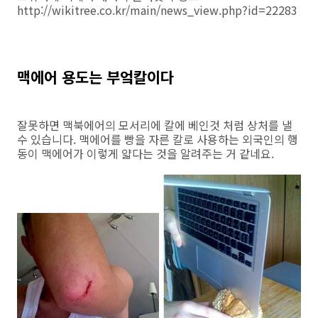
http://wikitree.co.kr/main/news_view.php?id=22283
맥에어 용도는 부엌칼이다
잘못하면 맥북에어의 모서리에 칼에 베인것 처럼 상처를 낼
수 있습니다. 맥에어를 빵을 자른 칼로 사용하는 외국인의 행
동이 맥에어가 이렇게 얇다는 것을 알려주는 거 같네요.