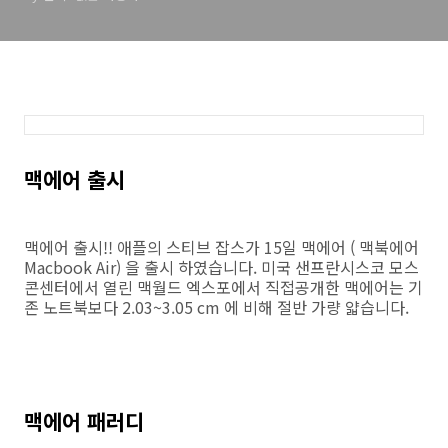
맥에어 출시
맥에어 출시!! 애플의 스티브 잡스가 15일 맥에어 ( 맥북에어
Macbook Air) 을 출시 하였습니다. 미국 샌프란시스코 모스
콘센터에서 열린 맥월드 엑스포에서 직접공개한 맥에어는 기
존 노트북보다 2.03~3.05 cm 에 비해 절반 가량 얇습니다.
맥에어 패러디