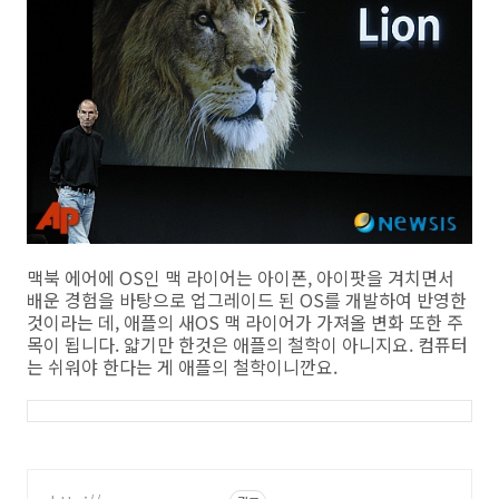
맥북 에어에 OS인 맥 라이어는 아이폰, 아이팟을 겨치면서
배운 경험을 바탕으로 업그레이드 된 OS를 개발하여 반영한
것이라는 데, 애플의 새OS 맥 라이어가 가져올 변화 또한 주
목이 됩니다. 얇기만 한것은 애플의 철학이 아니지요. 컴퓨터
는 쉬워야 한다는 게 애플의 철학이니깐요.