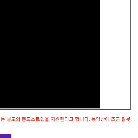
 있는 별도의 핸드스트랩을 지원한다고 합니다. 동영상에 조금 잘못