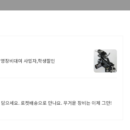
 촬영장비대여 사업자,학생할인
 담으세요. 로켓배송으로 만나요. 무거운 장비는 이제 그만!