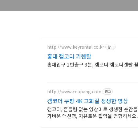
http://www.keyrental.co.kr
광고
홍대 캠코더 키렌탈
홍대입구 1번출구 3분, 캠코더 캠코더렌탈
http://www.coupang.com
광고
캠코더 쿠팡 4K 고화질 생생한 영상
캠코더, 흔들림 없는 영상미로 생생한 순간을
가벼운 액션캠, 자유로운 촬영을 경험하세요.