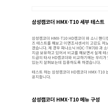
삼성캠코더 HMX-T10 세부 테스트
삼성캠코더 HMX-T10 HD캠코더 와 소니 핸디
즈 테스트를 해보고 이면조사센서의 고감도 저
겠습니다. 제 경우 파나소닉 HDC-TM700 과 소
지금 보유하고 있어서 비교를 해보면서 실제 테스
드급의 타사 HD캠코더와 비교하기에는 무리가 
있는지 살펴보는데 집중하도록 하겠습니다.
테스트 하는 삼성캠코더 HD캠코더 HMX-T10
공지합니다.
삼성캠코더 HMX-T10 메뉴 구성