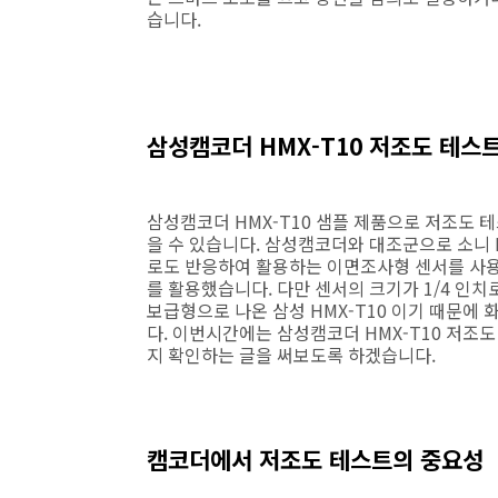
습니다.
삼성캠코더 HMX-T10 저조도 테스
삼성캠코더 HMX-T10 샘플 제품으로 저조도 테
을 수 있습니다. 삼성캠코더와 대조군으로 소니 H
로도 반응하여 활용하는 이면조사형 센서를 사용하
를 활용했습니다. 다만 센서의 크기가 1/4 인치
보급형으로 나온 삼성 HMX-T10 이기 때문에
다. 이번시간에는 삼성캠코더 HMX-T10 저
지 확인하는 글을 써보도록 하겠습니다.
캠코더에서 저조도 테스트의 중요성