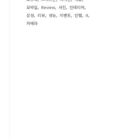
모바일
Review
사진
인테리어
삼성
리뷰
성능
이벤트
인텔
It
카메라