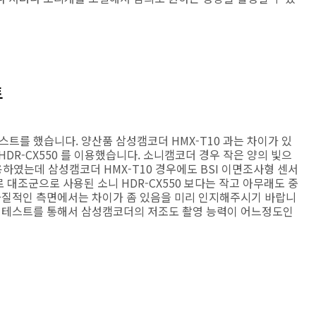
트
스트를 했습니다. 양산품 삼성캠코더 HMX-T10 과는 차이가 있
DR-CX550 를 이용했습니다. 소니캠코더 경우 작은 양의 빛으
였는데 삼성캠코더 HMX-T10 경우에도 BSI 이면조사형 센서
로 대조군으로 사용된 소니 HDR-CX550 보다는 작고 아무래도 중
 화질적인 측면에서는 차이가 좀 있음을 미리 인지해주시기 바랍니
조도 테스트를 통해서 삼성캠코더의 저조도 촬영 능력이 어느정도인