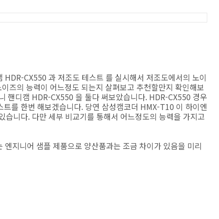
캠 HDR-CX550 과 저조도 테스트 를 실시해서 저조도에서의 노이
노이즈의 능력이 어느정도 되는지 살펴보고 추천할만지 확인해보
니 핸디캠 HDR-CX550 을 둘다 써보았습니다. HDR-CX550 경우
트를 한번 해보겠습니다. 당연 삼성캠코더 HMX-T10 이 하이엔
있습니다. 다만 세부 비교기를 통해서 어느정도의 능력을 가지고
 는 엔지니어 샘플 제품으로 양산품과는 조금 차이가 있음을 미리