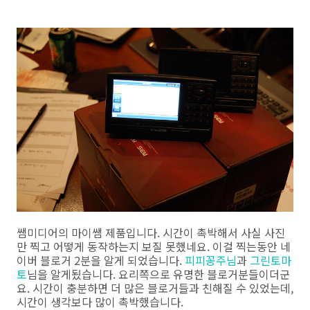
쌤미디어의 마이쌤 제품입니다. 시간이 촉박해서 사실 사진
만 찍고 어떻게 동작하는지 보질 못했네요. 이걸 찍는동안 네
이버 블로거 2분을 알게 되었습니다.
피피꽁주님
과
그린토마
토
님을 알게됬습니다. 요리쪽으로 유명한 블로거분들이더군
요. 시간이 충분하면 더 많은 블로거들과 친해질 수 있었는데,
시간이 생각보다 많이 촉박했습니다.