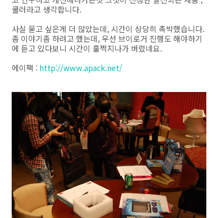
쿨러라고 생각합니다.
사실 묻고 싶은게 더 많았는데, 시간이 상당히 촉박했습니다.
좀 이야기좀 하려고 했는데, 우선 브이로거 진행도 해야하기
에 듣고 있다보니 시간이 훌쩍지나가 버렸네요.
에이팩 :
http://www.apack.net/