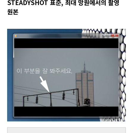
STEADYSHOT 표준, 최대 망원에서의 촬영
원본