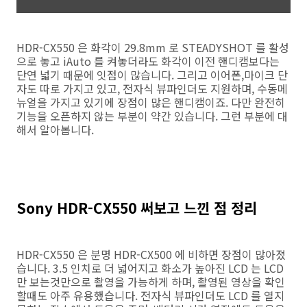
HDR-CX550 은 화각이 29.8mm 로 STEADYSHOT 를 활성
으로 놓고 iAuto 를 켜놓더라도 화각이 이전 핸디캠보다는
단연 넓기 때문에 잇점이 많습니다. 그리고 이어폰,마이크 단
자도 따로 가지고 있고, 전자식 뷰파인더도 지원하며, 수동메
뉴얼을 가지고 있기에 장점이 많은 핸디캠이죠. 다만 완전히
기능을 오픈하지 않는 부분이 약간 있습니다. 그런 부분에 대
해서 알아봅니다.
Sony HDR-CX550 써보고 느낀 점 정리
HDR-CX550 은 분명 HDR-CX500 에 비하면 장점이 많아졌
습니다. 3.5 인치로 더 넓어지고 화소가 높아진 LCD 는 LCD
만 보는것만으로 촬영을 가능하게 하며, 촬영된 영상을 확인
할때도 아주 유용했습니다. 전자식 뷰파인더도 LCD 를 열지