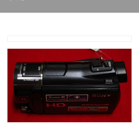
단점에 대해서