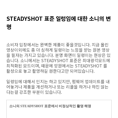
STEADYSHOT 표준 일렁임에 대한 소니의 변
명
소비자 입장에서는 완벽한 제품이 좋을것입니다. 지금 올린
영상이외에도 좀 더 심하게 일렁이는 느낌을 받는 원본 영상
을 필자는 가지고 있습니다. 분명 화면이 일렁이는 현상은 있
습니다. 소니에서는 STEADYSHOT 표준은 최대광각모드에
최적화된 모드이며, 때문에 망원에서는 STEADYSHOT 를
활성으로 놓고 촬영하길 권한다고만 되어있습니다.
일렁임에 대해서 인지는 하고 있지만, 펌웨어 업데이트를 내
어놓거나 제품을 개선하거나 또는 리콜을 하거나 하진 않는
다는걸 강조한 부분이 있습니다.
소니의 STEADYSHOT 표준에서 비정상적인 촬영 해명