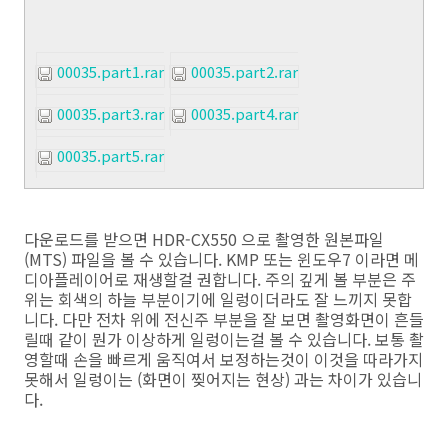
00035.part1.rar
00035.part2.rar
00035.part3.rar
00035.part4.rar
00035.part5.rar
다운로드를 받으면 HDR-CX550 으로 촬영한 원본파일
(MTS) 파일을 볼 수 있습니다. KMP 또는 윈도우7 이라면 메
디아플레이어로 재생할걸 권합니다. 주의 깊게 볼 부분은 주
위는 회색의 하늘 부분이기에 일렁이더라도 잘 느끼지 못합
니다. 다만 전차 위에 전신주 부분을 잘 보면 촬영화면이 흔들
릴때 같이 뭔가 이상하게 일렁이는걸 볼 수 있습니다. 보통 촬
영할때 손을 빠르게 움직여서 보정하는것이 이것을 따라가지
못해서 일렁이는 (화면이 찢어지는 현상) 과는 차이가 있습니
다.