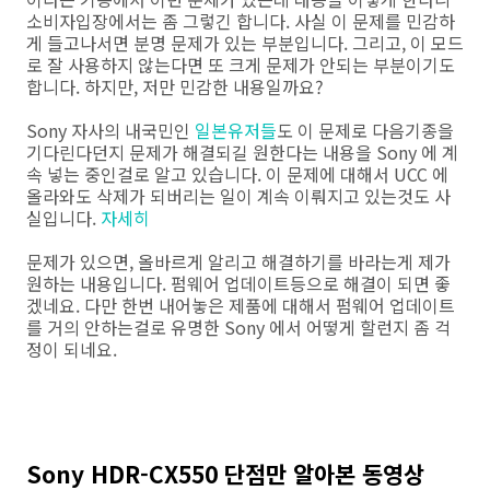
소비자입장에서는 좀 그렇긴 합니다. 사실 이 문제를 민감하
게 들고나서면 분명 문제가 있는 부분입니다. 그리고, 이 모드
로 잘 사용하지 않는다면 또 크게 문제가 안되는 부분이기도
합니다. 하지만, 저만 민감한 내용일까요?
Sony 자사의 내국민인
일본유저들
도 이 문제로 다음기종을
기다린다던지 문제가 해결되길 원한다는 내용을 Sony 에 계
속 넣는 중인걸로 알고 있습니다. 이 문제에 대해서 UCC 에
올라와도 삭제가 되버리는 일이 계속 이뤄지고 있는것도 사
실입니다.
자세히
문제가 있으면, 올바르게 알리고 해결하기를 바라는게 제가
원하는 내용입니다. 펌웨어 업데이트등으로 해결이 되면 좋
겠네요. 다만 한번 내어놓은 제품에 대해서 펌웨어 업데이트
를 거의 안하는걸로 유명한 Sony 에서 어떻게 할런지 좀 걱
정이 되네요.
Sony HDR-CX550 단점만 알아본 동영상