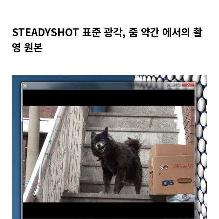
STEADYSHOT 표준 광각, 줌 약간 에서의 촬
영 원본