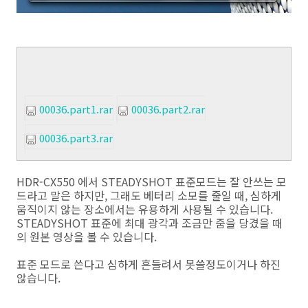
00036.part1.rar
00036.part2.rar
00036.part3.rar
HDR-CX550 에서 STEADYSHOT 표준모드는 잘 안쓰는 모
드라고 말은 하지만, 그래도 베터리 소모를 줄일 때, 심하게
움직이지 않는 장소에서는 유용하게 사용될 수 있습니다.
STEADYSHOT 표준에 최대 광각과 조금만 줌을 당겼을 때
의 원본 영상을 볼 수 있습니다.
표준 모드로 쓴다고 심하게 흔들려서 못쓸정도이거나 하진
않습니다.