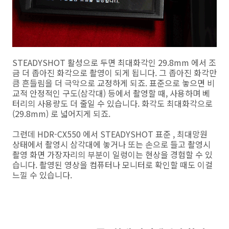
STEADYSHOT 활성으로 두면 최대화각인 29.8mm 에서 조
금 더 좁아진 화각으로 촬영이 되게 됩니다. 그 좁아진 화각만
큼 흔들림을 더 극악으로 교정하게 되죠. 표준으로 놓으면 비
교적 안정적인 구도(삼각대) 등에서 촬영할 때, 사용하며 베
터리의 사용량도 더 줄일 수 있습니다. 화각도 최대화각으로
(29.8mm) 로 넓어지게 되죠.
그런데 HDR-CX550 에서 STEADYSHOT 표준 , 최대망원
상태에서 촬영시 삼각대에 놓거나 또는 손으로 들고 촬영시
촬영 화면 가장자리의 부분이 일렁이는 현상을 경험할 수 있
습니다. 촬영된 영상을 컴퓨터나 모니터로 확인할 때도 이걸
느낄 수 있습니다.