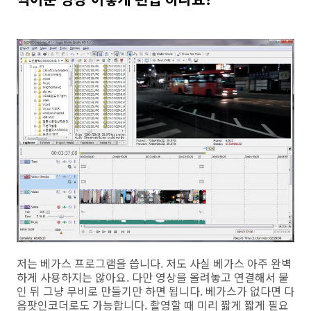
저는 베가스 프로그램을 씁니다. 저도 사실 베가스 아주 완벽
하게 사용하지는 않아요. 다만 영상을 올려놓고 연결해서 붙
인 뒤 그냥 무비로 만들기만 하면 됩니다. 베가스가 없다면 다
음팟인코더로도 가능합니다. 촬영할 때 미리 짧게 짧게 필요