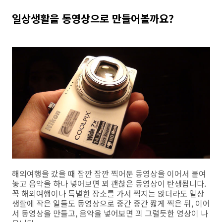
일상생활을 동영상으로 만들어볼까요?
해외여행을 갔을 때 잠깐 잠깐 찍어둔 동영상을 이어서 붙여
놓고 음악을 하나 넣어보면 꾀 괜찮은 동영상이 탄생됩니다.
꼭 해외여행이나 특별한 장소를 가서 찍지는 않더라도 일상
생활에 작은 일들도 동영상으로 중간 중간 짧게 찍은 뒤, 이어
서 동영상을 만들고, 음악을 넣어보면 꾀 그럴듯한 영상이 나