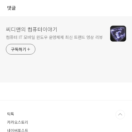
댓글
씨디맨의 컴퓨터이야기
컴퓨터 IT 모바일 윈도우 운영체제 최신 트랜드 영상 리뷰
구독하기
틱톡
카카오스토리
네이버포스트