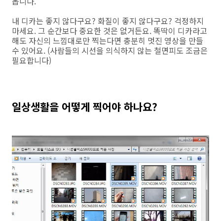
옵니다.
내 디카는 좋지 않다구요? 화질이 좋지 않다구요? 걱정하지
마세요. 그 순간보다 중요한 것은 없거든요. 똑딱이 디카라고
해도 자신의 느낌대로만 찍는다면 충분히 멋진 영상을 만들
수 있어요. (사람들의 시선을 의식하지 않는 철면피도 조금은
필요합니다)
일상생활을 어떻게 찍어야 하나요?