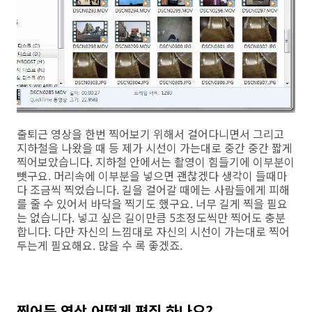
출퇴근 영상을 한번 찍어보기 위해서 걸어다니면서 그리고
지하철을 나왔을 때 등 제가 시선이 가는대로 중간 중간 짧게
찍어보았습니다. 지하철 안에서는 촬영이 힘들기에 이부분이
뺏구요. 머리속에 이부분을 넣으면 괜찮겠다 생각이 들때마
다 조금씩 찍었습니다. 길을 걸어갈 때에는 사람들에게 피해
를 줄 수 있어서 바닥을 찍기도 했구요. 너무 길게 찍을 필요
는 없습니다. 넣고 싶은 길이만큼 5초정도씩만 찍어도 충분
합니다. 다만 자신의 느낌대로 자신의 시선이 가는대로 찍어
두는게 필요해요. 많을 수 록 좋겠죠.
찍어둔 영상 어떻게 편집 하나요?