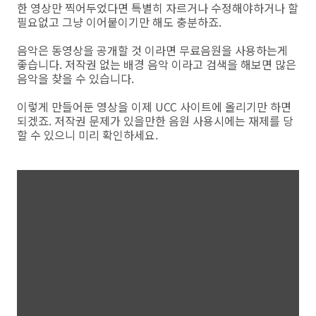
한 영상만 찍어두었다면 특별히 자르거나 수정해야하거나 할
필요없고 그냥 이어붙이기만 해도 충분하죠.
음악은 동영상을 공개할 것 이라면 무료음원을 사용하는게
좋습니다. 저작권 없는 배경 음악 이라고 검색을 해보면 많은
음악을 찾을 수 있습니다.
이렇게 만들어둔 영상을 이제 UCC 사이트에 올리기만 하면
되겠죠. 저작권 문제가 있을만한 음원 사용시에는 재제를 당
할 수 있으니 미리 확인하세요.