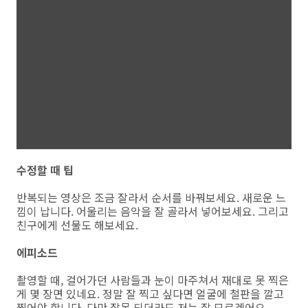
수정할 때 팁
반복되는 영상은 조금 잘라서 순서를 바꿔보세요. 새로운 느
낌이 납니다. 어울리는 음악을 잘 골라서 넣어보세요. 그리고
친구에게 선물도 해보세요.
에피소드
촬영할 때, 걸어가던 사람들과 눈이 마주쳐서 재대로 못 찍은
게 몇 장면 있네요. 정말 잘 찍고 싶다면 얼굴에 철판을 깔고
찍어야 합니다. 다만 잘못 되더라도 저는 잘 모르겠어요.