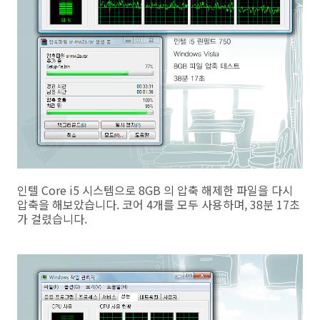
인텔 Core i5 시스템으로 8GB 의 압축 해제한 파일을 다시
압축을 해보았습니다. 코어 4개를 모두 사용하며, 38분 17초
가 걸렸습니다.