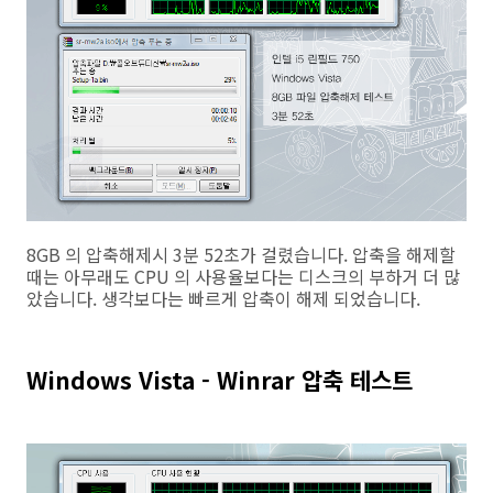
8GB 의 압축해제시 3분 52초가 걸렸습니다. 압축을 해제할
때는 아무래도 CPU 의 사용율보다는 디스크의 부하거 더 많
았습니다. 생각보다는 빠르게 압축이 해제 되었습니다.
Windows Vista - Winrar 압축 테스트