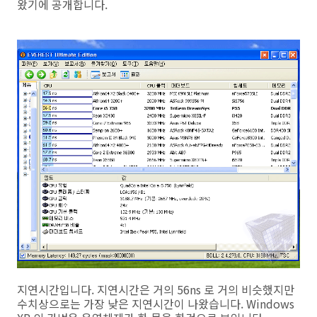
왔기에 공개합니다.
지연시간입니다. 지연시간은 거의 56ns 로 거의 비슷했지만
수치상으로는 가장 낮은 지연시간이 나왔습니다. Windows