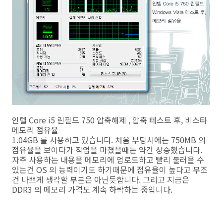
인텔 Core i5 린필드 750 압축해제 , 압축 테스트 후, 비스타
메모리 점유율
1.04GB 를 사용하고 있습니다. 처음 부팅시에는 750MB 의
점유율을 보이다가 작업을 마쳤을때는 약간 상승했습니다.
자주 사용하는 내용을 메모리에 업로드하고 빨리 불러올 수
있는건 OS 의 능력이기도 하기때문에 점유율이 높다고 무조
건 나쁘게 생각할 부분은 아닌듯합니다. 그리고 지금은
DDR3 의 메모리 가격도 계속 하락하는 중입니다.