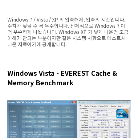
Windows 7 / Vista / XP 의 압축해제, 압축의 시간입니다.
수치가 낮을 수 록 우수합니다. 전체적으로 Windows 7 이
더 우수하게 나왔습니다. Windows XP 가 낮게 나온건 조금
이해가 안되는 부분이지만 같은 시스템 사항으로 테스트시
나온 자료이기에 공개합니다.
Windows Vista - EVEREST Cache &
Memory Benchmark