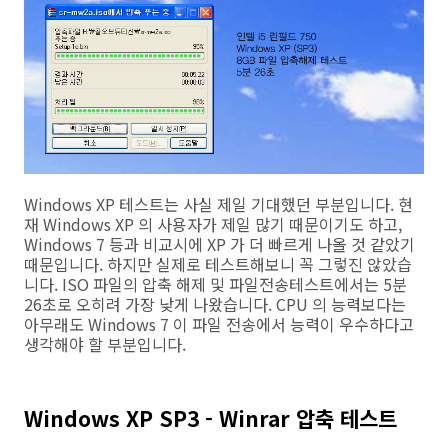
Windows XP 테스트는 사실 제일 기대했던 부분입니다. 현
재 Windows XP 의 사용자가 제일 많기 때문이기도 하고,
Windows 7 등과 비교시에 XP 가 더 빠르게 나올 것 같았기
때문입니다. 하지만 실제로 테스트해보니 꼭 그렇진 않았습
니다. ISO 파일의 압축 해제 및 파일전송테스트에서는 5분
26초로 오히려 가장 낮게 나왔습니다. CPU 의 능력보다는
아무래도 Windows 7 이 파일 전송에서 능력이 우수하다고
생각해야 할 부분입니다.
Windows XP SP3 - Winrar 압축 테스트