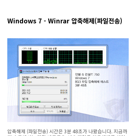
Windows 7 - Winrar 압축해제(파일전송)
압축해제 (파일전송) 시간은 3분 48초가 나왔습니다. 지금까