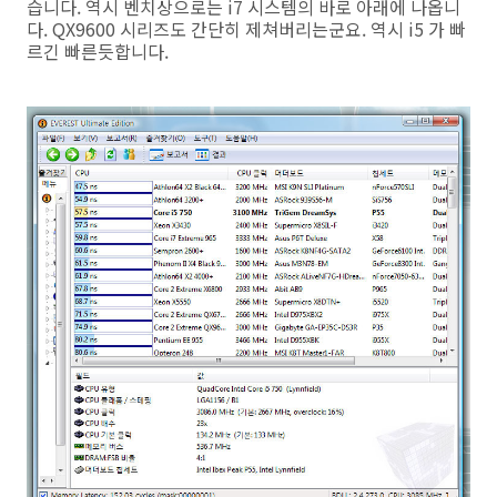
습니다. 역시 벤치상으로는 i7 시스템의 바로 아래에 나옵니
다. QX9600 시리즈도 간단히 제쳐버리는군요. 역시 i5 가 빠
르긴 빠른듯합니다.