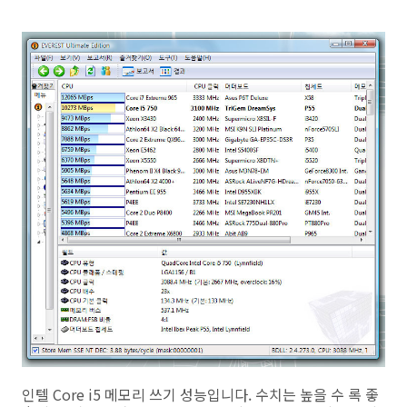
인텔 Core i5 메모리 쓰기 성능입니다. 수치는 높을 수 록 좋