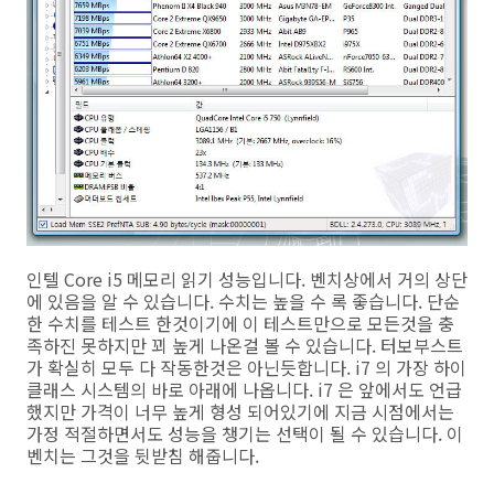
인텔 Core i5 메모리 읽기 성능입니다. 벤치상에서 거의 상단
에 있음을 알 수 있습니다. 수치는 높을 수 록 좋습니다. 단순
한 수치를 테스트 한것이기에 이 테스트만으로 모든것을 충
족하진 못하지만 꾀 높게 나온걸 볼 수 있습니다. 터보부스트
가 확실히 모두 다 작동한것은 아닌듯합니다. i7 의 가장 하이
클래스 시스템의 바로 아래에 나옵니다. i7 은 앞에서도 언급
했지만 가격이 너무 높게 형성 되어있기에 지금 시점에서는
가정 적절하면서도 성능을 챙기는 선택이 될 수 있습니다. 이
벤치는 그것을 뒷받침 해줍니다.