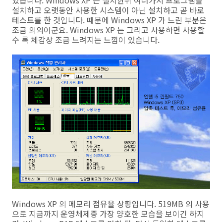
었습니다. Windows XP 는 설치한뒤 여러가지 프로그램을
설치하고 오랫동안 사용한 시스템이 아닌 설치하고 곧 바로
테스트를 한 것입니다. 때문에 Windows XP 가 느린 부분은
조금 의외이군요. Windows XP 는 그리고 사용하면 사용할
수 록 체감상 조금 느려지는 느낌이 있습니다.
Windows XP 의 메모리 점유율 상황입니다. 519MB 의 사용
으로 지금까지 운영체제중 가장 양호한 모습을 보이긴 하지