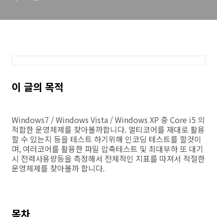
이 글의 목적
Windows7 / Windows Vista / Windows XP 중 Core i5 의
적합한 운영체제를 찾아볼까합니다. 멀티코어를 재대로 활용
할 수 있는지 등을 테스트 하기위해 인코딩 테스트를 할것이
며, 여러코어를 활용한 파일 압축테스트 및 최대부하 또 대기
시 전력사용량등을 측정해서 전체적인 지표를 따져서 적절한
운영체제를 찾아볼까 합니다.
목차