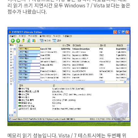
리 읽기 쓰기 지연시간 모두 Windows 7 / Vista 보다는 높은
점수가 나왔습니다.
메모리 읽기 성능입니다. Vista / 7 테스트시에는 두번째 위