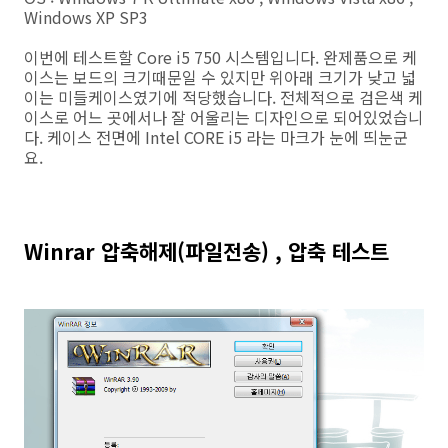
Windows XP SP3
이번에 테스트할 Core i5 750 시스템입니다. 완제품으로 케
이스는 보드의 크기때문일 수 있지만 위아래 크기가 낮고 넓
이는 미들케이스였기에 적당했습니다. 전체적으로 검은색 케
이스로 어느 곳에서나 잘 어울리는 디자인으로 되어있었습니
다. 케이스 전면에 Intel CORE i5 라는 마크가 눈에 띄눈군
요.
Winrar 압축해제(파일전송) , 압축 테스트