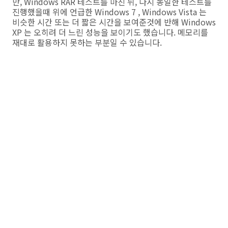
만, Windows RAR 테스트를 마친 뒤, 다시 동일한 테스트를
진행했을때 위에 언급한 Windows 7 , Windows Vista 는
비슷한 시간 또는 더 짧은 시간을 보여준것에 반해 Windows
XP 는 오히려 더 느린 성능을 보이기도 했습니다. 메모리를
재대로 활용하지 못하는 부분일 수 있습니다.