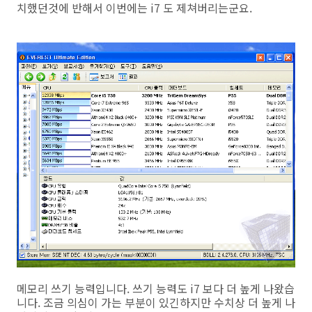
치했던것에 반해서 이번에는 i7 도 제쳐버리는군요.
메모리 쓰기 능력입니다. 쓰기 능력도 i7 보다 더 높게 나왔습
니다. 조금 의심이 가는 부분이 있긴하지만 수치상 더 높게 나