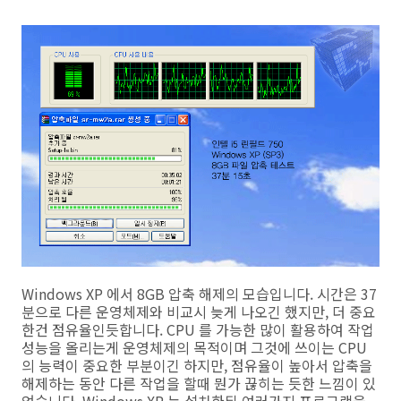
Windows XP 에서 8GB 압축 해제의 모습입니다. 시간은 37
분으로 다른 운영체제와 비교시 늦게 나오긴 했지만, 더 중요
한건 점유율인듯합니다. CPU 를 가능한 많이 활용하여 작업
성능을 올리는게 운영체제의 목적이며 그것에 쓰이는 CPU
의 능력이 중요한 부분이긴 하지만, 점유율이 높아서 압축을
해제하는 동안 다른 작업을 할때 뭔가 끊히는 듯한 느낌이 있