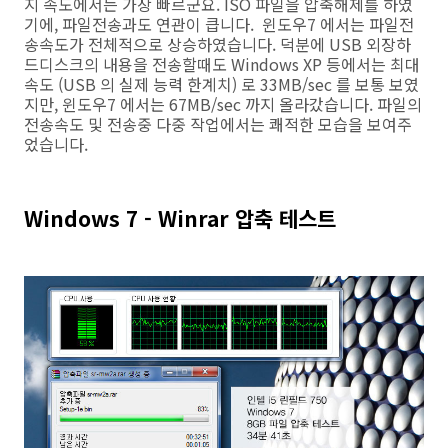
지 속도에서는 가장 빠르군요. ISO 파일을 압축해제를 하였
기에, 파일전송과도 연관이 큽니다. 윈도우7 에서는 파일전
송속도가 전체적으로 상승하였습니다. 덕분에 USB 외장하
드디스크의 내용을 전송할때도 Windows XP 등에서는 최대
속도 (USB 의 실제 능력 한계치) 로 33MB/sec 를 보통 보였
지만, 윈도우7 에서는 67MB/sec 까지 올라갔습니다. 파일의
전송속도 및 전송중 다중 작업에서는 쾌적한 모습을 보여주
었습니다.
Windows 7 - Winrar 압축 테스트