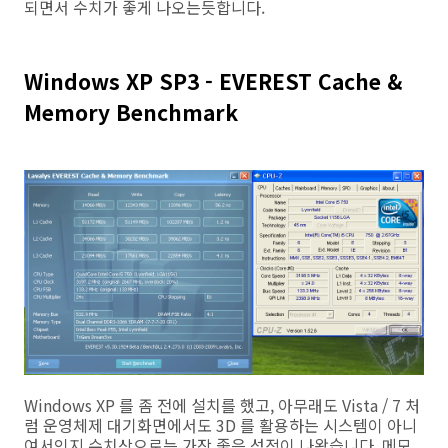
되면서 수치가 좋게 나오는듯합니다.
Windows XP SP3 - EVEREST Cache &
Memory Benchmark
Windows XP 를 좀 전에 설치를 했고, 아무래도 Vista / 7 처
럼 운영체제 대기화면에서도 3D 를 활용하는 시스템이 아니
여서인지 수치상으로는 가장 좋은 성적이 나왔습니다. 메모