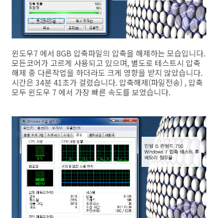
윈도우7 에서 8GB 압축파일의 압축을 해제하는 모습입니다.
모든코어가 고르게 사용되고 있으며, 별도로 테스트시 압축
해제 중 다른작업을 하더라도 크게 영향을 받지 않았습니다.
시간은 34분 41초가 걸렸습니다. 압축해제(파일전송) , 압축
모두 윈도우 7 에서 가장 빠른 속도를 보였습니다.