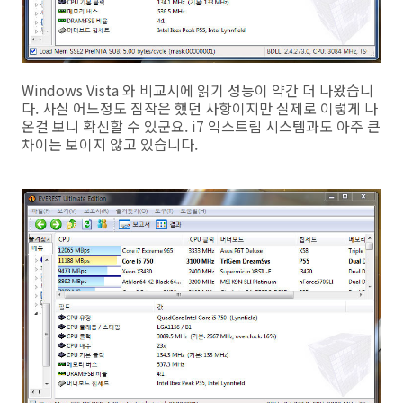
Windows Vista 와 비교시에 읽기 성능이 약간 더 나왔습니
다. 사실 어느정도 짐작은 했던 사항이지만 실제로 이렇게 나
온걸 보니 확신할 수 있군요. i7 익스트림 시스템과도 아주 큰
차이는 보이지 않고 있습니다.