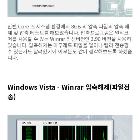
인텔 Core i5 시스템 환경에서 8GB 의 압축 파일의 압축 해
제 및 압축 테스트를 해보았습니다. 압축프로그램은 멀티코
어를 사용할 수 있는 Winrar 최신버전인 3.90 버전을 사용하
였습니다. 압축해제는 아무래도 파일을 얼마나 빨리 전송할
수 있는가도 달려있기에 이부분도 같이 생각해보도록 하겠습
니다.
Windows Vista - Winrar 압축해제(파일전
송)