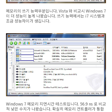
메모리의 쓰기 능력부분입니다. Vista 와 비교시 Windows 7
이 더 성능이 높게 나왔습니다. 쓰기 능력에서는 i7 시스템과
조금 성능차이가 생깁니다.
Windows 7 메모리 지연시간 테스트입니다. 56.9 ns 로 비교
적 낮은 수치가 나왔습니다. 확실히 메모리 컨트롤러가 통합