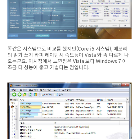
똑같은 시스템으로 비교를 했지만(Core i5 시스템), 메모리
의 읽기 쓰기 카피 레이턴시 속도등이 Vista 와 좀 다르게 나
오는군요. 이시점에서 느낀점은 Vista 보다 Windows 7 이
조금 더 성능이 좋고 가볍다는 점입니다.