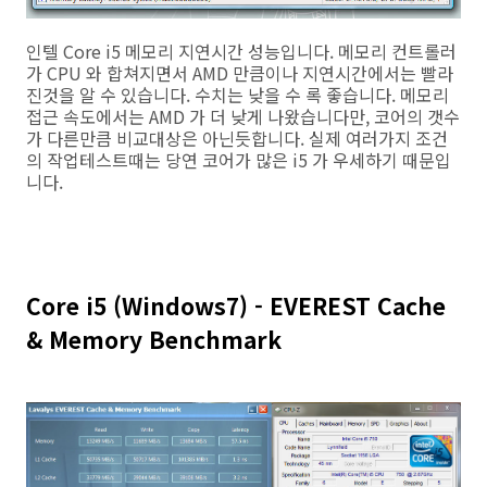
인텔 Core i5 메모리 지연시간 성능입니다. 메모리 컨트롤러
가 CPU 와 합쳐지면서 AMD 만큼이나 지연시간에서는 빨라
진것을 알 수 있습니다. 수치는 낮을 수 록 좋습니다. 메모리
접근 속도에서는 AMD 가 더 낮게 나왔습니다만, 코어의 갯수
가 다른만큼 비교대상은 아닌듯합니다. 실제 여러가지 조건
의 작업테스트때는 당연 코어가 많은 i5 가 우세하기 때문입
니다.
Core i5 (Windows7) - EVEREST Cache
& Memory Benchmark