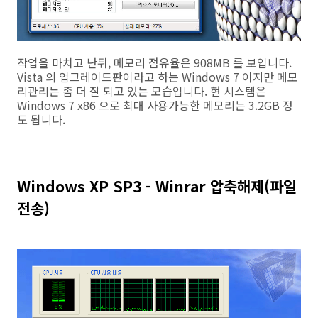
작업을 마치고 난뒤, 메모리 점유율은 908MB 를 보입니다.
Vista 의 업그레이드판이라고 하는 Windows 7 이지만 메모
리관리는 좀 더 잘 되고 있는 모습입니다. 현 시스템은
Windows 7 x86 으로 최대 사용가능한 메모리는 3.2GB 정
도 됩니다.
Windows XP SP3 - Winrar 압축해제(파일
전송)