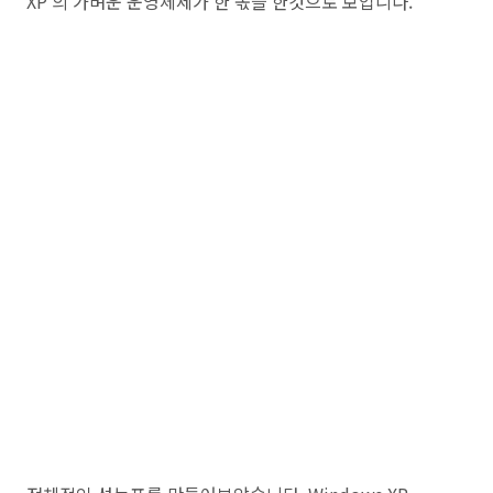
XP 의 가벼운 운영체제가 한 몫을 한것으로 보입니다.