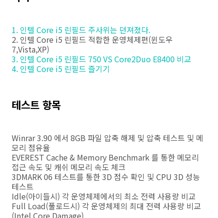
1. 인텔 Core i5 린필드 주사위는 던져졌다.
2. 인텔 Core i5 린필드 적합한 운영체제편(윈도우
7,Vista,XP)
3. 인텔 Core i5 린필드 750 VS Core2Duo E8400 비교
4. 인텔 Core i5 린필드 즐기기
테스트 항목
Winrar 3.90 에서 8GB 파일 압축 해제 및 압축 테스트 및 메
모리 점유율
EVEREST Cache & Memory Benchmark 를 통한 메모리
접근 속도 및 캐쉬 메모리 속도 체크
3DMARK 06 테스트를 통한 3D 점수 확인 및 CPU 3D 성능
테스트
Idle(아이들시) 각 운영체제에서의 최소 전력 사용량 비교
Full Load(풀로드시) 각 운영체제의 최대 전력 사용량 비교
(Intel Core Damage)