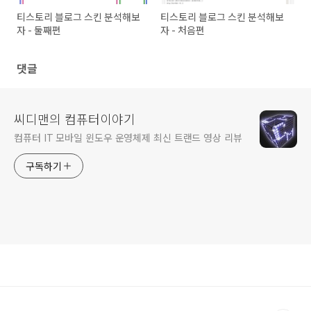
티스토리 블로그 스킨 분석해보
티스토리 블로그 스킨 분석해보
자 - 둘째편
자 - 처음편
댓글
씨디맨의 컴퓨터이야기
컴퓨터 IT 모바일 윈도우 운영체제 최신 트랜드 영상 리뷰
구독하기