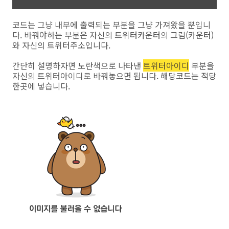
코드는 그냥 내부에 출력되는 부분을 그냥 가져왔을 뿐입니
다. 바꿔야하는 부분은 자신의 트위터카운터의 그림(카운터)
와 자신의 트위터주소입니다.
간단히 설명하자면 노란색으로 나타낸
트위터아이디
부분을
자신의 트위터아이디로 바꿔놓으면 됩니다. 해당코드는 적당
한곳에 넣습니다.