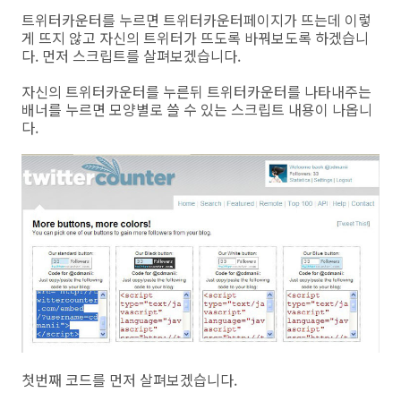
트위터카운터를 누르면 트위터카운터페이지가 뜨는데 이렇
게 뜨지 않고 자신의 트위터가 뜨도록 바꿔보도록 하겠습니
다. 먼저 스크립트를 살펴보겠습니다.
자신의 트위터카운터를 누른뒤 트위터카운터를 나타내주는
배너를 누르면 모양별로 쓸 수 있는 스크립트 내용이 나옵니
다.
첫번째 코드를 먼저 살펴보겠습니다.