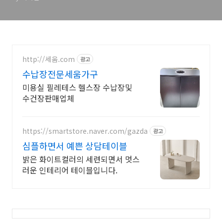
http://세움.com
광고
수납장전문세움가구
미용실 필레테스 헬스장 수납장및
수건장판매업체
https://smartstore.naver.com/gazda
광고
심플하면서 예쁜 상담테이블
밝은 화이트컬러의 세련되면서 멋스
러운 인테리어 테이블입니다.