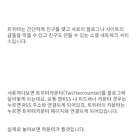
트위터는 간단하게 친구를 맺고 서로의 블로그나 사이트의
글들을 엮을 수 있고 친구도 만들 수 있는 소셜 네트워크 서비
스입니다.
사용하다보면 트위터카운터(Twittercounter)를 블로그에
달아놓게 되는데요. 보통 한RSS 나 피드버너 카운터 경우는
누르면 RSS 주소와 연결되게 되어있죠. 트위터의 카운터는
누르면 트위터카운터 페이지와 연결되게 되어있습니다.
실제로 눌러보면 카운터가 뜰것입니다.