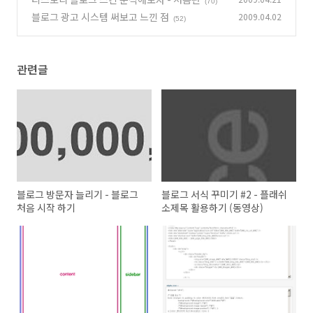
(70)
블로그 광고 시스템 써보고 느낀 점
2009.04.02
(52)
관련글
블로그 방문자 늘리기 - 블로그
블로그 서식 꾸미기 #2 - 플래쉬
처음 시작 하기
소제목 활용하기 (동영상)