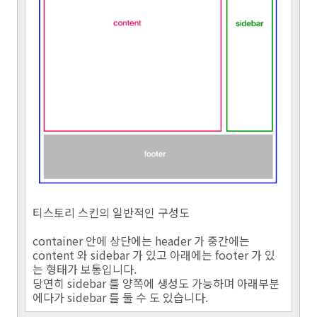
티스토리 스킨의 일반적인 구성도
container 안에 상단에는 header 가 중간에는
content 와 sidebar 가 있고 아래에는 footer 가 있
는 형태가 보통입니다.
당연히 sidebar 를 양쪽에 생성도 가능하며 아래부분
에다가 sidebar 를 둘 수 도 있습니다.