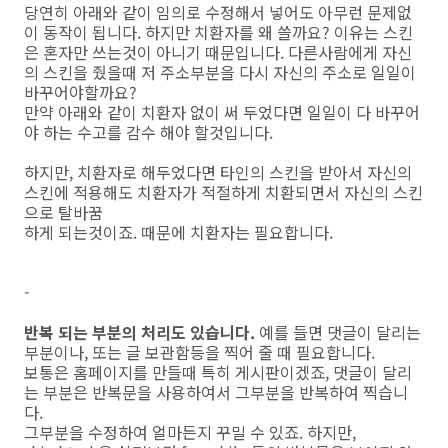
당연히 아래와 같이 임의로 수정해서 넣어도 아무런 문제없
이 동작이 됩니다. 하지만 치환자를 왜 쓸까요? 이유는 스킨
은 혼자만 쓰는것이 아니기 때문입니다. 다른사람에게 자신
의 스킨을 줬을때 저 주소부분을 다시 자신의 주소로 일일이
바꾸어야할까요?
만약 아래와 같이 치환자 없이 써 두었다면 일일이 다 바꾸어
야 하는 수고를 감수 해야 할것입니다.
하지만, 치환자로 해두었다면 타인의 스킨을 받아서 자신의
스킨에 적용해도 치환자가 적절하게 치환되면서 자신의 스킨
으로 탈바꿈
하게 되는것이죠. 때문에 치환자는 필요합니다.
-
반복 되는 부분의 처리도 있습니다.
예를 들면 댓글이 달리는
부분이나, 또는 글 보관함등을 찍어 줄 때 필요합니다.
보통은 홈페이지를 만들때 특히 게시판이겠죠, 댓글이 달리
는 부분은 반복문을 사용하여서 그부분을 반복하여 찍습니
다.
그부분을 수정하여 얼마든지 꾸밀 수 있죠. 하지만,