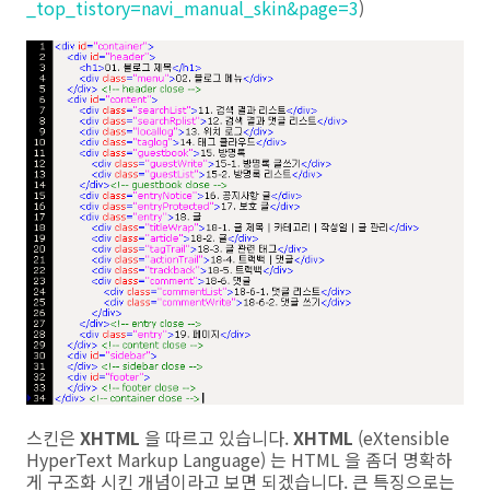
_top_tistory=navi_manual_skin&page=3
)
스킨은
XHTML
을 따르고 있습니다.
XHTML
(eXtensible
HyperText Markup Language) 는 HTML 을 좀더 명확하
게 구조화 시킨 개념이라고 보면 되겠습니다. 큰 특징으로는