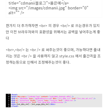
title="cdmanii블로그">옮은예</a>
<img src="/images/cdmanii.jpg" border="0"
alt="" />
한가지 더 추가하자면 <br> 의 경우 <br/> 로 쓰는경우가 있지
만 이전 브라우저와의 호환성을 위해서는 공백을 넣어주는게 좋
다
<br>,<br/> 는 <br /> 로 써주는것이 좋으며, 가능하다면 줄내
리는 것은 <br /> 을 사용하지 않고 style.css 에서 줄간격을 조
정하는등으로 인해서 조정해주는것이 좋다.