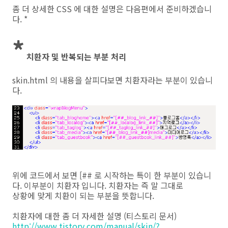
좀 더 상세한 CSS 에 대한 설명은 다음편에서 준비하겠습니
다. *
*
치환자 및 반복되는 부분 처리
skin.html 의 내용을 살피다보면 치환자라는 부분이 있습니
다.
위에 코드에서 보면 [## 로 시작하는 특이 한 부분이 있습니
다. 이부분이 치환자 입니다. 치환자는 즉 말 그대로
상황에 맞게 치환이 되는 부분을 뜻합니다.
치환자에 대한 좀 더 자세한 설명 (티스토리 문서)
http://www.tistory.com/manual/skin/?