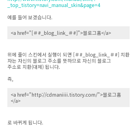
_top_tistory=navi_manual_skin&page=4
예를 들어 보겠습니다.
<a href="[＃#_blog_link_＃#]">블로그홈</a>
위에 줄이 스킨에서 실행이 되면 [＃#_blog_link_＃#] 치환
자는 자신의 블로그 주소를 뜻하므로 자신의 블로그
주소로 치환(대체) 됩니다.
즉,
<a href="http://cdmaniiii.tistory.com/">블로그홈
</a>
로 바뀌게 됩니다.