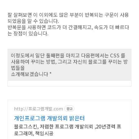
잘 살펴보면 이 이외에도 많은 부분이 반복되는 구문이 사용
되었음을 알 수 있습니다.
반복문을 사용하면 코드가 더 간결해지고, 속도가 더 빠르다
는 장점이 있습니다.
이정도에서 일단 둘째편을 마치고 다음편에서는 CSS 를
사용하여 꾸미는 방법, 그리고 자신의 블로그를 꾸미는 방
법들을
소개해보겠습니다 *
http://프로그램개발.com
광고
개인프로그램 개발의뢰 밝은터
블로그스킨, 저렴한 프로그램 개발의뢰 ,20년경력 프
로그래머, 책임시공