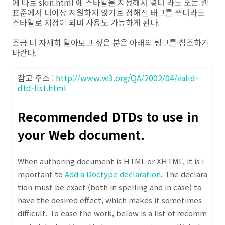
에 따로 skin.html 에 스타일을 지정해서 넣더 라도 또는 웹
표준에서 더이상 지원하지 않기로 정해진 태그를 쓰더라도
스타일로 지정이 되며 사용도 가능하게 된다.
조금 더 자세히 알아보고 싶은 분은 아래의 링크를 참조하기
바란다.
참고 주소 :
http://www.w3.org/QA/2002/04/valid-
dtd-list.html
Recommended DTDs to use in
your Web document.
When authoring document is HTML or XHTML, it is i
mportant to
Add a Doctype declaration
. The declara
tion must be exact (both in spelling and in case) to
have the desired effect, which makes it sometimes
difficult. To ease the work, below is a list of recomm