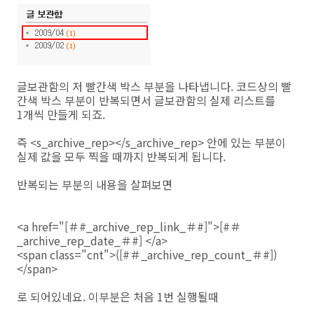
글보관함의 저 빨간색 박스 부분을 나타냅니다. 코드상의 빨
간색 박스 부분이 반복되면서 글보관함의 실제 리스트를
1개씩 만들게 되죠.
즉 <s_archive_rep></s_archive_rep> 안에 있는 부분이
실제 값을 모두 찍을 때까지 반복되게 됩니다.
반복되는 부분의 내용을 살펴보면
<a href="[＃#_archive_rep_link_＃#]">[#＃
_archive_rep_date_＃#] </a>
<span class="cnt">([#＃_archive_rep_count_＃#])
</span>
로 되어있네요. 이부분은 처음 1번 실행될때