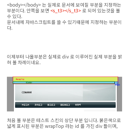
<body></body> 는 실제로 문서에 보여질 부분을 지정하는
부분이다. 안쪽을 보면
<s_t3></s_t3>
로 되어 있는것을 볼
수 있다.
문서내에 자바스크립트를 쓸 수 있기때문에 지정하는 부분이
다.
이제부터 나올부분은 실제로 div 로 이루어진 실제 부분을 밝
혀 볼 차례이네요.
처음 볼 부분은 테스트 스킨의 상단 부분 입니다. 붉은색으로
넓게 표시된 부분은 wrapTop 라는 id 를 가진 div 틀이며,