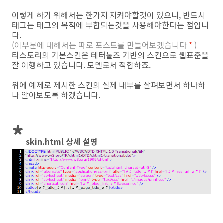
이렇게 하기 위해서는 한가지 지켜야할것이 있으니, 반드시
태그는 태그의 목적에 부합되는것을 사용해야한다는 점입니
다.
(이부분에 대해서는 따로 포스트를 만들어보겠습니다
*
)
티스토리의 기본스킨은 테터툴즈 기반의 스킨으로 웹표준을
잘 이행하고 있습니다. 모델로서 적합하죠.
위에 예제로 제시한 스킨의 실제 내부를 살펴보면서 하나하
나 알아보도록 하겠습니다.
*
skin.html 상세 설명