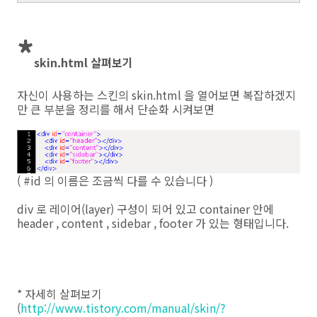
*
skin.html 살펴보기
자신이 사용하는 스킨의 skin.html 을 열어보면 복잡하겠지
만 큰 부분을 정리를 해서 단순화 시켜보면
( #id 의 이름은 조금씩 다를 수 있습니다 )
div 로 레이어(layer) 구성이 되어 있고 container 안에
header , content , sidebar , footer 가 있는 형태입니다.
* 자세히 살펴보기
(
http://www.tistory.com/manual/skin/?