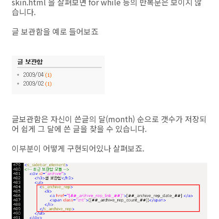
skin.html 을 살펴보면 for while 등의 반복문은 보이지 않
습니다.
글 보관함을 예로 들어보죠
글보관함은 자신이 쓴글의 달(month) 순으로 갯수가 저장되
어 쉽게 그 달에 쓴 글을 찾을 수 있습니다.
이부분이 어떻게 구현되어있나 살펴보죠.