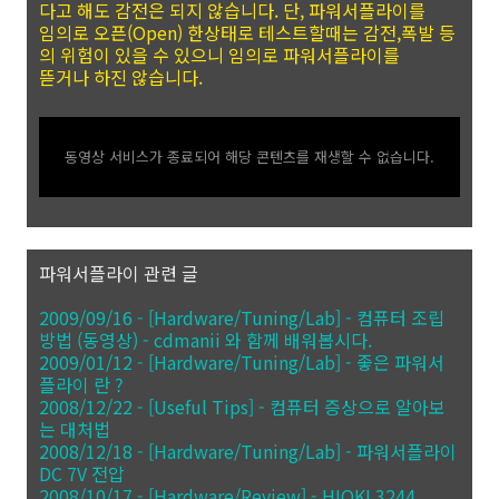
다고 해도 감전은 되지 않습니다. 단, 파워서플라이를
임의로 오픈(Open) 한상태로 테스트할때는 감전,폭발 등
의 위험이 있을 수 있으니 임의로 파워서플라이를
뜯거나 하진 않습니다.
동영상 서비스가 종료되어 해당 콘텐츠를 재생할 수 없습니다.
파워서플라이 관련 글
2009/09/16 - [Hardware/Tuning/Lab] - 컴퓨터 조립
방법 (동영상) - cdmanii 와 함께 배워봅시다.
2009/01/12 - [Hardware/Tuning/Lab] - 좋은 파워서
플라이 란 ?
2008/12/22 - [Useful Tips] - 컴퓨터 증상으로 알아보
는 대처법
2008/12/18 - [Hardware/Tuning/Lab] - 파워서플라이
DC 7V 전압
2008/10/17 - [Hardware/Review] - HIOKI 3244