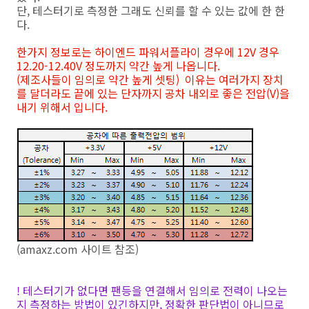
단, 테스터기로 측정한 그래도 신뢰를 할 수 있는 값에 한 한
다.
한가지 정보로는 하이엔드 파워서플라이 경우에 12V 경우
12.20-12.40V 정도까지 약간 높게 나옵니다.
(제조사들이 임의로 약간 높게 셋팅)
이유는 여러가지 장치
를 달더라도 끝에 있는 단자까지 공차 내외로 좋은 전압(V)을
내기 위해서 입니다.
(amaxz.com 사이트 참조)
! 테스터기가 없다면 팬등을 연결해서 임의로 전력이 나오는
지 측정하는 방법이 있긴하지만, 정확한 판단법이 아니므로