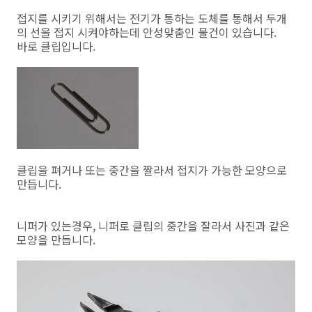
접지를 시키기 위해서는 전기가 통하는 도체를 통해서 두개
의 선을 접지 시켜야하는데 안성맞춤인 물건이 있습니다.
바로 클립입니다.
클립을 펴거나 또는 중간을 짤라서 접지가 가능한 모양으로
만듭니다.
니퍼가 있는경우, 니퍼로 클립의 중간을 잘라서 사진과 같은
모양을 만듭니다.