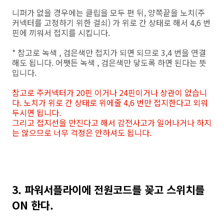
니퍼가 없을 경우에는 클립을 모두 편 뒤, 양쪽끝을 노치(주
커넥터를 고정하기 위한 걸쇠) 가 위로 간 상태로 해서 4,6 번
핀에 끼워서 접지를 시킵니다.
* 참고로 녹색 , 검은색만 접지가 되면 되므로 3,4 번을 연결
해도 됩니다. 어쨋든 녹색 , 검은색만 닿도록 하면 된다는 뜻
입니다.
참고로 주커넥터가 20핀 이거나 24핀이거나 상관이 없습니
다. 노치가 위로 간 상태로 위에줄 4,6 번만 접지한다고 외워
두시면 됩니다.
그리고 접지선을 만진다고 해서 감전사고가 일어나거나 하지
는 않으므로 너무 걱정은 안하셔도 됩니다.
3. 파워서플라이에 전원코드를 꽂고 스위치를
ON 한다.