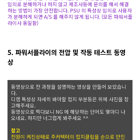
임의로 분해하거나 하지 않고 제조사등에 문의를 해서 해결
하는 방법이 가장 안전합니다. PSU 의 특성상 임의로 사용자
가 분해하게 되면 A/S 를 해주지 않게 됩니다. (모든 파워서플
라이사 동일함)
5. 파워서플라이의 전압 및 작동 테스트 동영
상
동영상으로 전 과정을 설명하는 영상을 만들어 보았습니
다.
디캠 특성상 자세히 봐야할 접지 부분등은 위에 사진을
참
고해주세요.
동영상으로 찍다보니 NG 에 해당하는 단어도 몇마디 나
오네요. 하지만 너그럽게 봐주세요 ^^
참고
전원이 켜진상태로 주커텍터의 접지클립을 손으로 만진