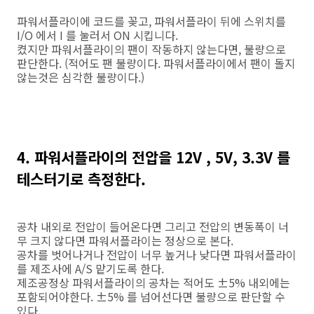
파워서플라이에 코드를 꽂고, 파워서플라이 뒤에 스위치를
I/O 에서 I 를 눌러서 ON 시킵니다.
켰지만 파워서플라이의 팬이 작동하지 않는다면, 불량으로
판단한다. (적어도 팬 불량이다. 파워서플라이에서 팬이 돌지
않는것은 심각한 불량이다.)
4. 파워서플라이의 전압을 12V , 5V, 3.3V 를
테스터기로 측정한다.
공차 내외로 전압이 들어온다면 그리고 전압의 변동폭이 너
무 크지 않다면 파워서플라이는 정상으로 본다.
공차를 벗어나거나 전압이 너무 높거나 낮다면 파워서플라이
를 제조사에 A/S 맡기도록 한다.
제조공정상 파워서플라이의 공차는 적어도 ±5% 내외에는
포함되어야한다. ±5% 를 넘어선다면 불량으로 판단할 수
있다.