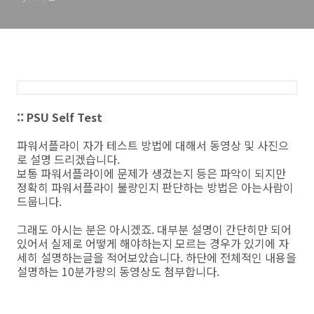
:: PSU Self Test
파워서플라이 자가 테스트 방법에 대해서 동영상 및 사진으
로 설명 드리겠습니다.
보통 파워서플라이에 문제가 생겼는지 등은 파악이 되지만
정확히 파워서플라이 불량인지 판단하는 방법은 아는사람이
드뭅니다.
그래도 아시는 분은 아시겠죠. 대부분 설명이 간단히만 되어
있어서 실제로 어떻게 해야하는지 모르는 경우가 있기에 자
세히 설명하는글을 적어보았습니다. 하단에 전체적인 내용을
설명하는 10분가량의 동영상도 첨부합니다.