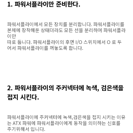
1. 파워서플라이만 준비한다.
파워서플라이에서 모든 장치를 분리합니다. 파워서플라이를
본체에 장착해둔 상태더라도 모든 선을 분리하여 파워서플라
이만
따로 둡니다. 파워서플라이의 후면 I/O 스위치에서 O 로 두
어서 파워서플라이를 꺼놓도록 합니다.
2. 파워서플라이의 주커넥터에 녹색, 검은색을
접지 시킨다.
파워서플라이에 주커넥터에 녹색,검은색을 접지 시키는 이유
는 ATX 파워에 파워서플라이에게 동작을 의미하는 신호를
주기위해서 입니다.