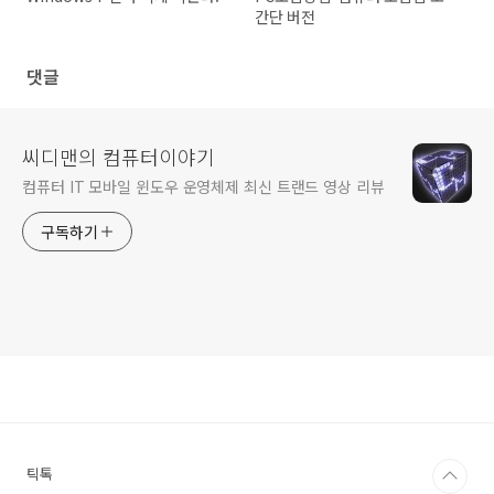
간단 버전
댓글
씨디맨의 컴퓨터이야기
컴퓨터 IT 모바일 윈도우 운영체제 최신 트랜드 영상 리뷰
구독하기
틱톡