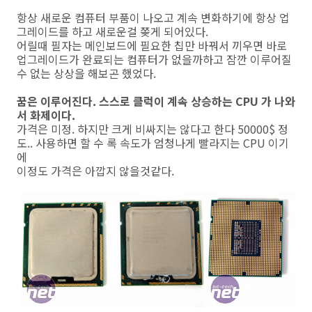
항상 새로운 컴퓨터 부품이 나오고 계속 변화하기에 항상 업
그레이드를 하고 새로운걸 쫒게 되어있다.
어릴때 필자는 메인보드에 필요한 칩만 바꿔서 끼우면 바로
업그레이드가 완료되는 컴퓨터가 없을까하고 잠깐 이루어질
수 없는 상상을 해보곤 했었다.
꿈은 이루어진다. 스스로 클럭이 계속 상승하는 CPU 가 나와
서 화제이다.
가격은 미정. 하지만 크게 비싸지는 않다고 한다 50000$ 정
도.. 사용하면 할 수 록 속도가 엄청나게 빨라지는 CPU 이기
에
이정도 가격은 아깝지 않을것같다.