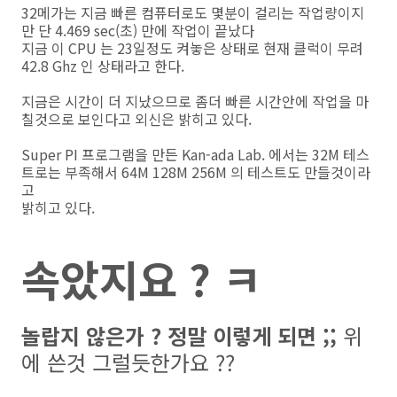
32메가는 지금 빠른 컴퓨터로도 몇분이 걸리는 작업량이지
만 단 4.469 sec(초) 만에 작업이 끝났다
지금 이 CPU 는 23일정도 켜놓은 상태로 현재 클럭이 무려
42.8 Ghz 인 상태라고 한다.
지금은 시간이 더 지났으므로 좀더 빠른 시간안에 작업을 마
칠것으로 보인다고 외신은 밝히고 있다.
Super PI 프로그램을 만든 Kan-ada Lab. 에서는 32M 테스
트로는 부족해서 64M 128M 256M 의 테스트도 만들것이라
고
밝히고 있다.
속았지요 ? ㅋ
놀랍지 않은가 ? 정말 이렇게 되면 ;;
위
에 쓴것 그럴듯한가요 ??