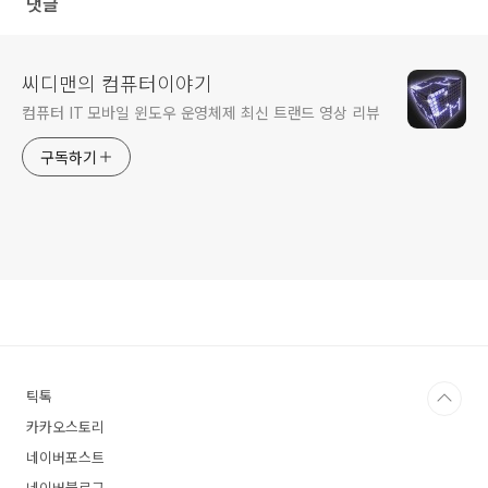
댓글
씨디맨의 컴퓨터이야기
컴퓨터 IT 모바일 윈도우 운영체제 최신 트랜드 영상 리뷰
구독하기
틱톡
카카오스토리
네이버포스트
네이버블로그