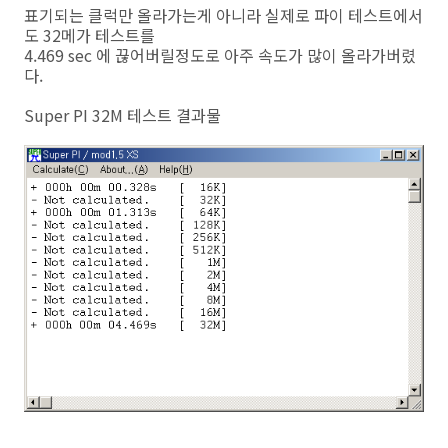
표기되는 클럭만 올라가는게 아니라 실제로 파이 테스트에서
도 32메가 테스트를
4.469 sec 에 끊어버릴정도로 아주 속도가 많이 올라가버렸
다.
Super PI 32M 테스트 결과물