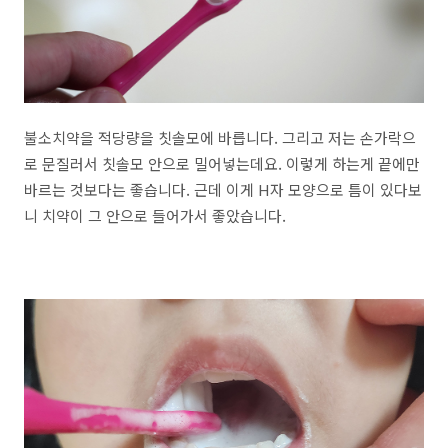
불소치약을 적당량을 칫솔모에 바릅니다. 그리고 저는 손가락으
로 문질러서 칫솔모 안으로 밀어넣는데요. 이렇게 하는게 끝에만
바르는 것보다는 좋습니다. 근데 이게 H자 모양으로 틈이 있다보
니 치약이 그 안으로 들어가서 좋았습니다.