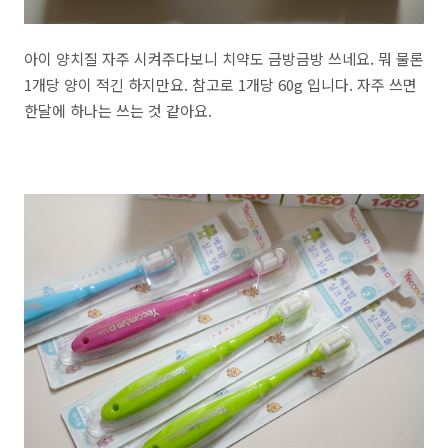
아이 양치질 자주 시켜주다보니 치약도 금방금방 쓰네요. 뭐 물론
1개당 양이 적긴 하지만요. 참고로 1개당 60g 입니다. 자주 쓰면
한달에 하나는 쓰는 것 같아요.