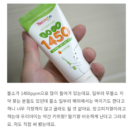
불소가 1450ppm으로 많이 들어가 있는데요. 일부러 무불소 치
약 찾는 분들도 있던데 불소 일부러 해외에서는 먹이기도 한다고
하니 너무 걱정하지 않고 골라도 될 것 같아요. 망고피치향이라고
하는데 우리아이는 약간 키위향? 딸기향 비슷하게 난다고 그러네
요. 저도 직접 써 봤는데요.