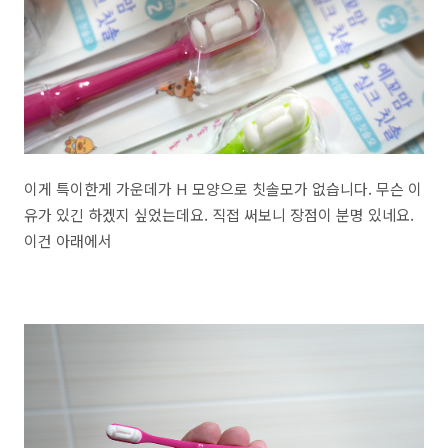
이게 특이한게 가운데가 H 모양으로 칫솔모가 없습니다. 무슨 이
유가 있긴 하겠지 싶었는데요. 직접 써보니 장점이 분명 있네요.
이건 아래에서