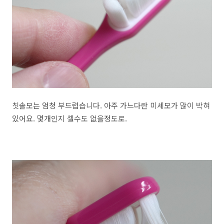
칫솔모는 엄청 부드럽습니다. 아주 가느다란 미세모가 많이 박혀
있어요. 몇개인지 셀수도 없을정도로.