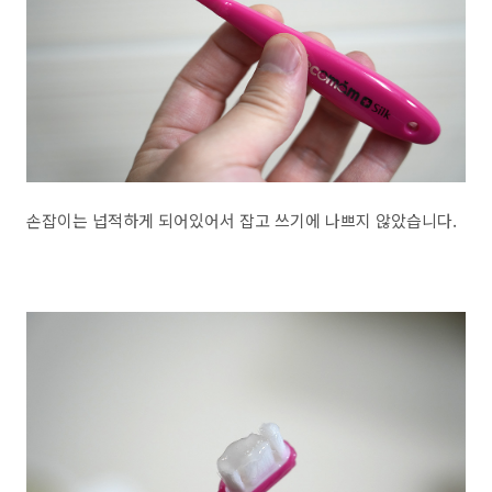
손잡이는 넙적하게 되어있어서 잡고 쓰기에 나쁘지 않았습니다.