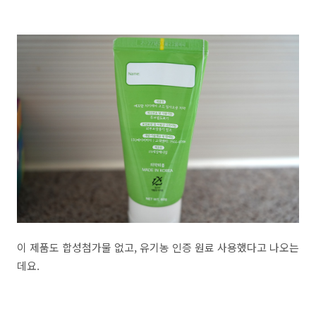
이 제품도 합성첨가물 없고, 유기농 인증 원료 사용했다고 나오는
데요.