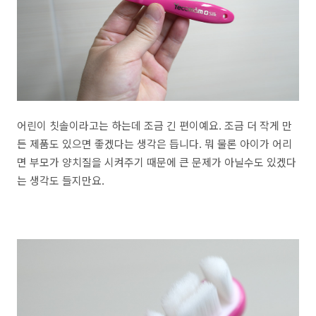
어린이 칫솔이라고는 하는데 조금 긴 편이예요. 조금 더 작게 만
든 제품도 있으면 좋겠다는 생각은 듭니다. 뭐 물론 아이가 어리
면 부모가 양치질을 시켜주기 때문에 큰 문제가 아닐수도 있겠다
는 생각도 들지만요.