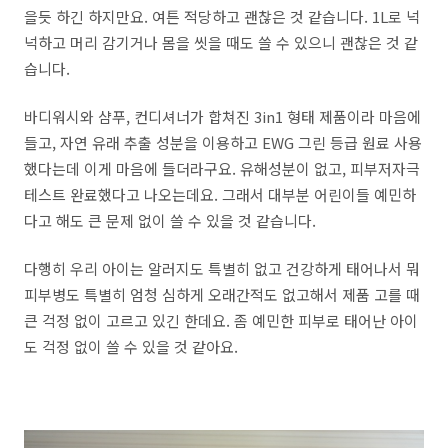
을듯 하긴 하지만요. 여튼 적당하고 괜찮은 것 같습니다. 1L로 넉
넉하고 머리 감기거나 몸을 씻을 때도 쓸 수 있으니 괜찮은 것 같
습니다.
바디워시와 샴푸, 컨디셔너가 합쳐진 3in1 형태 제품이라 마음에
들고, 자연 유래 추출 성분을 이용하고 EWG 그린 등급 원료 사용
했다는데 이게 마음에 들더라구요. 유해성분이 없고, 피부저자극
테스트 완료했다고 나오는데요. 그래서 대부분 어린이들 예민하
다고 해도 큰 문제 없이 쓸 수 있을 것 같습니다.
다행히 우리 아이는 알러지도 특별히 없고 건강하게 태어나서 뭐
피부병도 특별히 엄청 심하게 오래간적도 없고해서 제품 고를 때
큰 걱정 없이 고르고 있긴 한데요. 좀 예민한 피부로 태어난 아이
도 걱정 없이 쓸 수 있을 것 같아요.