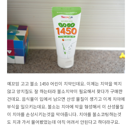
예꼬맘 고고 불소 1450 어린이 치약인데요. 이제는 치약을 먹지
않고 양치질도 잘 하는터라 불소치약이 필요해서 찾다가 구매한
건데요. 음식물이 입에서 남으면 산성 물질이 생기고 이게 치아에
부식을 일으키는데요. 불소는 치아에 막을 형성해서 이 산성물질
이 치아를 손상시키는것을 막아줍니다. 치아를 불소코팅하는것
도 치과 가서 물어봤었는데 아직 어려서 안된다고 하더라구요.