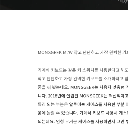
MONSGEEK M7W 작고 단단하고 가장 완벽한 
기계식 키보드는 같은 키 스위치를 사용한다고 해도 
작고 단단하고 가장 완벽한 키보드를 소개하려고 합니
품을 써 봤는데요.
MONSGEEK는 사용자 맞춤형
니다.
2018년에 설립된 MONSGEEK는 혁신적이
특징 되는 부분은 알루미늄 케이스를 사용한 부분 
움에 놀랄 수 있습니다. 기계식 키보드 사용시 개
되는데요. 엄청 무거운 케이스를 사용하면서 그런 