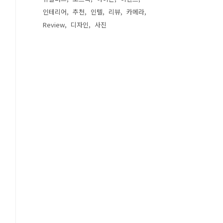
인테리어
추천
인텔
리뷰
카메라
Review
디자인
사진