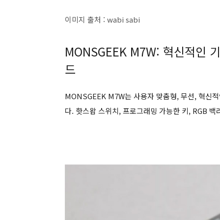
이미지 출처 : wabi sabi
MONSGEEK M7W: 혁신적인
드
MONSGEEK M7W는 사용자 맞춤형, 무선, 혁
다. 핫스왑 스위치, 프로그래밍 가능한 키, RGB 