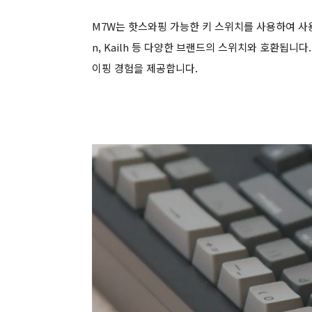
M7W는 핫스와핑 가능한 키 스위치를 사용하여 사용자가
n, Kailh 등 다양한 브랜드의 스위치와 호환됩니
이핑 경험을 제공합니다.