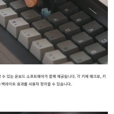
수 있는 온보드 소프트웨어가 함께 제공됩니다. 각 키에 매크로, 키
B 백라이트 효과를 사용자 정의할 수 있습니다.