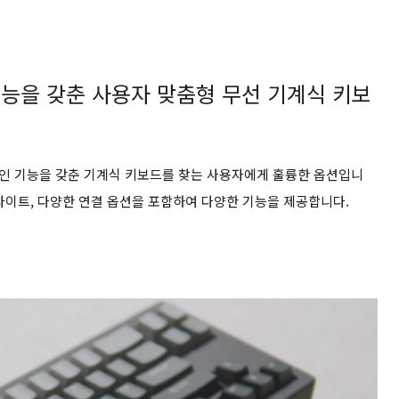
 기능을 갖춘 사용자 맞춤형 무선 기계식 키보
신적인 기능을 갖춘 기계식 키보드를 찾는 사용자에게 훌륭한 옵션입니
백라이트, 다양한 연결 옵션을 포함하여 다양한 기능을 제공합니다.