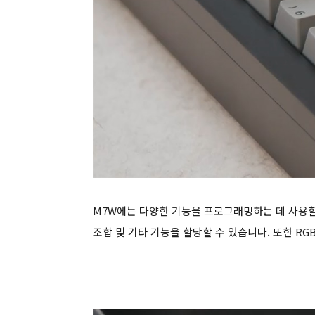
M7W에는 다양한 기능을 프로그래밍하는 데 사용할 
조합 및 기타 기능을 할당할 수 있습니다. 또한 RG