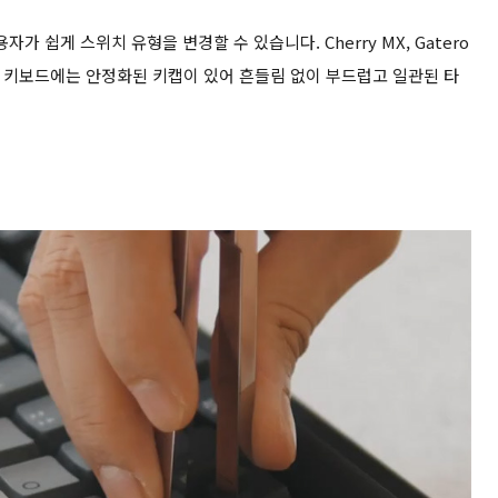
 쉽게 스위치 유형을 변경할 수 있습니다. Cherry MX, Gatero
다. 키보드에는 안정화된 키캡이 있어 흔들림 없이 부드럽고 일관된 타