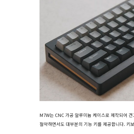
M7W는 CNC 가공 알루미늄 케이스로 제작되어 견
절약하면서도 대부분의 기능 키를 제공합니다. 키보드