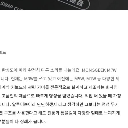
키보드
완성도에 따라 완전히 다른 소리를 내는데요. MONSGEEK M7W
다. 현재는 M3W를 쓰고 있고 이전에는 M5W, M1W 등 다양한 제
 기계식 키보드와 관련 기어를 전문적으로 설계하고 제조하는 회사입
고 고품질의 제품으로 빠르게 명성을 얻었습니다. 직접 써 봤을 때 가장
입니다. 알루미늄이라 단단하겠지 라고 생각하면 그보다는 엄청 무거
스켓 구조를 사용한다고 해도 진동과 통울림이 다양한 형태로 느껴지게
부분들이 다 상쇄가 됩니다.