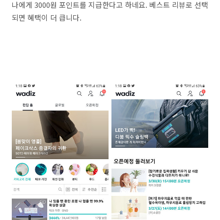
나에게 3000원 포인트를 지급한다고 하네요. 베스트 리뷰로 선택
되면 혜택이 더 큽니다.