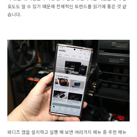
호도도 알 수 있기 때문에 전체적인 트렌드를 읽기에 좋은 것 같
습니다.
와디즈 앱을 설치하고 실행 해 보면 여러가지 메뉴 중 추천 메뉴