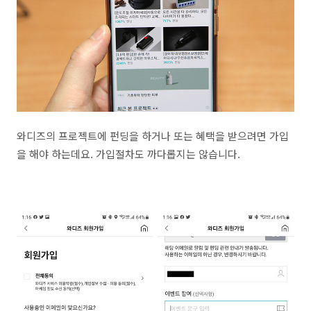
와디즈의 프로젝트에 펀딩을 하거나 또는 혜택을 받으려면 가입
을 해야 하는데요. 가입절차도 까다롭지는 않습니다.