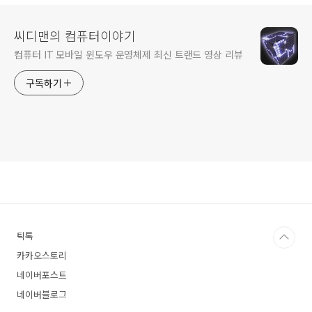
씨디맨의 컴퓨터이야기
컴퓨터 IT 모바일 윈도우 운영체제 최신 트랜드 영상 리뷰
구독하기
틱톡
카카오스토리
네이버포스트
네이버블로그