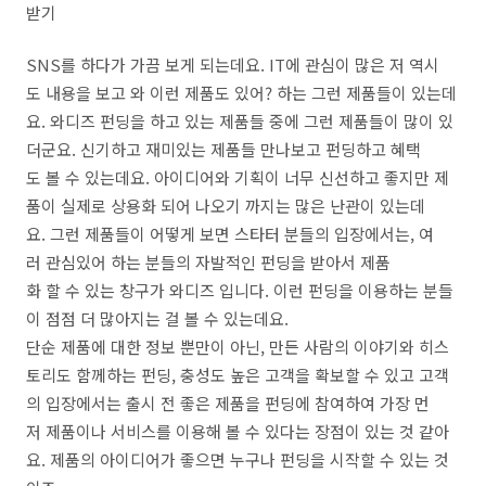
받기
SNS를 하다가 가끔 보게 되는데요. IT에 관심이 많은 저 역시
도 내용을 보고 와 이런 제품도 있어? 하는 그런 제품들이 있는데
요. 와디즈 펀딩을 하고 있는 제품들 중에 그런 제품들이 많이 있
더군요. 신기하고 재미있는 제품들 만나보고 펀딩하고 혜택
도 볼 수 있는데요. 아이디어와 기획이 너무 신선하고 좋지만 제
품이 실제로 상용화 되어 나오기 까지는 많은 난관이 있는데
요. 그런 제품들이 어떻게 보면 스타터 분들의 입장에서는, 여
러 관심있어 하는 분들의 자발적인 펀딩을 받아서 제품
화 할 수 있는 창구가 와디즈 입니다. 이런 펀딩을 이용하는 분들
이 점점 더 많아지는 걸 볼 수 있는데요.
단순 제품에 대한 정보 뿐만이 아닌, 만든 사람의 이야기와 히스
토리도 함께하는 펀딩, 충성도 높은 고객을 확보할 수 있고 고객
의 입장에서는 출시 전 좋은 제품을 펀딩에 참여하여 가장 먼
저 제품이나 서비스를 이용해 볼 수 있다는 장점이 있는 것 같아
요. 제품의 아이디어가 좋으면 누구나 펀딩을 시작할 수 있는 것