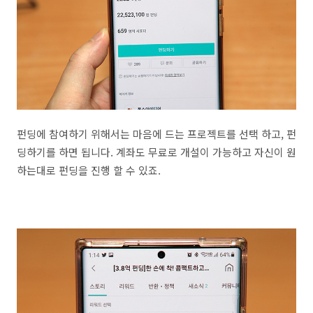
펀딩에 참여하기 위해서는 마음에 드는 프로젝트를 선택 하고, 펀
딩하기를 하면 됩니다. 계좌도 무료로 개설이 가능하고 자신이 원
하는대로 펀딩을 진행 할 수 있죠.