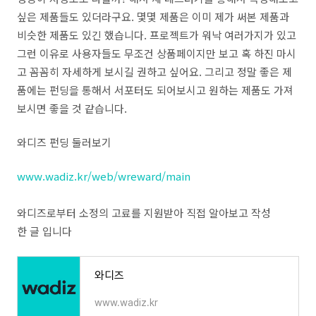
싶은 제품들도 있더라구요. 몇몇 제품은 이미 제가 써본 제품과
비슷한 제품도 있긴 했습니다. 프로젝트가 워낙 여러가지가 있고
그런 이유로 사용자들도 무조건 상품페이지만 보고 혹 하진 마시
고 꼼꼼히 자세하게 보시길 권하고 싶어요. 그리고 정말 좋은 제
품에는 펀딩을 통해서 서포터도 되어보시고 원하는 제품도 가져
보시면 좋을 것 같습니다.
와디즈 펀딩 둘러보기
www.wadiz.kr/web/wreward/main
와디즈로부터 소정의 고료를 지원받아 직접 알아보고 작성
한 글 입니다
와디즈
www.wadiz.kr