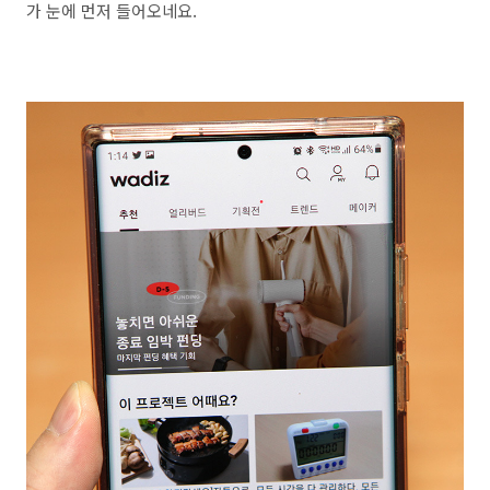
가 눈에 먼저 들어오네요.