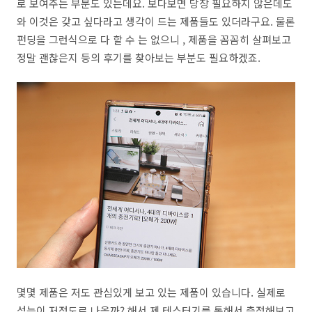
로 보여주는 부분도 있는데요. 보다보면 당장 필요하지 않은데도
와 이것은 갖고 싶다라고 생각이 드는 제품들도 있더라구요. 물론
펀딩을 그런식으로 다 할 수 는 없으니 , 제품을 꼼꼼히 살펴보고
정말 괜찮은지 등의 후기를 찾아보는 부분도 필요하겠죠.
몇몇 제품은 저도 관심있게 보고 있는 제품이 있습니다. 실제로
성능이 저정도로 나올까? 해서 제 테스터기를 통해서 측정해보고