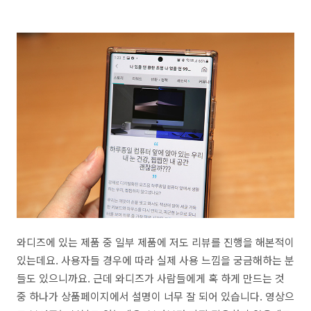
와디즈에 있는 제품 중 일부 제품에 저도 리뷰를 진행을 해본적이
있는데요. 사용자들 경우에 따라 실제 사용 느낌을 궁금해하는 분
들도 있으니까요. 근데 와디즈가 사람들에게 혹 하게 만드는 것
중 하나가 상품페이지에서 설명이 너무 잘 되어 있습니다. 영상으