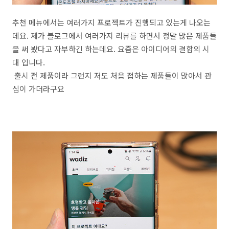
추천 메뉴에서는 여러가지 프로젝트가 진행되고 있는게 나오는
데요. 제가 블로그에서 여러가지 리뷰를 하면서 정말 많은 제품들
을 써 봤다고 자부하긴 하는데요. 요즘은 아이디어의 결합의 시
대 입니다.
출시 전 제품이라 그런지 저도 처음 접하는 제품들이 많아서 관
심이 가더라구요