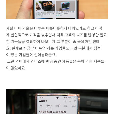
사실 이미 기술은 대부분 비슷비슷하게 나와있기도 하고 어떻
게 현실적으로 가격을 낮추면서 더욱 고객의 니즈를 반영한 필요
한 기능들을 결합하여 나오는지 그 부분이 좀 중요하긴 한데
요. 실제로 지금 스타트업 하는 기업들도 그런 부분에서 장점
이 있는 기업들이 살아남더군요.
그런 의미에서 와디즈에 펀딩 중인 제품들은 눈이 가는 제품들
이 많았어요