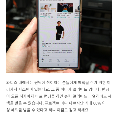
와디즈 내에서는 펀딩에 참여하는 분들에게 혜택을 주기 위한 여
러가지 시스템이 있는데요. 그 중 하나가 얼리버드 입니다. 펀딩
이 오픈 하자마자 바로 펀딩을 하면 슈퍼 얼리버드나 얼리버드 혜
택을 받을 수 있습니다. 프로젝트 마다 다르지만 최대 60% 이
상 혜택을 받을 수 있다고 하니 이점도 참고 하세요.