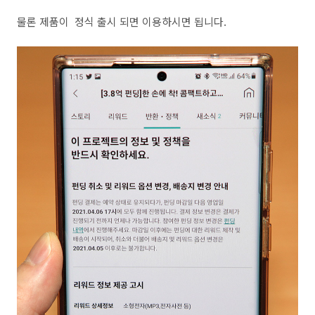
물론 제품이 정식 출시 되면 이용하시면 됩니다.