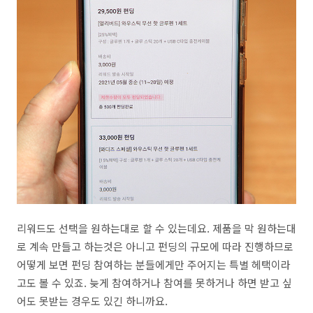
리워드도 선택을 원하는대로 할 수 있는데요. 제품을 막 원하는대
로 계속 만들고 하는것은 아니고 펀딩의 규모에 따라 진행하므로
어떻게 보면 펀딩 참여하는 분들에게만 주어지는 특별 헤택이라
고도 볼 수 있죠. 늦게 참여하거나 참여를 못하거나 하면 받고 싶
어도 못받는 경우도 있긴 하니까요.