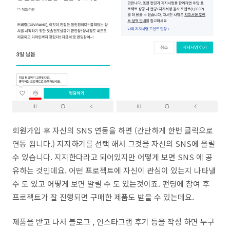
회원가입 후 자신의 SNS 연동을 하면 (간단하게 한번 클릭으로
연동 됩니다.) 지지하기를 선택 해서 그것을 자신의 SNS에 올릴
수 있습니다. 지지한다라고 되어있지만 어떻게 보면 SNS 에 공
유하는 것인데요. 어떤 프로젝트에 자신이 관심이 있는지 나타낼
수 도 있고 어떻게 보면 알릴 수 도 있는것이죠. 펀딩에 참여 후
프로젝트가 잘 진행되면 구매한 제품도 받을 수 있는데요.
제품을 받고 나서 블로그 , 인스타그램 후기 등을 작성 하면 누구