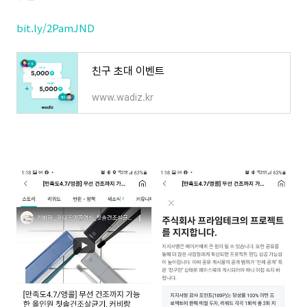
bit.ly/2PamJND
친구 초대 이벤트
www.wadiz.kr