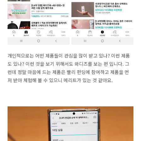
개인적으로는 어떤 제품들이 관심을 많이 받고 있나? 이런 제품
도 있나? 이런 것을 보기 위해서도 와디즈를 보는 편 입니다. 그
런데 정말 마음에 드는 제품은 빨리 펀딩에 참여하고 제품을 먼
저 받아 체험해 볼 수 있으니 메리트가 있는 것 같아요.