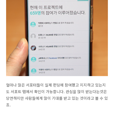
얼마나 많은 서포터들이 실제 펀딩에 참여했고 지지하고 있는지
도 서포트 탭에서 확인이 가능합니다. 관심을 많이 받는다는것은
당연하지만 사람들에게 많이 기대를 받고 있는 것이라고 볼 수 있
죠.