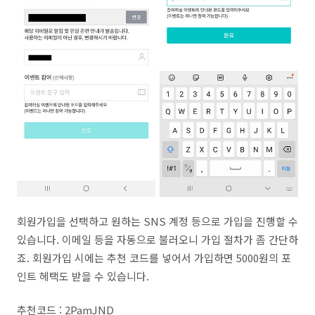
회원가입을 선택하고 원하는 SNS 계정 등으로 가입을 진행할 수
있습니다. 이메일 등을 자동으로 불러오니 가입 절차가 좀 간단하
죠. 회원가입 시에는 추천 코드를 넣어서 가입하면 5000원의 포
인트 헤택도 받을 수 있습니다.
추천코드 : 2PamJND