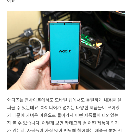
이죠.
와디즈는 웹사이트에서도 모바일 앱에서도 동일하게 내용을 살
펴볼 수 있는데요. 아이디어가 넘치는 다양한 제품들이 모여있
기 때문에 가벼운 마음으로 들어가서 어떤 제품들이 나와있는
지 볼 수 있습니다. 어떻게 보면 카테고리 별 어떤 제품이 인기
가 있는지, 사람들이 가장 많이 펀딩에 참여하는 제품을 통해 선