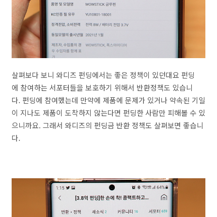
살펴보다 보니 와디즈 펀딩에서는 좋은 정책이 있던대요 펀딩
에 참여하는 서포터들을 보호하기 위해서 반환정책도 있습니
다. 펀딩에 참여했는데 만약에 제품에 문제가 있거나 약속된 기일
이 지나도 제품이 도착하지 않는다면 펀딩한 사람만 피해볼 수 있
으니까요. 그래서 와디즈의 펀딩금 반환 정책도 살펴보면 좋습니
다.