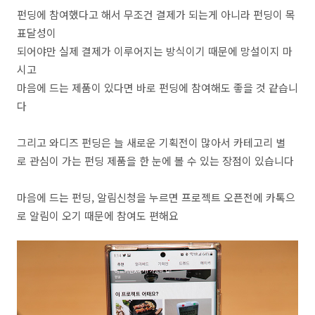
펀딩에 참여했다고 해서 무조건 결제가 되는게 아니라 펀딩이 목
표달성이
되어야만 실제 결제가 이루어지는 방식이기 때문에 망설이지 마
시고
마음에 드는 제품이 있다면 바로 펀딩에 참여해도 좋을 것 같습니
다
그리고 와디즈 펀딩은 늘 새로운 기획전이 많아서 카테고리 별
로 관심이 가는 펀딩 제품을 한 눈에 볼 수 있는 장점이 있습니다
마음에 드는 펀딩, 알림신청을 누르면 프로젝트 오픈전에 카톡으
로 알림이 오기 때문에 참여도 편해요