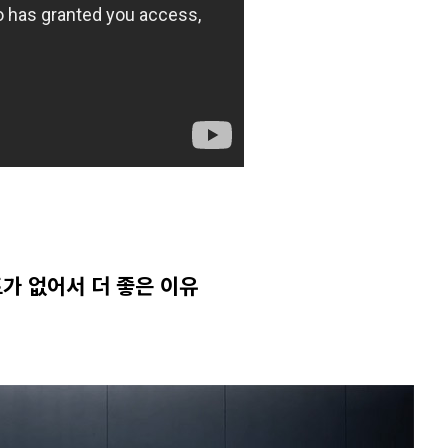
이트가 없어서 더 좋은 이유