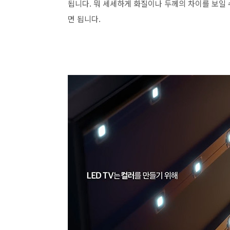
됩니다. 뭐 세세하게 화질이나 두께의 차이를 보일 
면 됩니다.