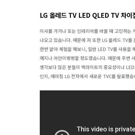
LG 올레드 TV LED QLED TV 차
이사를 가거나 또는 인테리어를 바꿀 때 고민하는 게
나오고 있습니다. 때문에 저 또한 LG 올레드 TV를
한번 맡아 체험을 해보니, 일반 LED TV를 사용을
껴지나 어안이벙벙할 정도였습니다. 때문에 주변 사
생각보다 많은 분들이 백라이트의 중요성이나 LED
인지, 때마침 LG 전자에서 새로운 TVC를 발표했습