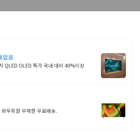
비용없음
치 QLED OLED 특가 국내 대비 40%이상
 와우회원 무제한 무료배송.