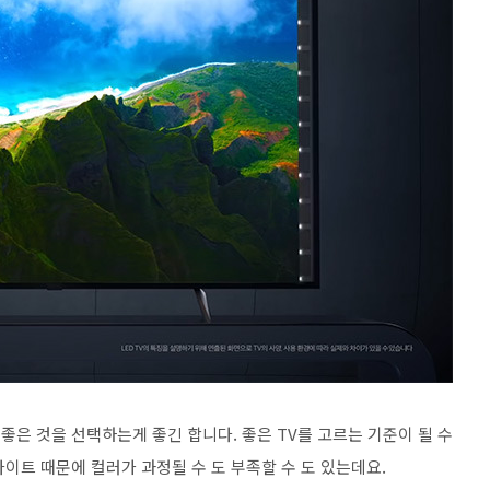
좋은 것을 선택하는게 좋긴 합니다. 좋은 TV를 고르는 기준이 될 수
백라이트 때문에 컬러가 과정될 수 도 부족할 수 도 있는데요.