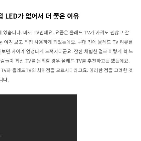
이점 LED가 없어서 더 좋은 이유
 있습니다. 바로 TV인데요. 요즘은 올레드 TV가 가격도 괜찮고 잘
 눈 여겨 보고 직접 사용하게 되었는데요. 구매 전에 올레드 TV 리뷰를
 해보면 차이가 엄청나게 느껴지더군요. 잠깐 체험한 걸로 이렇게 확 느
람들이 최신 TV를 문의할 경우 올레드 TV를 추천하고는 했는데요.
 TV와 올레드TV의 차이점을 모르시더라고요. 이러한 점을 고려한 것
니다.