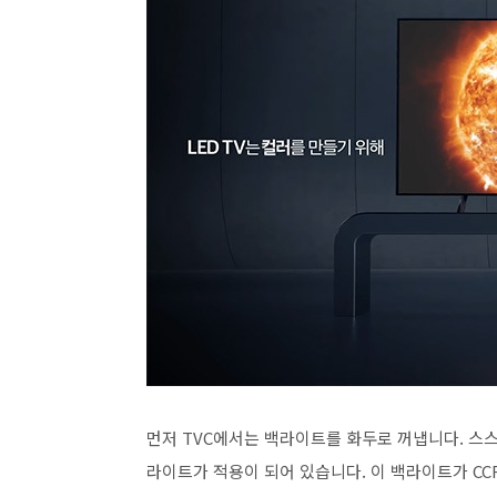
먼저 TVC에서는 백라이트를 화두로 꺼냅니다. 스스로
라이트가 적용이 되어 있습니다. 이 백라이트가 CCFL