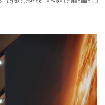
수는 있긴 하지만, 근본적으로는 두 TV 모두 같은 카테고리라고 보시