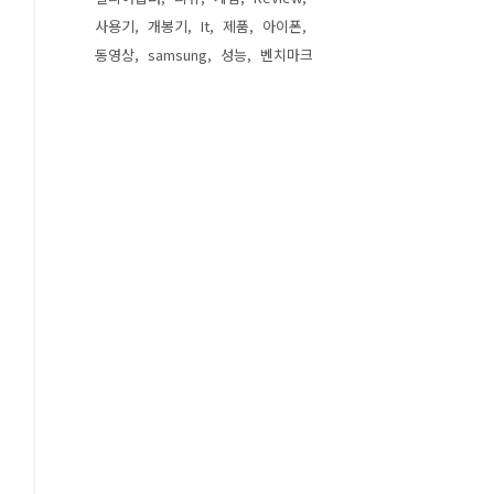
사용기
개봉기
It
제품
아이폰
동영상
samsung
성능
벤치마크