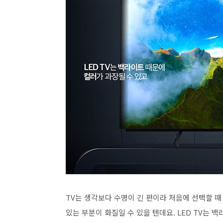
TV는 생각보다 수명이 긴 편이라 처음에 선택할 때 
있는 부분이 화질일 수 있을 텐데요. LED TV는 