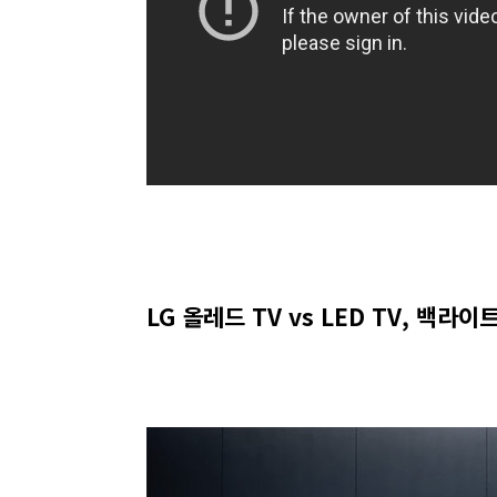
LG 올레드 TV vs LED TV, 백라