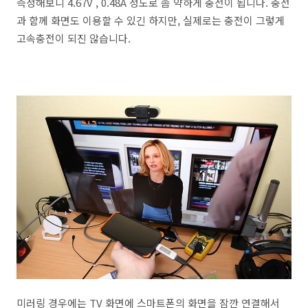
측정해보니 4.67V , 0.48A 정도로 좀 약하게 충전이 됩니다. 충전
과 함께 화면도 이용할 수 있긴 하지만, 실제로는 충전이 그렇게
고속충전이 되진 않습니다.
미러링 경우에는 TV 화면에 스마트폰의 화면을 잠깐 연결해서