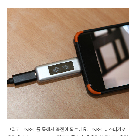
그리고 USB-C 를 통해서 충전이 되는데요. USB-C 테스터기로