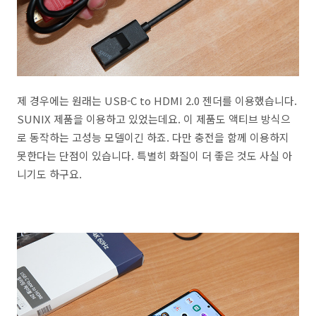
제 경우에는 원래는 USB-C to HDMI 2.0 젠더를 이용했습니다.
SUNIX 제품을 이용하고 있었는데요. 이 제품도 액티브 방식으
로 동작하는 고성능 모델이긴 하죠. 다만 충전을 함께 이용하지
못한다는 단점이 있습니다. 특별히 화질이 더 좋은 것도 사실 아
니기도 하구요.