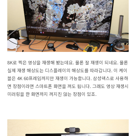
8K로 찍은 영상을 재생해 봤는데요. 물론 잘 재생이 되네요. 물론
실제 재생 해상도는 디스플레이의 해상도를 따라갑니다. 이 케이
블은 4K 60프레임까지만 재생이 가능합니다. 삼성덱스로 사용하
면 장점이라면 스마트폰 화면을 꺼도 됩니다. 그래도 영상 재생시
미러링을 한 화면까지 꺼지진 않는 장점이 있죠.