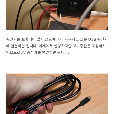
충전기는 포함되어 있지 않으며 이미 사용하고 있는 USB 충전기
에 연결하면 됩니다. 아래에서 설명하지만 고속충전은 지원하지
않으므로 5V 충전기를 연결하면 됩니다.