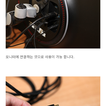
모니터에 연결하는 것으로 사용이 가능 합니다.