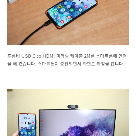
프롬비 USB-C to HDMI 미러링 케이블 2M를 스마트폰에 연결
을 해 봤습니다. 스마트폰이 충전되면서 화면도 확장을 합니다.