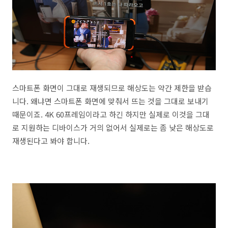
스마트폰 화면이 그대로 재생되므로 해상도는 약간 제한을 받습
니다. 왜냐면 스마트폰 화면에 맞춰서 뜨는 것을 그대로 보내기
때문이죠. 4K 60프레임이라고 하긴 하지만 실제로 이것을 그대
로 지원하는 디바이스가 거의 없어서 실제로는 좀 낮은 해상도로
재생된다고 봐야 합니다.