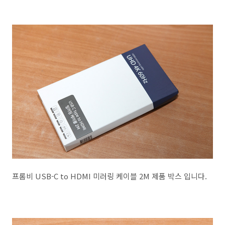
프롬비 USB-C to HDMI 미러링 케이블 2M 제품 박스 입니다.