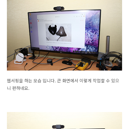
웹서핑을 하는 모습 입니다. 큰 화면에서 이렇게 작업할 수 있으
니 편하네요.