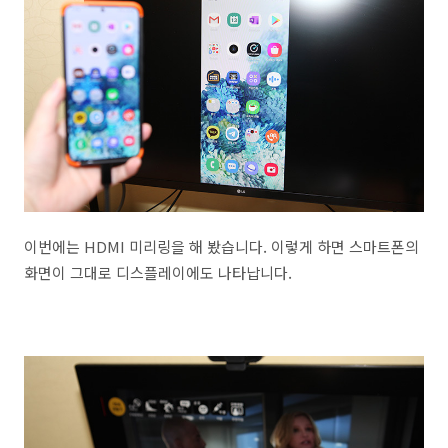
이번에는 HDMI 미리링을 해 봤습니다. 이렇게 하면 스마트폰의
화면이 그대로 디스플레이에도 나타납니다.