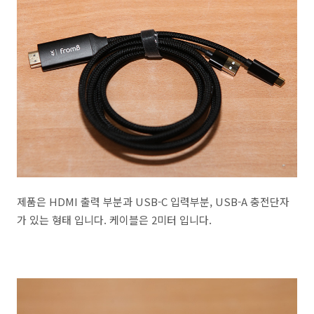
제품은 HDMI 출력 부분과 USB-C 입력부분, USB-A 충전단자
가 있는 형태 입니다. 케이블은 2미터 입니다.