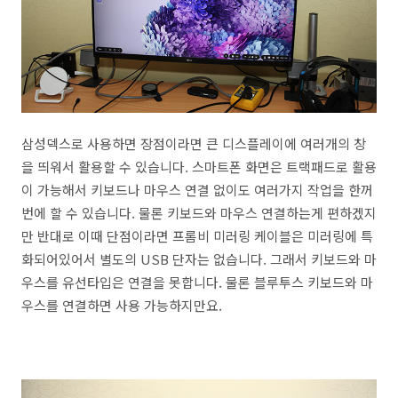
삼성덱스로 사용하면 장점이라면 큰 디스플레이에 여러개의 창
을 띄워서 활용할 수 있습니다. 스마트폰 화면은 트랙패드로 활용
이 가능해서 키보드나 마우스 연결 없이도 여러가지 작업을 한꺼
번에 할 수 있습니다. 물론 키보드와 마우스 연결하는게 편하겠지
만 반대로 이때 단점이라면 프롬비 미러링 케이블은 미러링에 특
화되어있어서 별도의 USB 단자는 없습니다. 그래서 키보드와 마
우스를 유선타입은 연결을 못합니다. 물론 블루투스 키보드와 마
우스를 연결하면 사용 가능하지만요.