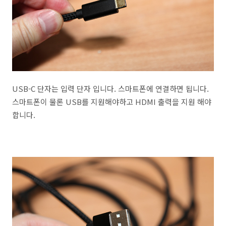
USB-C 단자는 입력 단자 입니다. 스마트폰에 연결하면 됩니다.
스마트폰이 물론 USB를 지원해야하고 HDMI 출력을 지원 해야
합니다.