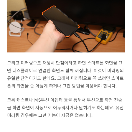
그리고 미러링으로 재생시 단점이라고 하면 스마트폰 화면을 끄
면 디스플레이로 연결한 화면도 함께 꺼집니다. 이것이 미러링의
유일한 단점이기도 한데요. 그래서 미러링으로 꼭 쓰려면 스마트
폰의 화면을 좀 어둡게 하거나 그런 방법을 이용해야 합니다.
크롬 캐스트나 MS무선 어댑터 등을 통해서 무선으로 화면 전송
을 하면 화면이 자동으로 어두워지거나 닫히기도 하는데요. 유선
미러링 경우에는 그런 기능이 지금은 없습니다.