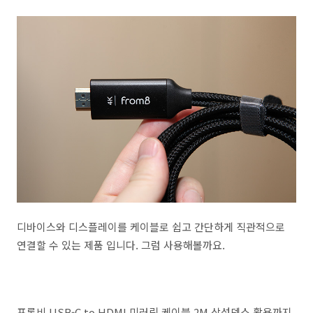
디바이스와 디스플레이를 케이블로 쉽고 간단하게 직관적으로
연결할 수 있는 제품 입니다. 그럼 사용해볼까요.
프롬비 USB-C to HDMI 미러링 케이블 2M 삼성덱스 활용까지