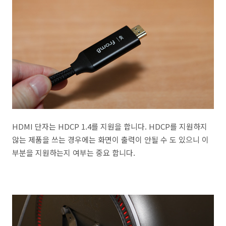
HDMI 단자는 HDCP 1.4를 지원을 합니다. HDCP를 지원하지
않는 제품을 쓰는 경우에는 화면이 출력이 안될 수 도 있으니 이
부분을 지원하는지 여부는 중요 합니다.