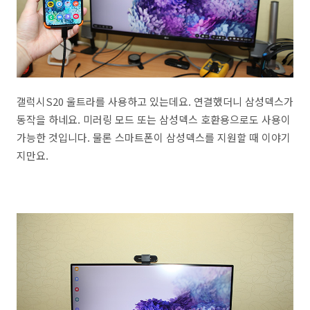
갤럭시S20 울트라를 사용하고 있는데요. 연결했더니 삼성덱스가
동작을 하네요. 미러링 모드 또는 삼성덱스 호환용으로도 사용이
가능한 것입니다. 물론 스마트폰이 삼성덱스를 지원할 때 이야기
지만요.