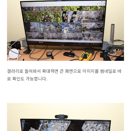
갤러리로 들어와서 확대하면 큰 화면으로 이미지를 썸네일로 바
로 확인도 가능합니다.