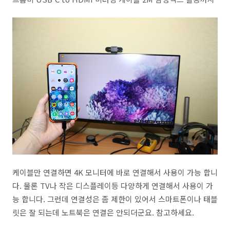
케이블만 연결하면 4K 모니터에 바로 연결해서 사용이 가능 합니
다. 물론 TV나 작은 디스플레이등 다양하게 연결해서 사용이 가
능 합니다. 그런데 연결성은 좀 제한이 있어서 스마트폰이나 태블
릿은 잘 되는데 노트북은 연결은 안되더군요. 참고하세요.