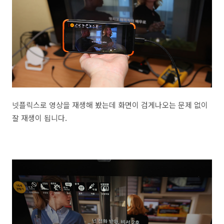
넷플릭스로 영상을 재생해 봤는데 화면이 검게나오는 문제 없이
잘 재생이 됩니다.