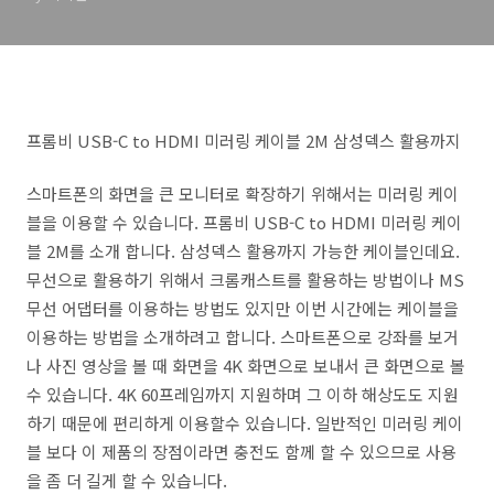
프롬비 USB-C to HDMI 미러링 케이블 2M 삼성덱스 활용까지
스마트폰의 화면을 큰 모니터로 확장하기 위해서는 미러링 케이
블을 이용할 수 있습니다. 프롬비 USB-C to HDMI 미러링 케이
블 2M를 소개 합니다. 삼성덱스 활용까지 가능한 케이블인데요.
무선으로 활용하기 위해서 크롬캐스트를 활용하는 방법이나 MS
무선 어댑터를 이용하는 방법도 있지만 이번 시간에는 케이블을
이용하는 방법을 소개하려고 합니다. 스마트폰으로 강좌를 보거
나 사진 영상을 볼 때 화면을 4K 화면으로 보내서 큰 화면으로 볼
수 있습니다. 4K 60프레임까지 지원하며 그 이하 해상도도 지원
하기 때문에 편리하게 이용할수 있습니다. 일반적인 미러링 케이
블 보다 이 제품의 장점이라면 충전도 함께 할 수 있으므로 사용
을 좀 더 길게 할 수 있습니다.