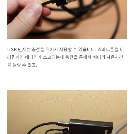
USB 단자는 충전을 위해서 사용할 수 있습니다. 스마트폰을 미
러링하면 배터리가 소모되는데 충전을 통해서 배터리 사용시간
을 늘릴 수 있죠.