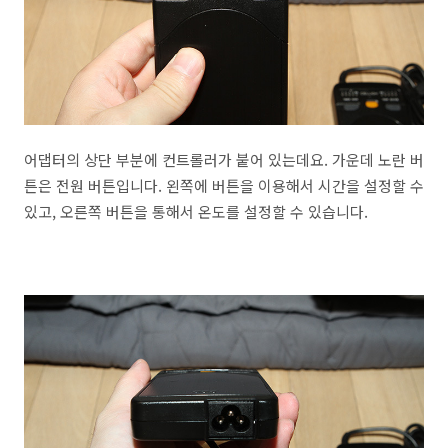
어댑터의 상단 부분에 컨트롤러가 붙어 있는데요. 가운데 노란 버
튼은 전원 버튼입니다. 왼쪽에 버튼을 이용해서 시간을 설정할 수
있고, 오른쪽 버튼을 통해서 온도를 설정할 수 있습니다.