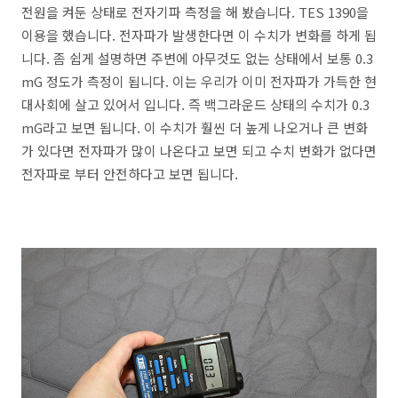
전원을 켜둔 상태로 전자기파 측정을 해 봤습니다. TES 1390을
이용을 했습니다. 전자파가 발생한다면 이 수치가 변화를 하게 됩
니다. 좀 쉽게 설명하면 주변에 아무것도 없는 상태에서 보통 0.3
mG 정도가 측정이 됩니다. 이는 우리가 이미 전자파가 가득한 현
대사회에 살고 있어서 입니다. 즉 백그라운드 상태의 수치가 0.3
mG라고 보면 됩니다. 이 수치가 훨씬 더 높게 나오거나 큰 변화
가 있다면 전자파가 많이 나온다고 보면 되고 수치 변화가 없다면
전자파로 부터 안전하다고 보면 됩니다.