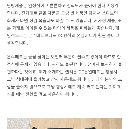
난방제품은 안정적이고 튼튼하고 신뢰도가 높아야 한다고 생각
합니다. 전기매트 같은 제품을 그냥 싼 제품만 찾아서 쓰다보면
화재가 나면 정말 목숨과도 바꿀 수 도 있습니다. 저가형 제품, 또
는 화재로 이어질 수 있는 타입의 제품은 피하는게 좋습니다. 개
인적으로는 온수매트보다도 DC방식의 온열매트가 훨씬 좋다고
생각합니다.
온수매트는 물을 끓이는 보일러 부분이 필수로 있어야 하므로 안
정성에 문제가 있습니다. 관리도 불편합니다. 접어서 보관하기 불
편하다는 것이죠. 제가 소개하는 셀리온 DC온열매트는 평상시
그냥 침대위에 올려놓고 상시 사용해도 됩니다. 침대의 본연의 느
낌을 줄이지 않으므로 그냥 평상시에도 계속 써도 된다는 것이죠.
추울 때만 전원을 켜고 사용하면 됩니다.