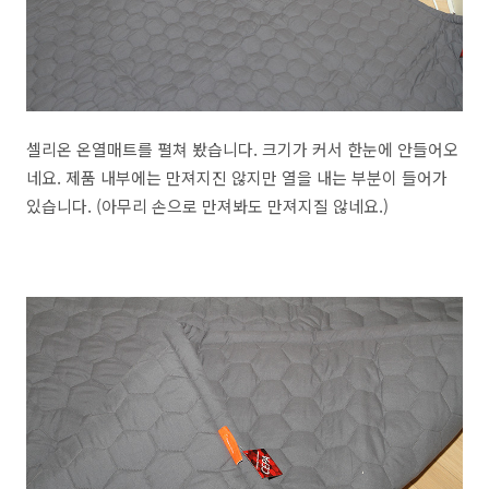
셀리온 온열매트를 펼쳐 봤습니다. 크기가 커서 한눈에 안들어오
네요. 제품 내부에는 만져지진 않지만 열을 내는 부분이 들어가
있습니다. (아무리 손으로 만져봐도 만져지질 않네요.)