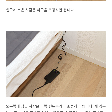
왼쪽에 누은 사람은 이쪽을 조정하면 됩니다.
오른쪽에 잠든 사람은 이쪽 컨트롤러를 조정하면 됩니다. 제 경우