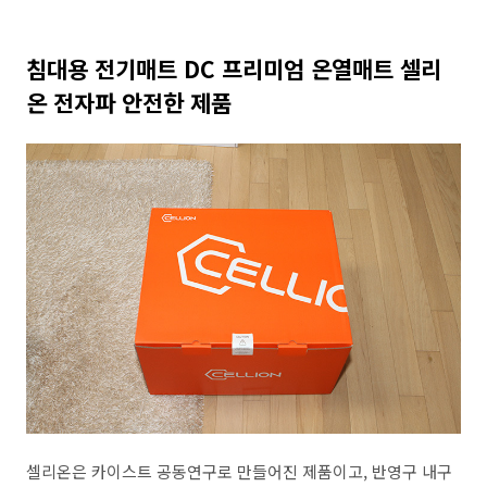
침대용 전기매트 DC 프리미엄 온열매트 셀리
온 전자파 안전한 제품
셀리온은 카이스트 공동연구로 만들어진 제품이고, 반영구 내구