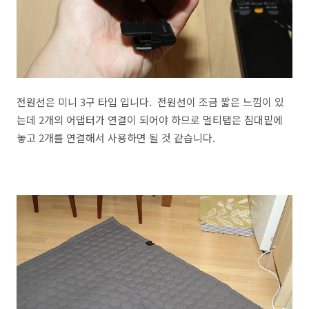
전원선은 미니 3구 타입 입니다. 전원선이 조금 짧은 느낌이 있
는데 2개의 어댑터가 연결이 되어야 하므로 멀티탭은 침대밑에
놓고 2개를 연결해서 사용하면 될 것 같습니다.