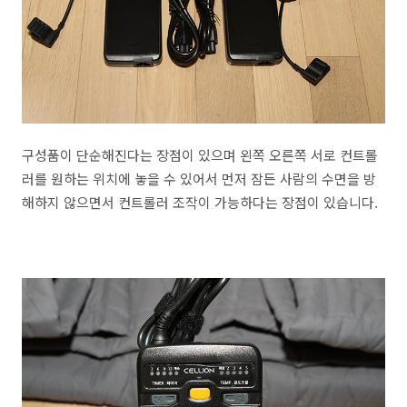
구성품이 단순해진다는 장점이 있으며 왼쪽 오른쪽 서로 컨트롤
러를 원하는 위치에 놓을 수 있어서 먼저 잠든 사람의 수면을 방
해하지 않으면서 컨트롤러 조작이 가능하다는 장점이 있습니다.