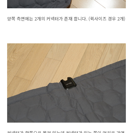
양쪽 측면에는 2개의 커넥터가 존재 합니다. (퀵사이즈 경우 2개)
커넥터가 한쪽으로 몰려 있는데 커넥터가 있는 쪽이 머리로 가면