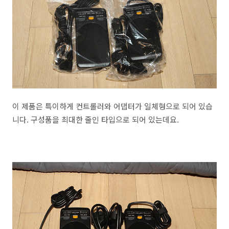
이 제품은 특이하게 컨트롤러와 어댑터가 일체형으로 되어 있습
니다. 구성품을 최대한 줄인 타입으로 되어 있는데요.