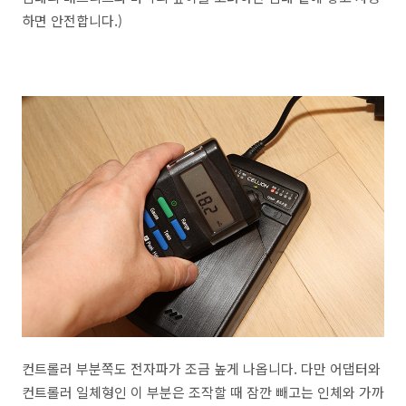
하면 안전합니다.)
컨트롤러 부분쪽도 전자파가 조금 높게 나옵니다. 다만 어댑터와
컨트롤러 일체형인 이 부분은 조작할 때 잠깐 빼고는 인체와 가까