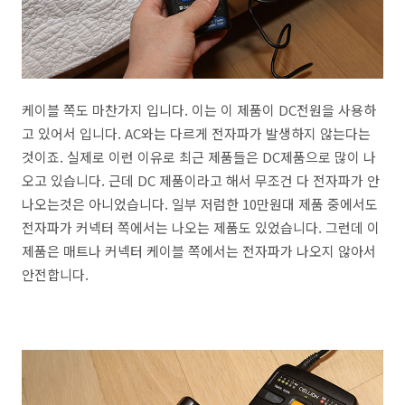
케이블 쪽도 마찬가지 입니다. 이는 이 제품이 DC전원을 사용하
고 있어서 입니다. AC와는 다르게 전자파가 발생하지 않는다는
것이죠. 실제로 이런 이유로 최근 제품들은 DC제품으로 많이 나
오고 있습니다. 근데 DC 제품이라고 해서 무조건 다 전자파가 안
나오는것은 아니었습니다. 일부 저럼한 10만원대 제품 중에서도
전자파가 커넥터 쪽에서는 나오는 제품도 있었습니다. 그런데 이
제품은 매트나 커넥터 케이블 쪽에서는 전자파가 나오지 않아서
안전합니다.