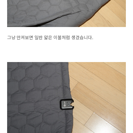
그냥 만져보면 일반 얇은 이불처럼 생겼습니다.