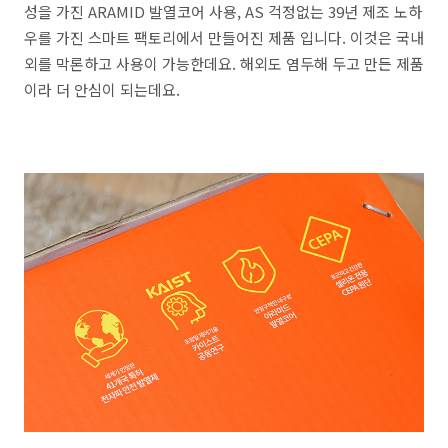
성을 가진 ARAMID 발열코어 사용, AS 걱정없는 39년 제조 노하
우를 가진 스마트 팩토리에서 만들어진 제품 입니다. 이것은 국내
외를 막론하고 사용이 가능한데요. 해외도 염두해 두고 만든 제품
이라 더 안심이 되는데요.