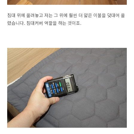
침대 위에 올려놓고 저는 그 위에 훨씬 더 얇은 이불을 덧대어 올
렸습니다. 침대커버 역할을 하는 것이죠.