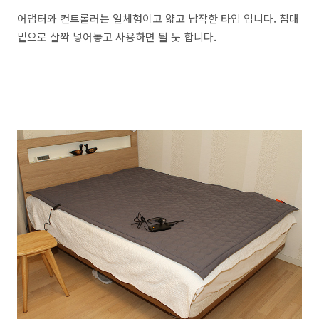
어댑터와 컨트롤러는 일체형이고 얇고 납작한 타입 입니다. 침대
밑으로 살짝 넣어놓고 사용하면 될 듯 합니다.