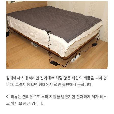
침대에서 사용하려면 전기매트 처럼 얇은 타입의 제품을 써야 합
니다. 그렇지 않으면 침대에서 쓰면 불편해서 못씁니다.
이 리뷰는 셀리온으로 부터 지원을 받았지만 철저하게 제가 테스
트 해서 올린 글 입니다.