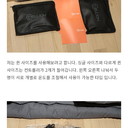
저는 퀸 사이즈를 사용해보려고 합니다. 싱글 사이즈와 다르게 퀸
사이즈는 컨트롤러가 2개가 들어갑니다. 왼쪽 오른쪽 나눠서 두
명이 서로 개별로 온도를 조절해서 사용이 가능한 타입 입니다.