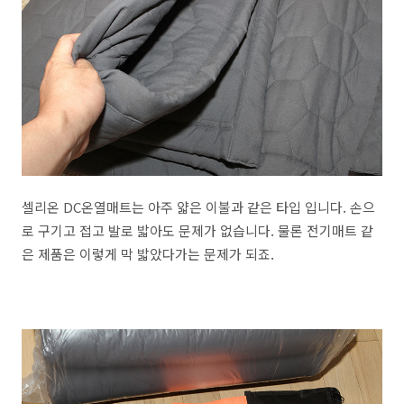
셀리온 DC온열매트는 아주 얇은 이불과 같은 타입 입니다. 손으
로 구기고 접고 발로 밟아도 문제가 없습니다. 물론 전기매트 같
은 제품은 이렇게 막 밟았다가는 문제가 되죠.