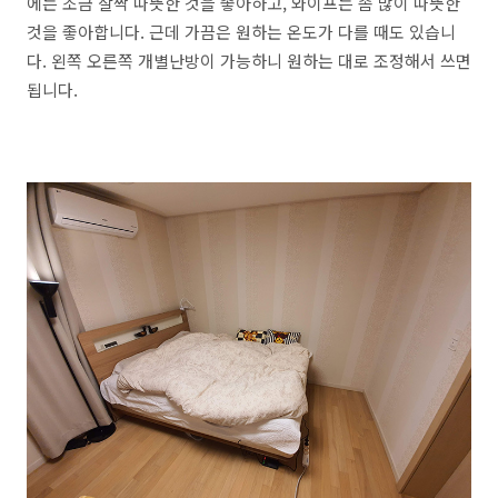
에는 조금 살짝 따뜻한 것을 좋아하고, 와이프는 좀 많이 따뜻한
것을 좋아합니다. 근데 가끔은 원하는 온도가 다를 때도 있습니
다. 왼쪽 오른쪽 개별난방이 가능하니 원하는 대로 조정해서 쓰면
됩니다.