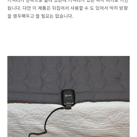
됩니다. 다만 이 제품은 뒤집어서 사용할 수 도 있어서 딱히 방향
을 염두해두고 쓸 필요는 없습니다.