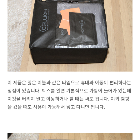
이 제품은 얇은 이불과 같은 타입으로 휴대와 이동이 편리하다는
장점이 있습니다. 박스를 열면 기본적으로 가방이 들어가 있는데
이것을 버리지 말고 이동하거나 할 때는 써도 됩니다. 야외 캠핑
을 갔을 때도 사용이 가능해서 넣고 다니면 됩니다.