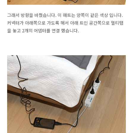
그래서 방향을 바꿨습니다. 이 매트는 양쪽이 같은 색상 입니다.
커넥터가 아래쪽으로 가도록 해서 아래 트인 공간쪽으로 멀티탭
을 놓고 2개의 어댑터를 연결 했습니다.