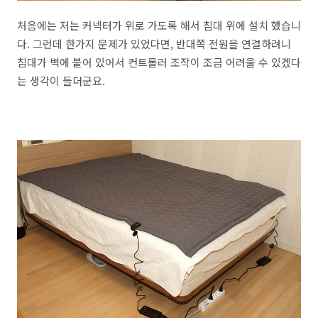
처음에는 저는 커넥터가 위로 가도록 해서 침대 위에 설치 했습니
다. 그런데 한가지 문제가 있었다면, 반대쪽 전원을 연결하려니
침대가 벽에 붙어 있어서 컨트롤러 조작이 조금 어려울 수 있겠다
는 생각이 들더군요.