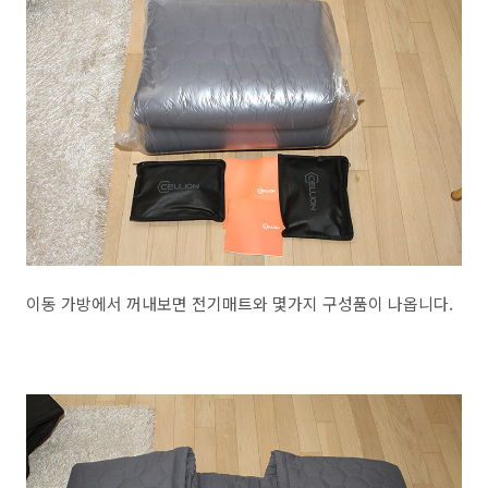
이동 가방에서 꺼내보면 전기매트와 몇가지 구성품이 나옵니다.