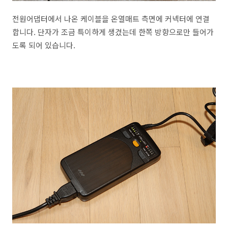
전원어댑터에서 나온 케이블을 온열매트 측면에 커넥터에 연결
합니다. 단자가 조금 특이하게 생겼는데 한쪽 방향으로만 들어가
도록 되어 있습니다.