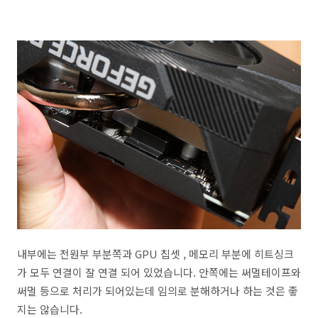
내부에는 전원부 부분쪽과 GPU 칩셋 , 메모리 부분에 히트싱크
가 모두 연결이 잘 연결 되어 있었습니다. 안쪽에는 써멀테이프와
써멀 등으로 처리가 되어있는데 임의로 분해하거나 하는 것은 좋
지는 않습니다.