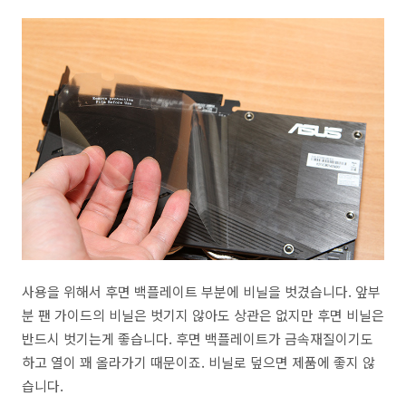
사용을 위해서 후면 백플레이트 부분에 비닐을 벗겼습니다. 앞부
분 팬 가이드의 비닐은 벗기지 않아도 상관은 없지만 후면 비닐은
반드시 벗기는게 좋습니다. 후면 백플레이트가 금속재질이기도
하고 열이 꽤 올라가기 때문이죠. 비닐로 덮으면 제품에 좋지 않
습니다.