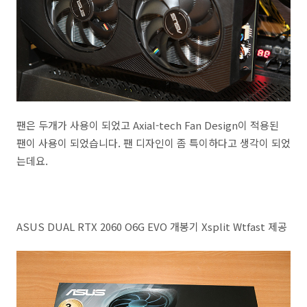
팬은 두개가 사용이 되었고 Axial-tech Fan Design이 적용된
팬이 사용이 되었습니다. 팬 디자인이 좀 특이하다고 생각이 되었
는데요.
ASUS DUAL RTX 2060 O6G EVO 개봉기 Xsplit Wtfast 제공