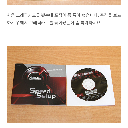
처음 그래픽카드를 봤는데 포장이 좀 특이 했습니다. 충격을 보호
하기 위해서 그래픽카드를 묶어뒀는데 좀 특이하네요.