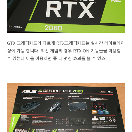
GTX 그래픽카드와 다르게 RTX그래픽카드는 실시간 레이트레이
싱이 가능 합니다. 최신 게임의 경우 RTX ON 기능들을 이용할
수 있는데 이를 이용하면 좀 더 멋진 효과를 볼 수 있죠.