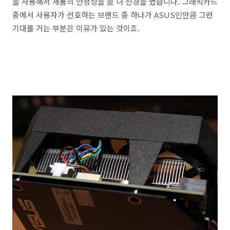
을 사용해서 제품의 안정성을 좀 더 신경을 썼습니다. 그래픽카드
중에서 사용자가 선호하는 브랜드 중 하나가 ASUS인만큼 그런
기대를 거는 부분은 이유가 있는 것이죠.