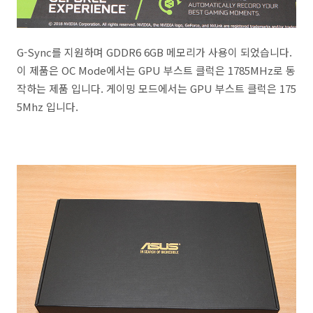
G-Sync를 지원하며 GDDR6 6GB 메모리가 사용이 되었습니다.
이 제품은 OC Mode에서는 GPU 부스트 클럭은 1785MHz로 동
작하는 제품 입니다. 게이밍 모드에서는 GPU 부스트 클럭은 175
5Mhz 입니다.