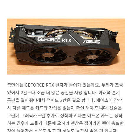
측면에는 GEFORCE RTX 글자가 들어가 있는데요. 두께가 조금
있어서 2칸보다 조금 더 많은 공간을 사용 합니다. 아래쪽 흡기
공간을 열어줘야해서 적어도 3칸은 필요 합니다. 케이스에 장착
시 다른 애드온 카드와 간섭은 없는지 확인 해야 합니다. 요즘은
그런데 그래픽카드만 추가로 장착하고 다른 애드온 카드는 장착
하는 경우가 드물기 때문에 오히려 괜찮은 점이라면 팬이 충실한
것이 들어가서 소음도 적고 팬 성능도 동작시 좋은 편 입니다.