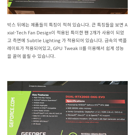
박스 뒤에는 제품들의 특징이 적혀 있습니다. 큰 특징들을 보면 A
xial-Tech Fan Design이 적용된 특이한 팬 2개가 사용이 되었
고 측면에 Subtle Lighting 가 적용되어 있습니다. 금속의 백플
레이트가 적용되어있고, GPU Tweak II를 이용해서 쉽게 성능
을 끌어 올릴 수 있습니다.