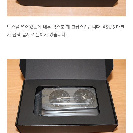
박스를 열어봤는데 내부 박스도 꽤 고급스럽습니다. ASUS 마크
가 금색 글자로 들어가 있습니다.