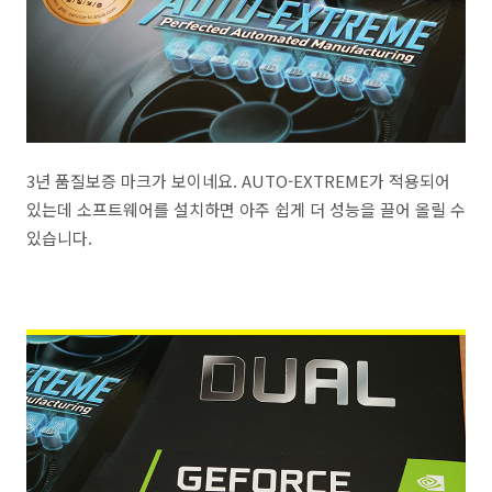
3년 품질보증 마크가 보이네요. AUTO-EXTREME가 적용되어
있는데 소프트웨어를 설치하면 아주 쉽게 더 성능을 끌어 올릴 수
있습니다.