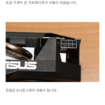
조금 구경이 큰 히트파이프가 사용이 되었습니다.
전원은 6+2핀 1개가 사용이 됩니다.