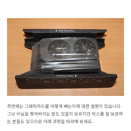
측면에는 그래픽카드를 어떻게 빼는지에 대한 설명이 있습니다.
그냥 비닐을 찢어버리는 분도 있을지 모르지만 박스를 잘 보관하
는 분들도 있으므로 아래 과정을 따라해 보세요.