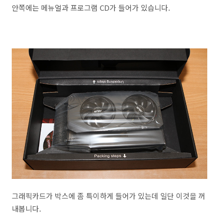
안쪽에는 메뉴얼과 프로그램 CD가 들어가 있습니다.
그래픽카드가 박스에 좀 특이하게 들어가 있는데 일단 이것을 꺼
내봅니다.