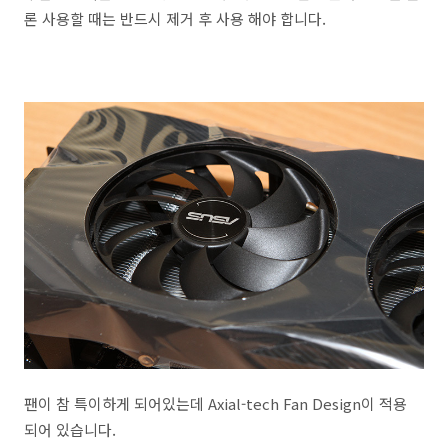
론 사용할 때는 반드시 제거 후 사용 해야 합니다.
팬이 참 특이하게 되어있는데 Axial-tech Fan Design이 적용
되어 있습니다.