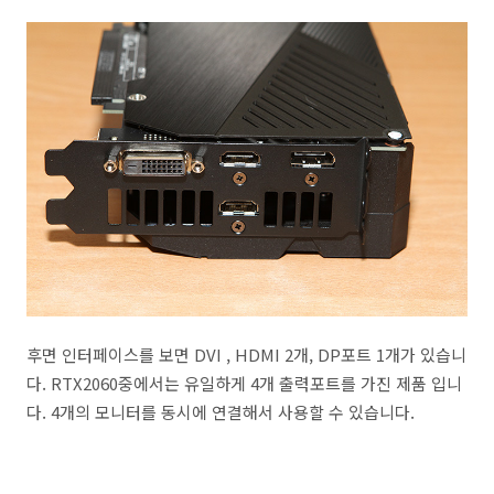
후면 인터페이스를 보면 DVI , HDMI 2개, DP포트 1개가 있습니
다. RTX2060중에서는 유일하게 4개 출력포트를 가진 제품 입니
다. 4개의 모니터를 동시에 연결해서 사용할 수 있습니다.