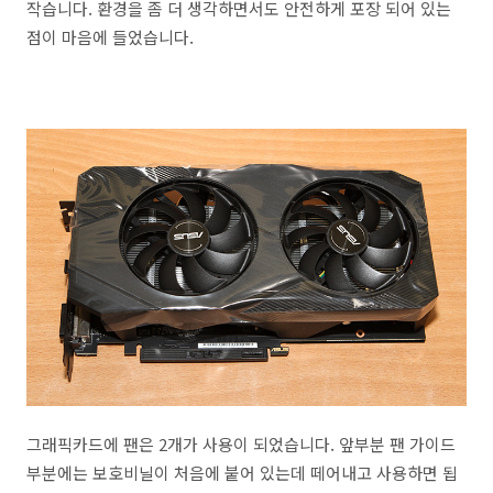
작습니다. 환경을 좀 더 생각하면서도 안전하게 포장 되어 있는
점이 마음에 들었습니다.
그래픽카드에 팬은 2개가 사용이 되었습니다. 앞부분 팬 가이드
부분에는 보호비닐이 처음에 붙어 있는데 떼어내고 사용하면 됩