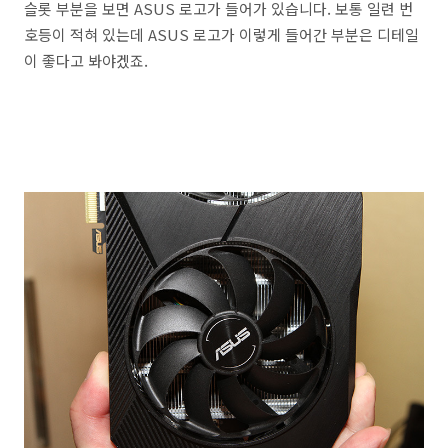
슬롯 부분을 보면 ASUS 로고가 들어가 있습니다. 보통 일련 번
호등이 적혀 있는데 ASUS 로고가 이렇게 들어간 부분은 디테일
이 좋다고 봐야겠죠.