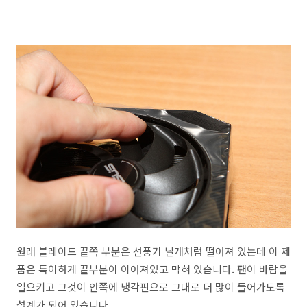
원래 블레이드 끝쪽 부분은 선풍기 날개처럼 떨어져 있는데 이 제
품은 특이하게 끝부분이 이어져있고 막혀 있습니다. 팬이 바람을
일으키고 그것이 안쪽에 냉각핀으로 그대로 더 많이 들어가도록
설계가 되어 있습니다.