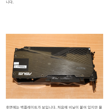
니다.
후면에는 백플레이트가 보입니다. 처음에 비닐이 붙어 있지만 물