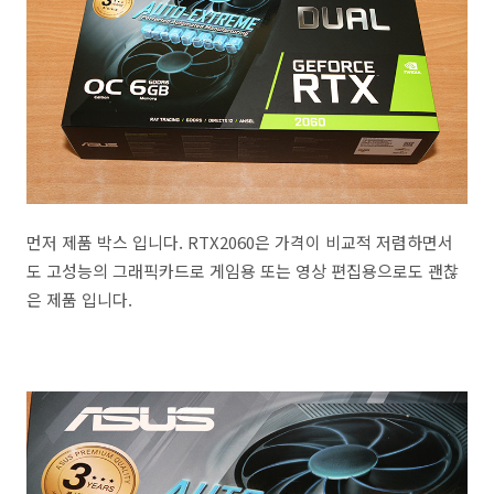
먼저 제품 박스 입니다. RTX2060은 가격이 비교적 저렴하면서
도 고성능의 그래픽카드로 게임용 또는 영상 편집용으로도 괜찮
은 제품 입니다.