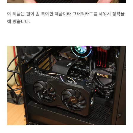
이 제품은 팬이 좀 특이한 제품이라 그래픽카드를 세워서 장착을
해 봤습니다.