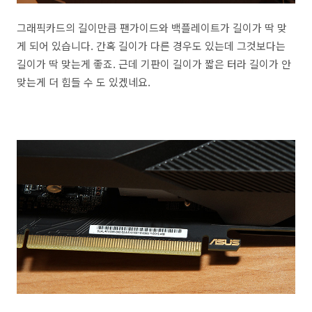
그래픽카드의 길이만큼 팬가이드와 백플레이트가 길이가 딱 맞
게 되어 있습니다. 간혹 길이가 다른 경우도 있는데 그것보다는
길이가 딱 맞는게 좋죠. 근데 기판이 길이가 짧은 터라 길이가 안
맞는게 더 힘들 수 도 있겠네요.