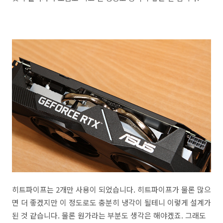
히트파이프는 2개만 사용이 되었습니다. 히트파이프가 물론 많으
면 더 좋겠지만 이 정도로도 충분히 냉각이 될테니 이렇게 설계가
된 것 같습니다. 물론 원가라는 부분도 생각은 해야겠죠. 그래도