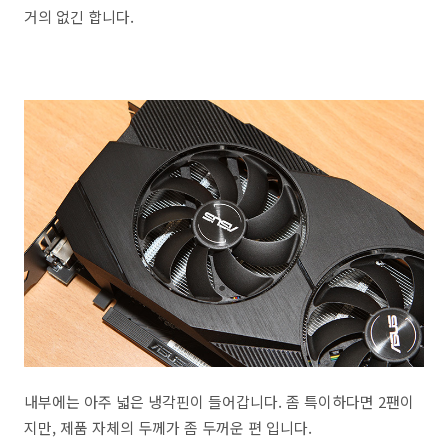
거의 없긴 합니다.
내부에는 아주 넓은 냉각핀이 들어갑니다. 좀 특이하다면 2팬이
지만, 제품 자체의 두께가 좀 두꺼운 편 입니다.