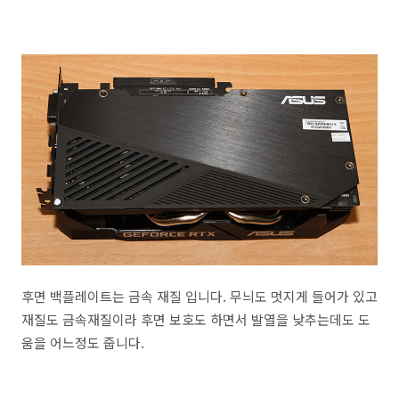
후면 백플레이트는 금속 재질 입니다. 무늬도 멋지게 들어가 있고
재질도 금속재질이라 후면 보호도 하면서 발열을 낮추는데도 도
움을 어느정도 줍니다.