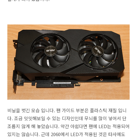
비닐을 벗긴 모습 입니다. 팬 가이드 부분은 플라스틱 재질 입니
다. 조금 밋밋해보일 수 있는 디자인인데 무늬를 많이 넣어서 단
조롭지 않게 해 놓았습니다. 약간 아쉽다면 팬에 LED는 적용되어
있지는 않습니다. 근데 2060에서 LED가 적용된 것은 타사에도