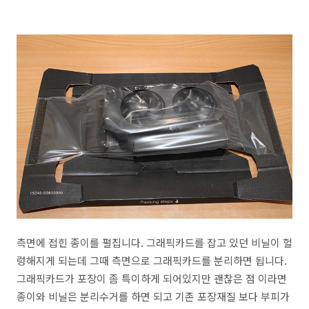
측면에 접힌 종이를 펼칩니다. 그래픽카드를 잡고 있던 비닐이 헐
렁해지게 되는데 그때 측면으로 그래픽카드를 분리하면 됩니다.
그래픽카드가 포장이 좀 특이하게 되어있지만 괜찮은 점 이라면
종이와 비닐은 분리수거를 하면 되고 기존 포장재질 보다 부피가