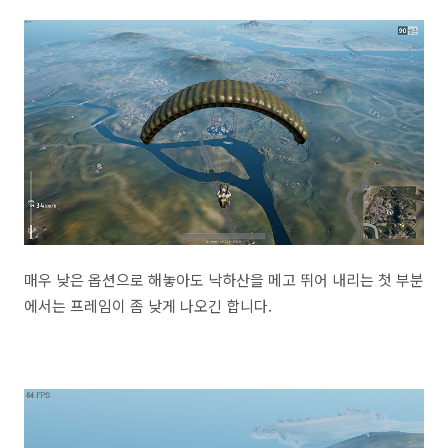
매우 낮은 옵션으로 해놓아도 낙하산을 메고 뛰어 내리는 첫 부분
에서는 프레임이 좀 낮게 나오긴 합니다.