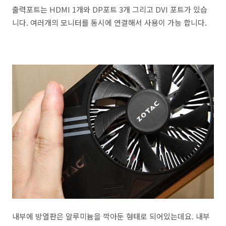
출력포트는 HDMI 1개와 DP포트 3개 그리고 DVI 포트가 있습
니다. 여러개의 모니터를 동시에 연결해서 사용이 가능 합니다.
내부에 방열판은 알루미늄을 깍아둔 형태로 되어있는데요. 내부