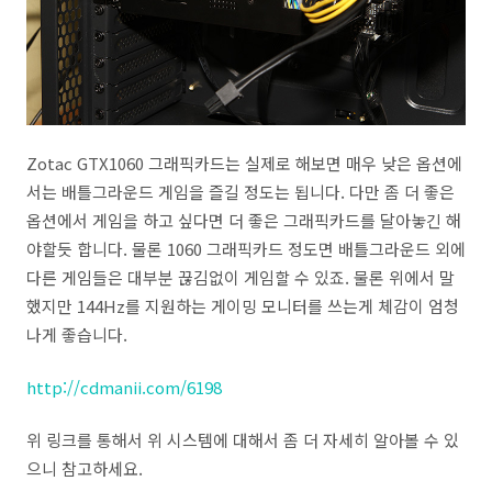
Zotac GTX1060 그래픽카드는 실제로 해보면 매우 낮은 옵션에
서는 배틀그라운드 게임을 즐길 정도는 됩니다. 다만 좀 더 좋은
옵션에서 게임을 하고 싶다면 더 좋은 그래픽카드를 달아놓긴 해
야할듯 합니다. 물론 1060 그래픽카드 정도면 배틀그라운드 외에
다른 게임들은 대부분 끊김없이 게임할 수 있죠. 물론 위에서 말
했지만 144Hz를 지원하는 게이밍 모니터를 쓰는게 체감이 엄청
나게 좋습니다.
http://cdmanii.com/6198
위 링크를 통해서 위 시스템에 대해서 좀 더 자세히 알아볼 수 있
으니 참고하세요.