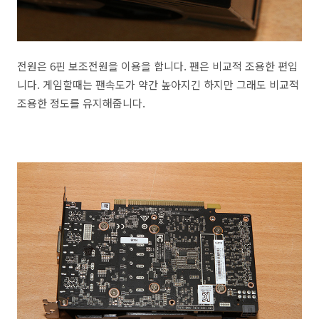
전원은 6핀 보조전원을 이용을 합니다. 팬은 비교적 조용한 편입
니다. 게임할때는 팬속도가 약간 높아지긴 하지만 그래도 비교적
조용한 정도를 유지해줍니다.