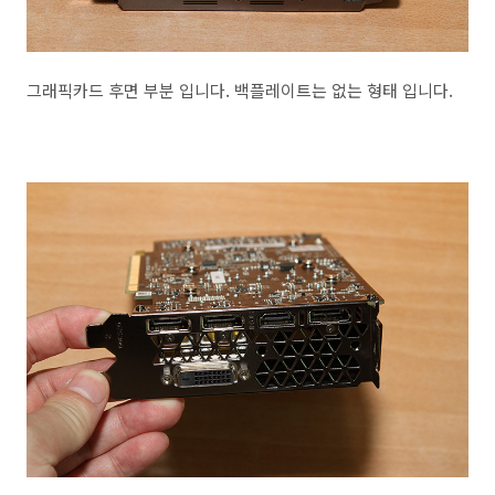
그래픽카드 후면 부분 입니다. 백플레이트는 없는 형태 입니다.