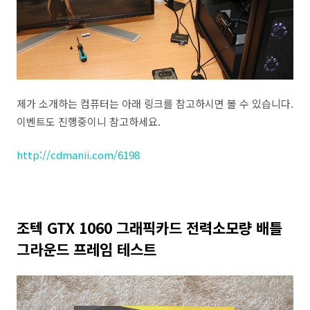
제가 소개하는 컴퓨터는 아래 링크를 참고하시면 볼 수 있습니다.
이벤트도 진행중이니 참고하세요.
http://cdmanii.com/6198
조텍 GTX 1060 그래픽카드 전력소모량 배틀
그라운드 프레임 테스트