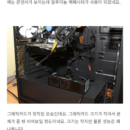
에는 콘덴서가 보이는데 알루미늄 캐패시터가 사용이 되었네요.
그래픽카드가 장착된 모습인데요. 그래픽카드 크기가 작아서 본
체가 좀 텅 비어보일 정도이네요. 크기는 작지만 물론 성능은 꽤
나옵니다.