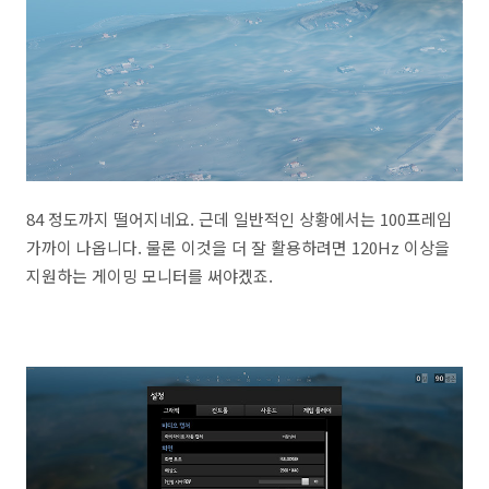
84 정도까지 떨어지네요. 근데 일반적인 상황에서는 100프레임
가까이 나옵니다. 물론 이것을 더 잘 활용하려면 120Hz 이상을
지원하는 게이밍 모니터를 써야겠죠.