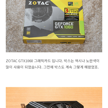
ZOTAC GTX1060 그래픽카드 입니다. 박스는 역시나 노란색이
많이 사용이 되었습니다. 그전에 박스도 계속 그렇게 해왔었죠.