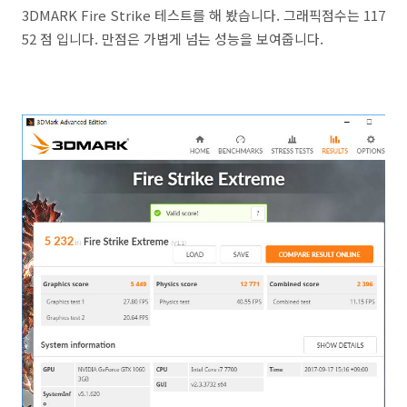
3DMARK Fire Strike 테스트를 해 봤습니다. 그래픽점수는 117
52 점 입니다. 만점은 가볍게 넘는 성능을 보여줍니다.