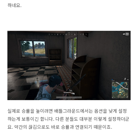
하네요.
실제로 승률을 높이려면 배틀그라운드에서는 옵션을 낮게 설정
하는게 보통이긴 합니다. 다른 분들도 대부분 이렇게 설정하더군
요. 약간의 끊김으로도 바로 승률과 연결되기 때문이죠.