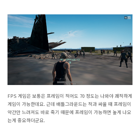
FPS 게임은 보통은 프레임이 적어도 70 정도는 나와야 쾌적하게
게임이 가능한데요. 근데 배틀그라운드는 적과 싸울 때 프레임이
약간만 느려져도 바로 죽기 때문에 프레임이 가능하면 높게 나오
는게 중요하더군요.