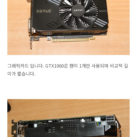
그래픽카드 입니다. GTX1060은 팬이 1개만 사용되며 비교적 길
이가 짧습니다.