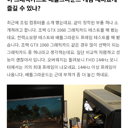
즐길 수 있나?
최근에 조립 컴퓨터를 소개 했는데요. 같이 장착된 부품 하나 소
개하려고 합니다. 조텍 GTX 1060 그래픽카드 테스트를 해 봤는
데요. 전력소모량 테스트와 배틀그라운드 프레임 테스트를 해 봤
습니다. 조텍 GTX 1060 그래픽카드 같은 경우 많이 선택이 되는
그래픽카드 중 하나라고 생각하는데요. 일단 비교적 저렴하고 성
능이 괜찮아서 입니다. 오버워치는 돌려보니 FHD 144Hz 모니
터에서는 거의 최대 프레임이 나오네요. 144Hz 이상 프레임이
나옵니다. 배틀그라운드는 근데 부하가 좀 더 높긴 하네요.