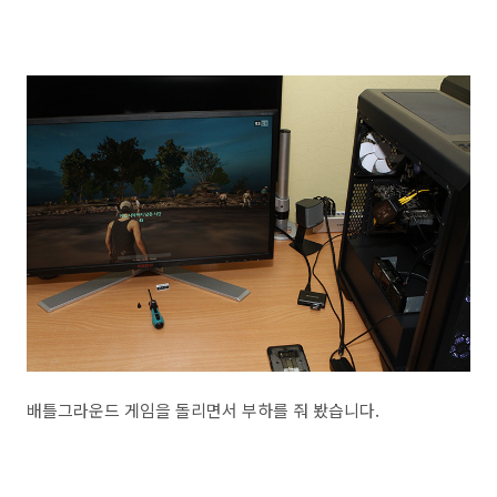
배틀그라운드 게임을 돌리면서 부하를 줘 봤습니다.