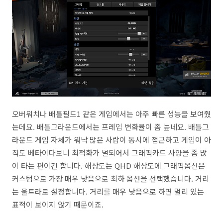
오버워치나 배틀필드1 같은 게임에서는 아주 빠른 성능을 보여줬
는데요. 배틀그라운드에서는 프레임 변화율이 좀 높네요. 배틀그
라운드 게임 자체가 워낙 많은 사람이 동시에 접근하고 게임이 아
직도 베타이다보니 최적화가 덜되어서 그래픽카드 사양을 좀 많
이 타는 편이긴 합니다. 해상도는 QHD 해상도에 그래픽옵션은
커스텀으로 가장 매우 낮음으로 최하 옵션을 선택했습니다. 거리
는 울트라로 설정합니다. 거리를 매우 낮음으로 하면 멀리 있는
표적이 보이지 않기 때문이죠.