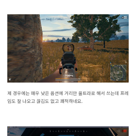
제 경우에는 매우 낮은 옵션에 거리만 울트라로 해서 쓰는데 프레
임도 잘 나오고 끊김도 없고 쾌적하네요.