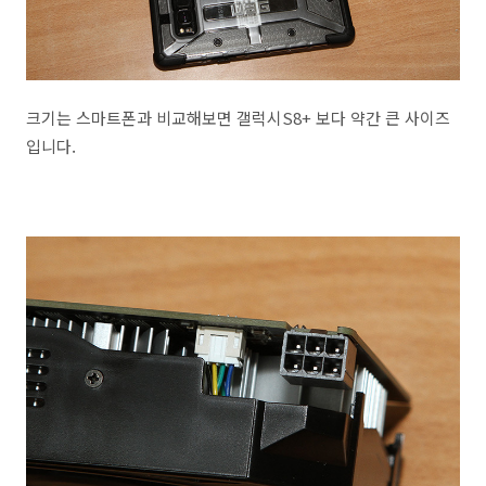
크기는 스마트폰과 비교해보면 갤럭시S8+ 보다 약간 큰 사이즈
입니다.