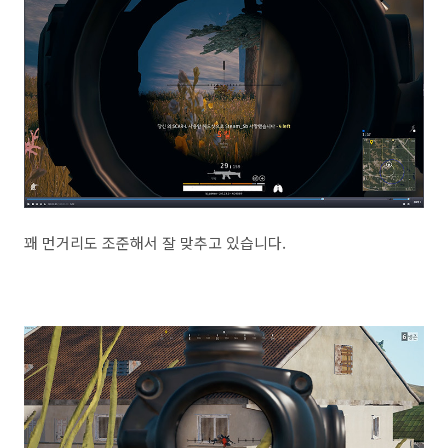
꽤 먼거리도 조준해서 잘 맞추고 있습니다.