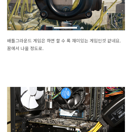
배틀그라운드 게임은 하면 할 수 록 재미있는 게임인것 같네요.
꿈에서 나올 정도로.