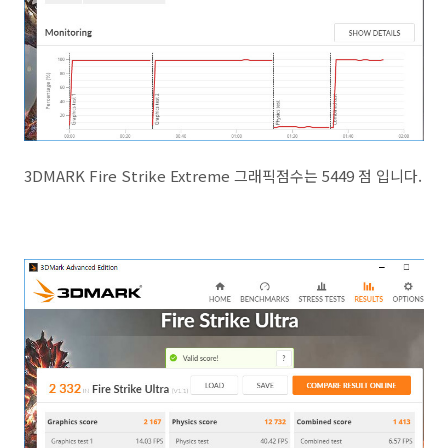
3DMARK Fire Strike Extreme 그래픽점수는 5449 점 입니다.