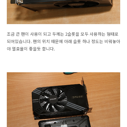
조금 큰 팬이 사용이 되고 두께는 2슬롯을 모두 사용하는 형태로
되어있습니다. 팬의 위치 때문에 아래 슬롯 하나 정도는 비워놓아
야 열효율이 좋을듯 합니다.