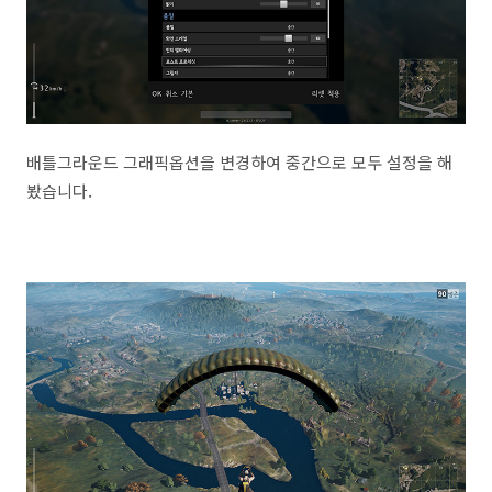
배틀그라운드 그래픽옵션을 변경하여 중간으로 모두 설정을 해
봤습니다.