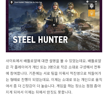
사이트에서 배틀로얄에 대한 설명을 볼 수 있었는데요. 배틀로얄
은 각 플레이어가 개인 또는 3명으로 작은 소대로 구성해서 전투
에 참여합니다. 기존에는 서로 팀을 이뤄서 적진영으로 처들어가
는 형태로 진행이 되었는데요. 이제는 소대로 또는 개인으로 움직
여서 좀 더 긴장감이 더 높습니다. 게임을 하는 장소는 점점 좁아
지게 되어서 이제는 뒤에서 딴짓도 못합니다.