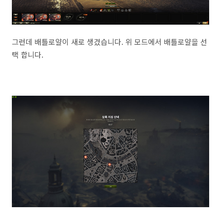
그런데 배틀로얄이 새로 생겼습니다. 위 모드에서 배틀로얄을 선
택 합니다.