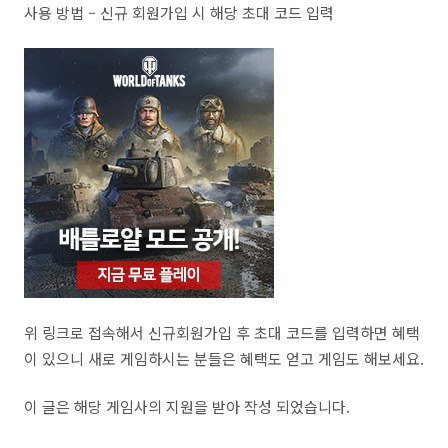
사용 방법 – 신규 회원가입 시 해당 초대 코드 입력
위 링크로 접속해서 신규회원가입 후 초대 코드를 입력하면 혜택
이 있으니 새로 게임하시는 분들은 혜택도 얻고 게임도 해보세요.
이 글은 해당 게임사의 지원을 받아 작성 되었습니다.