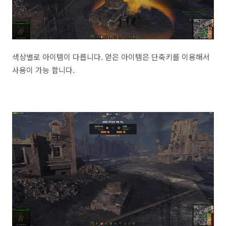
색상별로 아이템이 다릅니다. 얻은 아이템은 단축키를 이용해서
사용이 가능 합니다.