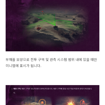
부채꼴 모양으로 전투 구역 및 관측 시스템 범위 내에 있을 때만
미니맵에 표시가 됩니다.