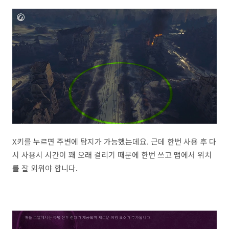
X키를 누르면 주변에 탐지가 가능했는데요. 근데 한번 사용 후 다
시 사용시 시간이 꽤 오래 걸리기 때문에 한번 쓰고 맵에서 위치
를 잘 외워야 합니다.