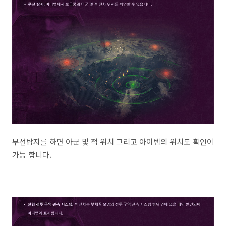
무선탐지를 하면 아군 및 적 위치 그리고 아이템의 위치도 확인이
가능 합니다.