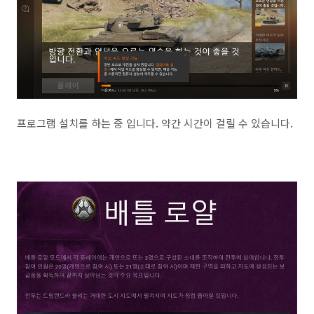
프로그램 설치를 하는 중 입니다. 약간 시간이 걸릴 수 있습니다.