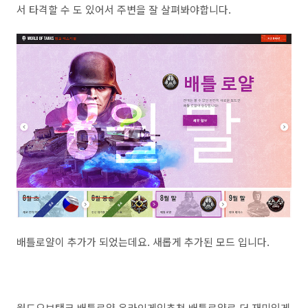
서 타격할 수 도 있어서 주변을 잘 살펴봐야합니다.
배틀로얄이 추가가 되었는데요. 새롭게 추가된 모드 입니다.
월드오브탱크 배틀로얄 온라인게임추천 배틀로얄로 더 재미있게