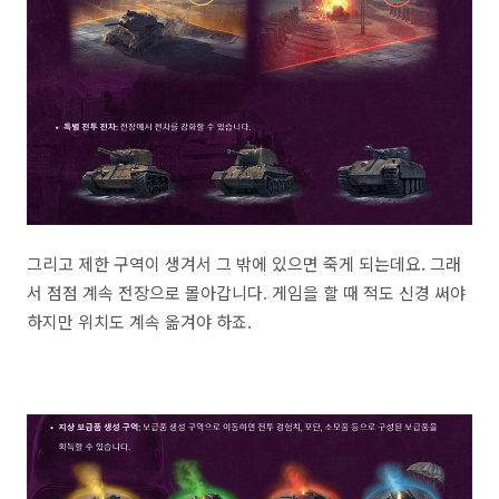
그리고 제한 구역이 생겨서 그 밖에 있으면 죽게 되는데요. 그래
서 점점 계속 전장으로 몰아갑니다. 게임을 할 때 적도 신경 써야
하지만 위치도 계속 옮겨야 하죠.