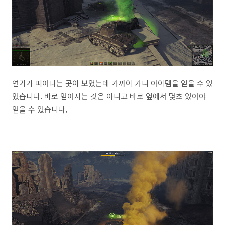
연기가 피어나는 곳이 보였는데 가까이 가니 아이템을 얻을 수 있
었습니다. 바로 얻어지는 것은 아니고 바로 옆에서 몇초 있어야
얻을 수 있습니다.