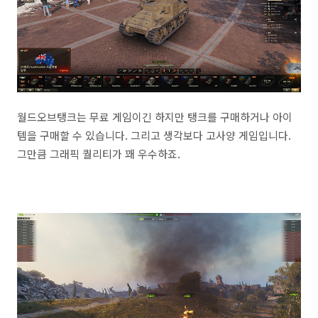
월드오브탱크는 무료 게임이긴 하지만 탱크를 구매하거나 아이
템을 구매할 수 있습니다. 그리고 생각보다 고사양 게임입니다.
그만큼 그래픽 퀄리티가 꽤 우수하죠.