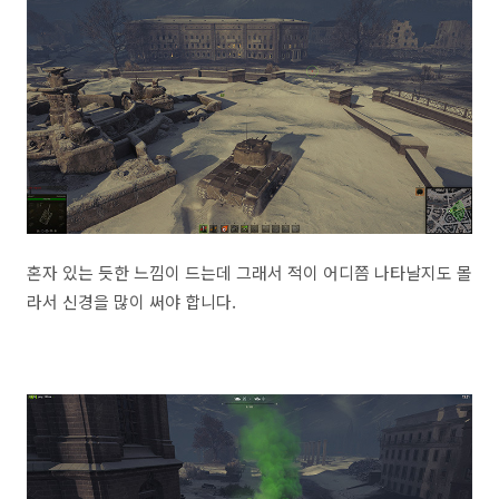
혼자 있는 듯한 느낌이 드는데 그래서 적이 어디쯤 나타날지도 몰
라서 신경을 많이 써야 합니다.