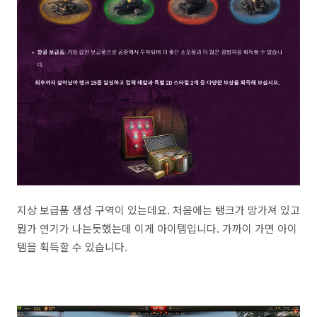
지상 보급품 생성 구역이 있는데요. 처음에는 탱크가 망가져 있고
뭔가 연기가 나는듯했는데 이게 아이템입니다. 가까이 가면 아이
템을 획득할 수 있습니다.