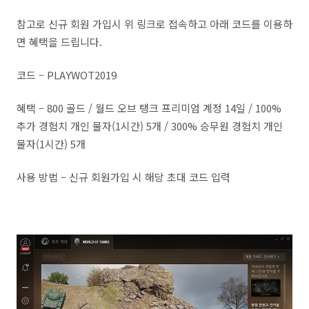
참고로 신규 회원 가입시 위 링크로 접속하고 아래 코드를 이용하
면 혜택을 드립니다.
코드 – PLAYWOT2019
혜택 – 800 골드 / 월드 오브 탱크 프리미엄 계정 14일 / 100%
추가 경험치 개인 물자(1시간) 5개 / 300% 승무원 경험치 개인
물자(1시간) 5개
사용 방법 – 신규 회원가입 시 해당 초대 코드 입력