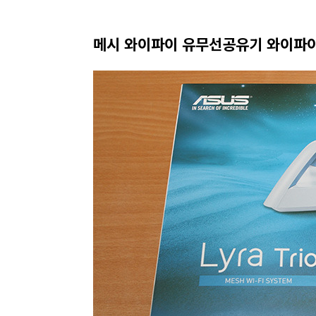
메시 와이파이 유무선공유기 와이파이시스