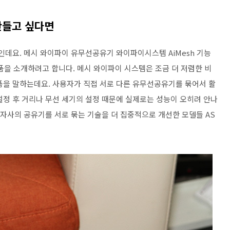
만들고 싶다면
인데요. 메시 와이파이 유무선공유기 와이파이시스템 AiMesh 기능
io 제품을 소개하려고 합니다. 메시 와이파이 시스템은 조금 더 저렴한 비
품을 말하는데요. 사용자가 직접 서로 다른 유무선공유기를 묶어서 활
설정 후 거리나 무선 세기의 설정 때문에 실제로는 성능이 오히려 안나
 자사의 공유기를 서로 묶는 기술을 더 집중적으로 개선한 모델들 AS