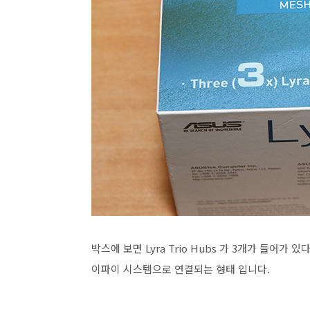
박스에 보면 Lyra Trio Hubs 가 3개가 들어가
이파이 시스템으로 연결되는 형태 입니다.