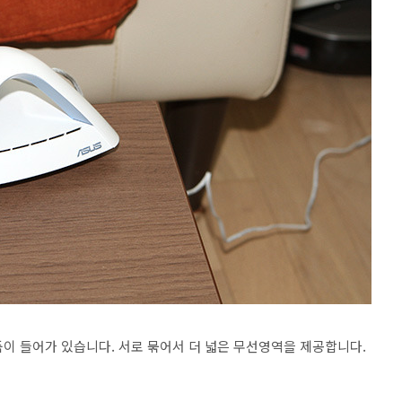
의 제품이 들어가 있습니다. 서로 묶어서 더 넓은 무선영역을 제공합니다.