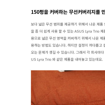
150평을 커버하는 무선커버리지를 
보다 넓은 무선 범위를 제공하기 위해서 나온 제품 
을 좀 더 쉽게 사용 할 수 있는 ASUS Lyra Tr
용으로 넓은 무선 영역을 커버하기 위해서 나온 제
용하는 방법도 있습니다. 하지만 설정이 까다롭고 
오는 문제가 생길 수 있습니다. 그래서 각 회사마다
US Lyra Trio 와 같은 제품을 내어놓고 있는데요.