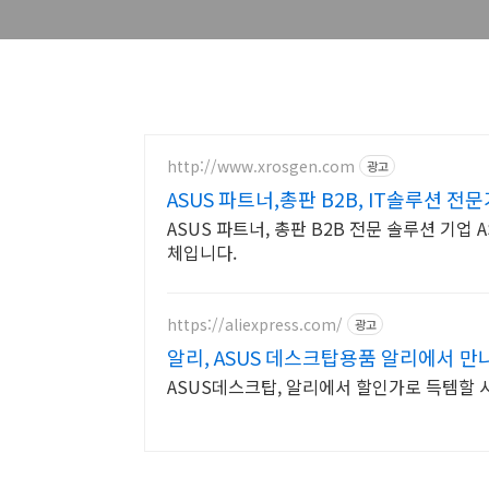
http://www.xrosgen.com
광고
ASUS 파트너,총판 B2B, IT솔루션 전
ASUS 파트너, 총판 B2B 전문 솔루션 기업 ASUS, Realsense, Supermicro 공식 IT 업
체입니다.
https://aliexpress.com/
광고
알리, ASUS 데스크탑용품 알리에서 만
ASUS데스크탑, 알리에서 할인가로 득템할 