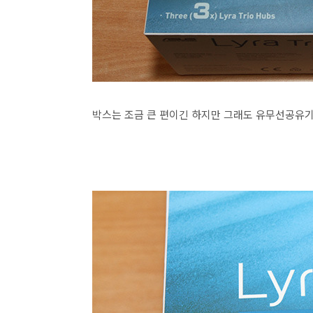
박스는 조금 큰 편이긴 하지만 그래도 유무선공유기