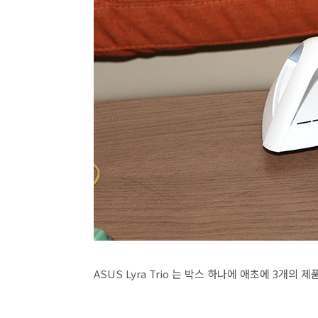
ASUS Lyra Trio 는 박스 하나에 애초에 3개