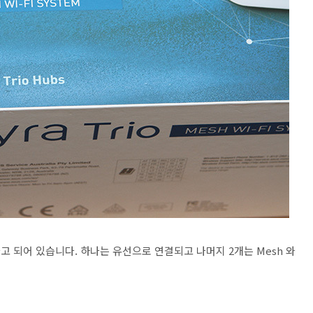
 있다고 되어 있습니다. 하나는 유선으로 연결되고 나머지 2개는 Mesh 와