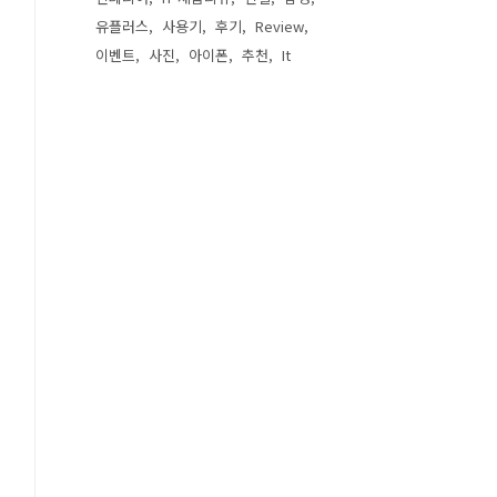
유플러스
사용기
후기
Review
이벤트
사진
아이폰
추천
It