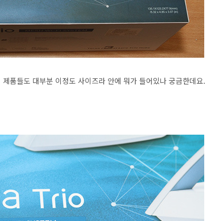
 제품들도 대부분 이정도 사이즈라 안에 뭐가 들어있나 궁금한데요.