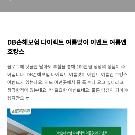
DB손해보험 다이렉트 여름맞이 이벤트 여름엔
호캉스
블로그에 댓글만 달아도 추첨을 통해 100만원 상당의 상품이 주
어집니다. DB손해보험 다이렉트 여름맞이 이벤트 여름엔 호캉스
이벤트가 있는데요. 저도 이런곳에서 좀 푹 쉬다 오고 싶다라고
생각한적이 있는데요. 딱 필요한 이벤트네요. 물론 당첨이 되어야
겠지만요 ㅎ