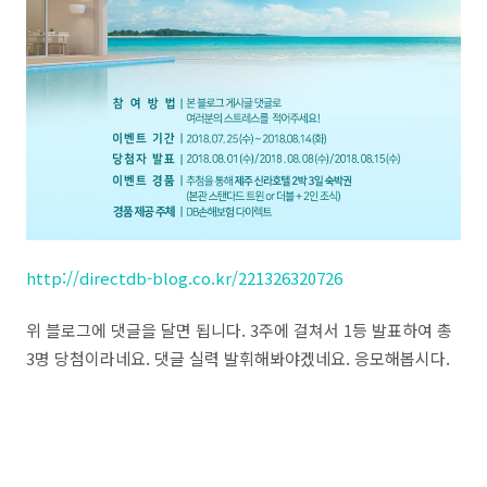
http://directdb-blog.co.kr/221326320726
위 블로그에 댓글을 달면 됩니다. 3주에 걸쳐서 1등 발표하여 총
3명 당첨이라네요. 댓글 실력 발휘해봐야겠네요. 응모해봅시다.