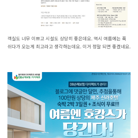
객실도 너무 이쁘고 시설도 상당히 좋은데요. 역시 여름에는 푹
쉬다가 오는게 최고라고 생각하는데요. 이거 정말 되면 좋겠네요.