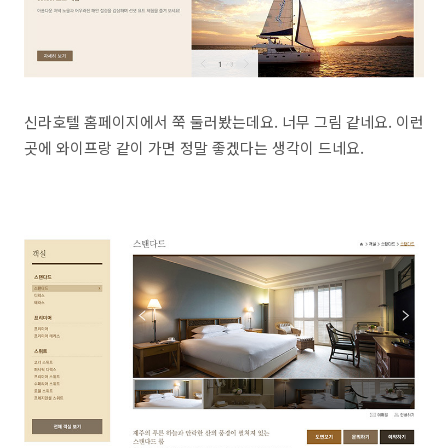
신라호텔 홈페이지에서 쭉 둘러봤는데요. 너무 그림 같네요. 이런
곳에 와이프랑 같이 가면 정말 좋겠다는 생각이 드네요.