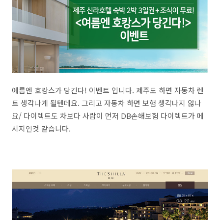
에름엔 호캉스가 당긴다! 이벤트 입니다. 제주도 하면 자동차 렌
트 생각나게 될텐데요. 그리고 자동차 하면 보험 생각나지 않나
요/ 다이렉트도 차보다 사람이 먼저 DB손해보험 다이렉트가 메
시지인것 같습니다.