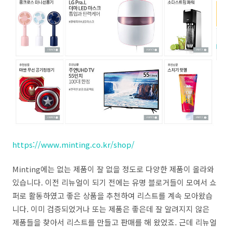
https://www.minting.co.kr/shop/
Minting에는 없는 제품이 잘 없을 정도로 다양한 제품이 올라와
있습니다. 이전 리뉴얼이 되기 전에는 유명 블로거들이 모여서 쇼
퍼로 활동하였고 좋은 상품을 추천하여 리스트를 계속 모아왔습
니다. 이미 검증되었거나 또는 제품은 좋은데 잘 알려지지 않은
제품들을 찾아서 리스트를 만들고 판매를 해 왔었죠. 근데 리뉴얼