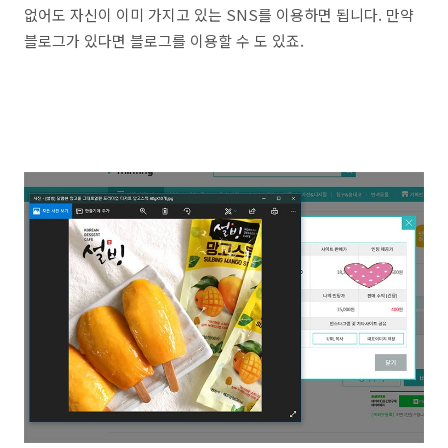
없어도 자신이 이미 가지고 있는 SNS를 이용하면 됩니다. 만약
블로그가 있다면 블로그를 이용할 수 도 있죠.