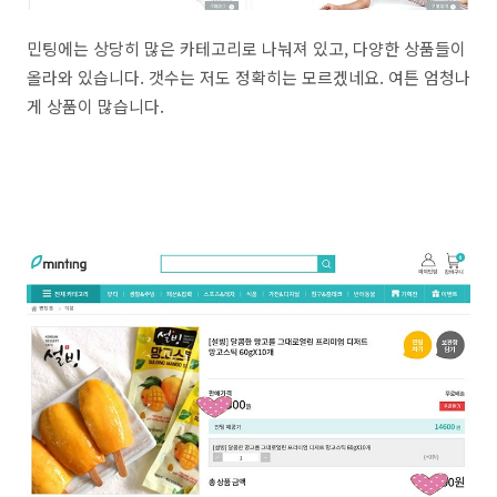
민팅에는 상당히 많은 카테고리로 나눠져 있고, 다양한 상품들이
올라와 있습니다. 갯수는 저도 정확히는 모르겠네요. 여튼 엄청나
게 상품이 많습니다.