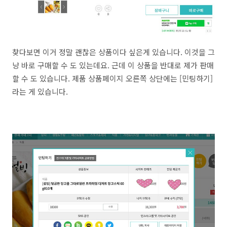
찾다보면 이거 정말 괜찮은 상품이다 싶은게 있습니다. 이것을 그
냥 바로 구매할 수 도 있는데요. 근데 이 상품을 반대로 제가 판매
할 수 도 있습니다. 제품 상품페이지 오른쪽 상단에는 [민팅하기]
라는 게 있습니다.