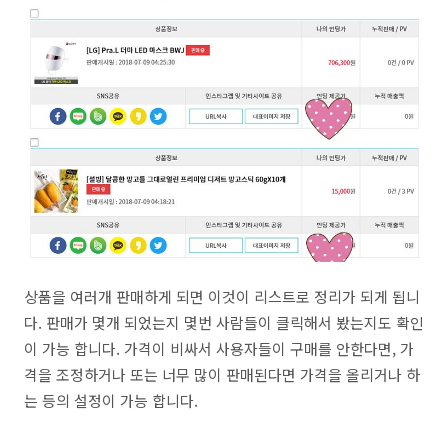
상품을 여러개 판매하게 되면 이것이 리스트로 정리가 되게 됩니
다. 판매가 몇개 되었는지 몇번 사람들이 클릭해서 봤는지도 확인
이 가능 합니다. 가격이 비싸서 사용자들이 구매를 안한다면, 가
격을 조정하거나 또는 너무 많이 판매된다면 가격을 올리거나 하
는 등의 설정이 가능 합니다.