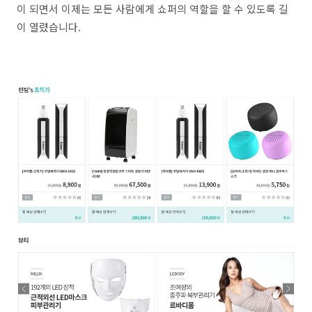
이 되면서 이제는 모든 사람에게 쇼퍼의 역할을 할 수 있도록 길
이 열렸습니다.