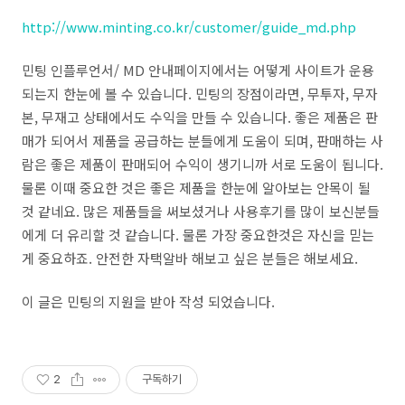
http://www.minting.co.kr/customer/guide_md.php
민팅 인플루언서/ MD 안내페이지에서는 어떻게 사이트가 운용
되는지 한눈에 볼 수 있습니다. 민팅의 장점이라면, 무투자, 무자
본, 무재고 상태에서도 수익을 만들 수 있습니다. 좋은 제품은 판
매가 되어서 제품을 공급하는 분들에게 도움이 되며, 판매하는 사
람은 좋은 제품이 판매되어 수익이 생기니까 서로 도움이 됩니다.
물론 이때 중요한 것은 좋은 제품을 한눈에 알아보는 안목이 될
것 같네요. 많은 제품들을 써보셨거나 사용후기를 많이 보신분들
에게 더 유리할 것 같습니다. 물론 가장 중요한것은 자신을 믿는
게 중요하죠. 안전한 자택알바 해보고 싶은 분들은 해보세요.
이 글은 민팅의 지원을 받아 작성 되었습니다.
2
구독하기