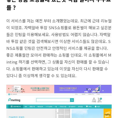
를 ?
이 서비스를 저는 예전 부터 소개했었는데요. 최근에 근데 리뉴얼
이 되었죠. 자택알바 투잡 SNS쇼핑몰로 용돈벌이 해보고 싶은분
들은 민팅을 이용해보세요. 사용방법도 어렵지 않습니다. 자택알
바 투잡 같은 것을 검색해보시면 이상한 서비스들도 많은데요. S
NS쇼핑몰 민팅은 안전하고 안정적인 서비스를 제공을 합니다.
좋은 제품들만 모아서 판매하는 쇼핑몰 인데요. 이 쇼핑몰에서 M
inting 하기를 선택하면, 그 상품을 자신이 판매를 할 수 있습니
다. 쇼핑몰에서 판매하고 있는데 이것을 자신이 다시 판매할 수
있다니 좀 이상하게 생각할 수 도 있는데요.