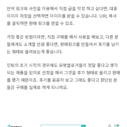
만약 링크와 사진을 이용해서 직접 글을 작성 하고 싶다면, 대표
이미지 저장을 선택하면 이미지를 받을 수 있습니다. URL 복사
를 클릭하면 판매 링크를 얻을 수 있죠.
가장 좋은 방법이라면, 직접 구매를 해서 사용을 해보고, 다른 분
들에게도 소개할 만큼 좋다면, 판매링크를 만들어서 후기를 남기
는 형태로 올려보는게 좋습니다.
민팅의 초기 시작의 경우에도 유명블로거들이 정말 좋다고 생각
되는 제품을 임의로 선정을 해서 그것을 후기 형태로 올리고 판매
를 했기 때문이죠. 후기를 꼼꼼히 보고 그래도 좋다고 판단된 분
들은 구매를 실제로 하게 되니까요.