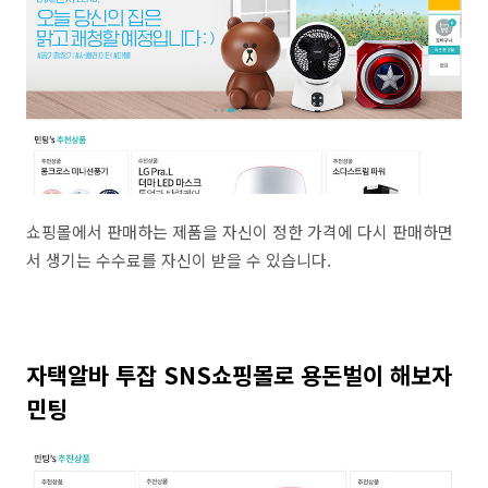
쇼핑몰에서 판매하는 제품을 자신이 정한 가격에 다시 판매하면
서 생기는 수수료를 자신이 받을 수 있습니다.
자택알바 투잡 SNS쇼핑몰로 용돈벌이 해보자
민팅