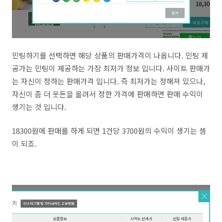
민팅하기를 선택하면 해당 상품의 판매가격이 나옵니다. 민팅 제
공가는 민팅이 제공하는 가장 최저가 정보 입니다. 사이트 판매가
는 자신이 정하는 판매가격 입니다. 즉 최저가는 정해져 있으나,
자신이 좀 더 웃돈을 올려서 정한 가격에 판매하면 판매 수익이
생기는 것 입니다.
18300원에 판매를 하게 되면 1건당 3700원의 수익이 생기는 셈
이 되죠.