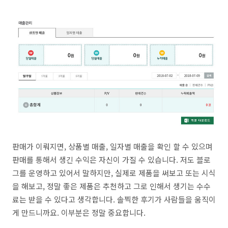
판매가 이뤄지면, 상품별 매출, 일자별 매출을 확인 할 수 있으며
판매를 통해서 생긴 수익은 자신이 가질 수 있습니다. 저도 블로
그를 운영하고 있어서 말하지만, 실제로 제품을 써보고 또는 시식
을 해보고, 정말 좋은 제품은 추천하고 그로 인해서 생기는 수수
료는 받을 수 있다고 생각합니다. 솔찍한 후기가 사람들을 움직이
게 만드니까요. 이부분은 정말 중요합니다.