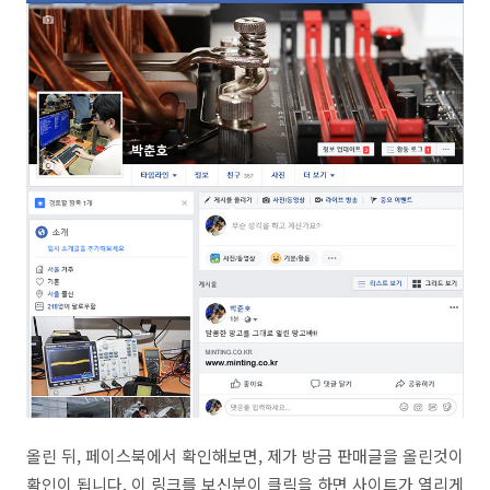
올린 뒤, 페이스북에서 확인해보면, 제가 방금 판매글을 올린것이
확인이 됩니다. 이 링크를 보신분이 클릭을 하면 사이트가 열리게