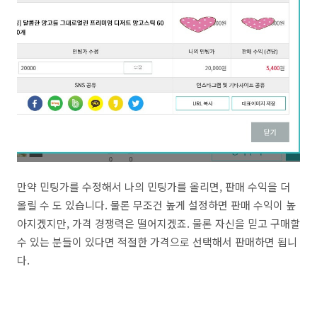
만약 민팅가를 수정해서 나의 민팅가를 올리면, 판매 수익을 더
올릴 수 도 있습니다. 물론 무조건 높게 설정하면 판매 수익이 높
아지겠지만, 가격 경쟁력은 떨어지겠죠. 물론 자신을 믿고 구매할
수 있는 분들이 있다면 적절한 가격으로 선택해서 판매하면 됩니
다.