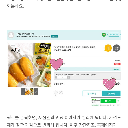
되는데요.
링크를 클릭하면, 자신만의 민팅 페이지가 열리게 됩니다. 가격도
제가 정한 가격으로 열리게 됩니다. 아주 간단하죠. 홈페이지가