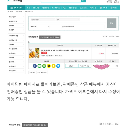
마이민팅 페이지로 들어가보면, 판매중인 상품 메뉴에서 자신이
판매중인 상품을 볼 수 있습니다. 가격도 이부분에서 다시 수정이
가능 합니다.