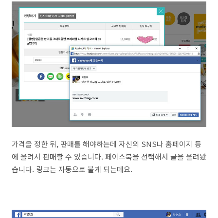
가격을 정한 뒤, 판매를 해야하는데 자신의 SNS나 홈페이지 등
에 올려서 판매할 수 있습니다. 페이스북을 선택해서 글을 올려봤
습니다. 링크는 자동으로 붙게 되는데요.