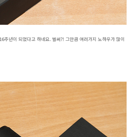
16주년이 되었다고 하네요. 벌써?! 그만큼 여러가지 노하우가 많이