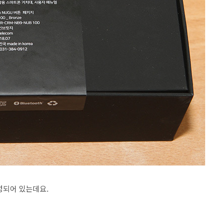
성되어 있는데요.