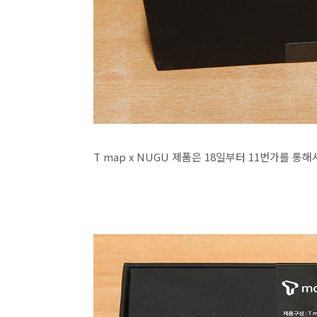
T map x NUGU 제품은 18일부터 11번가를 통