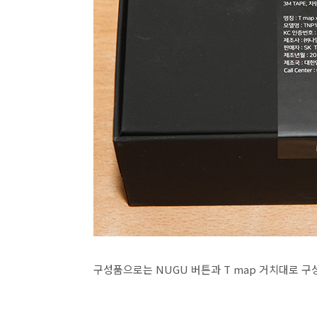
구성품으로는 NUGU 버튼과 T map 거치대로 구