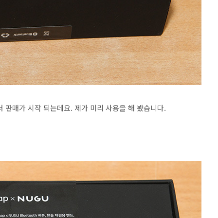
해서 판매가 시작 되는데요. 제가 미리 사용을 해 봤습니다.