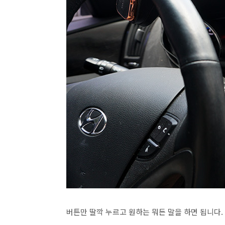
버튼만 딸깍 누르고 원하는 뭐든 말을 하면 됩니다.