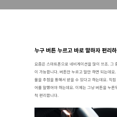
누구 버튼 누르고 바로 말하자 편리하
요즘은 스마트폰으로 네비게이션을 많이 쓰죠. 그 중
이 가능합니다. 버튼만 누르고 말만 하면 되는데요. 
물을 추첨을 통해서 받을 수 있다고 하는데요. 직접
어를 말했어야 하는데요. 이제는 그냥 버튼을 누른뒤
척 편리합니다.