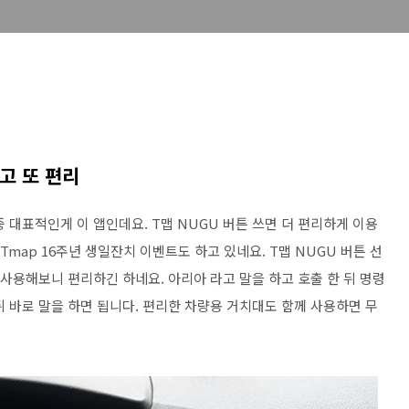
고 또 편리
 대표적인게 이 앱인데요. T맵 NUGU 버튼 쓰면 더 편리하게 이용
Tmap 16주년 생일잔치 이벤트도 하고 있네요. T맵 NUGU 버튼 선
 사용해보니 편리하긴 하네요. 아리아 라고 말을 하고 호출 한 뒤 명령
 바로 말을 하면 됩니다. 편리한 차량용 거치대도 함께 사용하면 무