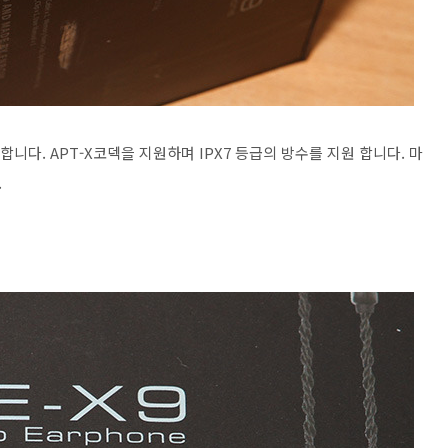
합니다. APT-X코덱을 지원하며 IPX7 등급의 방수를 지원 합니다. 마
.