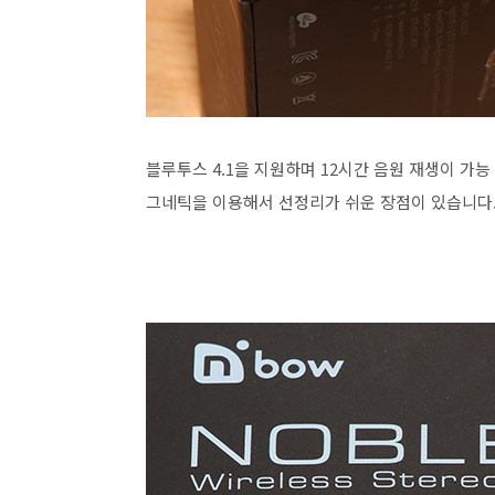
블루투스 4.1을 지원하며 12시간 음원 재생이 가능 
그네틱을 이용해서 선정리가 쉬운 장점이 있습니다