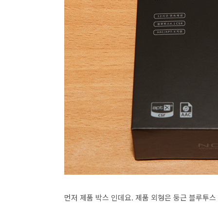
먼저 제품 박스 인데요. 제품 외형은 둥근 블루투스