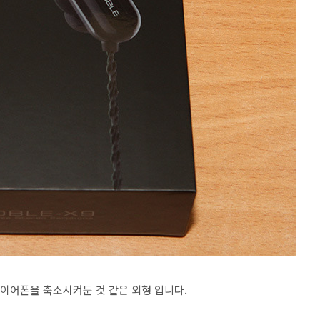
 이어폰을 축소시켜둔 것 같은 외형 입니다.