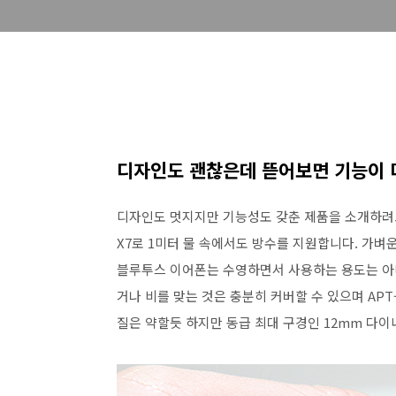
디자인도 괜찮은데 뜯어보면 기능이 
디자인도 멋지지만 기능성도 갖춘 제품을 소개하려고 
X7로 1미터 물 속에서도 방수를 지원합니다. 가벼
블루투스 이어폰는 수영하면서 사용하는 용도는 아니
거나 비를 맞는 것은 충분히 커버할 수 있으며 AP
질은 약할듯 하지만 동급 최대 구경인 12mm 다