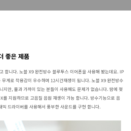
더 좋은 제품
합니다. 노블 X9 완전방수 블루투스 이어폰을 사용해 봤는데요. IP
운 무게로 착용감이 우수하며 12시간재생이 됩니다. 노블 X9 완전방수
지만, 물과 가까이 있는 분들이 사용해도 문제가 없습니다. 땀에 젖
T-X를 지원하므로 고음질 음원 재생이 가능 합니다. 방수기능으로 음
이내믹 드라이버를 사용해서 풍부한 사운드를 구현 합니다.