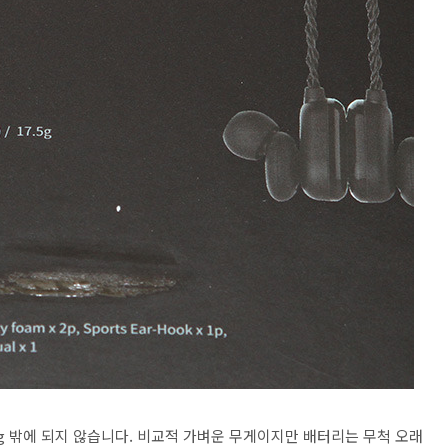
5g 밖에 되지 않습니다. 비교적 가벼운 무게이지만 배터리는 무척 오래