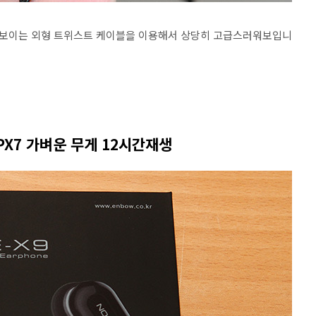
해보이는 외형 트위스트 케이블을 이용해서 상당히 고급스러워보입니
PX7 가벼운 무게 12시간재생