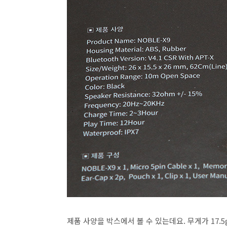
제품 사양을 박스에서 볼 수 있는데요. 무게가 17.