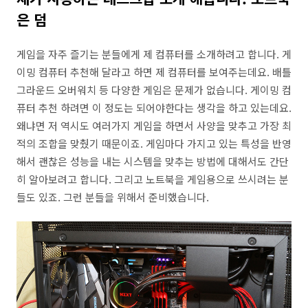
은 덤
게임을 자주 즐기는 분들에게 제 컴퓨터를 소개하려고 합니다. 게
이밍 컴퓨터 추천해 달라고 하면 제 컴퓨터를 보여주는데요. 배틀
그라운드 오버워치 등 다양한 게임은 문제가 없습니다. 게이밍 컴
퓨터 추천 하려면 이 정도는 되어야한다는 생각을 하고 있는데요.
왜냐면 저 역시도 여러가지 게임을 하면서 사양을 맞추고 가장 최
적의 조합을 맞췄기 때문이죠. 게임마다 가지고 있는 특성을 반영
해서 괜찮은 성능을 내는 시스템을 맞추는 방법에 대해서도 간단
히 알아보려고 합니다. 그리고 노트북을 게임용으로 쓰시려는 분
들도 있죠. 그런 분들을 위해서 준비했습니다.