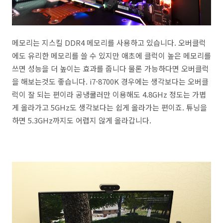
메모리는 지스킬 DDR4 메모리를 사용하고 있습니다. 오버클럭
에도 유리한 메모리를 쓸 수 있지만 애초에 클럭이 높은 메모리를
쓰면 성능을 더 높이는 효과를 줍니다 물론 가능하다면 오버클럭
을 해보는것도 좋습니다. i7-8700K 경우에는 생각보다는 오버클
럭이 잘 되는 편이라 공냉쿨러만 이용해도 4.8GHz 정도는 가볍
게 올라가고 5GHz도 생각보다는 쉽게 올라가는 편이죠. 튜닝을
하면 5.3GHz까지도 어렵지 않게 올라갑니다.