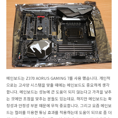
메인보드는 Z370 AORUS GAMING 7를 사용 했습니다. 개인적
으로는 고사양 시스템을 맞출 때에는 메인보드도 중요하게 생각
합니다. 메인보드는 성능에 큰 도움이 되지 않는다고 가격을 낮추
는 것에만 초점을 맞추는 분들도 있는데요. 하지만 메인보드는 확
장성과 안정성 부분 때문에 무척 중요합니다. 그리고 요즘 메인보
드는 컬러를 이용한 튜닝 효과를 적용하는데 도움이 되므로 좀 더