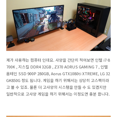
제가 사용하는 컴퓨터 인데요. 사양을 간단히 적어보면 인텔 i7-8
700K , 지스킬 DDR4 32GB , Z370 AORUS GAMING 7 , 인텔
옵테인 SSD 900P 280GB, Aorus GTX1080ti XTREME, LG 32
GK850G 정도 됩니다. 게임을 하기 위해서는 상당히 고스펙이라
고 볼 수 있죠. 물론 더 고사양의 시스템을 만들 수 도 있겠지만
일반적으로 고사양 게임을 하기 위해서는 이정도면 충분 합니다.