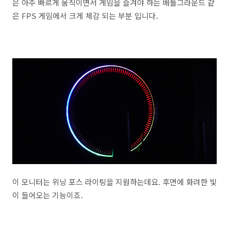
은 아주 빠르게 움직이면서 게임을 즐겨야 하는 배틀그라운드 같
은 FPS 게임에서 크게 체감 되는 부분 입니다.
이 모니터는 위닝 포스 라이팅을 지원하는데요. 후면에 화려한 빛
이 들어오는 기능이죠.