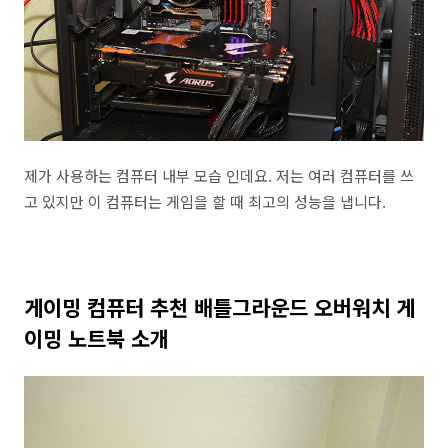
제가 사용하는 컴퓨터 내부 모습 인데요. 저는 여러 컴퓨터를 쓰
고 있지만 이 컴퓨터는 게임을 할 때 최고의 성능을 냅니다.
게이밍 컴퓨터 추천 배틀그라운드 오버워치 게
이밍 노트북 소개