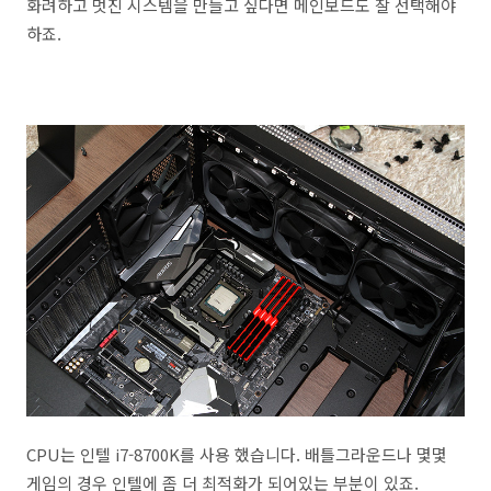
화려하고 멋진 시스템을 만들고 싶다면 메인보드도 잘 선택해야
하죠.
CPU는 인텔 i7-8700K를 사용 했습니다. 배틀그라운드나 몇몇
게임의 경우 인텔에 좀 더 최적화가 되어있는 부분이 있죠.