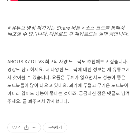
# 유튜브 영상 퍼가기는 Share 버튼 > 소스 코드를 통해서
배포할 수 있습니다. 다운로드 후 재업로드는 절대 금합니다.
AROUS X7 DT V8 최고의 사양 노트북도 추천해보고 싶습니다.
영상도 참고하세요. 더 다양한 노트북에 대한 정보는 제 유튜브에
서 찾아볼 수 있습니다. 요즘은 두께가 얇으면서도 성능이 좋은
노트북들이 많이 나오고 있네요. 과거에 두껍고 무거운 노트북이
아니라 얇아도 성능이 좋다는 것이죠. 궁금하신 점은 댓글로 남겨
주세요. 글 봐주셔서 감사합니다.
4
구독하기