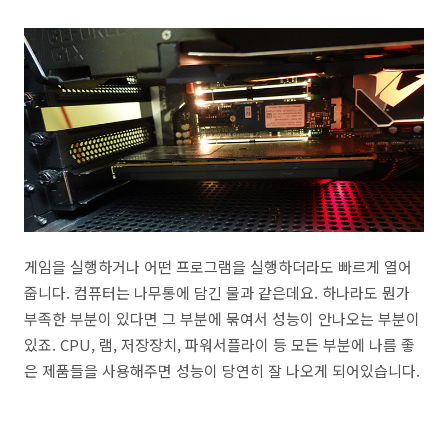
게임을 실행하거나 어떤 프로그램을 실행하더라도 빠르게 열어
줍니다. 컴퓨터는 나무통에 담긴 물과 같은데요. 하나라도 뭔가
부족한 부분이 있다면 그 부분에 묶여서 성능이 안나오는 부분이
있죠. CPU, 램, 저장장치, 파워서플라이 등 모든 부분에 나름 좋
은 제품들을 사용해주면 성능이 당연히 잘 나오게 되어있습니다.