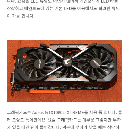
니다. 요즘은 LED 튜닝도 어렵지 않아서 메인보드에 LED 바를
장착하고 메인보드에 있는 기본 LED를 이용해서도 화려한 튜닝
이 가능 합니다.
그래픽카드는 Aorus GTX1080ti XTREME를 사용 중 입니다. 쿨
러 모양도 특이한데요. 요즘 그래픽카드는 대부분 그렇지만 부하
가 있을 때만 팬이 돌아갑니다. 덕분에 부하가 낮을 때는 상당히