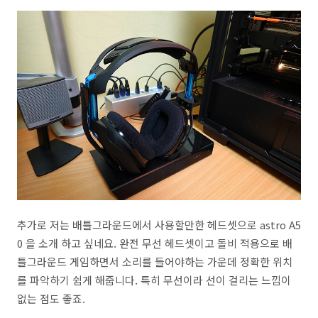
추가로 저는 배틀그라운드에서 사용할만한 헤드셋으로 astro A5
0 을 소개 하고 싶네요. 완전 무선 헤드셋이고 돌비 적용으로 배
틀그라운드 게임하면서 소리를 들어야하는 가운데 정확한 위치
를 파악하기 쉽게 해줍니다. 특히 무선이라 선이 걸리는 느낌이
없는 점도 좋죠.