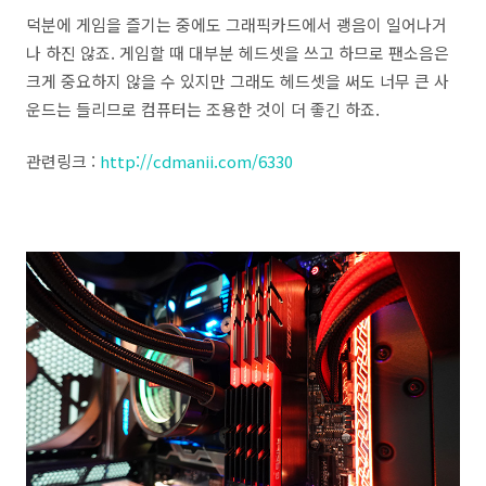
덕분에 게임을 즐기는 중에도 그래픽카드에서 괭음이 일어나거
나 하진 않죠. 게임할 때 대부분 헤드셋을 쓰고 하므로 팬소음은
크게 중요하지 않을 수 있지만 그래도 헤드셋을 써도 너무 큰 사
운드는 들리므로 컴퓨터는 조용한 것이 더 좋긴 하죠.
관련링크 :
http://cdmanii.com/6330