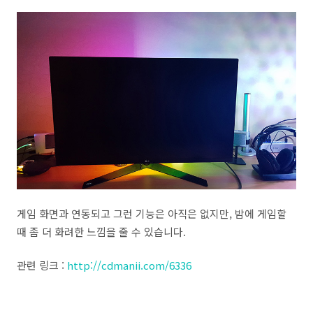
게임 화면과 연동되고 그런 기능은 아직은 없지만, 밤에 게임할
때 좀 더 화려한 느낌을 줄 수 있습니다.
관련 링크 :
http://cdmanii.com/6336