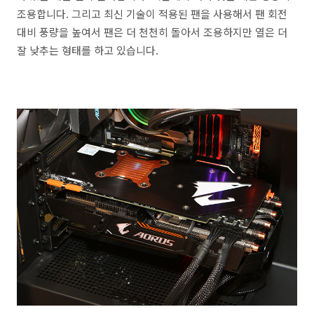
조용합니다. 그리고 최신 기술이 적용된 팬을 사용해서 팬 회전
대비 풍량을 높여서 팬은 더 천천히 돌아서 조용하지만 열은 더
잘 낮추는 형태를 하고 있습니다.