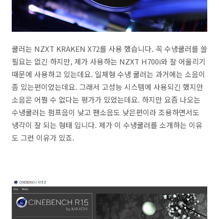
쿨러는 NZXT KRAKEN X72를 사용 했습니다. 꼭 수냉쿨러를 쓸
필요는 없긴 하지만, 제가 사용하는 NZXT H700i와 잘 어울리기
때문에 사용하고 있는데요. 일체형 수냉 쿨러는 과거에는 소음이
좀 있는편이었는데요. 그래서 고성능 시스템에 사용되긴 했지만
소음은 어쩔 수 없다는 평가가 있었는데요. 하지만 요즘 나오는
수냉쿨러는 펌프음이 낮고 팬소음도 낮은편이라 조용하면서도
냉각이 잘 되는 형태 입니다. 제가 이 수냉쿨러를 소개하는 이유
도 그런 이유가 있죠.