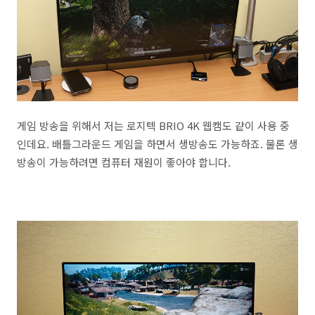
게임 방송을 위해서 저는 로지텍 BRIO 4K 웹캠도 같이 사용 중
인데요. 배틀그라운드 게임을 하면서 생방송도 가능하죠. 물론 생
방송이 가능하려면 컴퓨터 재원이 좋아야 합니다.