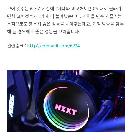
코어 갯수는 6개로 기존에 7세대와 비교해보면 8세대로 올라가
면서 코어갯수가 2개가 더 늘어났습니다. 게임을 단순히 즐기는
목적으로도 충분히 좋은 성능을 내어주는데요. 게임 방송을 염두
해 둔 경우에도 좋은 성능을 보여줍니다.
관련링크 :
http://cdmanii.com/6224