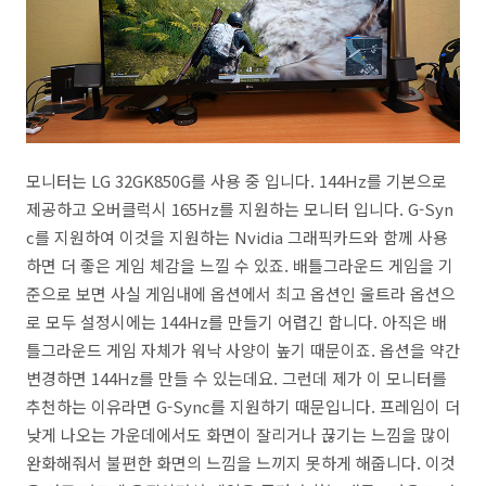
모니터는 LG 32GK850G를 사용 중 입니다. 144Hz를 기본으로
제공하고 오버클럭시 165Hz를 지원하는 모니터 입니다. G-Syn
c를 지원하여 이것을 지원하는 Nvidia 그래픽카드와 함께 사용
하면 더 좋은 게임 체감을 느낄 수 있죠. 배틀그라운드 게임을 기
준으로 보면 사실 게임내에 옵션에서 최고 옵션인 울트라 옵션으
로 모두 설정시에는 144Hz를 만들기 어렵긴 합니다. 아직은 배
틀그라운드 게임 자체가 워낙 사양이 높기 때문이죠. 옵션을 약간
변경하면 144Hz를 만들 수 있는데요. 그런데 제가 이 모니터를
추천하는 이유라면 G-Sync를 지원하기 때문입니다. 프레임이 더
낮게 나오는 가운데에서도 화면이 잘리거나 끊기는 느낌을 많이
완화해줘서 불편한 화면의 느낌을 느끼지 못하게 해줍니다. 이것