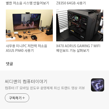
별한 저소음 시스템 만들어보기
Z8350 64GB 사용기
사무용 미니PC 저전력 저소음
X470 AORUS GAMING 7 WIFI
ASUS PN40 사용기
메인보드 기능 살펴보기
댓글
씨디맨의 컴퓨터이야기
컴퓨터 IT 모바일 윈도우 운영체제 최신 트랜드 영상 리뷰
구독하기