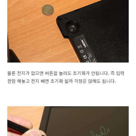
물론 전지가 없으면 버튼을 눌러도 초기화가 안됩니다. 즉 입력
한참 해놓고 전지 빼면 초기화 될까 걱정은 않해도 됩니다.