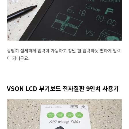
상당히 섬세하게 입력이 가능하고 정말 펜 입력하듯 편하게 입력
이 되더군요.
VSON LCD 부기보드 전자칠판 9인치 사용기