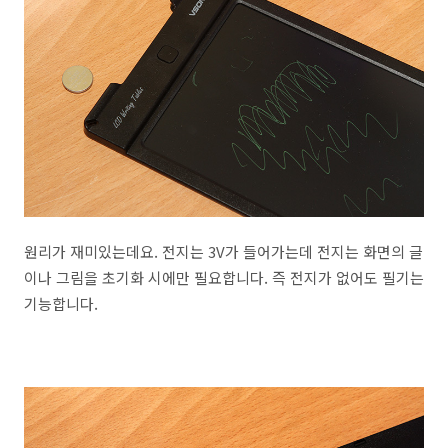
원리가 재미있는데요. 전지는 3V가 들어가는데 전지는 화면의 글
이나 그림을 초기화 시에만 필요합니다. 즉 전지가 없어도 필기는
기능합니다.