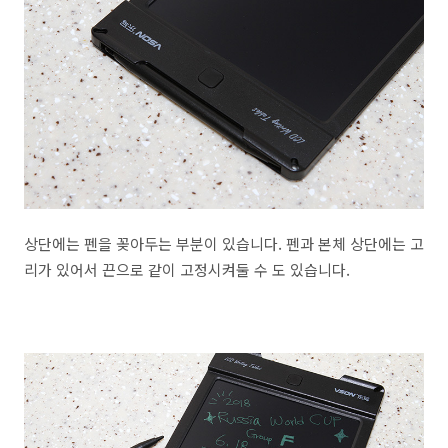
상단에는 펜을 꽂아두는 부분이 있습니다. 펜과 본체 상단에는 고
리가 있어서 끈으로 같이 고정시켜둘 수 도 있습니다.