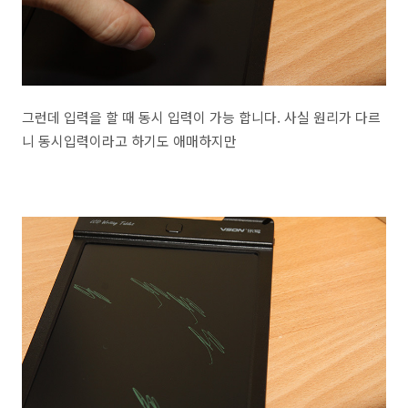
그런데 입력을 할 때 동시 입력이 가능 합니다. 사실 원리가 다르
니 동시입력이라고 하기도 애매하지만