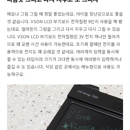
메모나 그림 그릴 때 정말 좋았는데요. 아이들 장난감으로도 좋을
것 같습니다. VSON LCD 부기보드 전자칠판 9인치 사용을 해 봤
는데요. 얼마든지 그림을 그리고 다시 지우고 다시 그릴 수 있습
니다. VSON LCD 부기보드 전자칠판은 3V 전지 하나만 들어가
므로 꽤 오랜 시간 사용이 가능한데요. 초기화 할때만 전지를 사
용하므로 전지도 꽤 오래갈 것 같네요. 여러개의 입력을 동시에
할 수 있는 타입이라 크기가 크다면 동시에 여러명이 입력하거나
즐길 수 도 있습니다. 식당 같은 곳에서는 메뉴판으로 사용도 가
능하구요.