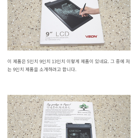
이 제품은 5인치 9인치 13인치 이렇게 제품이 있네요. 그 중에 저
는 9인치 제품을 소개하려고 합니다.