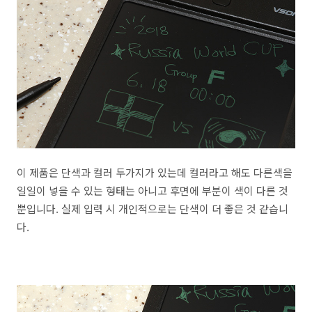
이 제품은 단색과 컬러 두가지가 있는데 컬러라고 해도 다른색을
일일이 넣을 수 있는 형태는 아니고 후면에 부분이 색이 다른 것
뿐입니다. 실제 입력 시 개인적으로는 단색이 더 좋은 것 같습니
다.