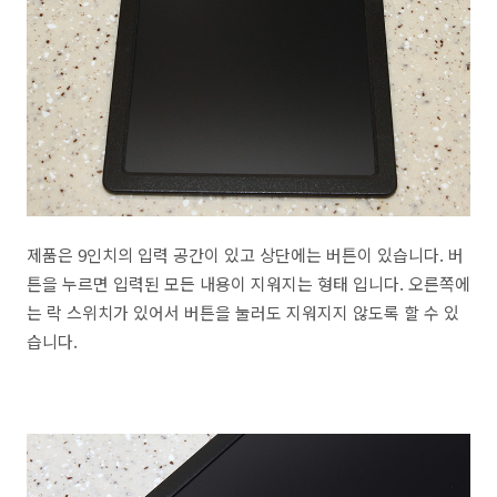
제품은 9인치의 입력 공간이 있고 상단에는 버튼이 있습니다. 버
튼을 누르면 입력된 모든 내용이 지워지는 형태 입니다. 오른쪽에
는 락 스위치가 있어서 버튼을 눌러도 지워지지 않도록 할 수 있
습니다.