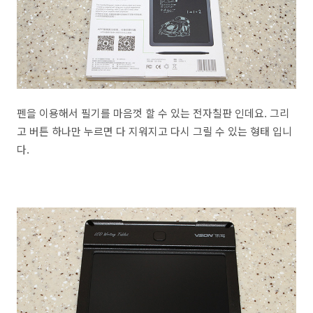
펜을 이용해서 필기를 마음껏 할 수 있는 전자칠판 인데요. 그리
고 버튼 하나만 누르면 다 지워지고 다시 그릴 수 있는 형태 입니
다.