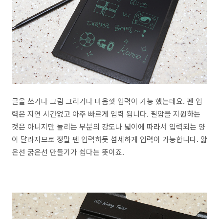
글을 쓰거나 그림 그리거나 마음껏 입력이 가능 했는데요. 펜 입
력은 지연 시간없고 아주 빠르게 입력 됩니다. 필압을 지원하는
것은 아니지만 눌리는 부분의 강도나 넓이에 따라서 입력되는 양
이 달라지므로 정말 펜 입력하듯 섬세하게 입력이 가능합니다. 얇
은선 굵은선 만들기가 쉽다는 뜻이죠.