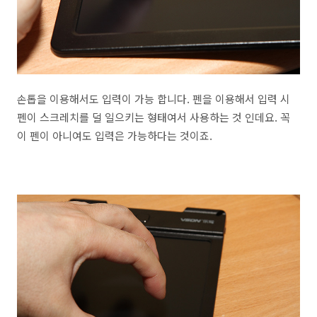
손톱을 이용해서도 입력이 가능 합니다. 펜을 이용해서 입력 시
펜이 스크레치를 덜 일으키는 형태여서 사용하는 것 인데요. 꼭
이 펜이 아니여도 입력은 가능하다는 것이죠.