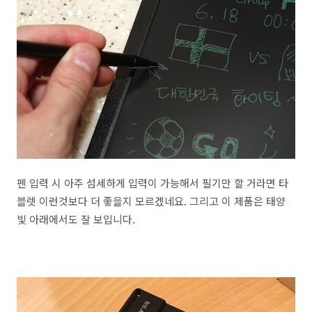
펜 입력 시 아주 섬세하게 입력이 가능해서 필기만 할 거라면 타
블렛 이런것보다 더 좋을지 모르겠네요. 그리고 이 제품은 태양
빛 아래에서도 잘 보입니다.