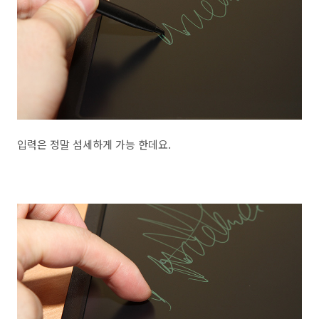
입력은 정말 섬세하게 가능 한데요.