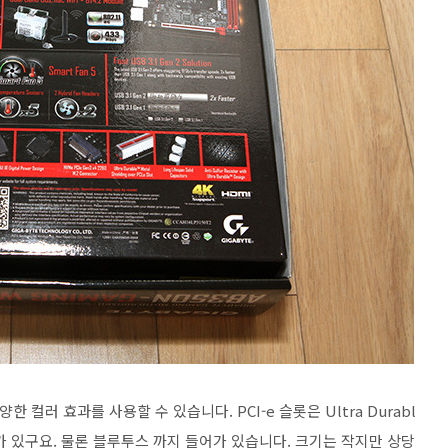
양한 컬러 효과를 사용할 수 있습니다. PCI-e 슬롯은 Ultra Durabl
들어가 있구요. 물론 블루투스 까지 들어가 있습니다. 크기는 작지만 상당