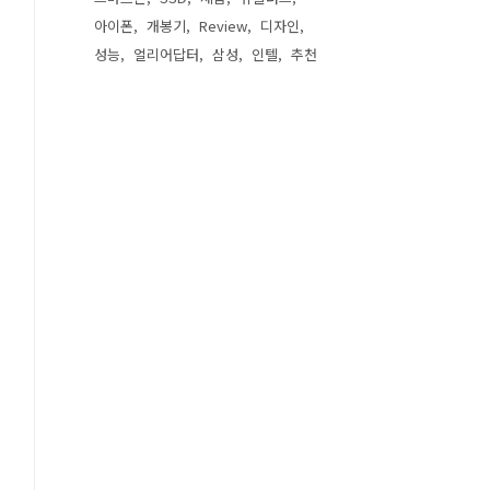
아이폰
개봉기
Review
디자인
성능
얼리어답터
삼성
인텔
추천