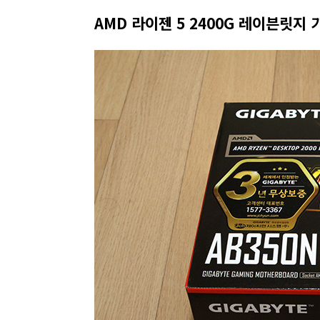
AMD 라이젠 5 2400G 레이븐릿지 기