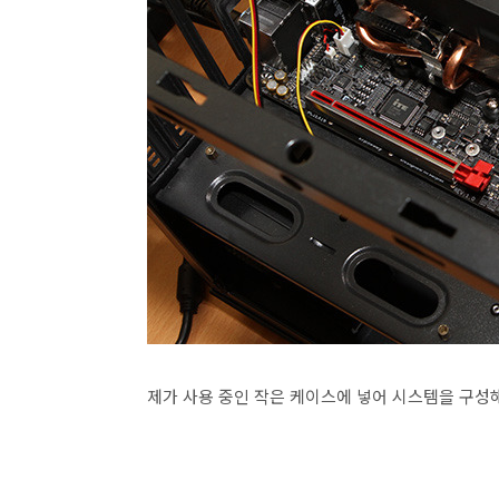
제가 사용 중인 작은 케이스에 넣어 시스템을 구성해 