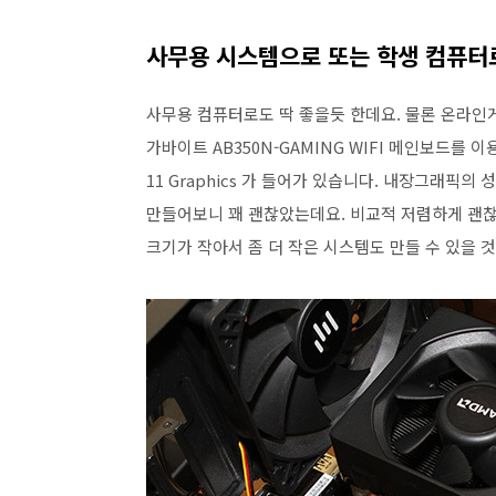
사무용 시스템으로 또는 학생 컴퓨터
사무용 컴퓨터로도 딱 좋을듯 한데요. 물론 온라인게임
가바이트 AB350N-GAMING WIFI 메인보드를 이
11 Graphics 가 들어가 있습니다. 내장그래픽
만들어보니 꽤 괜찮았는데요. 비교적 저렴하게 괜찮은 
크기가 작아서 좀 더 작은 시스템도 만들 수 있을 것