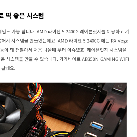
로 딱 좋은 시스템
도 가능 합니다. AMD 라이젠 5 2400G 레이븐릿지를 이용하고 기
용해서 시스템을 만들었는데요. AMD 라이젠 5 2400G 에는 RX Vega
의 성능이 꽤 괜찮아서 처음 나올때 부터 이슈였죠. 레이븐릿지 시스템을
시스템을 만들 수 있습니다. 기가바이트 AB350N-GAMING WIFI
 같네요.