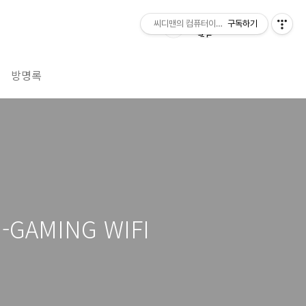
씨디맨의 컴퓨터이야기
구독하기
방명록
GAMING WIFI