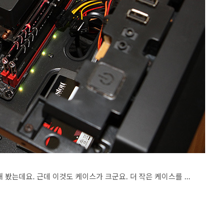
봤는데요. 근데 이것도 케이스가 크군요. 더 작은 케이스를 ...