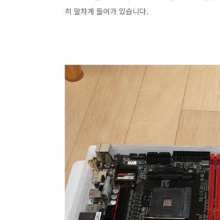
히 알차게 들어가 있습니다.