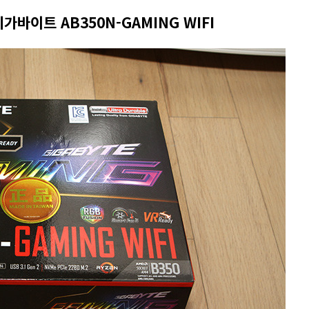
가바이트 AB350N-GAMING WIFI