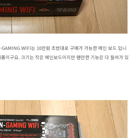
-GAMING WIFI는 10만원 초반대로 구매가 가능한 메인 보드 입니
 제품이구요. 크기는 작은 메인보드이지만 왠만한 기능은 다 들어가 있