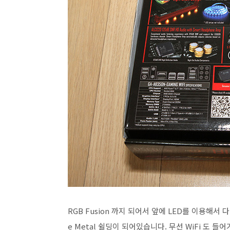
RGB Fusion 까지 되어서 앞에 LED를 이용해서 다
e Metal 쉴딩이 되어있습니다. 무선 WiFi 도 