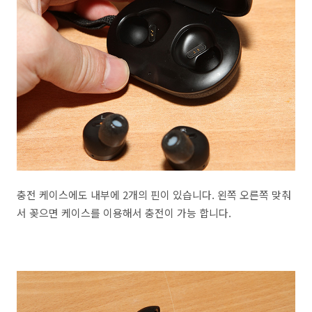
충전 케이스에도 내부에 2개의 핀이 있습니다. 왼쪽 오른쪽 맞춰
서 꽂으면 케이스를 이용해서 충전이 가능 합니다.