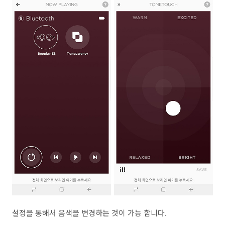
설정을 통해서 음색을 변경하는 것이 가능 합니다.