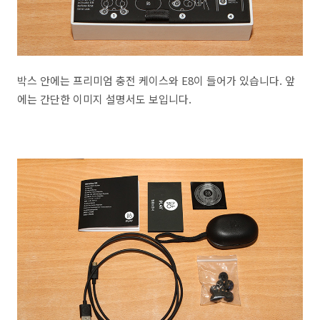
박스 안에는 프리미엄 충전 케이스와 E8이 들어가 있습니다. 앞
에는 간단한 이미지 설명서도 보입니다.