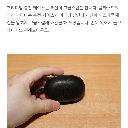
프리미엄 충전 케이스는 확실히 고급스럽긴 합니다. 플라스틱의
약간 싼티나는 충전 케이스가 아니라 상단과 하단에 인조가죽재
질을 입혀서 고급스럽게 마감을 해 두었습니다. 끈이 있어서 들고
다니기도 편해보이구요.