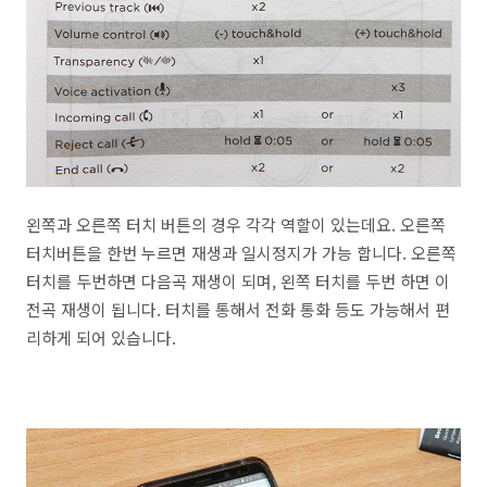
왼쪽과 오른쪽 터치 버튼의 경우 각각 역할이 있는데요. 오른쪽
터치버튼을 한번 누르면 재생과 일시정지가 가능 합니다. 오른쪽
터치를 두번하면 다음곡 재생이 되며, 왼쪽 터치를 두번 하면 이
전곡 재생이 됩니다. 터치를 통해서 전화 통화 등도 가능해서 편
리하게 되어 있습니다.