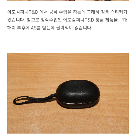
이도컴퍼니T&D 에서 공식 수입을 하는데 그래서 정품 스티커가
있습니다. 참고로 정식수입된 이도컴퍼니T&D 정품 제품을 구매
해야 추후에 AS를 받는데 불이익이 없습니다.