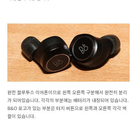
완전 블루투스 이어폰이므로 왼쪽 오른쪽 구분해서 완전히 분리
가 되어있습니다. 각각의 부분에는 배터리가 내장되어 있습니다.
B&O 로고가 있는 부분은 터치 버튼으로 왼쪽과 오른쪽 각각 역
할이 있습니다.