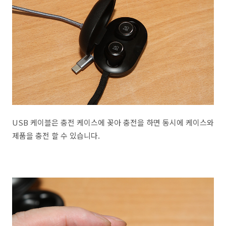
USB 케이블은 충전 케이스에 꽂아 충전을 하면 동시에 케이스와
제품을 충전 할 수 있습니다.