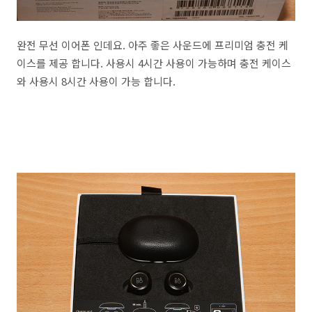
완전 무선 이어폰 인데요. 아주 좋은 사운드에 프리미엄 충전 케
이스를 제공 합니다. 사용시 4시간 사용이 가능하며 충전 케이스
와 사용시 8시간 사용이 가능 합니다.