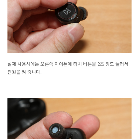
실제 사용시에는 오른쪽 이어폰에 터치 버튼을 2초 정도 눌러서
전원을 켜 줍니다.