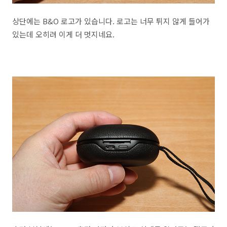
상단에는 B&O 로고가 있습니다. 로고는 너무 튀지 않게 들어가
있는데 오히려 이게 더 멋지네요.