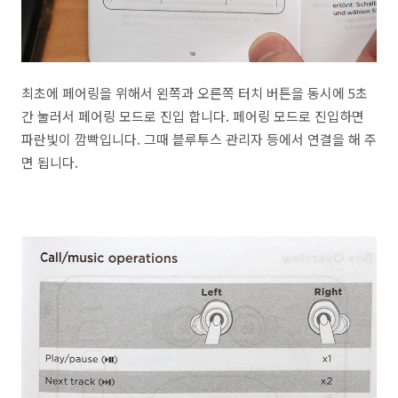
최초에 페어링을 위해서 왼쪽과 오른쪽 터치 버튼을 동시에 5초
간 눌러서 페어링 모드로 진입 합니다. 페어링 모드로 진입하면
파란빛이 깜빡입니다. 그때 븥루투스 관리자 등에서 연결을 해 주
면 됩니다.