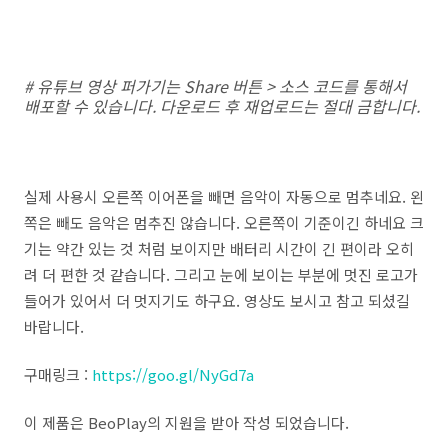
# 유튜브 영상 퍼가기는 Share 버튼 > 소스 코드를 통해서
배포할 수 있습니다. 다운로드 후 재업로드는 절대 금합니다.
실제 사용시 오른쪽 이어폰을 빼면 음악이 자동으로 멈추네요. 왼
쪽은 빼도 음악은 멈추진 않습니다. 오른쪽이 기준이긴 하네요 크
기는 약간 있는 것 처럼 보이지만 배터리 시간이 긴 편이라 오히
려 더 편한 것 같습니다. 그리고 눈에 보이는 부분에 멋진 로고가
들어가 있어서 더 멋지기도 하구요. 영상도 보시고 참고 되셨길
바랍니다.
구매링크 :
https://goo.gl/NyGd7a
이 제품은 BeoPlay의 지원을 받아 작성 되었습니다.