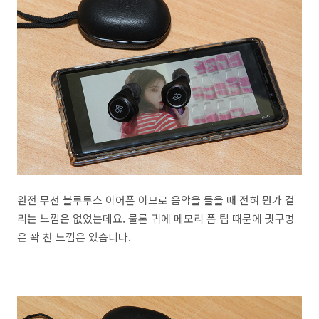
완전 무선 블루투스 이어폰 이므로 음악을 들을 때 전혀 뭔가 걸
리는 느낌은 없었는데요. 물론 귀에 메모리 폼 팁 때문에 귓구멍
은 꽉 찬 느낌은 있습니다.