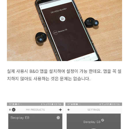
실제 사용시 B&O 앱을 설치하여 설정이 가능 한데요. 앱을 꼭 설
치하지 않아도 사용하는 것은 문제는 없습니다.