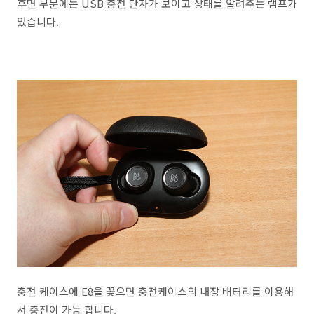
후면 부분에는 USB 충전 단자가 보이고 상태를 알려주는 램프가
있습니다.
충전 케이스에 E8을 꽂으면 충전케이스의 내장 배터리를 이용해
서 충전이 가능 합니다.