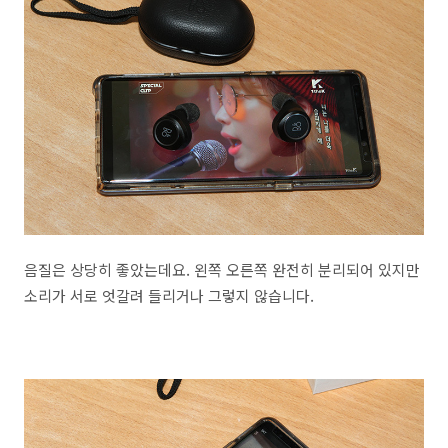
음질은 상당히 좋았는데요. 왼쪽 오른쪽 완전히 분리되어 있지만
소리가 서로 엇갈려 들리거나 그렇지 않습니다.