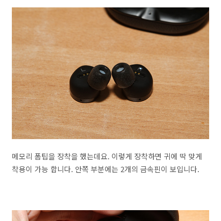
메모리 폼팁을 장착을 했는데요. 이렇게 장착하면 귀에 딱 맞게
착용이 가능 합니다. 안쪽 부분에는 2개의 금속핀이 보입니다.