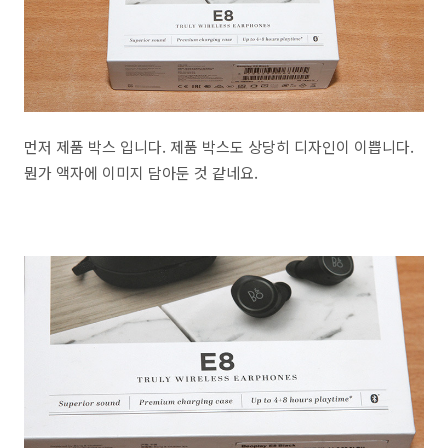
먼저 제품 박스 입니다. 제품 박스도 상당히 디자인이 이쁩니다.
뭔가 액자에 이미지 담아둔 것 같네요.