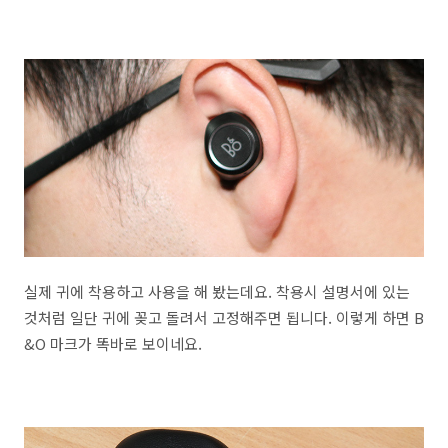
실제 귀에 착용하고 사용을 해 봤는데요. 착용시 설명서에 있는
것처럼 일단 귀에 꽂고 돌려서 고정해주면 됩니다. 이렇게 하면 B
&O 마크가 똑바로 보이네요.