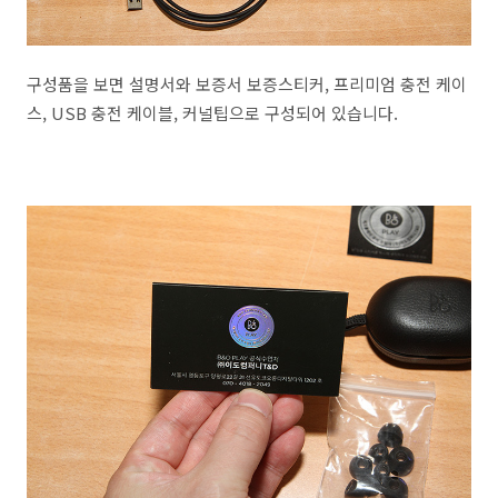
구성품을 보면 설명서와 보증서 보증스티커, 프리미엄 충전 케이
스, USB 충전 케이블, 커널팁으로 구성되어 있습니다.