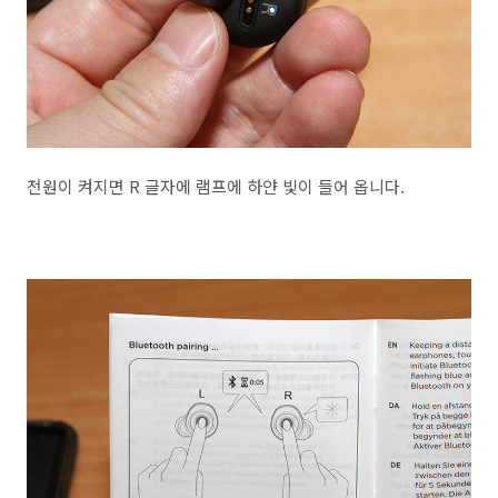
전원이 켜지면 R 글자에 램프에 하얀 빛이 들어 옵니다.