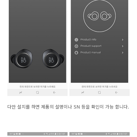
다만 설치를 하면 제품의 설명이나 SN 등을 확인이 가능 합니다.