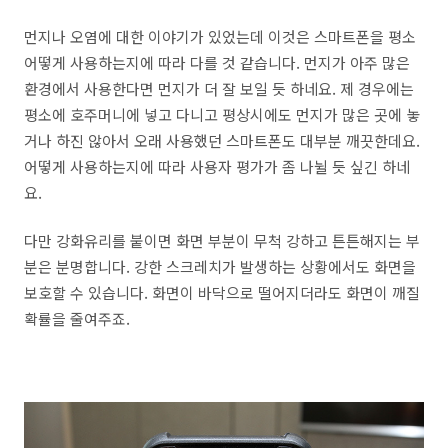
먼지나 오염에 대한 이야기가 있었는데 이것은 스마트폰을 평소
어떻게 사용하는지에 따라 다를 것 같습니다. 먼지가 아주 많은
환경에서 사용한다면 먼지가 더 잘 보일 듯 하네요. 제 경우에는
평소에 호주머니에 넣고 다니고 평상시에도 먼지가 많은 곳에 놓
거나 하진 않아서 오래 사용했던 스마트폰도 대부분 깨끗한데요.
어떻게 사용하는지에 따라 사용자 평가가 좀 나뉠 듯 싶긴 하네
요.
다만 강화유리를 붙이면 화면 부분이 무척 강하고 튼튼해지는 부
분은 분명합니다. 강한 스크레치가 발생하는 상황에서도 화면을
보호할 수 있습니다. 화면이 바닥으로 떨어지더라도 화면이 깨질
확률을 줄여주죠.