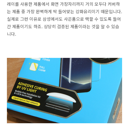
레이를 사용한 제품에서 화면 가장자리까지 거의 모두다 커버하
는 제품 중 가장 완벽하게 딱 들어맞는 강화유리이기 때문입니다.
실제로 그런 이유로 삼성에서도 사은품으로 택할 수 있도록 들어
간 제품이기도 하죠. 상당히 검증된 제품이라는 것을 알 수 있습
니다.