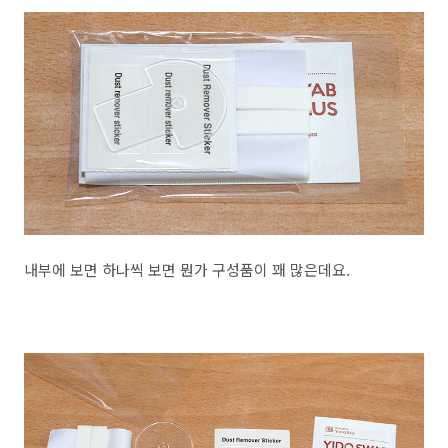
내부에 보면 하나씩 보면 뭔가 구성품이 꽤 많은데요.