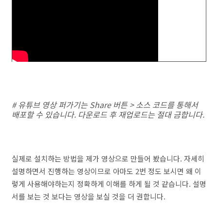
# 유튜브 영상 퍼가기는 Share 버튼 > 소스 코드를 통해서
배포할 수 있습니다. 다운로드 후 재업로드는 절대 금합니다.
실제로 설치하는 방법을 제가 영상으로 만들어 봤습니다. 자세히
설명하면서 진행하는 영상이므로 아마도 2번 정도 보시면 왜 이
렇게 사용해야하는지 정확하게 이해를 하게 될 것 같습니다. 설명
서를 보는 것 보다는 영상을 보실 것을 더 권합니다.