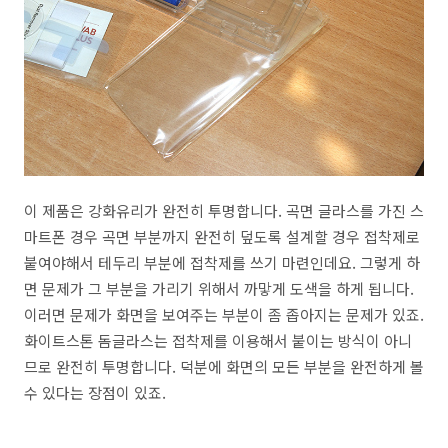
이 제품은 강화유리가 완전히 투명합니다. 곡면 글라스를 가진 스
마트폰 경우 곡면 부분까지 완전히 덮도록 설계할 경우 접착제로
붙여야해서 테두리 부분에 접착제를 쓰기 마련인데요. 그렇게 하
면 문제가 그 부분을 가리기 위해서 까맣게 도색을 하게 됩니다.
이러면 문제가 화면을 보여주는 부분이 좀 좁아지는 문제가 있죠.
화이트스톤 돔글라스는 접착제를 이용해서 붙이는 방식이 아니
므로 완전히 투명합니다. 덕분에 화면의 모든 부분을 완전하게 볼
수 있다는 장점이 있죠.