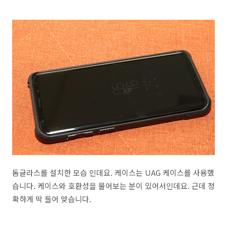
돔글라스를 설치한 모습 인데요. 케이스는 UAG 케이스를 사용했
습니다. 케이스와 호환성을 물어보는 분이 있어서인데요. 근데 정
확하게 딱 들어 맞습니다.