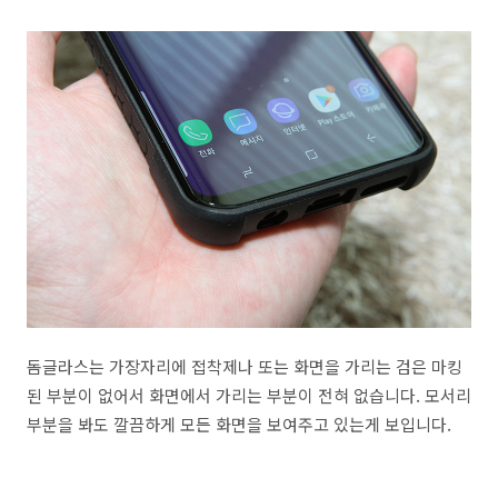
돔글라스는 가장자리에 접착제나 또는 화면을 가리는 검은 마킹
된 부분이 없어서 화면에서 가리는 부분이 전혀 없습니다. 모서리
부분을 봐도 깔끔하게 모든 화면을 보여주고 있는게 보입니다.