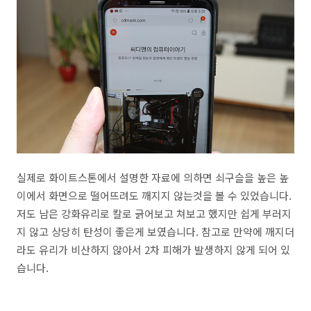
실제로 화이트스톤에서 설명한 자료에 의하면 쇠구슬을 높은 높
이에서 화면으로 떨어뜨려도 깨지지 않는것을 볼 수 있었습니다.
저도 남은 강화유리로 칼로 긁어보고 쳐보고 했지만 쉽게 부러지
지 않고 상당히 탄성이 좋은게 보였습니다. 참고로 만약에 깨지더
라도 유리가 비산하지 않아서 2차 피해가 발생하지 않게 되어 있
습니다.