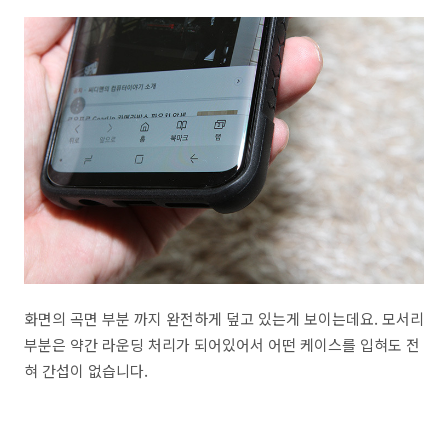
화면의 곡면 부분 까지 완전하게 덮고 있는게 보이는데요. 모서리
부분은 약간 라운딩 처리가 되어있어서 어떤 케이스를 입혀도 전
혀 간섭이 없습니다.