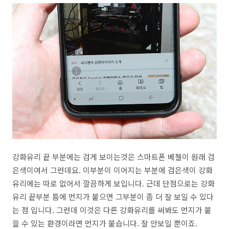
강화유리 끝 부분에는 검게 보이는것은 스마트폰 베젤이 원래 검
은색이여서 그런데요. 이부분이 이어지는 부분에 검은색이 강화
유리에는 따로 없어서 깔끔하게 보입니다. 근데 단점으로는 강화
유리 끝부분 틈에 먼지가 붙으면 그부분이 좀 더 잘 보일 수 있다
는 점 입니다. 그런데 이것은 다른 강화유리를 써봐도 먼지가 붙
을 수 있는 환경이라면 먼지가 붙습니다. 잘 안보일 뿐이죠.