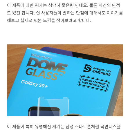
이 제품에 대한 평가는 상당히 좋은편 인데요. 물론 약간의 단점
도 있긴 합니다. 실 사용자들이 말하는 단점에 대해서도 이야기를
해보고 실제로 써본 느낌을 적어보려고 합니다.
이 제품이 특히 유명해진 계기는 삼성 스마트폰처럼 곡면디스플