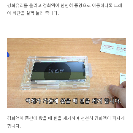
강화유리를 올리고 경화액이 천천히 중앙으로 이동하다록 트레
이 하단을 살짝 눌러 줍니다.
경화액이 중간에 왔을 때 핀을 제거하여 천천히 경화액이 퍼지게
합니다.