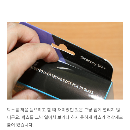
박스를 처음 뜯으려고 할 때 재미있던 것은 그냥 쉽게 열리지 않
더군요. 박스를 그냥 열어서 보거나 하지 못하게 박스가 접착제로
붙어 있습니다.