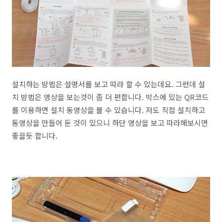
설치하는 방법은 설명서를 보고 따라 할 수 있는데요. 그런데 설
치 방법은 영상을 보는것이 좀 더 편합니다. 박스에 있는 QR코드
를 이용하면 설치 동영상을 볼 수 있습니다. 저도 직접 설치하고
동영상을 만들어 둔 것이 있으니 하단 영상을 보고 따라해보시면
좋을듯 합니다.