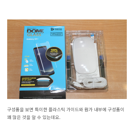
구성품을 보면 특이한 플라스틱 가이드와 뭔가 내부에 구성품이
꽤 많은 것을 알 수 있는데요.