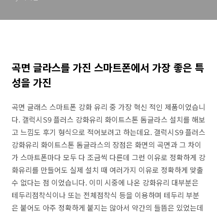
곡면 글라스를 가진 스마트폰에서 가장 좋은 특
성을 가진
곡면 글래스 스마트폰 강화 유리 중 가장 혁신 적인 제품이었습니
다. 갤럭시S9 플러스 강화유리 화이트스톤 돔글라스 설치를 해보
고 느낌도 후기 형식으로 적어보려고 하는데요. 갤럭시S9 플러스
강화유리 화이트스톤 돔글라스의 장점은 화면의 곡면과 그 차이
가 스마트폰마다 모두 다 조금씩 다른데 그런 이유로 정확하게 강
화유리를 만들어도 실제 설치 때 여러가지 이유로 정확하게 맞출
수 없다는 점 이었습니다. 이미 시중에 나온 강화유리 대부분은
테두리점착식이나 또는 전체점착식 등을 이용하며 테두리 부분
은 붙어도 아주 정확하게 붙지는 않아서 약간의 들뜸은 있었는데