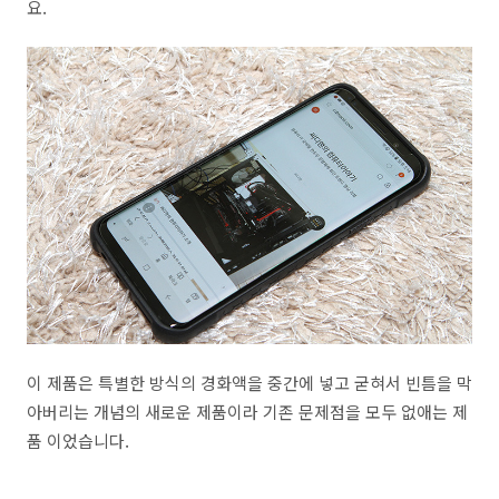
요.
이 제품은 특별한 방식의 경화액을 중간에 넣고 굳혀서 빈틈을 막
아버리는 개념의 새로운 제품이라 기존 문제점을 모두 없애는 제
품 이었습니다.