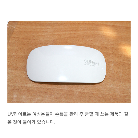
UV라이트는 여성분들이 손톱을 관리 후 굳힐 때 쓰는 제품과 같
은 것이 들어가 있습니다.