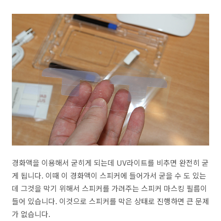
경화액을 이용해서 굳히게 되는데 UV라이트를 비추면 완전히 굳
게 됩니다. 이때 이 경화액이 스피커에 들어가서 굳을 수 도 있는
데 그것을 막기 위해서 스피커를 가려주는 스피커 마스킹 필름이
들어 있습니다. 이것으로 스피커를 막은 상태로 진행하면 큰 문제
가 없습니다.