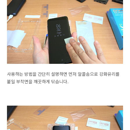
사용하는 방법을 간단히 설명하면 먼저 알콜솜으로 강화유리를
붙일 부착면을 깨끗하게 닦습니다.