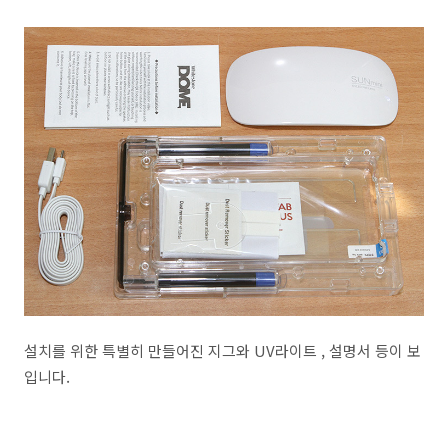
설치를 위한 특별히 만들어진 지그와 UV라이트 , 설명서 등이 보
입니다.