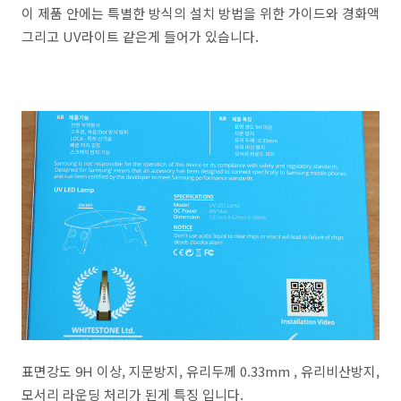
이 제품 안에는 특별한 방식의 설치 방법을 위한 가이드와 경화액
그리고 UV라이트 같은게 들어가 있습니다.
표면강도 9H 이상, 지문방지, 유리두께 0.33mm , 유리비산방지,
모서리 라운딩 처리가 된게 특징 입니다.