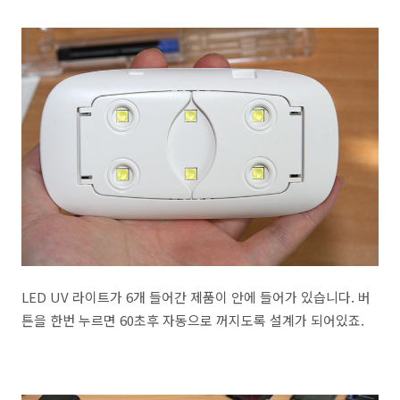
LED UV 라이트가 6개 들어간 제품이 안에 들어가 있습니다. 버
튼을 한번 누르면 60초후 자동으로 꺼지도록 설계가 되어있죠.