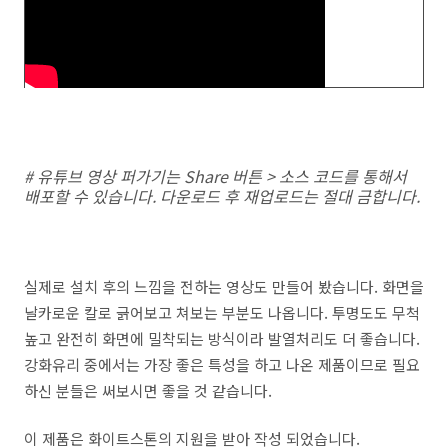
# 유튜브 영상 퍼가기는 Share 버튼 > 소스 코드를 통해서
배포할 수 있습니다. 다운로드 후 재업로드는 절대 금합니다.
실제로 설치 후의 느낌을 전하는 영상도 만들어 봤습니다. 화면을
날카로운 칼로 긁어보고 쳐보는 부분도 나옵니다. 투명도도 무척
높고 완전히 화면에 밀착되는 방식이라 발열처리도 더 좋습니다.
강화유리 중에서는 가장 좋은 특성을 하고 나온 제품이므로 필요
하신 분들은 써보시면 좋을 것 같습니다.
이 제품은 화이트스톤의 지원을 받아 작성 되었습니다.