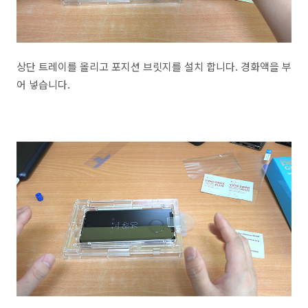
상단 트레이를 올리고 포지션 브릿지를 설치 합니다. 경화액을 부
어 넣습니다.