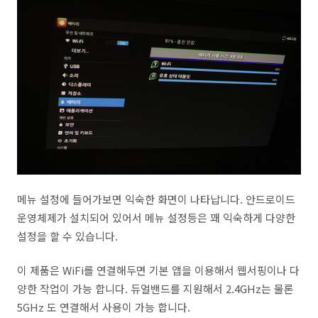
메뉴 설정에 들어가보면 익숙한 화면이 나타납니다. 안드로이드
운영체제가 설치되어 있어서 메뉴 설정등은 꽤 익숙하게 다양한
설정을 할 수 있습니다.
이 제품은 WiFi를 연결해두면 기본 앱을 이용해서 웹서핑이나 다
양한 작업이 가능 합니다. 듀얼밴드를 지원해서 2.4GHz는 물론
5GHz 도 연결해서 사용이 가능 합니다.