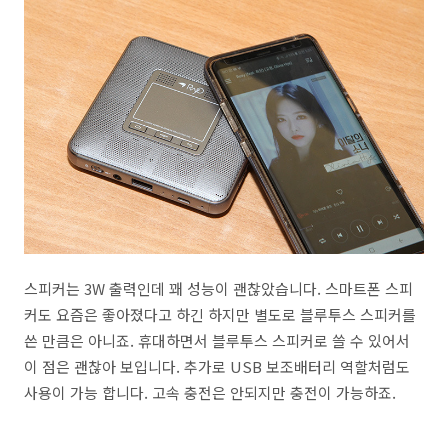
스피커는 3W 출력인데 꽤 성능이 괜찮았습니다. 스마트폰 스피
커도 요즘은 좋아졌다고 하긴 하지만 별도로 블루투스 스피커를
쓴 만큼은 아니죠. 휴대하면서 블루투스 스피커로 쓸 수 있어서
이 점은 괜찮아 보입니다. 추가로 USB 보조배터리 역할처럼도
사용이 가능 합니다. 고속 충전은 안되지만 충전이 가능하죠.