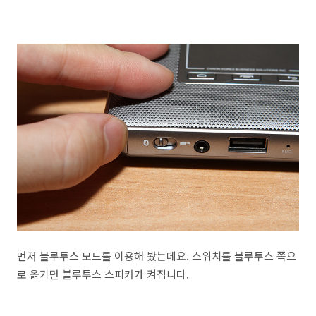
먼저 블루투스 모드를 이용해 봤는데요. 스위치를 블루투스 쪽으
로 옮기면 블루투스 스피커가 켜집니다.