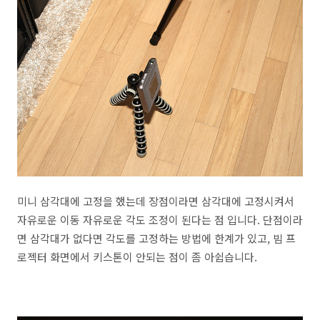
미니 삼각대에 고정을 했는데 장점이라면 삼각대에 고정시켜서
자유로운 이동 자유로운 각도 조정이 된다는 점 입니다. 단점이라
면 삼각대가 없다면 각도를 고정하는 방법에 한계가 있고, 빔 프
로젝터 화면에서 키스톤이 안되는 점이 좀 아쉽습니다.