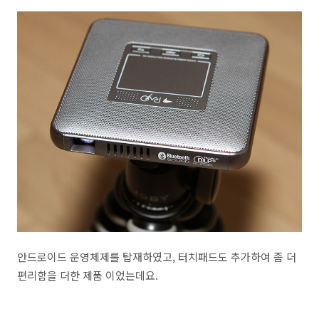
안드로이드 운영체제를 탑재하였고, 터치패드도 추가하여 좀 더
편리함을 더한 제품 이었는데요.