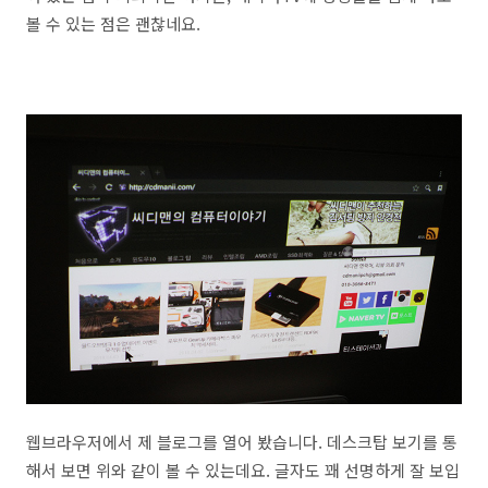
볼 수 있는 점은 괜찮네요.
웹브라우저에서 제 블로그를 열어 봤습니다. 데스크탑 보기를 통
해서 보면 위와 같이 볼 수 있는데요. 글자도 꽤 선명하게 잘 보입