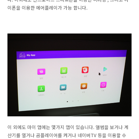
이폰을 이용한 에어플레이가 가능 합니다.
이 외에도 마이 앱에는 몇가지 앱이 있습니다. 앨범을 보거나 계
산기를 열거나 곰플레이어를 켜거나 네이버TV 등을 이용할 수