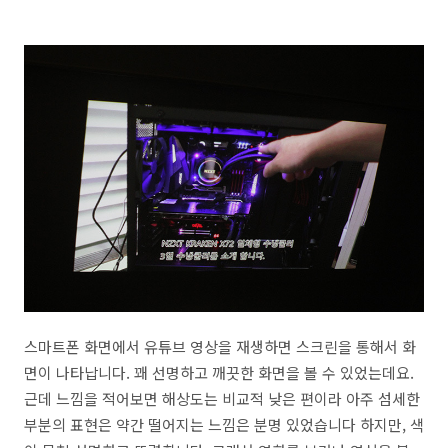
스마트폰 화면에서 유튜브 영상을 재생하면 스크린을 통해서 화
면이 나타납니다. 꽤 선명하고 깨끗한 화면을 볼 수 있었는데요.
근데 느낌을 적어보면 해상도는 비교적 낮은 편이라 아주 섬세한
부분의 표현은 약간 떨어지는 느낌은 분명 있었습니다 하지만, 색