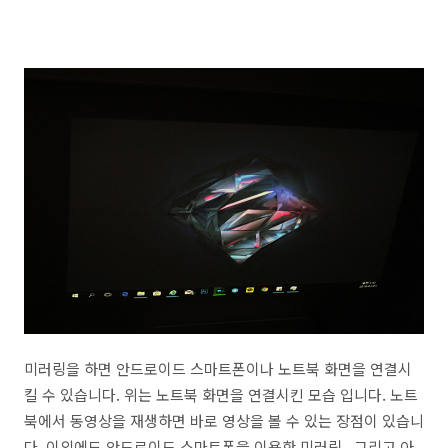
미러링을 하면 안드로이드 스마트폰이나 노트북 화면을 연결시
킬 수 있습니다. 위는 노트북 화면을 연결시킨 모습 입니다. 노트
북에서 동영상을 재생하면 바로 영상을 볼 수 있는 장점이 있습니
다. 이외에도 안드로이드 스마트폰을 이용한 미러링 , 그리고 아