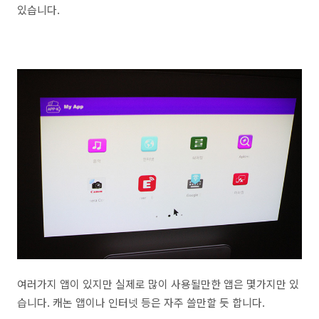
있습니다.
여러가지 앱이 있지만 실제로 많이 사용될만한 앱은 몇가지만 있
습니다. 캐논 앱이나 인터넷 등은 자주 쓸만할 듯 합니다.