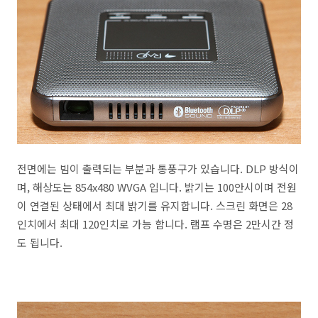
전면에는 빔이 출력되는 부분과 통풍구가 있습니다. DLP 방식이
며, 해상도는 854x480 WVGA 입니다. 밝기는 100안시이며 전원
이 연결된 상태에서 최대 밝기를 유지합니다. 스크린 화면은 28
인치에서 최대 120인치로 가능 합니다. 램프 수명은 2만시간 정
도 됩니다.