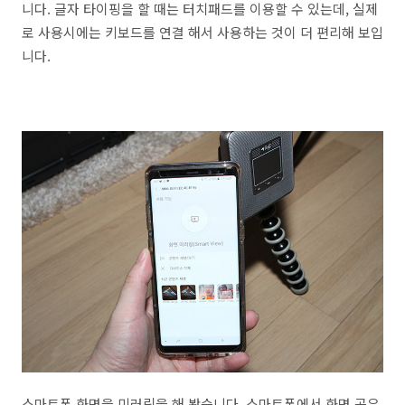
니다. 글자 타이핑을 할 때는 터치패드를 이용할 수 있는데, 실제
로 사용시에는 키보드를 연결 해서 사용하는 것이 더 편리해 보입
니다.
스마트폰 화면을 미러링을 해 봤습니다. 스마트폰에서 화면 공유