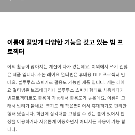
이름에 걸맞게 다양한 기능을 갖고 있는 빔 프
로젝터
야외 활동이 많아지는 계절이 다가 왔는데요. 야외에서 쓰기 괜찮
은 제품 입니다. 캐논 레이요 멀티빔은 휴대용 DLP 프로젝터 인
데요. 블루투스 스피커로 활용도 가능한 제품 입니다. 캐논 레이
요 멀티빔은 보조배터리나 블루투스 스피커 형태로 사용하다가
빔프로젝터로도 활용이 가능해서 활용도가 높은데요. 이름이 그
래서 멀티가 붙네요. 크기도 꽤 작은편이어서 휴대하기도 편리한
형태 였습니다. 하단에 삼각대를 고정할 수 있는 홀이 있어서 천
장을 이용하거나 자유롭게 이동하면서 어디서든 사용이 가능 합
니다.