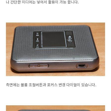
나 간단한 미디어는 넣어서 활용이 가능 합니다.
측면에는 볼륨 조절버튼과 포커스 변경 다이얼이 있습니다.