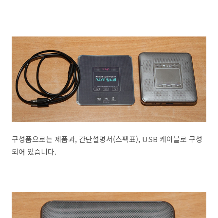
구성품으로는 제품과, 간단설명서(스펙표), USB 케이블로 구성
되어 있습니다.