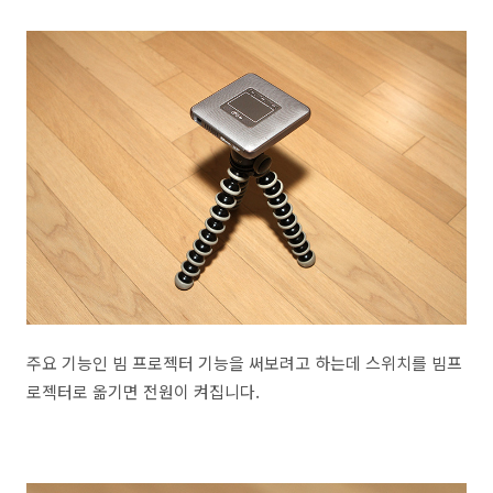
주요 기능인 빔 프로젝터 기능을 써보려고 하는데 스위치를 빔프
로젝터로 옮기면 전원이 켜집니다.