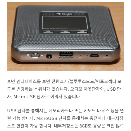
후면 인터페이스를 보면 전원끄기/블루투스모드/빔프로젝터 모
드를 변경하는 스위치가 있습니다. 오디오 아웃단자와, USB 단
자, Micro USB 단자로 이뤄져 있습니다.
USB 단자를 통해서는 메모리카드나 또는 키보드 마우스 등을 연
결 가능 합니다. MicroUSB 단자를 통해서는 충전이나 내부저장
소로 연결이 가능 합니다. 내부저장소는 8GB로 용량은 크진 않으