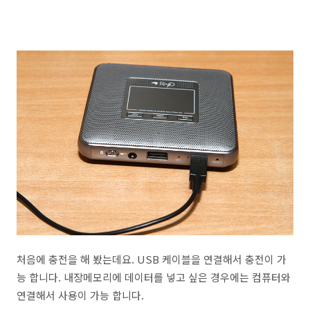
처음에 충전을 해 봤는데요. USB 케이블을 연결해서 충전이 가
능 합니다. 내장메모리에 데이터를 넣고 싶은 경우에는 컴퓨터와
연결해서 사용이 가능 합니다.