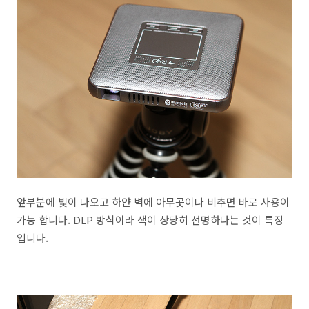
앞부분에 빛이 나오고 하얀 벽에 아무곳이나 비추면 바로 사용이
가능 합니다. DLP 방식이라 색이 상당히 선명하다는 것이 특징
입니다.