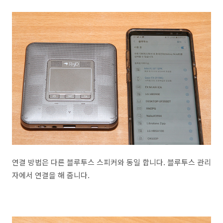
연결 방법은 다른 블루투스 스피커와 동일 합니다. 블루투스 관리
자에서 연결을 해 줍니다.