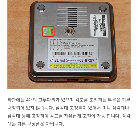
하단에는 4개의 고무다리가 있으며 각도를 조절하는 부분은 기본
내장되어 있지 않습니다. 삼각대 고정홀이 있어서 미니 삼각대나
삼각대 등에 고정하여 각도를 자유롭게 조절이 가능 합니다. 삼각
대는 기본 구성품은 아닙니다.