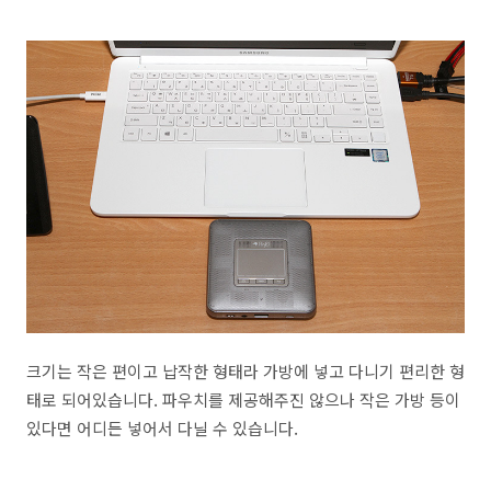
크기는 작은 편이고 납작한 형태라 가방에 넣고 다니기 편리한 형
태로 되어있습니다. 파우치를 제공해주진 않으나 작은 가방 등이
있다면 어디든 넣어서 다닐 수 있습니다.