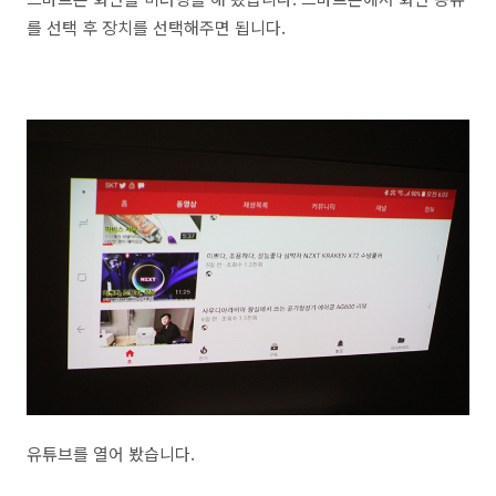
를 선택 후 장치를 선택해주면 됩니다.
유튜브를 열어 봤습니다.