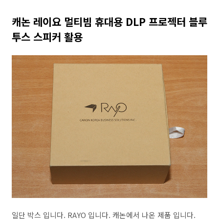
캐논 레이요 멀티빔 휴대용 DLP 프로젝터 블루
투스 스피커 활용
일단 박스 입니다. RAYO 입니다. 캐논에서 나온 제품 입니다.