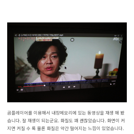
곰플레이어를 이용해서 내장메모리에 있는 동영상을 재생 해 봤
습니다. 잘 재생이 되는군요. 화질도 꽤 괜찮았습니다. 화면이 커
지면 커질 수 록 물론 화질은 약간 떨어지는 느낌이 있었습니다.