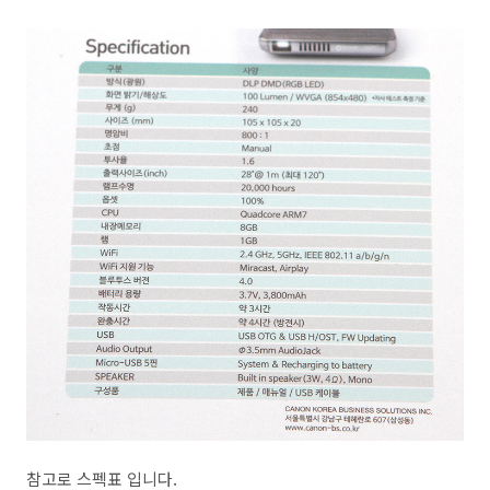
참고로 스펙표 입니다.