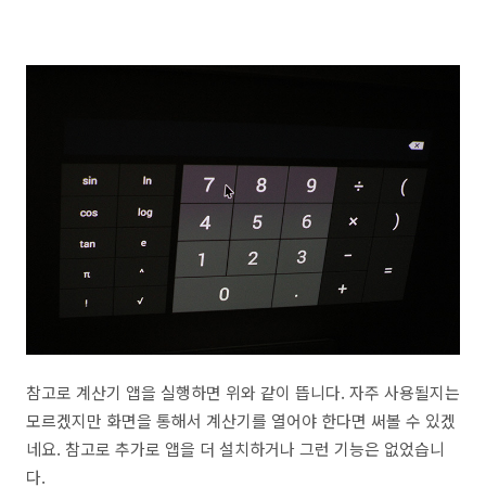
참고로 계산기 앱을 실행하면 위와 같이 뜹니다. 자주 사용될지는
모르겠지만 화면을 통해서 계산기를 열어야 한다면 써볼 수 있겠
네요. 참고로 추가로 앱을 더 설치하거나 그런 기능은 없었습니
다.