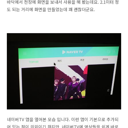
바닥에서 천장에 화면을 보내서 사용을 해 봤는데요. 2.1미터 정
도 되는 거리에 화면을 만들었는데 꽤 괜찮더군요.
네이버TV 앱을 열어본 모습 입니다. 이런 앱이 기본으로 추가되
어 있는 점이 의외이긴 하지만, 네이버TV에 영상들을 쉽게 바로