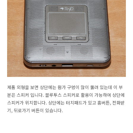
제품 외형을 보면 상단에는 뭔가 구멍이 많이 뚫려 있는데 이 부
분은 스피커 입니다. 블루투스 스피커로 활용이 가능하여 상단에
스피커가 위치합니다. 상단에는 터치패드가 있고 홈버튼, 전화받
기, 뒤로가기 버튼이 있습니다.