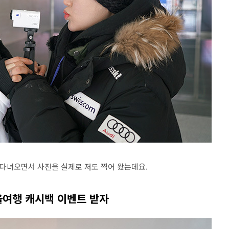
 다녀오면서 사진을 실제로 저도 찍어 왔는데요.
울여행 캐시백 이벤트 받자