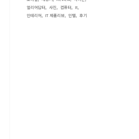
얼리어답터
사진
컴퓨터
It
인테리어
IT 제품리뷰
인텔
후기