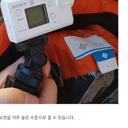
보정을 아주 높은 수준으로 할 수 있습니다.