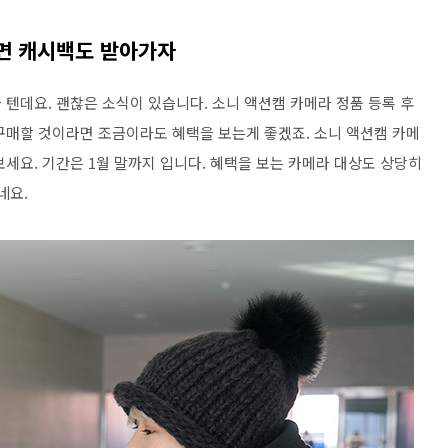
면 캐시백도 받아가자
텐데요. 괜찮은 소식이 있습니다. 소니 액션캠 카메라 정품 등록 후
구매할 것이라면 조금이라도 혜택을 보는게 좋겠죠. 소니 액션캠 카메
세요. 기간은 1월 말까지 입니다. 혜택을 보는 카메라 대상도 상당히
네요.