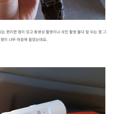
는 편리한 점이 있고 동영상 촬영이나 사진 촬영 둘다 잘 되는 점 그
점이 너무 마음에 들었는데요.