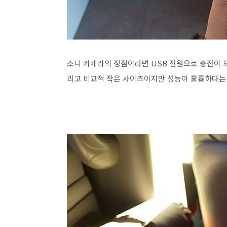
소니 카메라의 장점이라면 USB 전원으로 충전이 되
리고 비교적 작은 사이즈이지만 성능이 훌륭하다는 