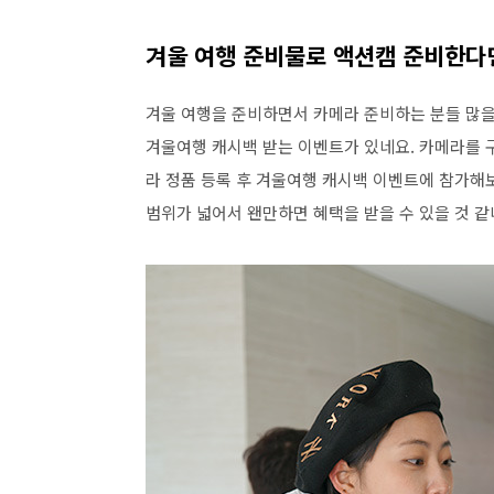
겨울 여행 준비물로 액션캠 준비한다
겨울 여행을 준비하면서 카메라 준비하는 분들 많을 
겨울여행 캐시백 받는 이벤트가 있네요. 카메라를 
라 정품 등록 후 겨울여행 캐시백 이벤트에 참가해보
범위가 넓어서 왠만하면 혜택을 받을 수 있을 것 같