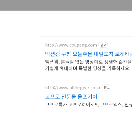
http://www.coupang.com
광고
액션캠 쿠팡 오늘주문 내일도착 로켓배
액션캠, 흔들림 없는 영상미로 생생한 순간을
가볍게 휴대하며 특별한 영상을 기록하세요.
http://www.allforgear.co.kr
광고
고프로 전문몰 올포기어
고프로특가,고프로히어로9, 고프로맥스, 신