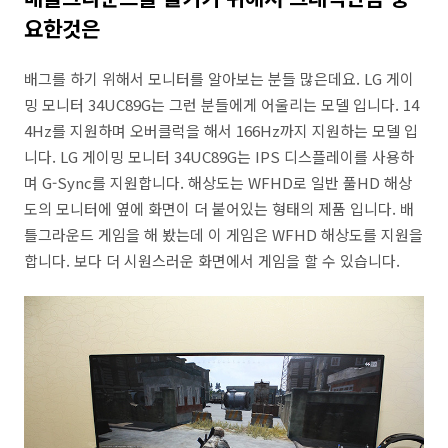
요한것은
배그를 하기 위해서 모니터를 알아보는 분들 많은데요. LG 게이
밍 모니터 34UC89G는 그런 분들에게 어울리는 모델 입니다. 14
4Hz를 지원하며 오버클럭을 해서 166Hz까지 지원하는 모델 입
니다. LG 게이밍 모니터 34UC89G는 IPS 디스플레이를 사용하
며 G-Sync를 지원합니다. 해상도는 WFHD로 일반 풀HD 해상
도의 모니터에 옆에 화면이 더 붙어있는 형태의 제품 입니다. 배
틀그라운드 게임을 해 봤는데 이 게임은 WFHD 해상도를 지원을
합니다. 보다 더 시원스러운 화면에서 게임을 할 수 있습니다.