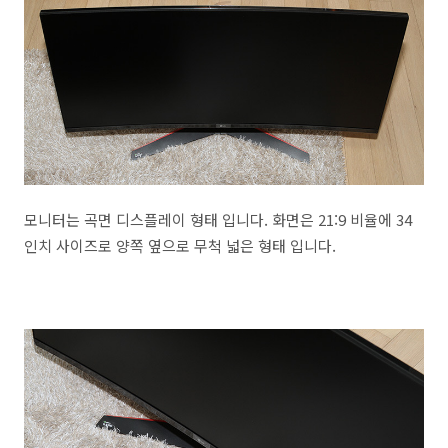
모니터는 곡면 디스플레이 형태 입니다. 화면은 21:9 비율에 34
인치 사이즈로 양쪽 옆으로 무척 넓은 형태 입니다.