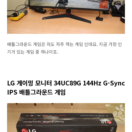
배틀그라운드 게임은 저도 자주 하는 게임 인데요. 지금 가장 인
기가 있는 게임 중 하나이죠.
LG 게이밍 모니터 34UC89G 144Hz G-Sync
IPS 배틀그라운드 게임