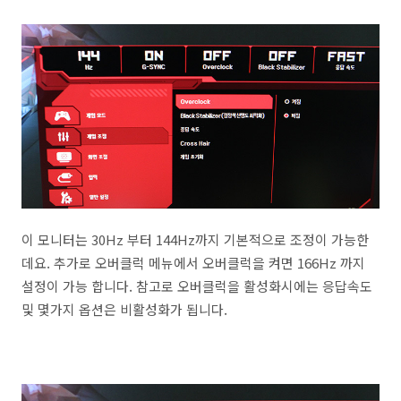
이 모니터는 30Hz 부터 144Hz까지 기본적으로 조정이 가능한
데요. 추가로 오버클럭 메뉴에서 오버클럭을 켜면 166Hz 까지
설정이 가능 합니다. 참고로 오버클럭을 활성화시에는 응답속도
및 몇가지 옵션은 비활성화가 됩니다.