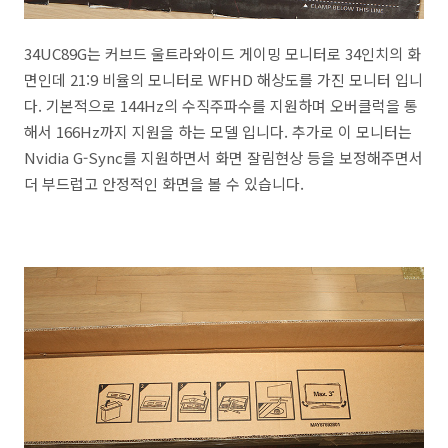
34UC89G는 커브드 울트라와이드 게이밍 모니터로 34인치의 화
면인데 21:9 비율의 모니터로 WFHD 해상도를 가진 모니터 입니
다. 기본적으로 144Hz의 수직주파수를 지원하며 오버클럭을 통
해서 166Hz까지 지원을 하는 모델 입니다. 추가로 이 모니터는
Nvidia G-Sync를 지원하면서 화면 잘림현상 등을 보정해주면서
더 부드럽고 안정적인 화면을 볼 수 있습니다.