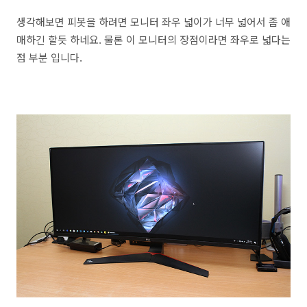
생각해보면 피봇을 하려면 모니터 좌우 넓이가 너무 넓어서 좀 애
매하긴 할듯 하네요. 물론 이 모니터의 장점이라면 좌우로 넓다는
점 부분 입니다.