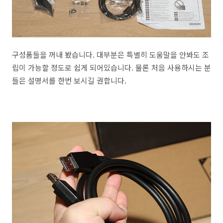
구성품들을 꺼내 봤습니다. 대부분은 특별히 도움말을 안봐도 조
립이 가능할 정도로 쉽게 되어있습니다. 물론 처음 사용하시는 분
들은 설명서를 한번 보시길 권합니다.