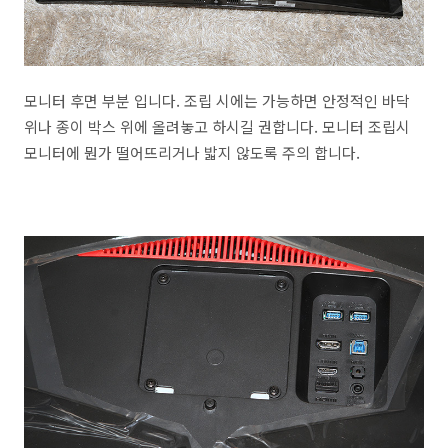
모니터 후면 부분 입니다. 조립 시에는 가능하면 안정적인 바닥
위나 종이 박스 위에 올려놓고 하시길 권합니다. 모니터 조립시
모니터에 뭔가 떨어뜨리거나 밟지 않도록 주의 합니다.