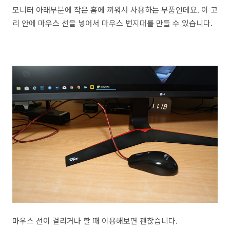
모니터 아래부분에 작은 홈에 끼워서 사용하는 부품인데요. 이 고
리 안에 마우스 선을 넣어서 마우스 번지대를 만들 수 있습니다.
마우스 선이 걸리거나 할 때 이용해보면 괜찮습니다.