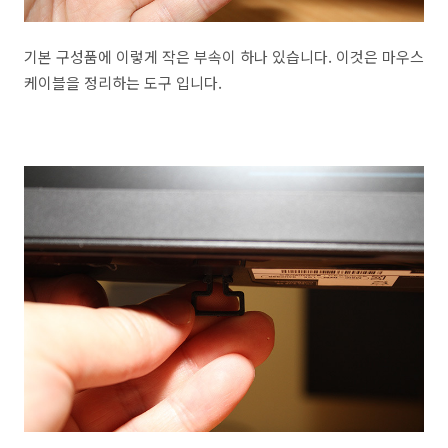
기본 구성품에 이렇게 작은 부속이 하나 있습니다. 이것은 마우스
케이블을 정리하는 도구 입니다.