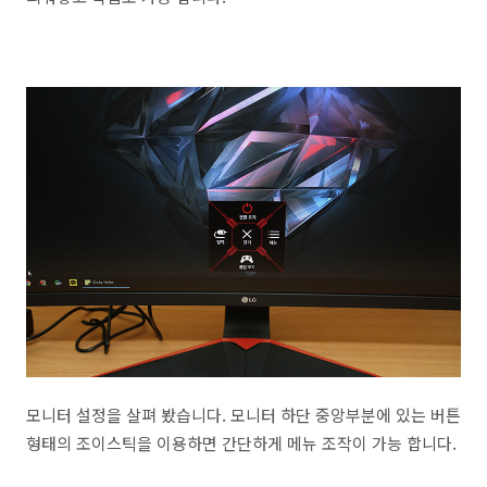
모니터 설정을 살펴 봤습니다. 모니터 하단 중앙부분에 있는 버튼
형태의 조이스틱을 이용하면 간단하게 메뉴 조작이 가능 합니다.