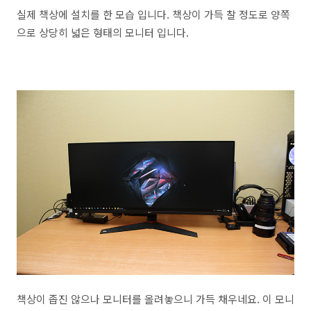
실제 책상에 설치를 한 모습 입니다. 책상이 가득 찰 정도로 양쪽
으로 상당히 넓은 형태의 모니터 입니다.
책상이 좁진 않으나 모니터를 올려놓으니 가득 채우네요. 이 모니