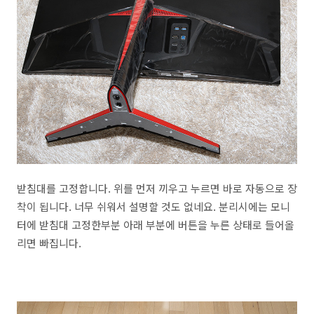
받침대를 고정합니다. 위를 먼저 끼우고 누르면 바로 자동으로 장
착이 됩니다. 너무 쉬워서 설명할 것도 없네요. 분리시에는 모니
터에 받침대 고정한부분 아래 부분에 버튼을 누른 상태로 들어올
리면 빠집니다.