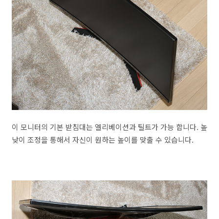
이 모니터의 기본 받침대는 엘리베이션과 틸트가 가능 합니다. 높
낮이 조정을 통해서 자신이 원하는 높이를 맞출 수 있습니다.