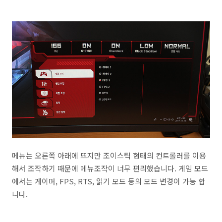
메뉴는 오른쪽 아래에 뜨지만 조이스틱 형태의 컨트롤러를 이용
해서 조작하기 때문에 메뉴조작이 너무 편리했습니다. 게임 모드
에서는 게이머, FPS, RTS, 읽기 모드 등의 모드 변경이 가능 합
니다.