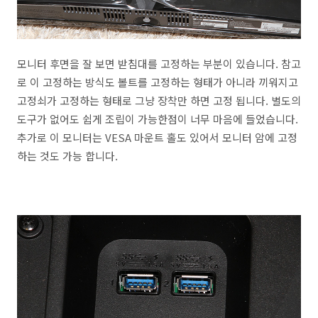
모니터 후면을 잘 보면 받침대를 고정하는 부분이 있습니다. 참고
로 이 고정하는 방식도 볼트를 고정하는 형태가 아니라 끼워지고
고정쇠가 고정하는 형태로 그냥 장착만 하면 고정 됩니다. 별도의
도구가 없어도 쉽게 조립이 가능한점이 너무 마음에 들었습니다.
추가로 이 모니터는 VESA 마운트 홀도 있어서 모니터 암에 고정
하는 것도 가능 합니다.