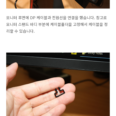
모니터 후면에 DP 케이블과 전원선을 연결을 했습니다. 참고로
모니터 스탠드 바디 부분에 케이블홀더을 고정해서 케이블을 정
리할 수 있습니다.