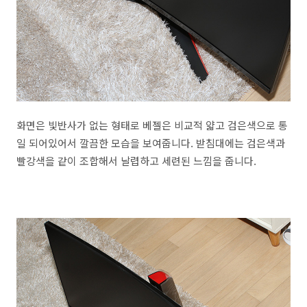
화면은 빛반사가 없는 형태로 베젤은 비교적 얇고 검은색으로 통
일 되어있어서 깔끔한 모습을 보여줍니다. 받침대에는 검은색과
빨강색을 같이 조합해서 날렵하고 세련된 느낌을 줍니다.