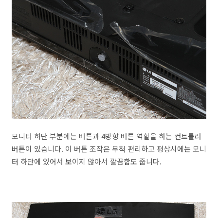
모니터 하단 부분에는 버튼과 4방향 버튼 역할을 하는 컨트롤러
버튼이 있습니다. 이 버튼 조작은 무척 편리하고 평상시에는 모니
터 하단에 있어서 보이지 않아서 깔끔함도 줍니다.