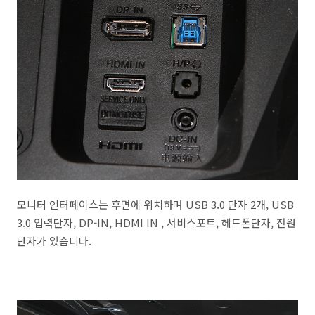
모니터 인터페이스는 후면에 위치하며 USB 3.0 단자 2개, USB
3.0 입력단자, DP-IN, HDMI IN , 서비스포트, 헤드폰단자, 전원
단자가 있습니다.