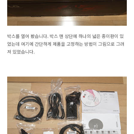
박스를 열어 봤습니다. 박스 맨 상단에 하나의 넓은 종이판이 있
었는데 여기에 간단하게 제품을 고정하는 방법이 그림으로 그려
져 있었습니다.