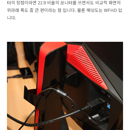
터의 장점이라면 21:9 비율의 모니터를 쓰면서도 비교적 화면의
위라래 폭도 좀 큰 편이라는 점 입니다. 물론 해상도는 WFHD 입
니다.