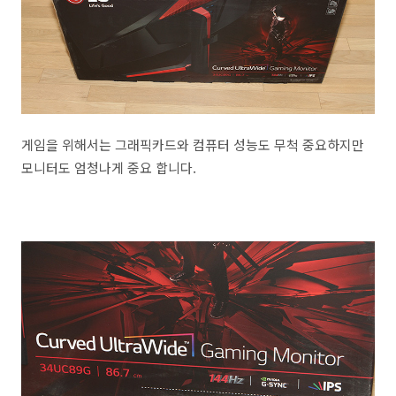
게임을 위해서는 그래픽카드와 컴퓨터 성능도 무척 중요하지만
모니터도 엄청나게 중요 합니다.