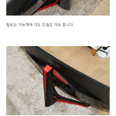
틸트는 가능하여 각도 조절은 가능 합니다.