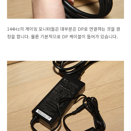
144Hz의 게이밍 모니터들은 대부분은 DP로 연결하는 것을 권
장을 합니다. 물론 기본적으로 DP 케이블이 들어가 있습니다.