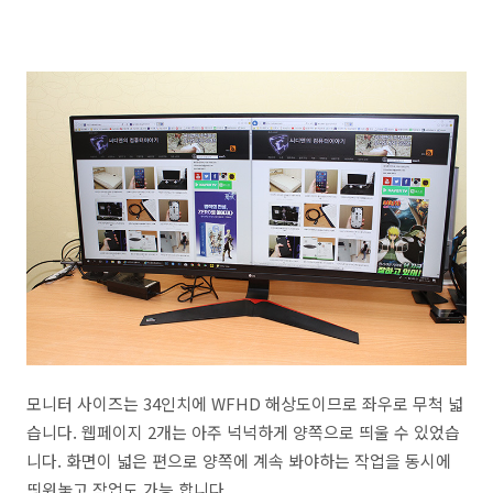
모니터 사이즈는 34인치에 WFHD 해상도이므로 좌우로 무척 넓
습니다. 웹페이지 2개는 아주 넉넉하게 양쪽으로 띄울 수 있었습
니다. 화면이 넓은 편으로 양쪽에 계속 봐야하는 작업을 동시에
띄워놓고 작업도 가능 합니다.