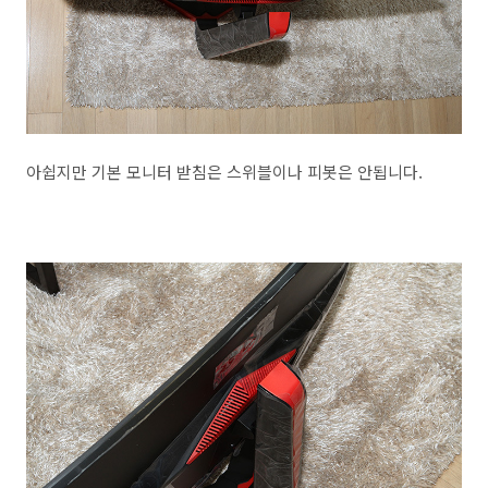
아쉽지만 기본 모니터 받침은 스위블이나 피봇은 안됩니다.