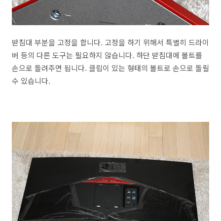
받침대 부분을 고정을 합니다. 고정을 하기 위해서 특별히 드라이
버 등의 다른 도구는 필요하지 않습니다. 하단 받침대에 볼트를
손으로 돌려주면 됩니다. 클립이 있는 형태의 볼트로 손으로 돌릴
수 있습니다.