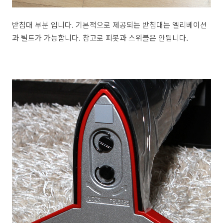
받침대 부분 입니다. 기본적으로 제공되는 받침대는 엘리베이션
과 틸트가 가능합니다. 참고로 피봇과 스위블은 안됩니다.