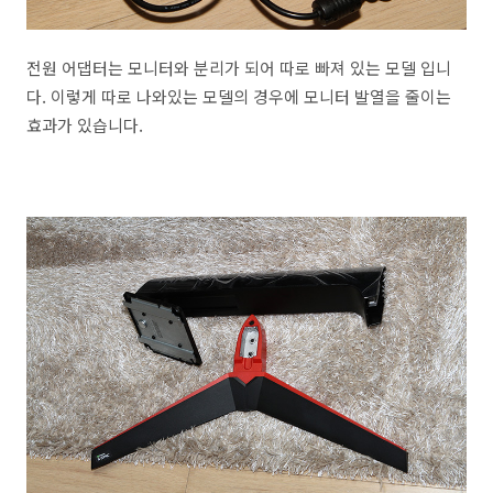
전원 어댑터는 모니터와 분리가 되어 따로 빠져 있는 모델 입니
다. 이렇게 따로 나와있는 모델의 경우에 모니터 발열을 줄이는
효과가 있습니다.