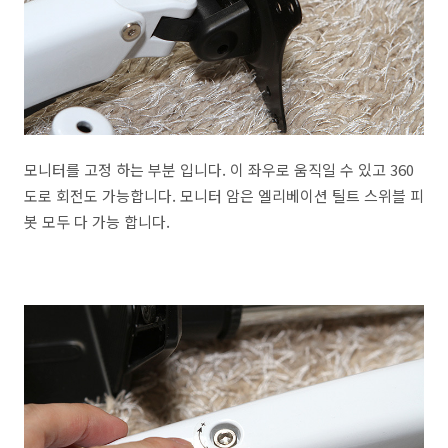
모니터를 고정 하는 부분 입니다. 이 좌우로 움직일 수 있고 360
도로 회전도 가능합니다. 모니터 암은 엘리베이션 틸트 스위블 피
봇 모두 다 가능 합니다.