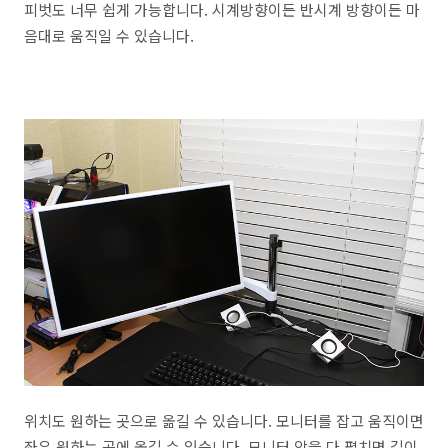
피벗도 너무 쉽게 가능합니다. 시계방향이든 반시계 방향이든 마
음대로 움직일 수 있습니다.
위치도 원하는 곳으로 옮길 수 있습니다. 모니터를 잡고 움직이면
좌우 원하는 곳에 옮길 수 있습니다. 모니터 암을 다 펼치면 길이