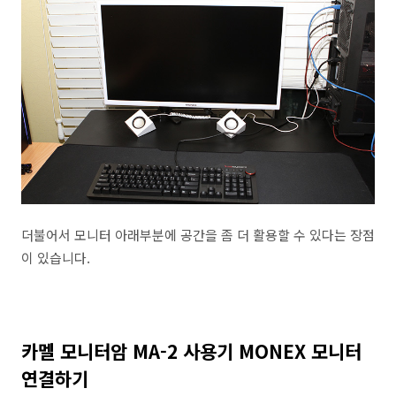
더불어서 모니터 아래부분에 공간을 좀 더 활용할 수 있다는 장점
이 있습니다.
카멜 모니터암 MA-2 사용기 MONEX 모니터
연결하기