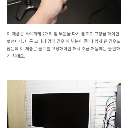
이 제품은 특이하게 2개의 암 부분을 다시 볼트로 고정을 해야만
했습니다. 다른 모니터 암의 경우 이 부분이 좀 더 쉽게 된 경우도
많은데 이 제품은 볼트를 고정해야만 해서 조금 처음에는 불편하
긴 하네요.