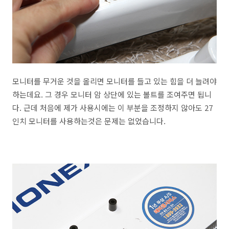
모니터를 무거운 것을 올리면 모니터를 들고 있는 힘을 더 늘려야
하는데요. 그 경우 모니터 암 상단에 있는 볼트를 조여주면 됩니
다. 근데 처음에 제가 사용시에는 이 부분을 조정하지 않아도 27
인치 모니터를 사용하는것은 문제는 없었습니다.