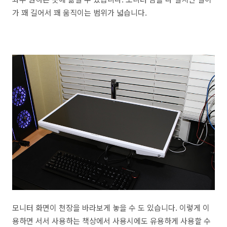
가 꽤 길어서 꽤 움직이는 범위가 넓습니다.
모니터 화면이 천장을 바라보게 놓을 수 도 있습니다. 이렇게 이
용하면 서서 사용하는 책상에서 사용시에도 유용하게 사용할 수