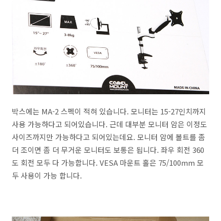
박스에는 MA-2 스펙이 적혀 있습니다. 모니터는 15-27인치까지
사용 가능하다고 되어있습니다. 근데 대부분 모니터 암은 이정도
사이즈까지만 가능하다고 되어있는데요. 모니터 암에 볼트를 좀
더 조이면 좀 더 무거운 모니터도 보통은 됩니다. 좌우 회전 360
도 회전 모두 다 가능합니다. VESA 마운트 홀은 75/100mm 모
두 사용이 가능 합니다.