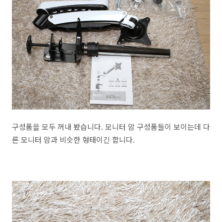
구성품을 모두 꺼내 봤습니다. 모니터 암 구성품들이 보이는데 다
른 모니터 암과 비슷한 형태이긴 합니다.