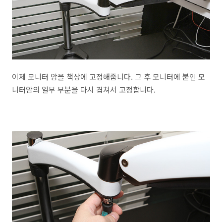
이제 모니터 암을 책상에 고정해줍니다. 그 후 모니터에 붙인 모
니터암의 일부 부분을 다시 겹쳐서 고정합니다.