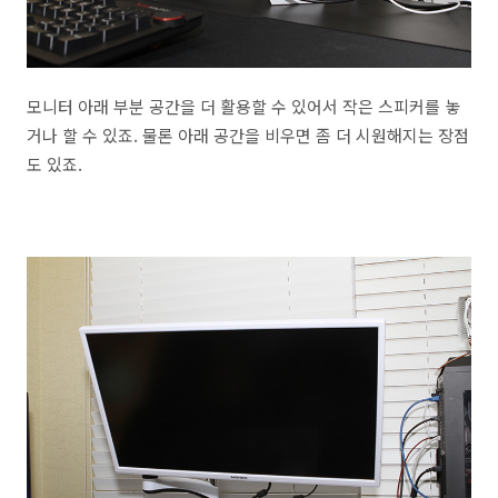
모니터 아래 부분 공간을 더 활용할 수 있어서 작은 스피커를 놓
거나 할 수 있죠. 물론 아래 공간을 비우면 좀 더 시원해지는 장점
도 있죠.