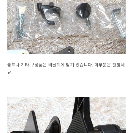
볼트나 기타 구성품은 비닐팩에 담겨 있습니다. 이부분은 괜찮네
요.