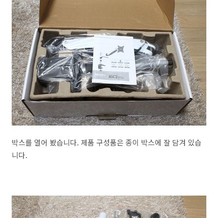
박스를 열어 봤습니다. 제품 구성품은 종이 박스에 잘 담겨 있습
니다.