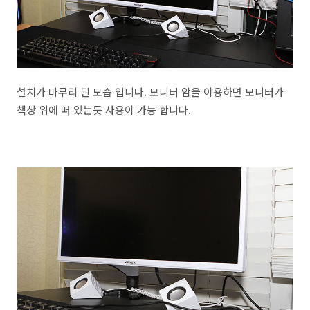
설치가 마무리 된 모습 입니다. 모니터 암을 이용하면 모니터가
책상 위에 떠 있는듯 사용이 가능 합니다.