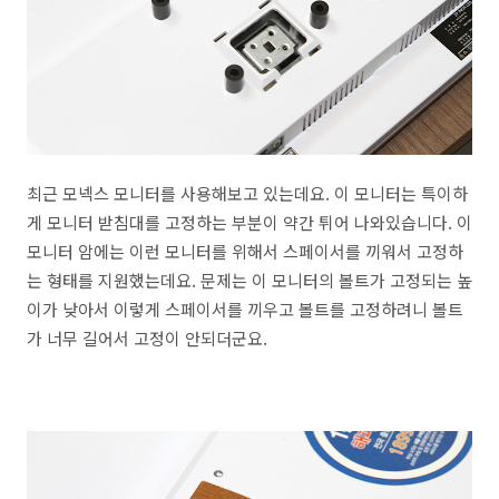
최근 모넥스 모니터를 사용해보고 있는데요. 이 모니터는 특이하
게 모니터 받침대를 고정하는 부분이 약간 튀어 나와있습니다. 이
모니터 암에는 이런 모니터를 위해서 스페이서를 끼워서 고정하
는 형태를 지원했는데요. 문제는 이 모니터의 볼트가 고정되는 높
이가 낮아서 이렇게 스페이서를 끼우고 볼트를 고정하려니 볼트
가 너무 길어서 고정이 안되더군요.