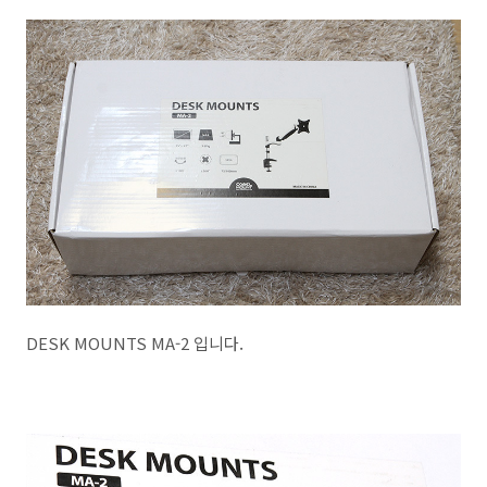
DESK MOUNTS MA-2 입니다.