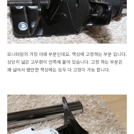
모니터암의 가장 아래 부분인데요. 책상에 고정하는 부분 입니다.
상당히 넓은 고무판이 안쪽에 붙어 있습니다. 고정 하는 부분은
꽤 넓어서 왠만한 책상에는 모두 다 고정이 가능 합니다.