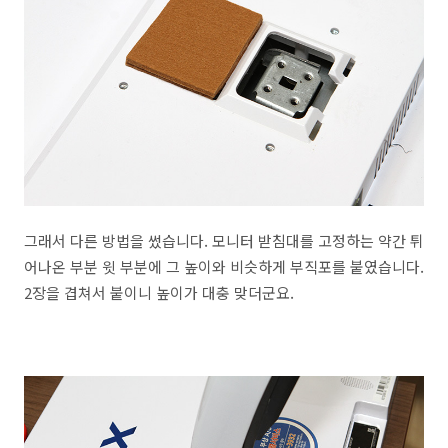
그래서 다른 방법을 썼습니다. 모니터 받침대를 고정하는 약간 튀
어나온 부분 윗 부분에 그 높이와 비슷하게 부직포를 붙였습니다.
2장을 겹쳐서 붙이니 높이가 대충 맞더군요.