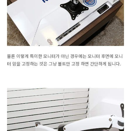
물론 이렇게 특이한 모니터가 아닌 경우에는 모니터 후면에 모니
터 암을 고정하는 것은 그냥 볼트만 고정 하면 간단하게 됩니다.