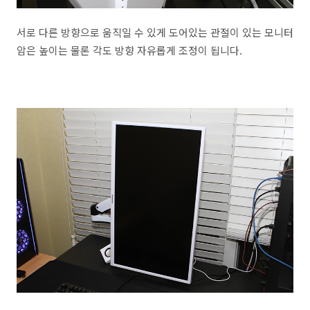
서로 다른 방향으로 움직일 수 있게 도어있는 관절이 있는 모니터
암은 높이는 물론 각도 방향 자유롭게 조정이 됩니다.