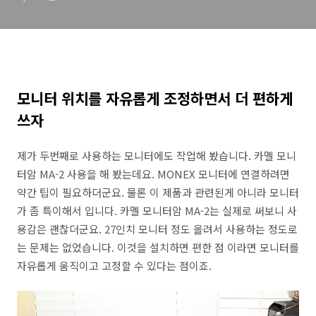
모니터 위치를 자유롭게 조정하면서 더 편하게
쓰자
제가 두번째로 사용하는 모니터에도 작업해 봤습니다. 카멜 모니
터암 MA-2 사용을 해 봤는데요. MONEX 모니터에 연결하려면
약간 팁이 필요하더군요. 물론 이 제품과 관련된게 아니라 모니터
가 좀 특이해서 입니다. 카멜 모니터암 MA-2는 실제로 써보니 사
용감은 괜찮더군요. 27인치 모니터 정도 올려서 사용하는 정도로
는 문제는 없었습니다. 이것을 설치하면 편한 점 이라면 모니터를
자유롭게 움직이고 고정할 수 있다는 점이죠.