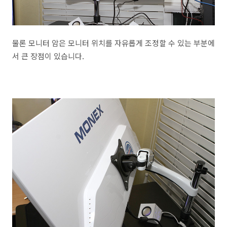
물론 모니터 암은 모니터 위치를 자유롭게 조정할 수 있는 부분에
서 큰 장점이 있습니다.