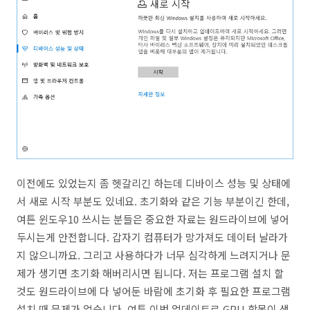
이전에도 있었는지 좀 헷갈리긴 하는데 디바이스 성능 및 상태에
서 새로 시작 부분도 있네요. 초기화와 같은 기능 부분이긴 한데,
여튼 윈도우10 쓰시는 분들은 중요한 자료는 원드라이브에 넣어
두시는게 안전합니다. 갑자기 컴퓨터가 망가져도 데이터 날라가
지 않으니까요. 그리고 사용하다가 너무 심각하게 느려지거나 문
제가 생기면 초기화 해버리시면 됩니다. 저는 프로그램 설치 할
것도 원드라이브에 다 넣어둔 바람에 초기화 후 필요한 프로그램
설치 때 문제가 없습니다. 여튼 이번 업데이트로 GPU 항목이 생