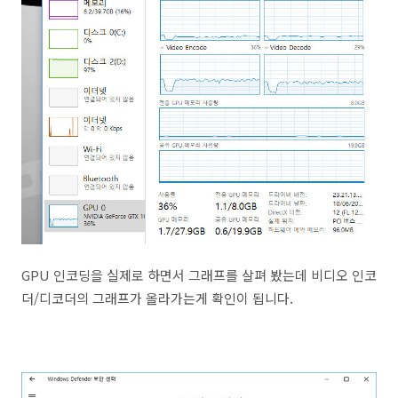
GPU 인코딩을 실제로 하면서 그래프를 살펴 봤는데 비디오 인코
더/디코더의 그래프가 올라가는게 확인이 됩니다.