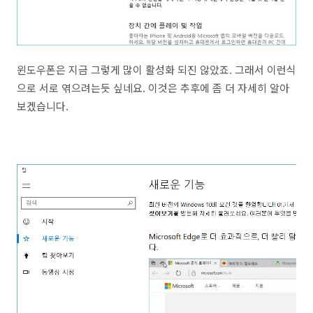
윈도우폰은 지금 그렇게 많이 활성화 되진 않았죠. 그래서 이런식
으로 서로 엮으려는듯 싶네요. 이것은 추후에 좀 더 자세히 알아
보겠습니다.