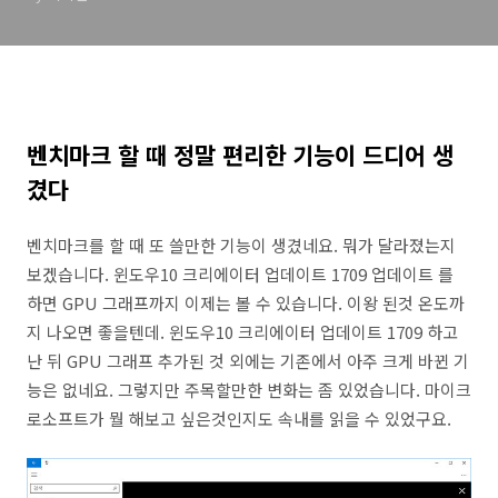
벤치마크 할 때 정말 편리한 기능이 드디어 생
겼다
벤치마크를 할 때 또 쓸만한 기능이 생겼네요. 뭐가 달라졌는지
보겠습니다. 윈도우10 크리에이터 업데이트 1709 업데이트 를
하면 GPU 그래프까지 이제는 볼 수 있습니다. 이왕 된것 온도까
지 나오면 좋을텐데. 윈도우10 크리에이터 업데이트 1709 하고
난 뒤 GPU 그래프 추가된 것 외에는 기존에서 아주 크게 바뀐 기
능은 없네요. 그렇지만 주목할만한 변화는 좀 있었습니다. 마이크
로소프트가 뭘 해보고 싶은것인지도 속내를 읽을 수 있었구요.