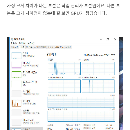
가장 크게 차이가 나는 부분은 작업 관리자 부분인데요. 다른 부
분은 크게 차이점이 없는데 잘 보면 GPU가 생겼습니다.