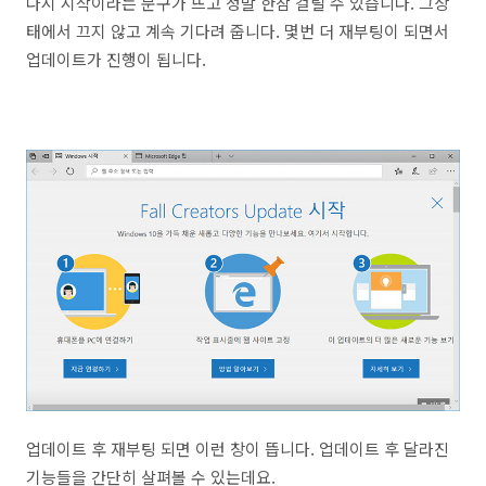
다시 시작이라는 문구가 뜨고 정말 한참 걸릴 수 있습니다. 그상
태에서 끄지 않고 계속 기다려 줍니다. 몇번 더 재부팅이 되면서
업데이트가 진행이 됩니다.
업데이트 후 재부팅 되면 이런 창이 뜹니다. 업데이트 후 달라진
기능들을 간단히 살펴볼 수 있는데요.