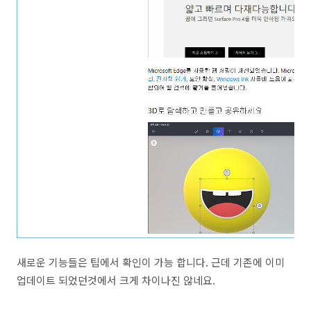
새로운 기능들은 팁에서 확인이 가능 합니다. 근데 기존에 이미
업데이트 되었던것에서 크게 차이나진 않네요.