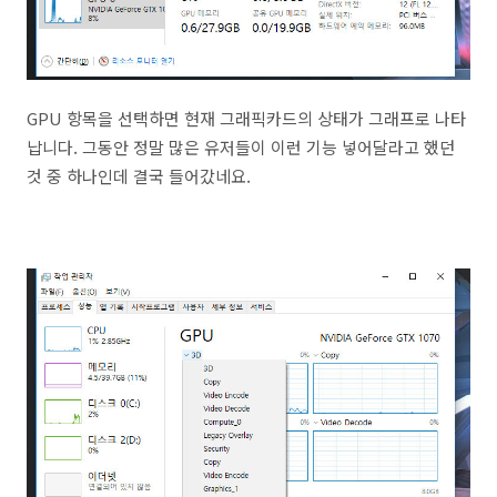
GPU 항목을 선택하면 현재 그래픽카드의 상태가 그래프로 나타
납니다. 그동안 정말 많은 유저들이 이런 기능 넣어달라고 했던
것 중 하나인데 결국 들어갔네요.