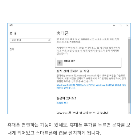
휴대폰 연결하는 기능이 있네요. 휴대폰 추가를 누르면 문자를 보
내게 되어있고 스마트폰에 앱을 설치하게 됩니다.