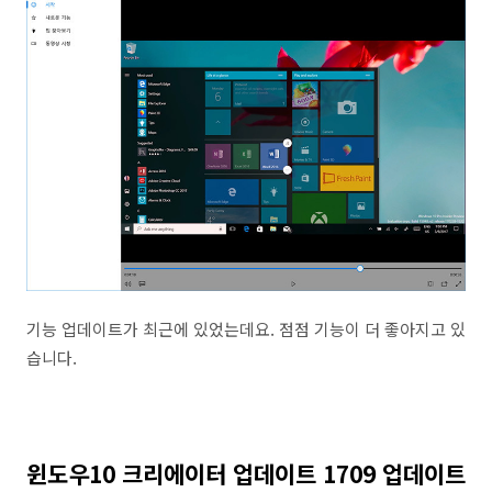
기능 업데이트가 최근에 있었는데요. 점점 기능이 더 좋아지고 있
습니다.
윈도우10 크리에이터 업데이트 1709 업데이트