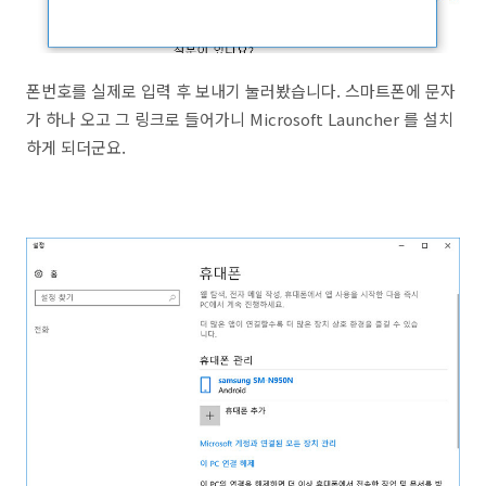
폰번호를 실제로 입력 후 보내기 눌러봤습니다. 스마트폰에 문자
가 하나 오고 그 링크로 들어가니 Microsoft Launcher 를 설치
하게 되더군요.