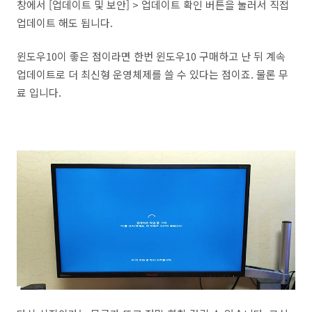
창에서 [업데이트 및 보안] > 업데이트 확인 버튼을 눌러서 직접
업데이트 해도 됩니다.
윈도우10이 좋은 점이라면 한번 윈도우10 구매하고 난 뒤 계속
업데이트로 더 최신형 운영체제를 쓸 수 있다는 점이죠. 물론 무
료 입니다.