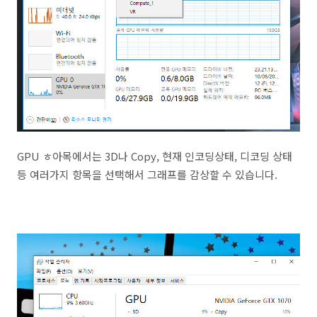
GPU ㅎ아목에서는 3D나 Copy, 현재 인코딩상태, 디코딩 상태
등 여러가지 항목을 선택해서 그래프를 감상할 수 있습니다.