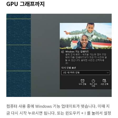
GPU 그래프까지
컴퓨터 사용 중에 Windows 기능 업데이트가 떳습니다. 이때 지
금 다시 시작 누르시면 됩니다. 또는 윈도우키 + I 를 눌러서 설정