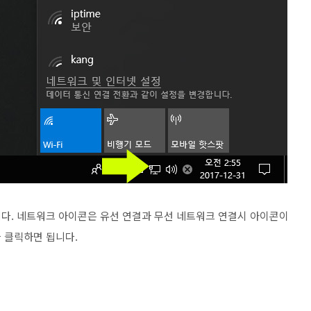
다. 네트워크 아이콘은 유선 연결과 무선 네트워크 연결시 아이콘이
 클릭하면 됩니다.