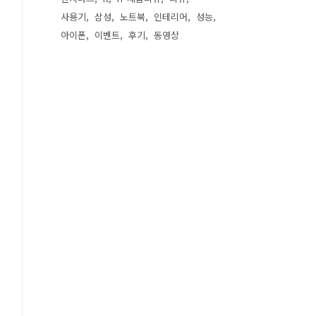
사용기
삼성
노트북
인테리어
성능
아이폰
이벤트
후기
동영상