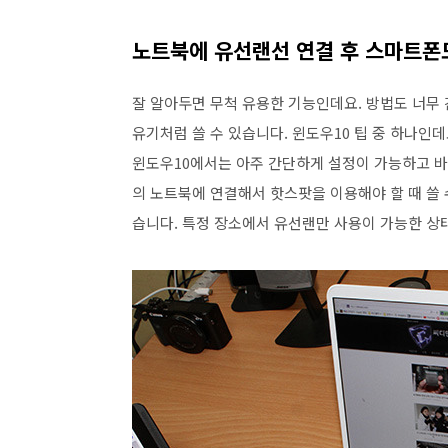
노트북에 유선랜선 연결 후 스마트폰도 
잘 알아두면 무척 유용한 기능인데요. 방법도 너무
유기처럼 쓸 수 있습니다. 윈도우10 팁 중 하나인
윈도우10에서는 아주 간단하게 설정이 가능하고 바로
의 노트북에 연결해서 핫스팟을 이용해야 할 때 쓸 수
습니다. 특정 장소에서 유선랜만 사용이 가능한 상