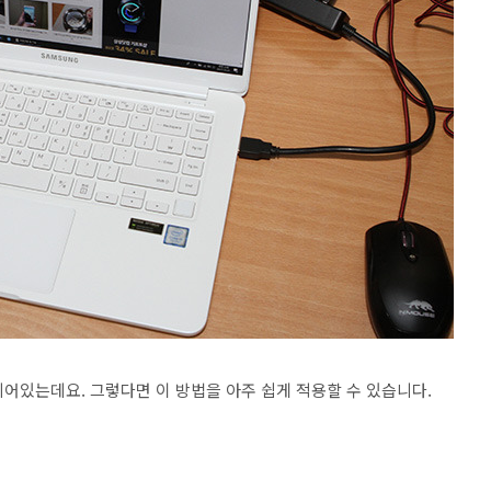
어있는데요. 그렇다면 이 방법을 아주 쉽게 적용할 수 있습니다.