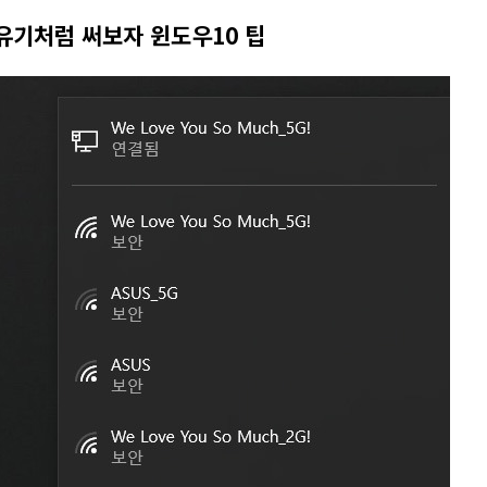
유기처럼 써보자 윈도우10 팁