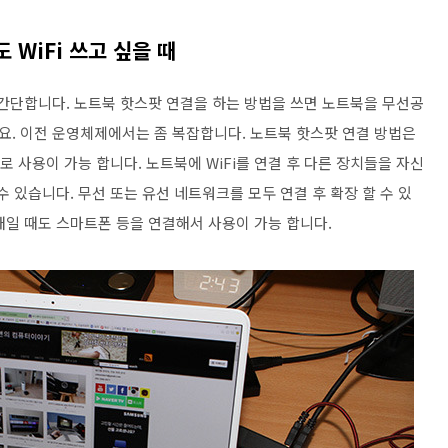
WiFi 쓰고 싶을 때
 간단합니다. 노트북 핫스팟 연결을 하는 방법을 쓰면 노트북을 무선공
데요. 이전 운영체제에서는 좀 복잡합니다. 노트북 핫스팟 연결 방법은
 사용이 가능 합니다. 노트북에 WiFi를 연결 후 다른 장치들을 자신
 있습니다. 무선 또는 유선 네트워크를 모두 연결 후 확장 할 수 있
태일 때도 스마트폰 등을 연결해서 사용이 가능 합니다.