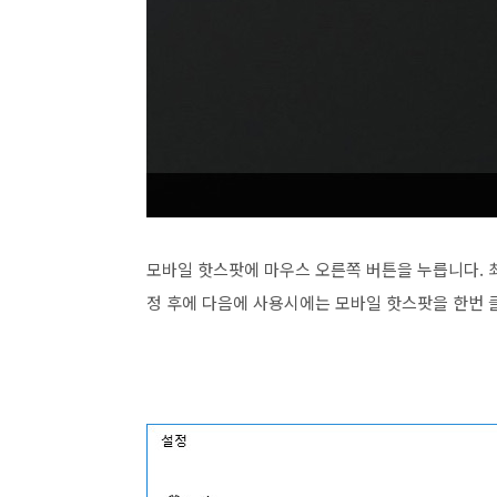
모바일 핫스팟에 마우스 오른쪽 버튼을 누릅니다. 
정 후에 다음에 사용시에는 모바일 핫스팟을 한번 