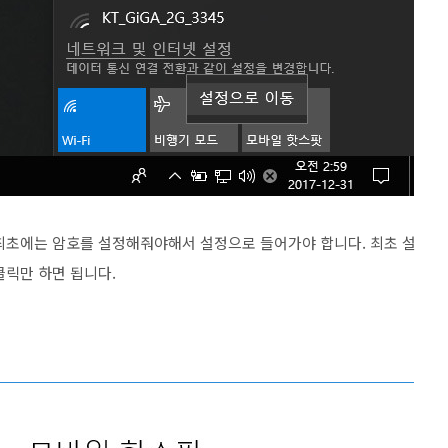
최초에는 암호를 설정해줘야해서 설정으로 들어가야 합니다. 최초 설
클릭만 하면 됩니다.